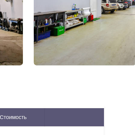
Стоимость