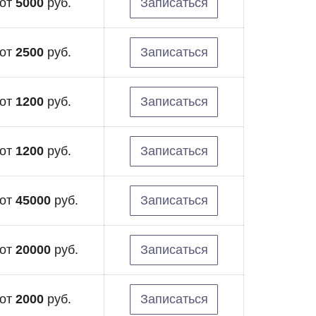
от
5000
руб.
Записаться
от
2500
руб.
Записаться
от
1200
руб.
Записаться
от
1200
руб.
Записаться
от
45000
руб.
Записаться
от
20000
руб.
Записаться
от
2000
руб.
Записаться