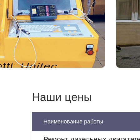
Наши цены
Наименование работы
Ремонт дизельных двигател