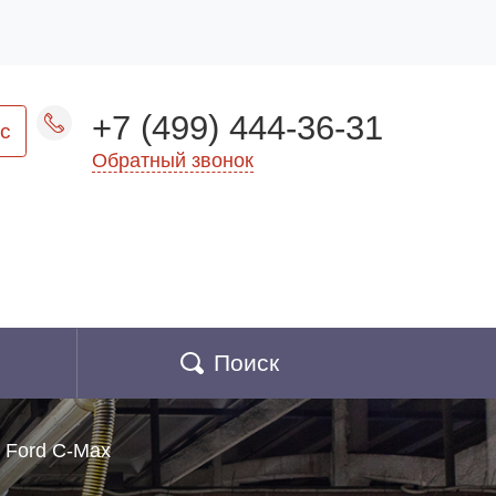
+7 (499) 444-36-31
с
Обратный звонок
Поиск
Ford C-Max