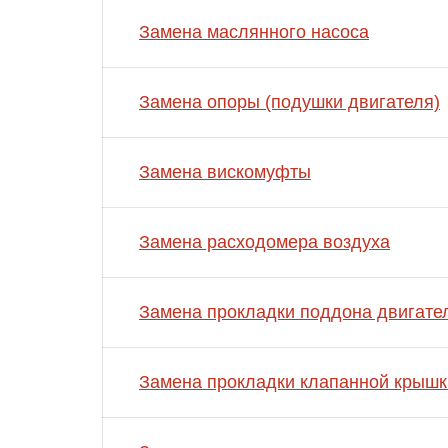
Замена маслянного насоса
Замена опоры (подушки двигателя)
Замена вискомуфты
Замена расходомера воздуха
Замена прокладки поддона двигате
Замена прокладки клапанной крышк