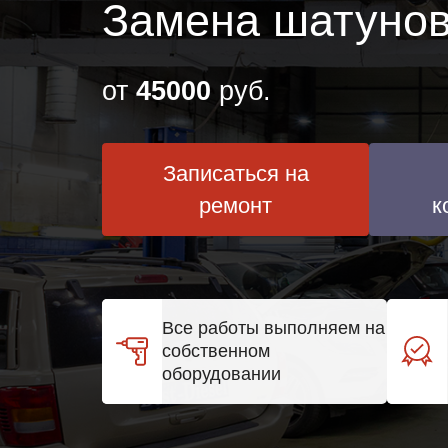
Замена шатунов
от
45000
руб.
Записаться на
ремонт
к
Все работы выполняем на
собственном
оборудовании