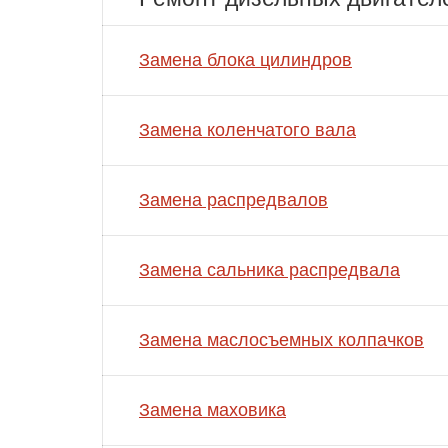
Замена блока цилиндров
Замена коленчатого вала
Замена распредвалов
Замена сальника распредвала
Замена маслосъемных колпачков
Замена маховика