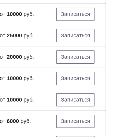
от
10000
руб.
Записаться
от
25000
руб.
Записаться
от
20000
руб.
Записаться
от
10000
руб.
Записаться
от
10000
руб.
Записаться
от
6000
руб.
Записаться