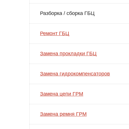
Разборка / сборка ГБЦ
Ремонт ГБЦ
Замена прокладки ГБЦ
Замена гидрокомпенсаторов
Замена цепи ГРМ
Замена ремня ГРМ