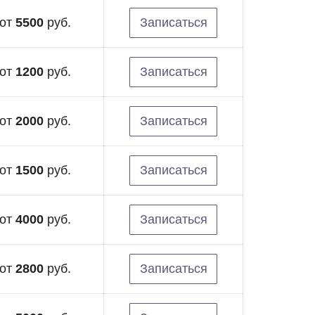
от
5500
руб.
Записаться
от
1200
руб.
Записаться
от
2000
руб.
Записаться
от
1500
руб.
Записаться
от
4000
руб.
Записаться
от
2800
руб.
Записаться