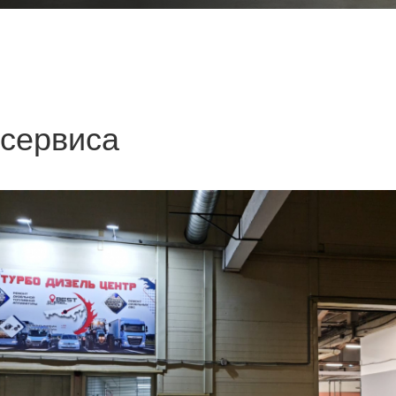
 сервиса