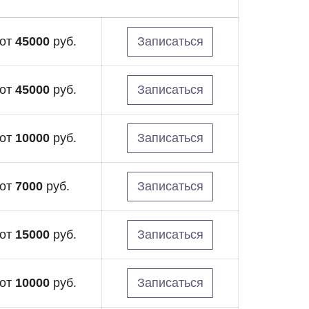
от
45000
руб.
Записаться
от
45000
руб.
Записаться
от
10000
руб.
Записаться
от
7000
руб.
Записаться
от
15000
руб.
Записаться
от
10000
руб.
Записаться