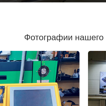
Фотографии нашего