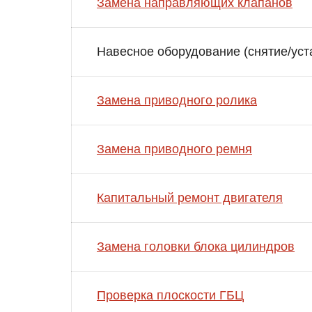
Замена направляющих клапанов
Навесное оборудование (снятие/уст
Замена приводного ролика
Замена приводного ремня
Капитальный ремонт двигателя
Замена головки блока цилиндров
Проверка плоскости ГБЦ