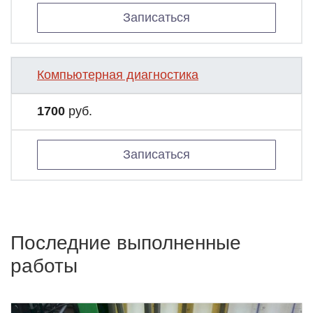
Записаться
Компьютерная диагностика
1700
руб.
Записаться
Последние выполненные
работы