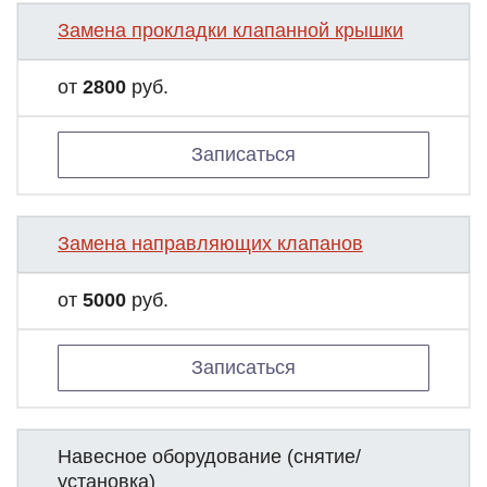
Замена прокладки клапанной крышки
от
2800
руб.
Записаться
Замена направляющих клапанов
от
5000
руб.
Записаться
Навесное оборудование (снятие/
установка)