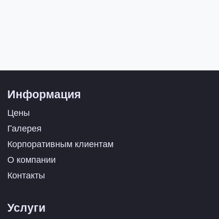
Информация
Цены
Галерея
Корпоративным клиентам
О компании
Контакты
Услуги