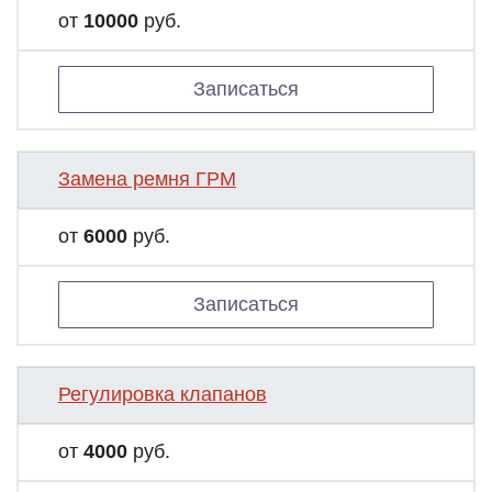
от
10000
руб.
Записаться
Замена ремня ГРМ
от
6000
руб.
Записаться
Регулировка клапанов
от
4000
руб.