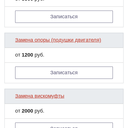
Записаться
Замена опоры (подушки двигателя)
от
1200
руб.
Записаться
Замена вискомуфты
от
2000
руб.