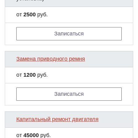
от
2500
руб.
Записаться
Замена приводного ремня
от
1200
руб.
Записаться
Капитальный ремонт двигателя
от
45000
руб.