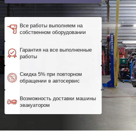
Все работы выполняем на
собственном оборудовании
Гарантия на все выполненные
работы
Скидка 5% при повторном
обращении в автосервис
Возможность доставки машины
эвакуатором