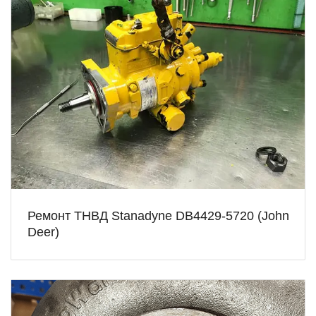
Ремонт ТНВД Stanadyne DB4429-5720 (John
Deer)