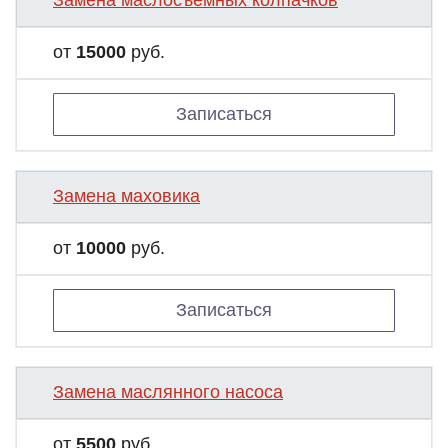
Замена маслосъемных колпачков
от
15000
руб.
Записаться
Замена маховика
от
10000
руб.
Записаться
Замена маслянного насоса
от
5500
руб.