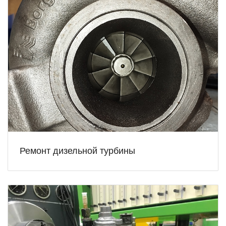
Ремонт дизельной турбины