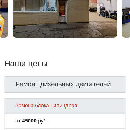
Наши цены
Ремонт дизельных двигателей
Замена блока цилиндров
от
45000
руб.