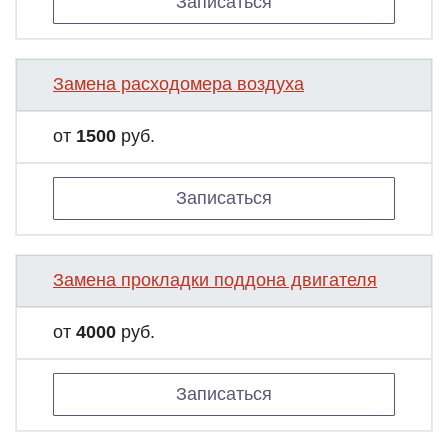
Записаться
Замена расходомера воздуха
от
1500
руб.
Записаться
Замена прокладки поддона двигателя
от
4000
руб.
Записаться