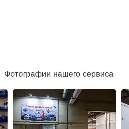
Фотографии нашего сервиса