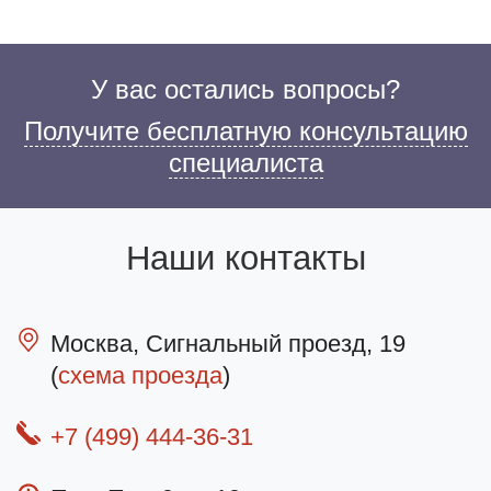
У вас остались вопросы?
Получите бесплатную консультацию
специалиста
Наши контакты
Москва, Сигнальный проезд, 19
(
схема проезда
)
+7 (499) 444-36-31