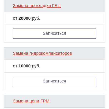
Замена прокладки ГБЦ
от
20000
руб.
Записаться
Замена гидрокомпенсаторов
от
10000
руб.
Записаться
Замена цепи ГРМ