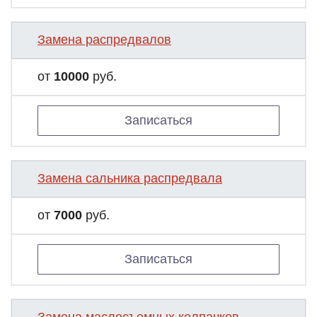
Замена распредвалов
от
10000
руб.
Записаться
Замена сальника распредвала
от
7000
руб.
Записаться