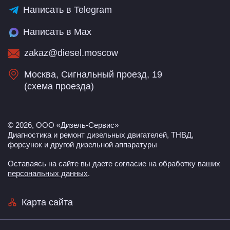
Написать в Telegram
Написать в Max
zakaz@diesel.moscow
Москва, Сигнальный проезд, 19
(
схема проезда
)
© 2026, ООО «Дизель-Сервис»
Диагностика и ремонт дизельных двигателей, ТНВД,
форсунок и другой дизельной аппаратуры
Оставаясь на сайте вы даете согласие на обработку ваших
персональных данных
.
Карта сайта