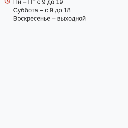
Пн – Пт с 9 до 19
Суббота – с 9 до 18
Воскресенье – выходной