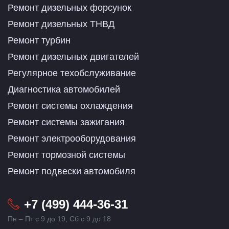
Ремонт дизельных форсунок
Ремонт дизельных ТНВД
Ремонт турбин
Ремонт дизельных двигателей
Регулярное техобслуживание
Диагностика автомобилей
Ремонт системы охлаждения
Ремонт системы зажигания
Ремонт электрооборудования
Ремонт тормозной системы
Ремонт подвески автомобиля
+7 (499) 444-36-31
Пн – Пт с 9 до 19, Сб с 9 до 18