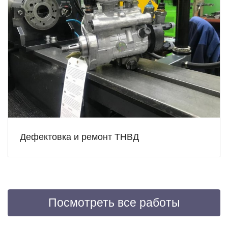
Дефектовка и ремонт ТНВД
Посмотреть все работы