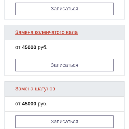
Записаться
Замена коленчатого вала
от
45000
руб.
Записаться
Замена шатунов
от
45000
руб.
Записаться