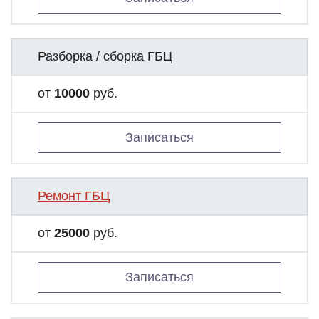
Разборка / сборка ГБЦ
от
10000
руб.
Записаться
Ремонт ГБЦ
от
25000
руб.
Записаться