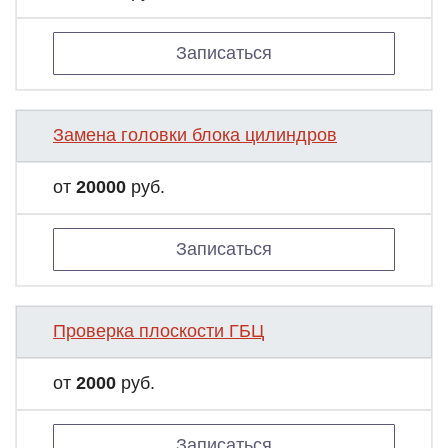
Записаться
Замена головки блока цилиндров
от
20000
руб.
Записаться
Проверка плоскости ГБЦ
от
2000
руб.
Записаться