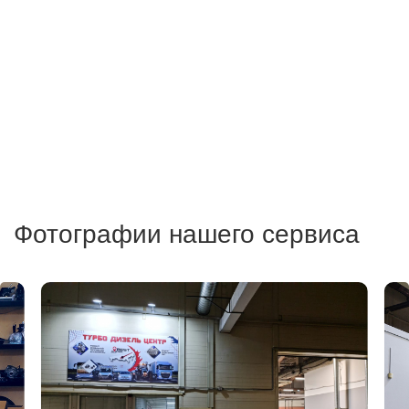
Фотографии нашего сервиса