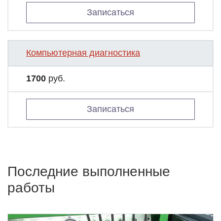
Записаться
Компьютерная диагностика
1700
руб.
Записаться
Последние выполненные
работы