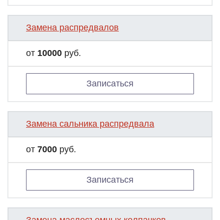
Замена распредвалов
от
10000
руб.
Записаться
Замена сальника распредвала
от
7000
руб.
Записаться