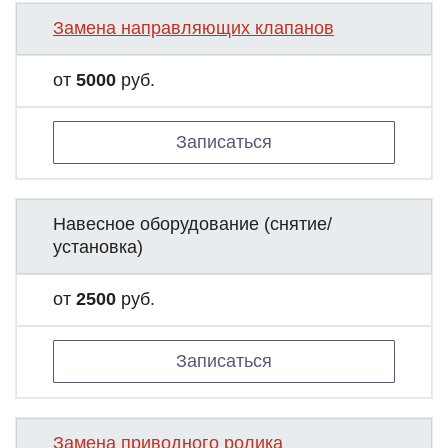
Замена направляющих клапанов
от
5000
руб.
Записаться
Навесное оборудование (снятие/
установка)
от
2500
руб.
Записаться
Замена приводного ролика