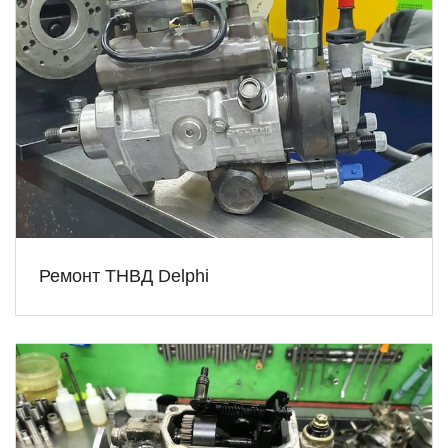
Ремонт ТНВД Delphi