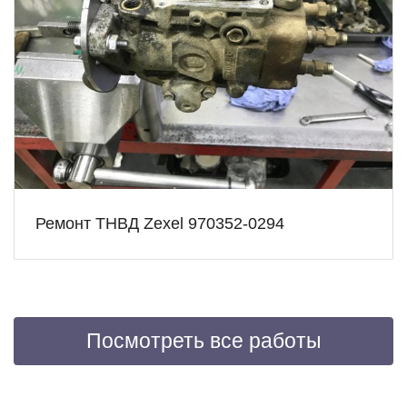
Ремонт ТНВД Zexel 970352-0294
Посмотреть все работы