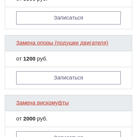
Записаться
Замена опоры (подушки двигателя)
от
1200
руб.
Записаться
Замена вискомуфты
от
2000
руб.