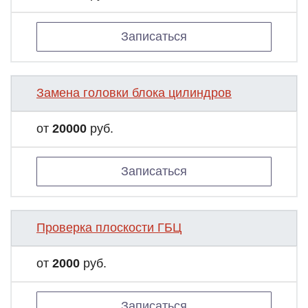
Записаться
Замена головки блока цилиндров
от
20000
руб.
Записаться
Проверка плоскости ГБЦ
от
2000
руб.
Записаться