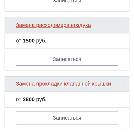
Записаться
Замена расходомера воздуха
от
1500
руб.
Записаться
Замена прокладки клапанной крышки
от
2800
руб.
Записаться