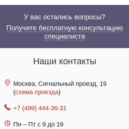
У вас остались вопросы?
Получите бесплатную консультацию
специалиста
Наши контакты
Москва, Сигнальный проезд, 19
(
схема проезда
)
+7 (499) 444-36-31
Пн – Пт с 9 до 19