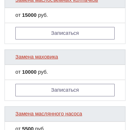
Замена маслосъемных колпачков
от
15000
руб.
Записаться
Замена маховика
от
10000
руб.
Записаться
Замена маслянного насоса
от
5500
руб.