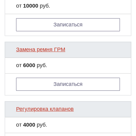
от
10000
руб.
Записаться
Замена ремня ГРМ
от
6000
руб.
Записаться
Регулировка клапанов
от
4000
руб.