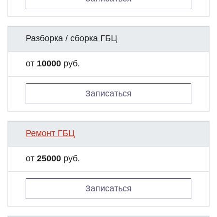
Разборка / сборка ГБЦ
от
10000
руб.
Записаться
Ремонт ГБЦ
от
25000
руб.
Записаться