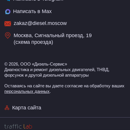
Написать в Max
zakaz@diesel.moscow
Москва, Сигнальный проезд, 19
(
схема проезда
)
© 2026, ООО «Дизель-Сервис»
Диагностика и ремонт дизельных двигателей, ТНВД,
форсунок и другой дизельной аппаратуры
Оставаясь на сайте вы даете согласие на обработку ваших
персональных данных
.
Карта сайта