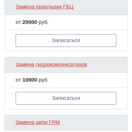
Замена прокладки ГБЦ
от
20000
руб.
Записаться
Замена гидрокомпенсаторов
от
10000
руб.
Записаться
Замена цепи ГРМ