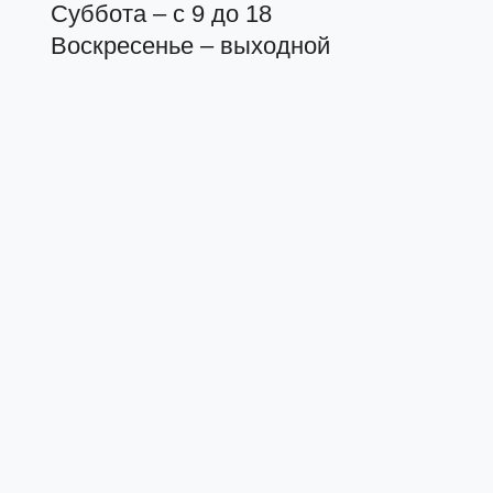
Суббота – с 9 до 18
Воскресенье – выходной