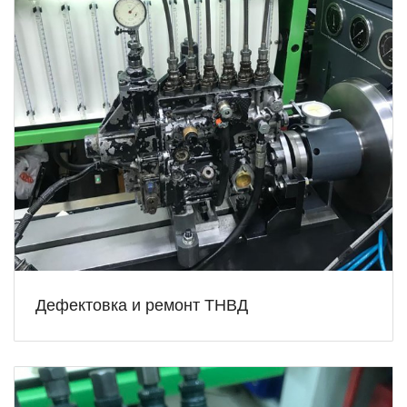
Дефектовка и ремонт ТНВД