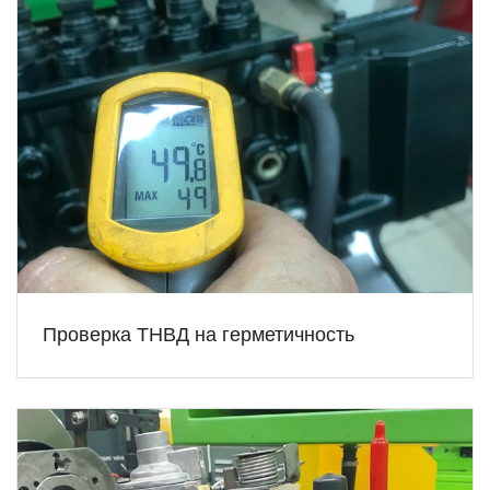
Проверка ТНВД на герметичность