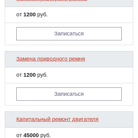
от
1200
руб.
Записаться
Замена приводного ремня
от
1200
руб.
Записаться
Капитальный ремонт двигателя
от
45000
руб.