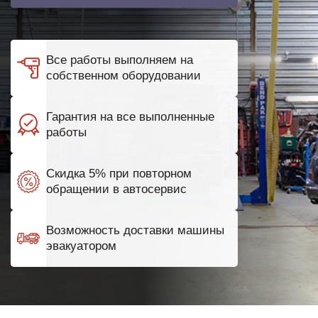
Все работы выполняем на
собственном оборудовании
Гарантия на все выполненные
работы
Скидка 5% при повторном
обращении в автосервис
Возможность доставки машины
эвакуатором