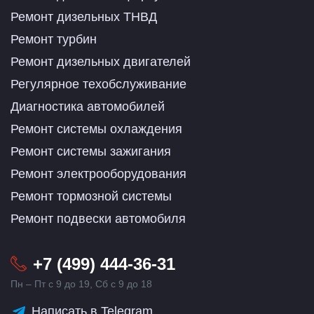
Ремонт дизельных ТНВД
Ремонт турбин
Ремонт дизельных двигателей
Регулярное техобслуживание
Диагностика автомобилей
Ремонт системы охлаждения
Ремонт системы зажигания
Ремонт электрооборудования
Ремонт тормозной системы
Ремонт подвески автомобиля
+7 (499) 444-36-31
Пн – Пт с 9 до 19, Сб с 9 до 18
Написать в Telegram