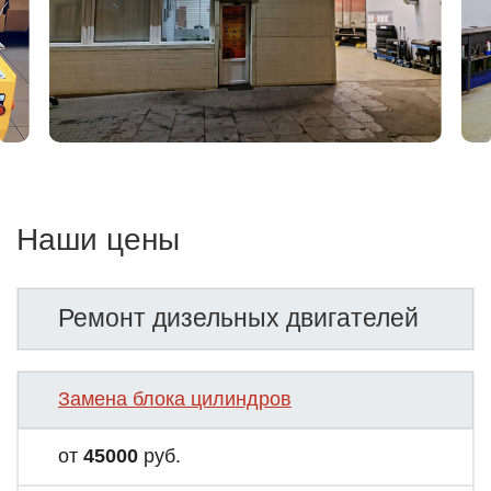
Наши цены
Ремонт дизельных двигателей
Замена блока цилиндров
от
45000
руб.