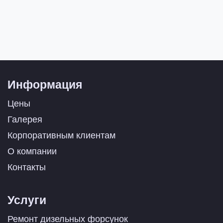
Информация
Цены
Галерея
Корпоративным клиентам
О компании
Контакты
Услуги
Ремонт дизельных форсунок