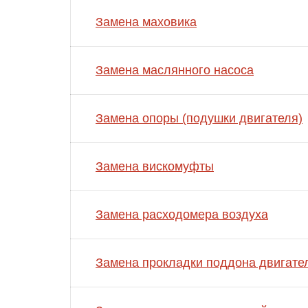
Замена маховика
Замена маслянного насоса
Замена опоры (подушки двигателя)
Замена вискомуфты
Замена расходомера воздуха
Замена прокладки поддона двигате