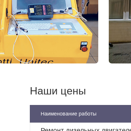
Наши цены
Наименование работы
Ремонт дизельных двигател