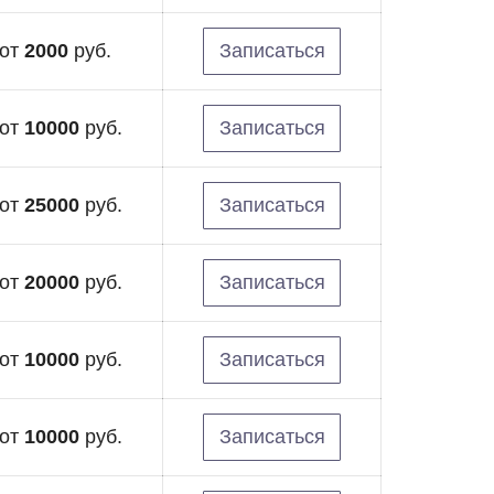
от
2000
руб.
Записаться
от
10000
руб.
Записаться
от
25000
руб.
Записаться
от
20000
руб.
Записаться
от
10000
руб.
Записаться
от
10000
руб.
Записаться