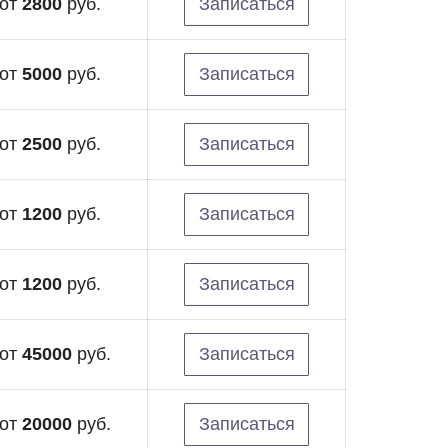
от
2800
руб.
Записаться
от
5000
руб.
Записаться
от
2500
руб.
Записаться
от
1200
руб.
Записаться
от
1200
руб.
Записаться
от
45000
руб.
Записаться
от
20000
руб.
Записаться