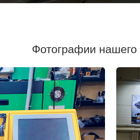
Фотографии нашего