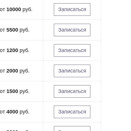
от
10000
руб.
Записаться
от
5500
руб.
Записаться
от
1200
руб.
Записаться
от
2000
руб.
Записаться
от
1500
руб.
Записаться
от
4000
руб.
Записаться