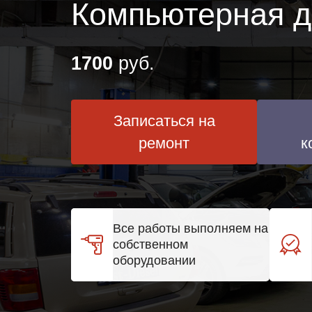
Компьютерная д
1700
руб.
Записаться на
ремонт
к
Все работы выполняем на
собственном
оборудовании