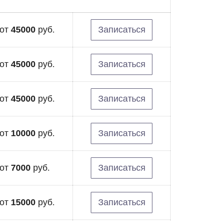
от
45000
руб.
Записаться
от
45000
руб.
Записаться
от
45000
руб.
Записаться
от
10000
руб.
Записаться
от
7000
руб.
Записаться
от
15000
руб.
Записаться