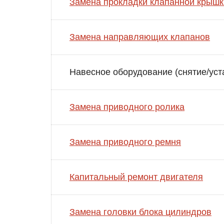
Замена прокладки клапанной крышк
Замена направляющих клапанов
Навесное оборудование (снятие/уст
Замена приводного ролика
Замена приводного ремня
Капитальный ремонт двигателя
Замена головки блока цилиндров