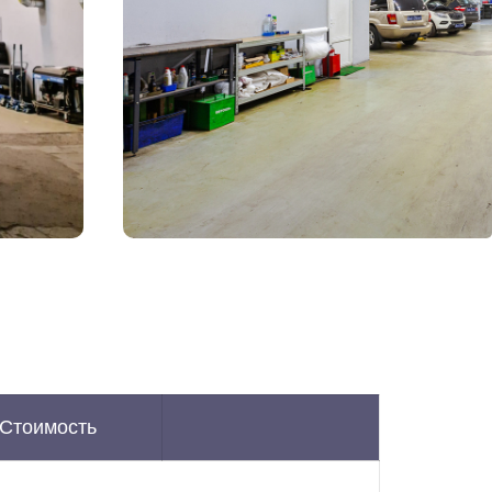
Стоимость