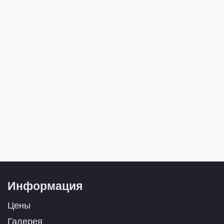
Информация
Цены
Галерея