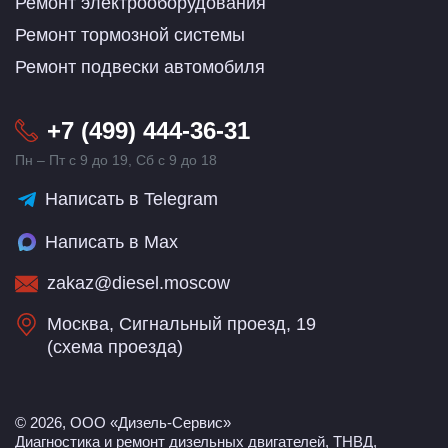
Ремонт электрооборудования
Ремонт тормозной системы
Ремонт подвески автомобиля
+7 (499) 444-36-31
Пн – Пт с 9 до 19, Сб с 9 до 18
Написать в Telegram
Написать в Max
zakaz@diesel.moscow
Москва, Сигнальный проезд, 19
(
схема проезда
)
© 2026, ООО «Дизель-Сервис»
Диагностика и ремонт дизельных двигателей, ТНВД,