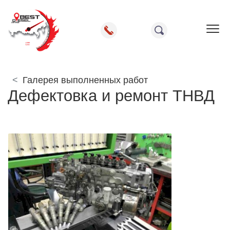
Пок
Галерея выполненных работ
Дефектовка и ремонт ТНВД