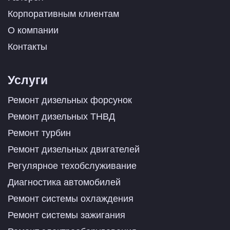
Корпоративным клиентам
О компании
Контакты
Услуги
Ремонт дизельных форсунок
Ремонт дизельных ТНВД
Ремонт турбин
Ремонт дизельных двигателей
Регулярное техобслуживание
Диагностика автомобилей
Ремонт системы охлаждения
Ремонт системы зажигания