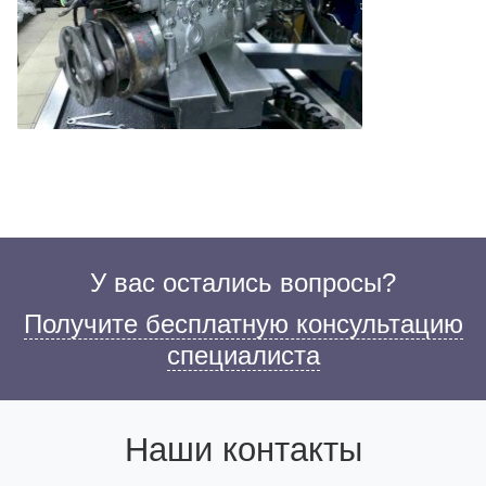
У вас остались вопросы?
Получите бесплатную консультацию
специалиста
Наши контакты