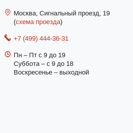
Москва, Сигнальный проезд, 19
(
схема проезда
)
+7 (499) 444-36-31
Пн – Пт с 9 до 19
Суббота – с 9 до 18
Воскресенье – выходной