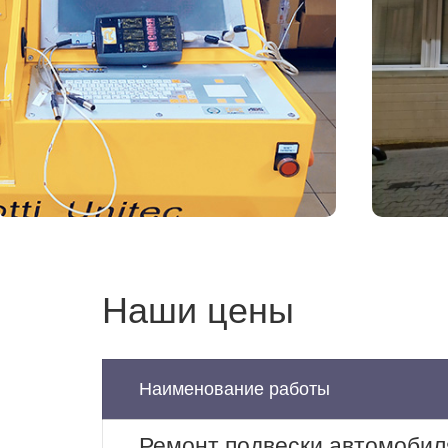
Наши цены
Наименование работы
Ремонт подвески автомобил