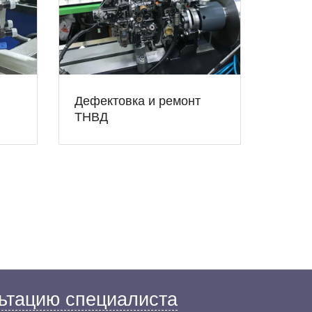
Дефектовка и ремонт
ТНВД
ьтацию специалиста