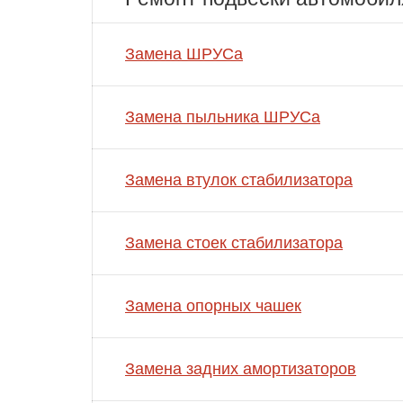
Замена ШРУСа
Замена пыльника ШРУСа
Замена втулок стабилизатора
Замена стоек стабилизатора
Замена опорных чашек
Замена задних амортизаторов