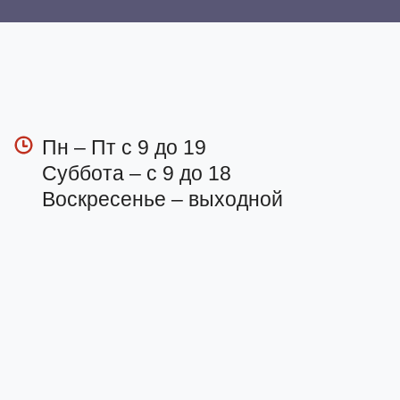
Пн – Пт с 9 до 19
Суббота – с 9 до 18
Воскресенье – выходной