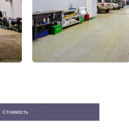
Стоимость