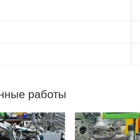
нные работы