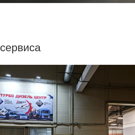
 сервиса