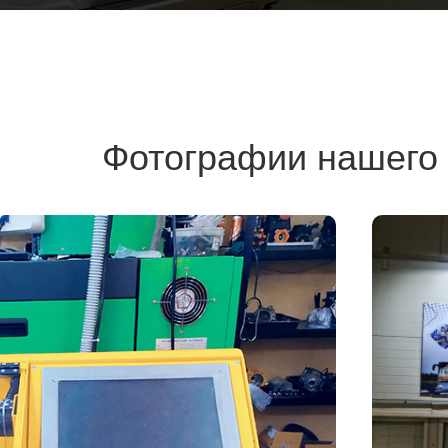
Фотографии нашего