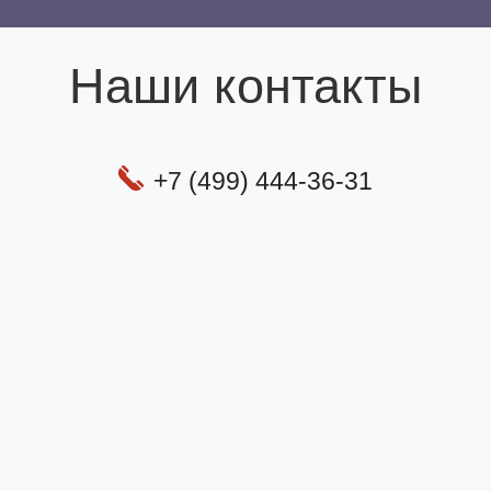
Наши контакты
+7 (499) 444-36-31