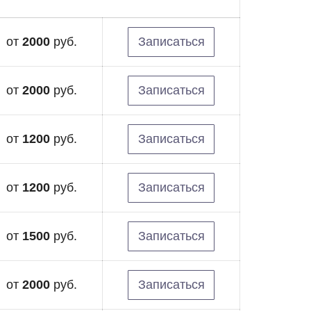
от
2000
руб.
Записаться
от
2000
руб.
Записаться
от
1200
руб.
Записаться
от
1200
руб.
Записаться
от
1500
руб.
Записаться
от
2000
руб.
Записаться