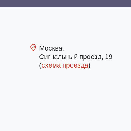
Москва,
Сигнальный проезд, 19
(
схема проезда
)