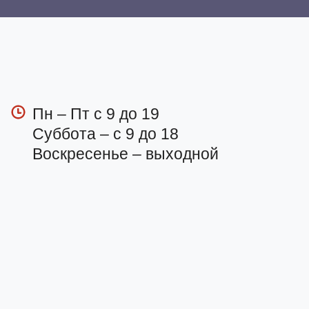
Пн – Пт с 9 до 19
Суббота – с 9 до 18
Воскресенье – выходной