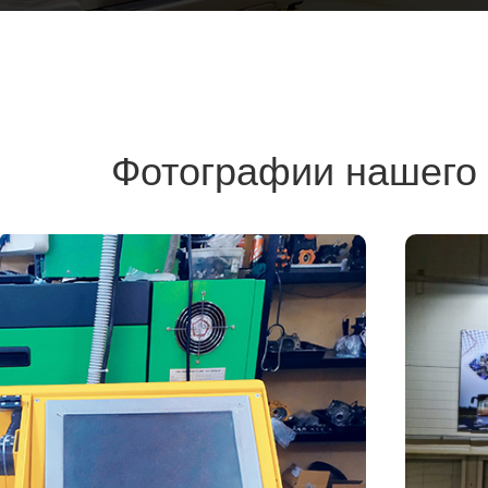
Фотографии нашего