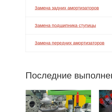
Замена задних амортизаторов
Замена подшипника ступицы
Замена передних амортизаторов
Последние выполне