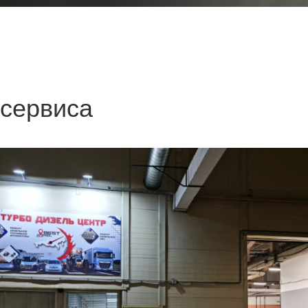
 сервиса