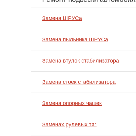
Замена ШРУСа
Замена пыльника ШРУСа
Замена втулок стабилизатора
Замена стоек стабилизатора
Замена опорных чашек
Заменах рулевых тяг