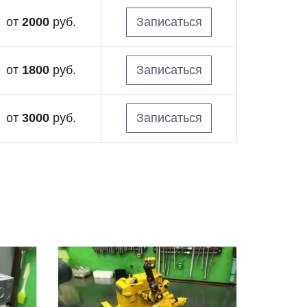
от
2000
руб.
Записаться
от
1800
руб.
Записаться
от
3000
руб.
Записаться