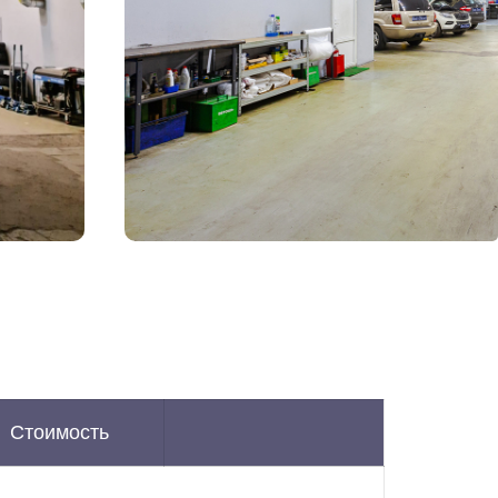
Стоимость