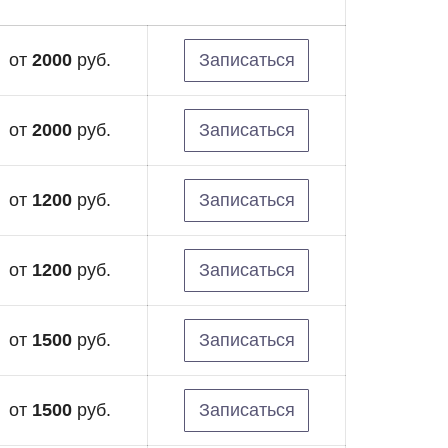
от
2000
руб.
Записаться
от
2000
руб.
Записаться
от
1200
руб.
Записаться
от
1200
руб.
Записаться
от
1500
руб.
Записаться
от
1500
руб.
Записаться