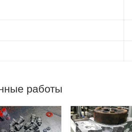
нные работы