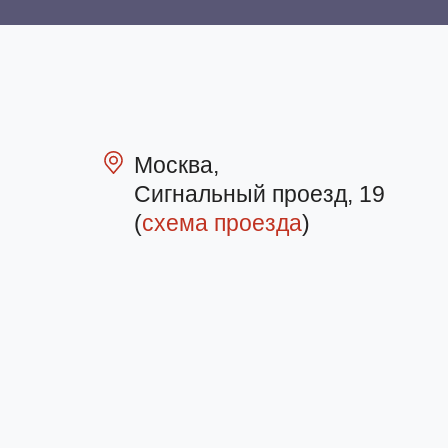
Москва,
Сигнальный проезд, 19
(
схема проезда
)