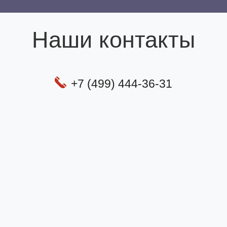
Наши контакты
+7 (499) 444-36-31