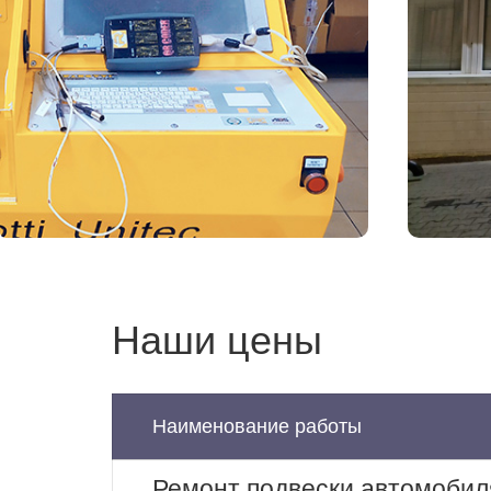
Наши цены
Наименование работы
Ремонт подвески автомобил