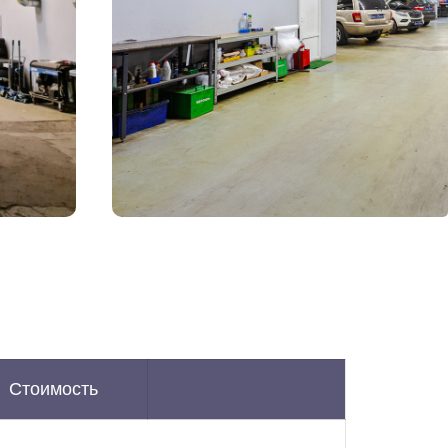
Стоимость