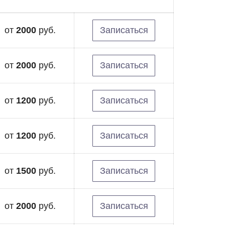
от
2000
руб.
Записаться
от
2000
руб.
Записаться
от
1200
руб.
Записаться
от
1200
руб.
Записаться
от
1500
руб.
Записаться
от
2000
руб.
Записаться