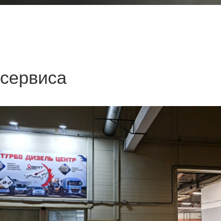
 сервиса