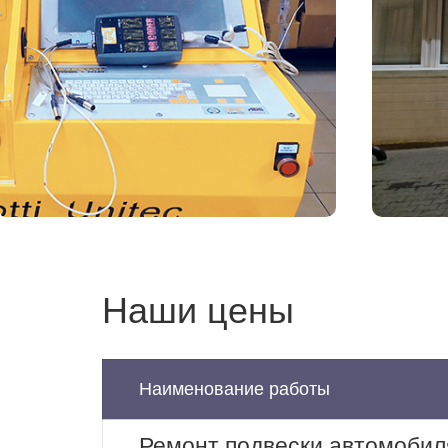
Наши цены
Наименование работы
Ремонт подвески автомобил