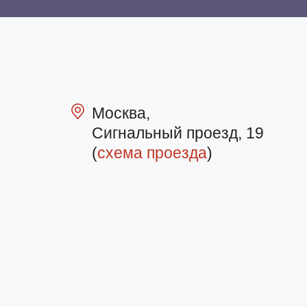
Москва,
Сигнальный проезд, 19
(
схема проезда
)