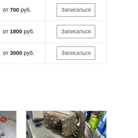
от
700
руб.
Записаться
от
1800
руб.
Записаться
от
3000
руб.
Записаться