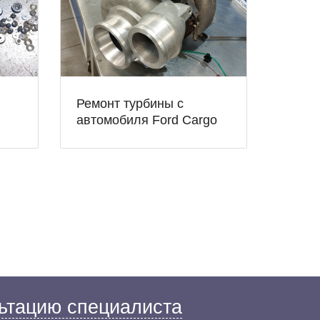
Ремонт турбины с
автомобиля Ford Cargo
ьтацию специалиста