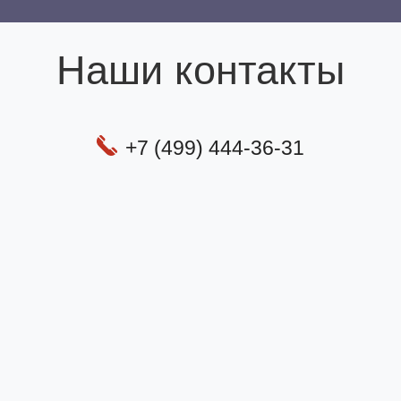
Наши контакты
+7 (499) 444-36-31