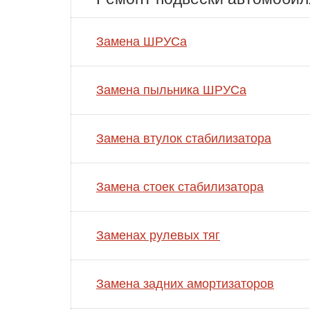
Замена ШРУСа
Замена пыльника ШРУСа
Замена втулок стабилизатора
Замена стоек стабилизатора
Заменах рулевых тяг
Замена задних амортизаторов