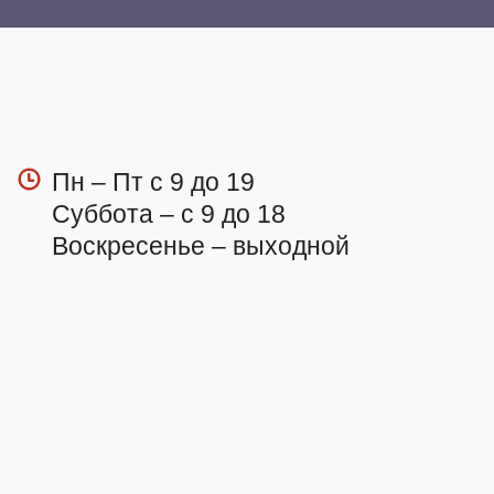
Пн – Пт с 9 до 19
Суббота – с 9 до 18
Воскресенье – выходной