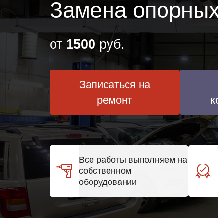
Замена опорных
от
1500
руб.
Записаться на
ремонт
к
Все работы выполняем на
собственном
оборудовании