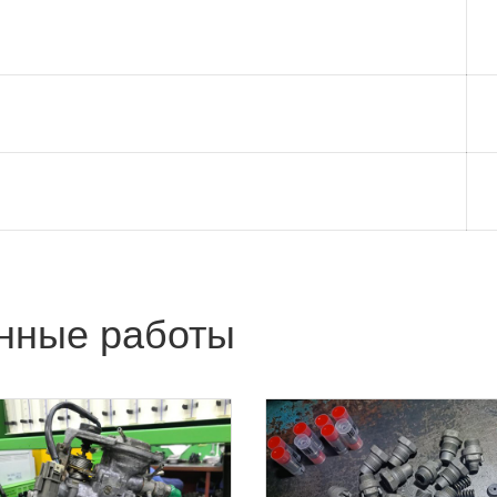
нные работы