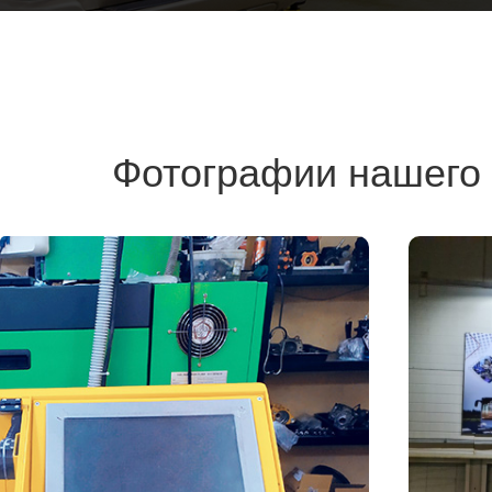
Фотографии нашего