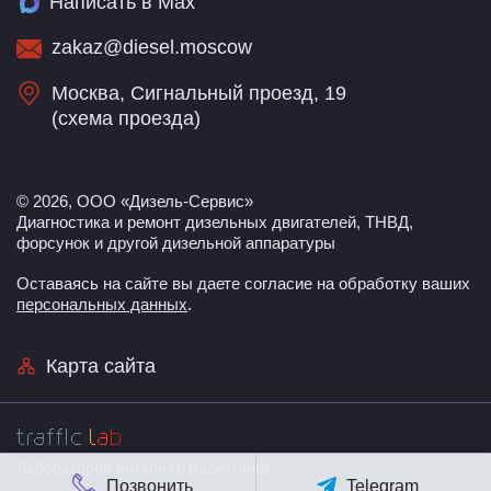
Написать в Max
zakaz@diesel.moscow
Москва, Сигнальный проезд, 19
(
схема проезда
)
© 2026, ООО «Дизель-Сервис»
Диагностика и ремонт дизельных двигателей, ТНВД,
форсунок и другой дизельной аппаратуры
Оставаясь на сайте вы даете согласие на обработку ваших
персональных данных
.
Карта сайта
Лаборатория интернет-маркетинга
Позвонить
Telegram