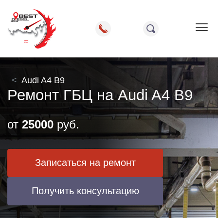
Пок
Audi A4 B9
Ремонт ГБЦ на Audi A4 B9
от
25000
руб.
Записаться на ремонт
Получить консультацию