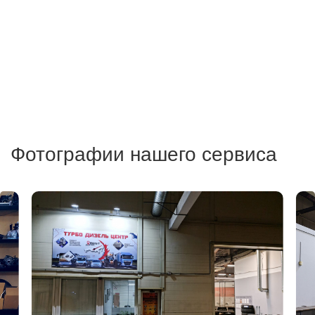
Фотографии нашего сервиса