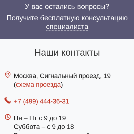
У вас остались вопросы?
Получите бесплатную консультацию
специалиста
Наши контакты
Москва, Сигнальный проезд, 19
(
схема проезда
)
+7 (499) 444-36-31
Пн – Пт с 9 до 19
Суббота – с 9 до 18