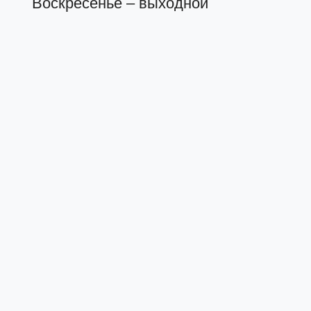
Воскресенье – выходной