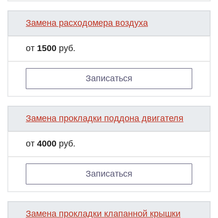
Замена расходомера воздуха
от
1500
руб.
Записаться
Замена прокладки поддона двигателя
от
4000
руб.
Записаться
Замена прокладки клапанной крышки