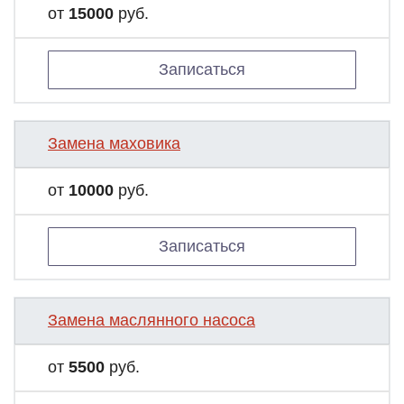
от
15000
руб.
Записаться
Замена маховика
от
10000
руб.
Записаться
Замена маслянного насоса
от
5500
руб.