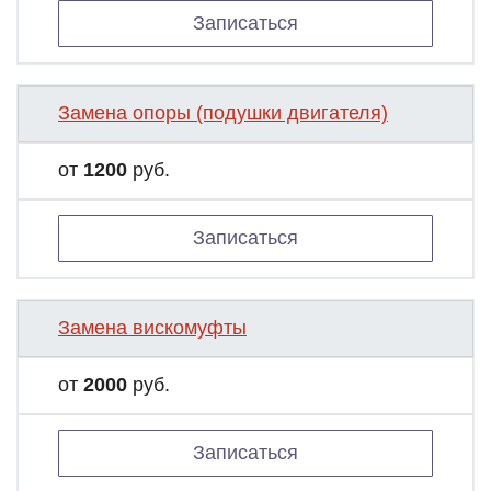
Записаться
Замена опоры (подушки двигателя)
от
1200
руб.
Записаться
Замена вискомуфты
от
2000
руб.
Записаться