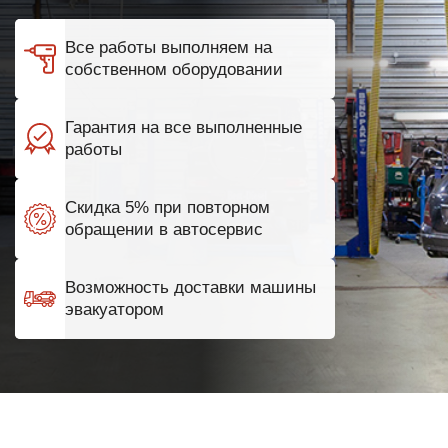
Все работы выполняем на
собственном оборудовании
Гарантия на все выполненные
работы
Скидка 5% при повторном
обращении в автосервис
Возможность доставки машины
эвакуатором