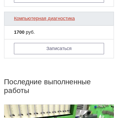
Компьютерная диагностика
1700
руб.
Записаться
Последние выполненные
работы