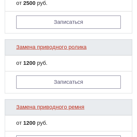
от
2500
руб.
Записаться
Замена приводного ролика
от
1200
руб.
Записаться
Замена приводного ремня
от
1200
руб.