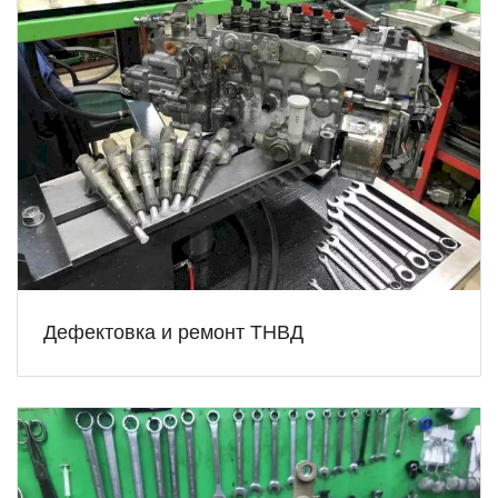
Дефектовка и ремонт ТНВД