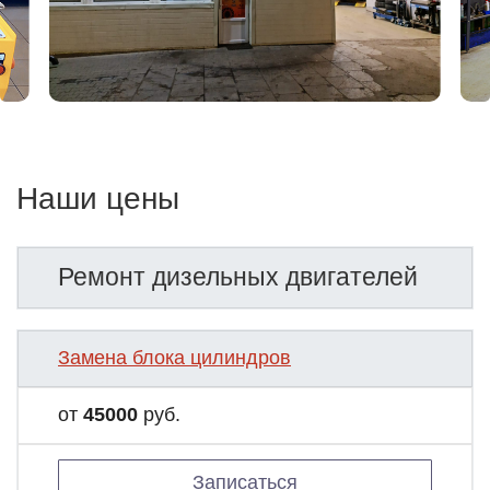
Наши цены
Ремонт дизельных двигателей
Замена блока цилиндров
от
45000
руб.
Записаться