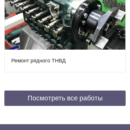
Ремонт рядного ТНВД
Посмотреть все работы