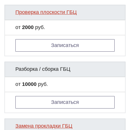
Проверка плоскости ГБЦ
от
2000
руб.
Записаться
Разборка / сборка ГБЦ
от
10000
руб.
Записаться
Замена прокладки ГБЦ