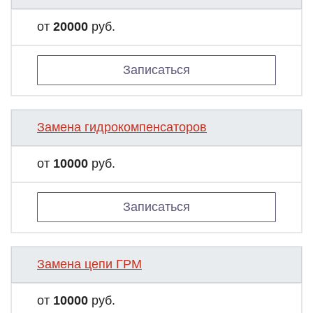
от
20000
руб.
Записаться
Замена гидрокомпенсаторов
от
10000
руб.
Записаться
Замена цепи ГРМ
от
10000
руб.