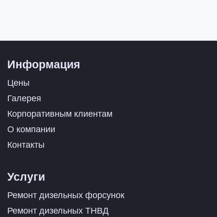
Информация
Цены
Галерея
Корпоративным клиентам
О компании
Контакты
Услуги
Ремонт дизельных форсунок
Ремонт дизельных ТНВД