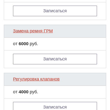
Записаться
Замена ремня ГРМ
от
6000
руб.
Записаться
Регулировка клапанов
от
4000
руб.
Записаться