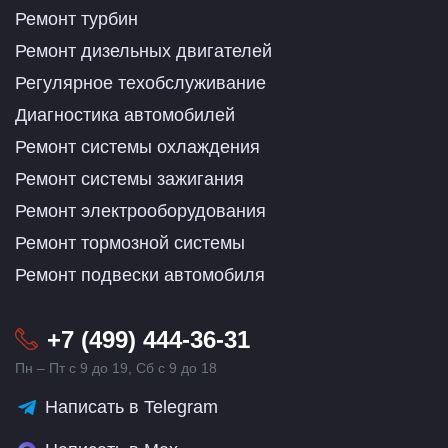
Ремонт турбин
Ремонт дизельных двигателей
Регулярное техобслуживание
Диагностика автомобилей
Ремонт системы охлаждения
Ремонт системы зажигания
Ремонт электрооборудования
Ремонт тормозной системы
Ремонт подвески автомобиля
+7 (499) 444-36-31
Пн – Пт с 9 до 19, Сб с 9 до 18
Написать в Telegram