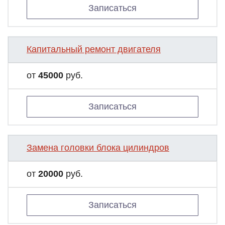
Записаться
Капитальный ремонт двигателя
от
45000
руб.
Записаться
Замена головки блока цилиндров
от
20000
руб.
Записаться