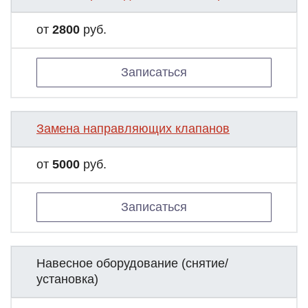
от
2800
руб.
Записаться
Замена направляющих клапанов
от
5000
руб.
Записаться
Навесное оборудование (снятие/
установка)