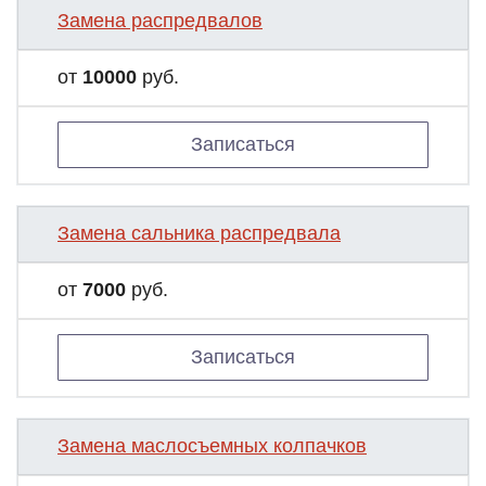
Замена распредвалов
от
10000
руб.
Записаться
Замена сальника распредвала
от
7000
руб.
Записаться
Замена маслосъемных колпачков