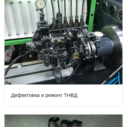
Дефектовка и ремонт ТНВД