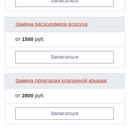
Записаться
Замена расходомера воздуха
от
1500
руб.
Записаться
Замена прокладки клапанной крышки
от
2800
руб.
Записаться