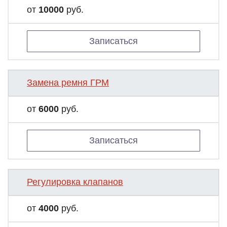
от
10000
руб.
Записаться
Замена ремня ГРМ
от
6000
руб.
Записаться
Регулировка клапанов
от
4000
руб.