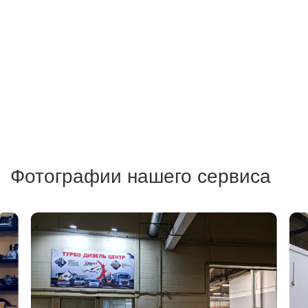
Фотографии нашего сервиса