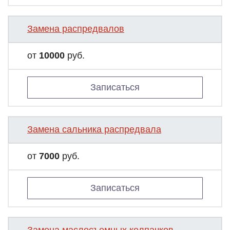
Замена распредвалов
от
10000
руб.
Записаться
Замена сальника распредвала
от
7000
руб.
Записаться