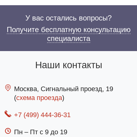
У вас остались вопросы?
Получите бесплатную консультацию
специалиста
Наши контакты
Москва, Сигнальный проезд, 19
(
схема проезда
)
+7 (499) 444-36-31
Пн – Пт с 9 до 19