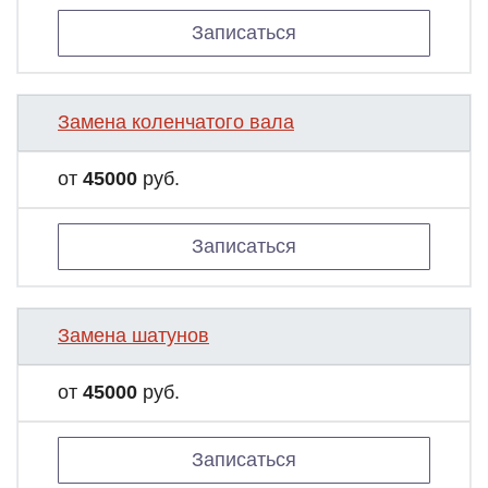
Записаться
Замена коленчатого вала
от
45000
руб.
Записаться
Замена шатунов
от
45000
руб.
Записаться