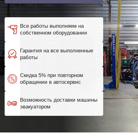
Все работы выполняем на
собственном оборудовании
Гарантия на все выполненные
работы
Скидка 5% при повторном
обращении в автосервис
Возможность доставки машины
эвакуатором