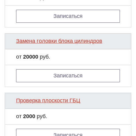
Записаться
Замена головки блока цилиндров
от
20000
руб.
Записаться
Проверка плоскости ГБЦ
от
2000
руб.
Записаться