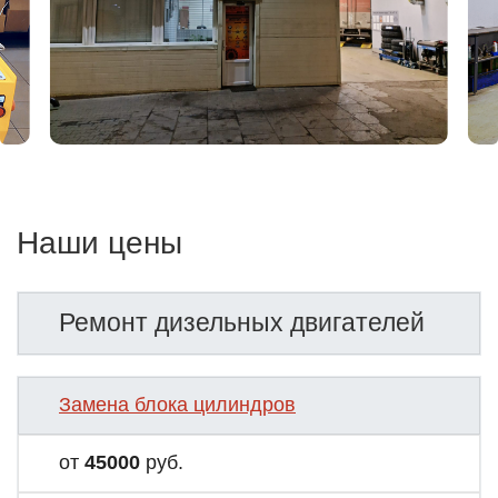
Наши цены
Ремонт дизельных двигателей
Замена блока цилиндров
от
45000
руб.