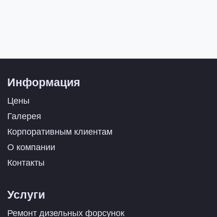
Информация
Цены
Галерея
Корпоративным клиентам
О компании
Контакты
Услуги
Ремонт дизельных форсунок