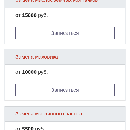
Замена маслосъемных колпачков
от
15000
руб.
Записаться
Замена маховика
от
10000
руб.
Записаться
Замена маслянного насоса
от
5500
руб.