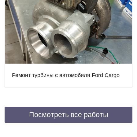
Ремонт турбины с автомобиля Ford Cargo
Посмотреть все работы