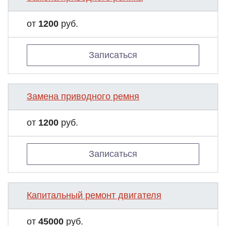
от
1200
руб.
Записаться
Замена приводного ремня
от
1200
руб.
Записаться
Капитальный ремонт двигателя
от
45000
руб.