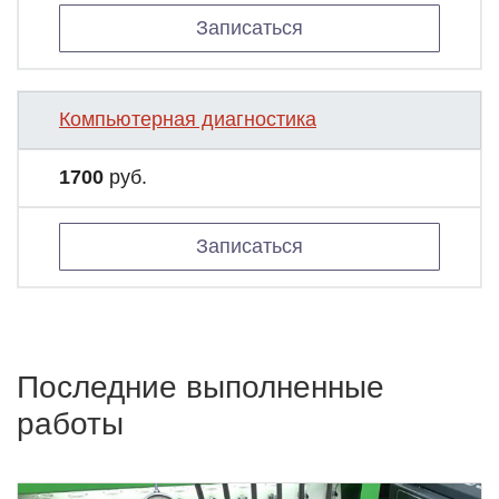
Записаться
Компьютерная диагностика
1700
руб.
Записаться
Последние выполненные
работы