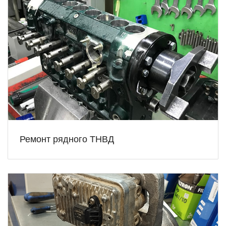
Ремонт рядного ТНВД