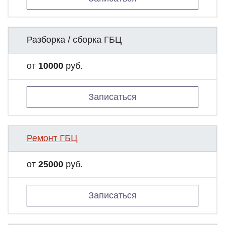
Разборка / сборка ГБЦ
от
10000
руб.
Записаться
Ремонт ГБЦ
от
25000
руб.
Записаться