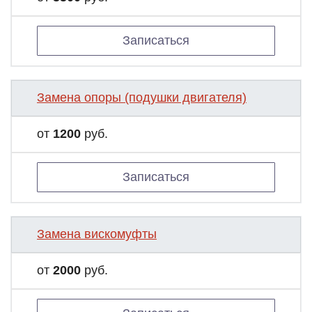
Записаться
Замена опоры (подушки двигателя)
от
1200
руб.
Записаться
Замена вискомуфты
от
2000
руб.