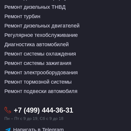
Ремонт дизельных ТНВД
Ремонт турбин
Ремонт дизельных двигателей
Регулярное техобслуживание
Диагностика автомобилей
Ремонт системы охлаждения
Ремонт системы зажигания
Ремонт электрооборудования
Ремонт тормозной системы
Ремонт подвески автомобиля
+7 (499) 444-36-31
Пн – Пт с 9 до 19, Сб с 9 до 18
Написать в Telegram