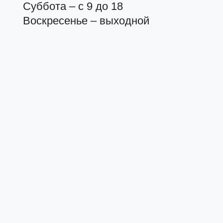
Суббота – с 9 до 18
Воскресенье – выходной