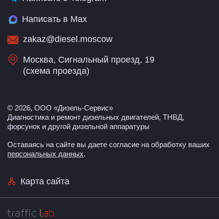
Написать в Max
zakaz@diesel.moscow
Москва, Сигнальный проезд, 19
(
схема проезда
)
© 2026, ООО «Дизель-Сервис»
Диагностика и ремонт дизельных двигателей, ТНВД,
форсунок и другой дизельной аппаратуры
Оставаясь на сайте вы даете согласие на обработку ваших
персональных данных
.
Карта сайта