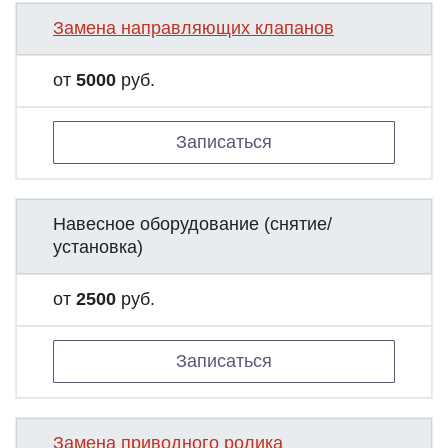
Замена направляющих клапанов
от
5000
руб.
Записаться
Навесное оборудование (снятие/
установка)
от
2500
руб.
Записаться
Замена приводного ролика