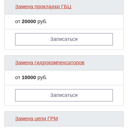
Замена прокладки ГБЦ
от
20000
руб.
Записаться
Замена гидрокомпенсаторов
от
10000
руб.
Записаться
Замена цепи ГРМ