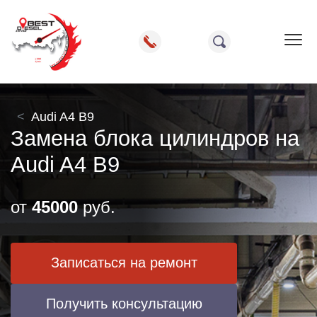
Пок
Audi A4 B9
Замена блока цилиндров на
Audi A4 B9
от
45000
руб.
Записаться на ремонт
Получить консультацию