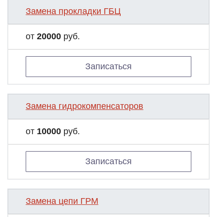
Замена прокладки ГБЦ
от
20000
руб.
Записаться
Замена гидрокомпенсаторов
от
10000
руб.
Записаться
Замена цепи ГРМ