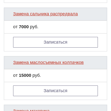
Замена сальника распредвала
от
7000
руб.
Записаться
Замена маслосъемных колпачков
от
15000
руб.
Записаться