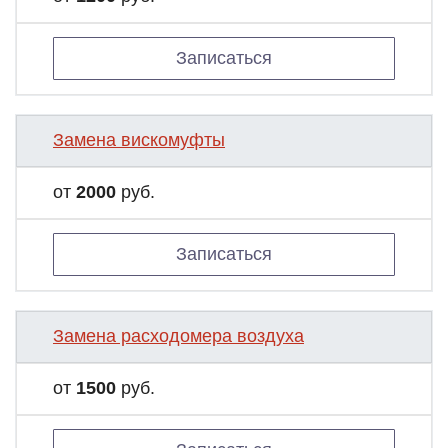
Записаться
Замена вискомуфты
от
2000
руб.
Записаться
Замена расходомера воздуха
от
1500
руб.