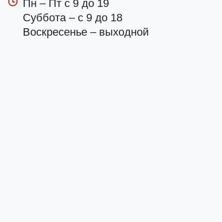
Пн – Пт с 9 до 19
Суббота – с 9 до 18
Воскресенье – выходной