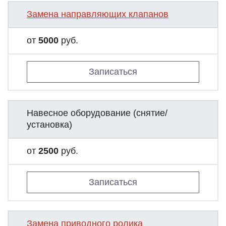
Замена направляющих клапанов
от
5000
руб.
Записаться
Навесное оборудование (снятие/
установка)
от
2500
руб.
Записаться
Замена приводного ролика