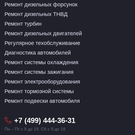
Ремонт дизельных форсунок
Ремонт дизельных ТНВД
Ремонт турбин
Ремонт дизельных двигателей
Регулярное техобслуживание
Диагностика автомобилей
Ремонт системы охлаждения
Ремонт системы зажигания
Ремонт электрооборудования
Ремонт тормозной системы
Ремонт подвески автомобиля
+7 (499) 444-36-31
Пн – Пт с 9 до 19, Сб с 9 до 18