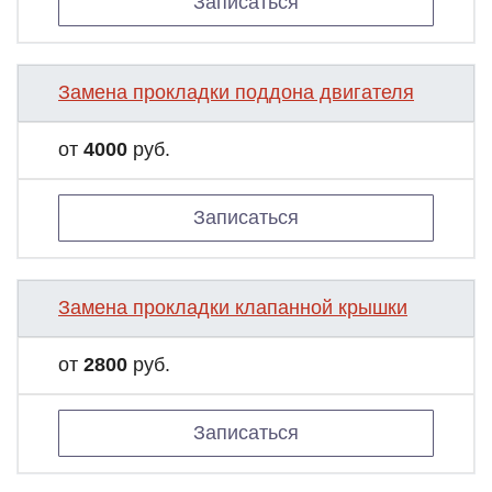
Записаться
Замена прокладки поддона двигателя
от
4000
руб.
Записаться
Замена прокладки клапанной крышки
от
2800
руб.
Записаться