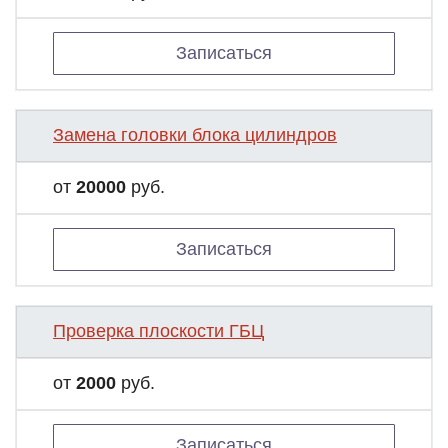
Записаться
Замена головки блока цилиндров
от
20000
руб.
Записаться
Проверка плоскости ГБЦ
от
2000
руб.
Записаться