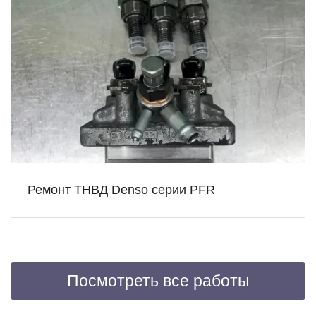
Ремонт ТНВД Denso серии PFR
Посмотреть все работы