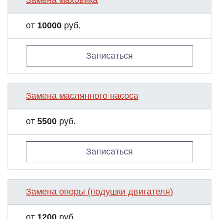
Замена маховика
от
10000
руб.
Записаться
Замена маслянного насоса
от
5500
руб.
Записаться
Замена опоры (подушки двигателя)
от
1200
руб.