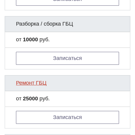
Разборка / сборка ГБЦ
от
10000
руб.
Записаться
Ремонт ГБЦ
от
25000
руб.
Записаться