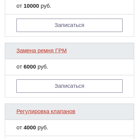
от
10000
руб.
Записаться
Замена ремня ГРМ
от
6000
руб.
Записаться
Регулировка клапанов
от
4000
руб.