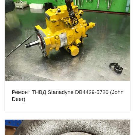
Ремонт ТНВД Stanadyne DB4429-5720 (John
Deer)