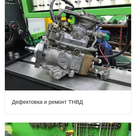
Дефектовка и ремонт ТНВД