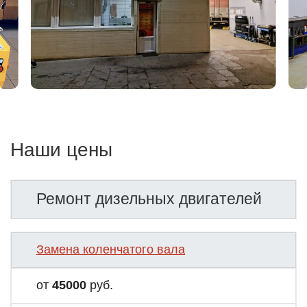
Наши цены
Ремонт дизельных двигателей
Замена коленчатого вала
от
45000
руб.