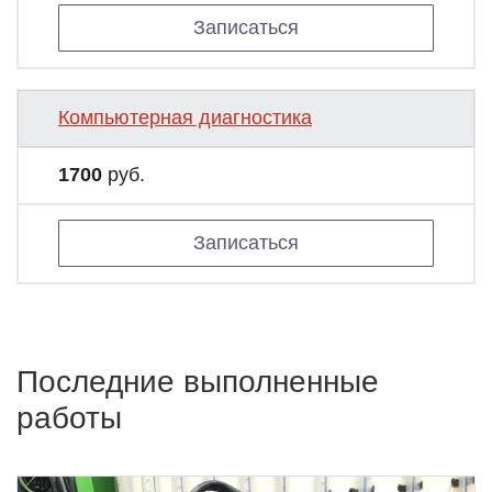
Записаться
Компьютерная диагностика
1700
руб.
Записаться
Последние выполненные
работы