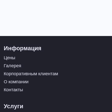
Информация
Цены
Галерея
Корпоративным клиентам
О компании
Контакты
Услуги