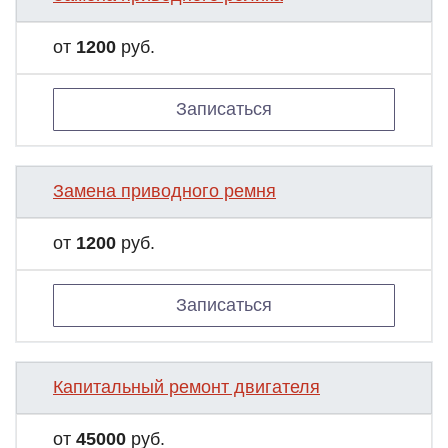
от
1200
руб.
Записаться
Замена приводного ремня
от
1200
руб.
Записаться
Капитальный ремонт двигателя
от
45000
руб.