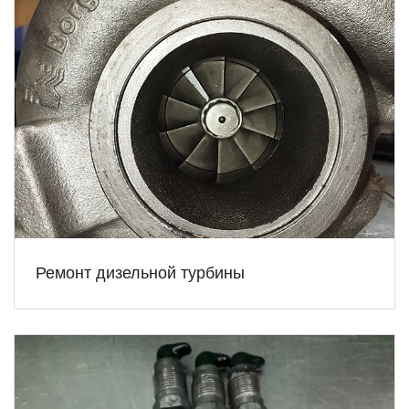
Ремонт дизельной турбины