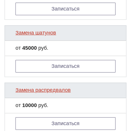
Записаться
Замена шатунов
от
45000
руб.
Записаться
Замена распредвалов
от
10000
руб.
Записаться