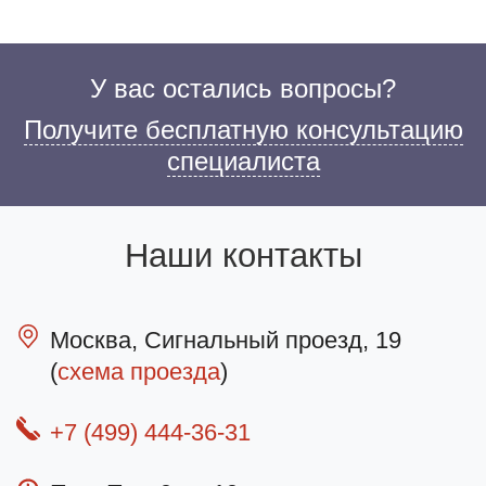
У вас остались вопросы?
Получите бесплатную консультацию
специалиста
Наши контакты
Москва, Сигнальный проезд, 19
(
схема проезда
)
+7 (499) 444-36-31