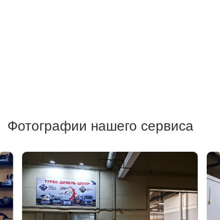
Фотографии нашего сервиса