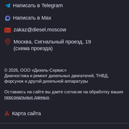
Написать в Telegram
Написать в Max
zakaz@diesel.moscow
Москва, Сигнальный проезд, 19
(
схема проезда
)
© 2026, ООО «Дизель-Сервис»
Диагностика и ремонт дизельных двигателей, ТНВД,
форсунок и другой дизельной аппаратуры
Оставаясь на сайте вы даете согласие на обработку ваших
персональных данных
.
Карта сайта