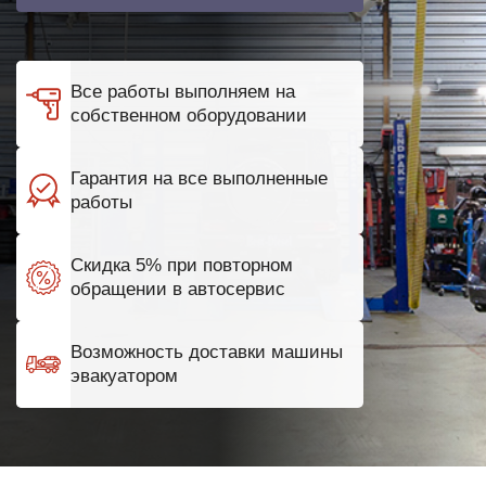
Все работы выполняем на
собственном оборудовании
Гарантия на все выполненные
работы
Скидка 5% при повторном
обращении в автосервис
Возможность доставки машины
эвакуатором