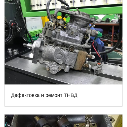
Дефектовка и ремонт ТНВД