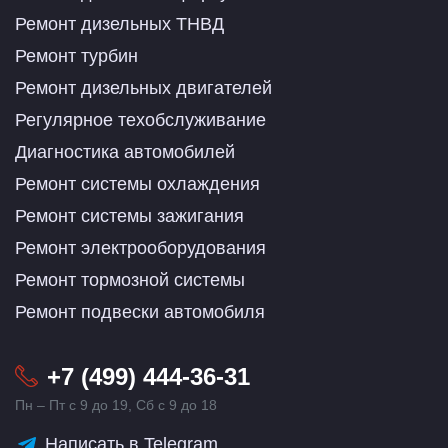
Ремонт дизельных ТНВД
Ремонт турбин
Ремонт дизельных двигателей
Регулярное техобслуживание
Диагностика автомобилей
Ремонт системы охлаждения
Ремонт системы зажигания
Ремонт электрооборудования
Ремонт тормозной системы
Ремонт подвески автомобиля
+7 (499) 444-36-31
Пн – Пт с 9 до 19, Сб с 9 до 18
Написать в Telegram