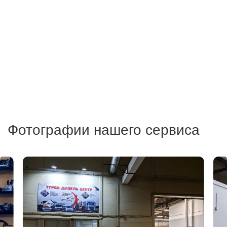
Фотографии нашего сервиса