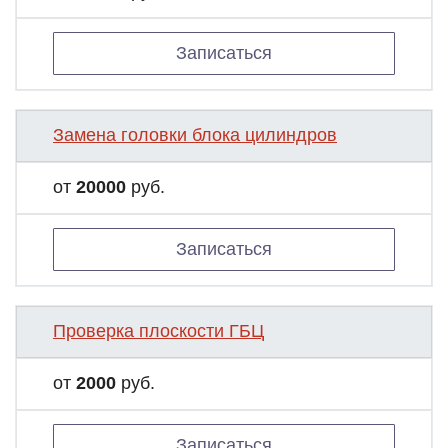
Записаться
Замена головки блока цилиндров
от
20000
руб.
Записаться
Проверка плоскости ГБЦ
от
2000
руб.
Записаться