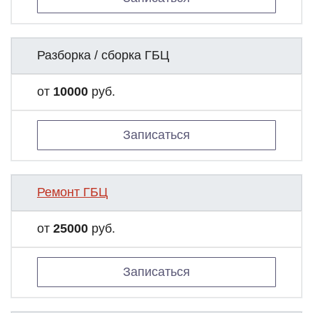
Разборка / сборка ГБЦ
от
10000
руб.
Записаться
Ремонт ГБЦ
от
25000
руб.
Записаться