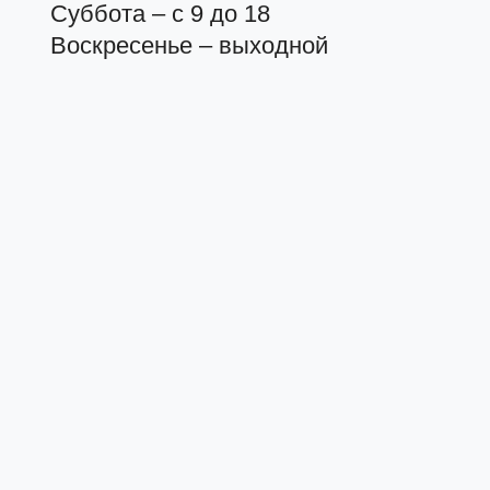
Суббота – с 9 до 18
Воскресенье – выходной