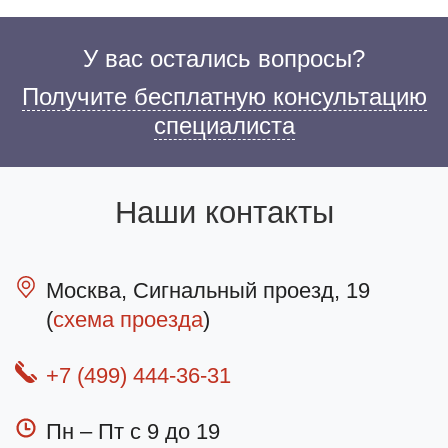
У вас остались вопросы?
Получите бесплатную консультацию
специалиста
Наши контакты
Москва, Сигнальный проезд, 19
(
схема проезда
)
+7 (499) 444-36-31
Пн – Пт с 9 до 19