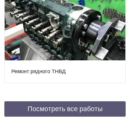
Ремонт рядного ТНВД
Посмотреть все работы