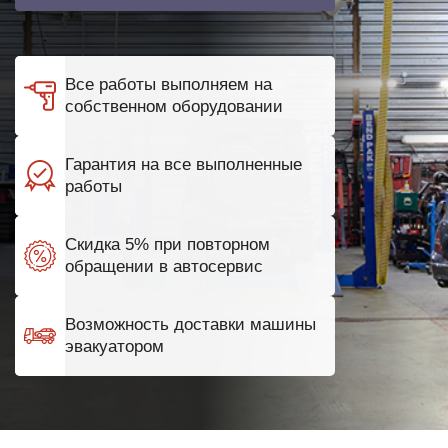
Все работы выполняем на
собственном оборудовании
Гарантия на все выполненные
работы
Скидка 5% при повторном
обращении в автосервис
Возможность доставки машины
эвакуатором