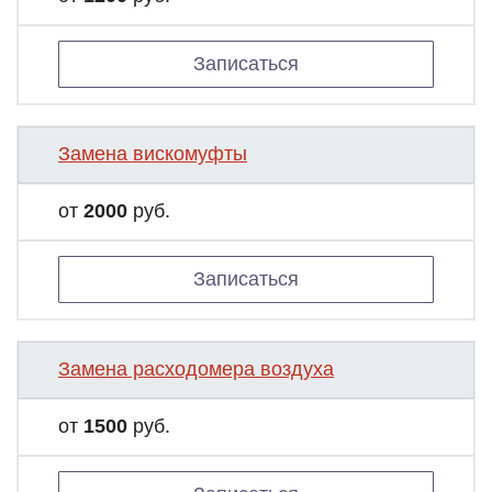
Записаться
Замена вискомуфты
от
2000
руб.
Записаться
Замена расходомера воздуха
от
1500
руб.