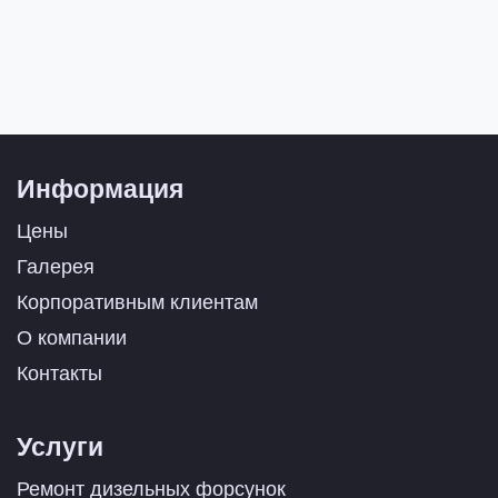
Информация
Цены
Галерея
Корпоративным клиентам
О компании
Контакты
Услуги
Ремонт дизельных форсунок