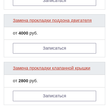
Записаться
Замена прокладки поддона двигателя
от
4000
руб.
Записаться
Замена прокладки клапанной крышки
от
2800
руб.
Записаться