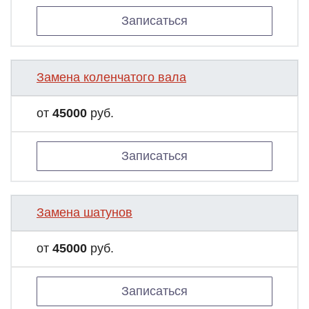
Записаться
Замена коленчатого вала
от
45000
руб.
Записаться
Замена шатунов
от
45000
руб.
Записаться