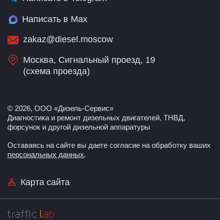
Написать в Max
zakaz@diesel.moscow
Москва, Сигнальный проезд, 19
(
схема проезда
)
© 2026, ООО «Дизель-Сервис»
Диагностика и ремонт дизельных двигателей, ТНВД,
форсунок и другой дизельной аппаратуры
Оставаясь на сайте вы даете согласие на обработку ваших
персональных данных
.
Карта сайта