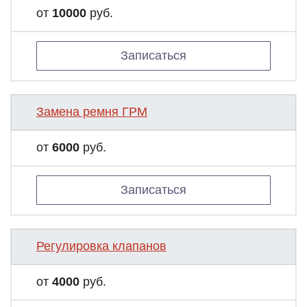
от
10000
руб.
Записаться
Замена ремня ГРМ
от
6000
руб.
Записаться
Регулировка клапанов
от
4000
руб.