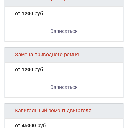
от
1200
руб.
Записаться
Замена приводного ремня
от
1200
руб.
Записаться
Капитальный ремонт двигателя
от
45000
руб.