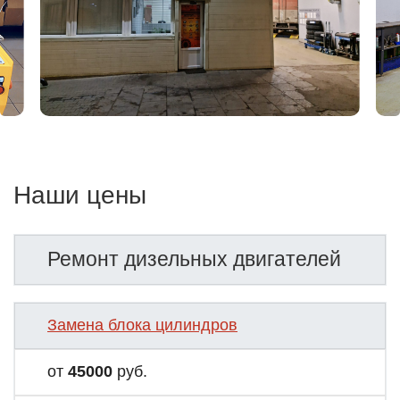
Наши цены
Ремонт дизельных двигателей
Замена блока цилиндров
от
45000
руб.