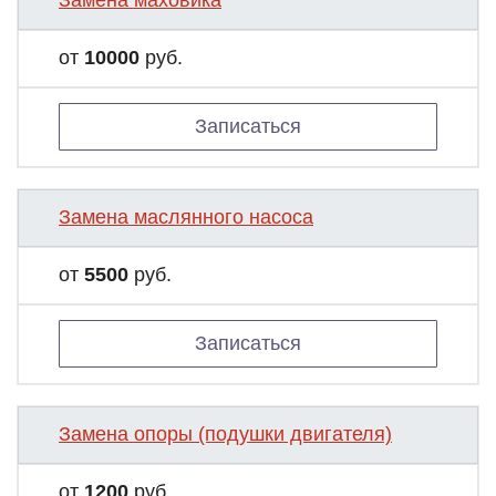
Замена маховика
от
10000
руб.
Записаться
Замена маслянного насоса
от
5500
руб.
Записаться
Замена опоры (подушки двигателя)
от
1200
руб.