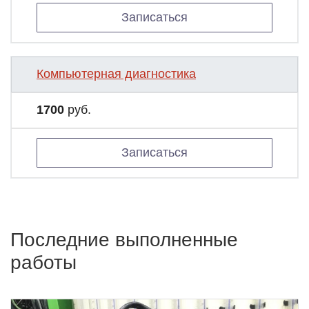
Записаться
Компьютерная диагностика
1700
руб.
Записаться
Последние выполненные
работы