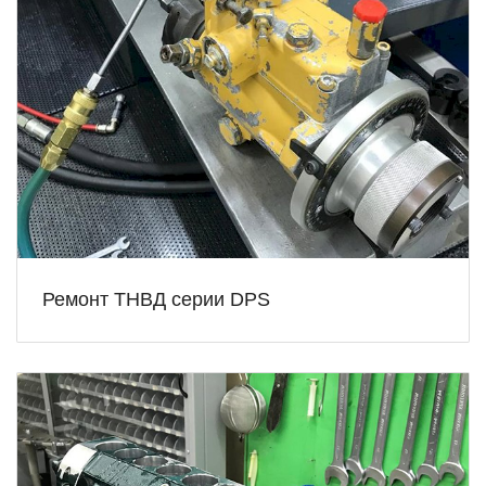
Ремонт ТНВД серии DPS