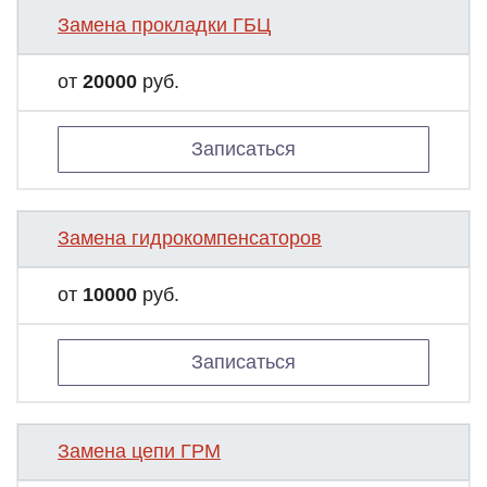
Замена прокладки ГБЦ
от
20000
руб.
Записаться
Замена гидрокомпенсаторов
от
10000
руб.
Записаться
Замена цепи ГРМ