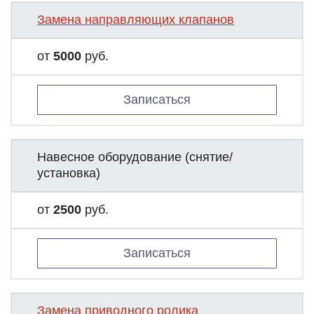
Замена направляющих клапанов
от
5000
руб.
Записаться
Навесное оборудование (снятие/
установка)
от
2500
руб.
Записаться
Замена приводного ролика