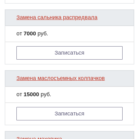
Замена сальника распредвала
от
7000
руб.
Записаться
Замена маслосъемных колпачков
от
15000
руб.
Записаться