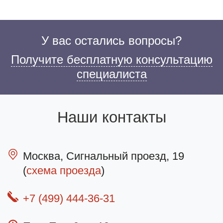
У вас остались вопросы?
Получите бесплатную консультацию
специалиста
Наши контакты
Москва, Сигнальный проезд, 19
(
схема проезда
)
+7 (499) 444-36-31