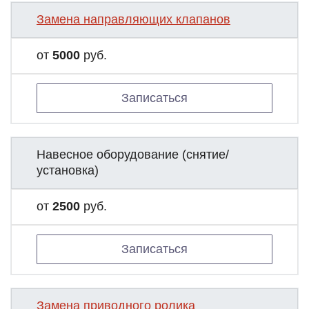
Замена направляющих клапанов
от
5000
руб.
Записаться
Навесное оборудование (снятие/
установка)
от
2500
руб.
Записаться
Замена приводного ролика