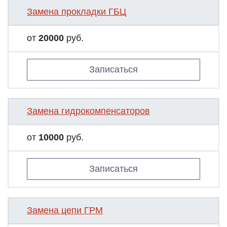
Замена прокладки ГБЦ
от
20000
руб.
Записаться
Замена гидрокомпенсаторов
от
10000
руб.
Записаться
Замена цепи ГРМ