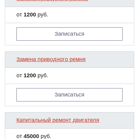
от
1200
руб.
Записаться
Замена приводного ремня
от
1200
руб.
Записаться
Капитальный ремонт двигателя
от
45000
руб.