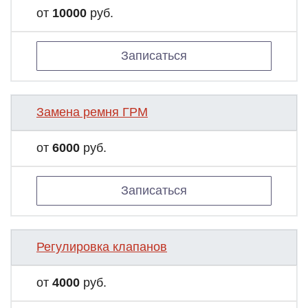
от
10000
руб.
Записаться
Замена ремня ГРМ
от
6000
руб.
Записаться
Регулировка клапанов
от
4000
руб.