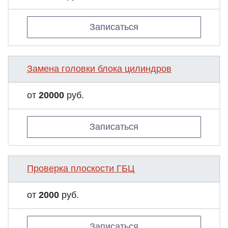
Записаться
Замена головки блока цилиндров
от
20000
руб.
Записаться
Проверка плоскости ГБЦ
от
2000
руб.
Записаться