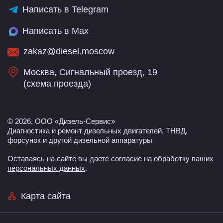
Написать в Telegram
Написать в Max
zakaz@diesel.moscow
Москва, Сигнальный проезд, 19
(
схема проезда
)
© 2026, ООО «Дизель-Сервис»
Диагностика и ремонт дизельных двигателей, ТНВД,
форсунок и другой дизельной аппаратуры
Оставаясь на сайте вы даете согласие на обработку ваших
персональных данных
.
Карта сайта