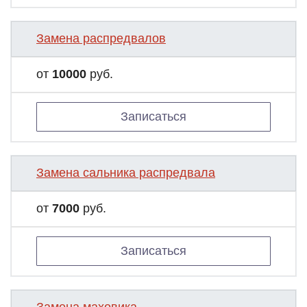
Замена распредвалов
от
10000
руб.
Записаться
Замена сальника распредвала
от
7000
руб.
Записаться