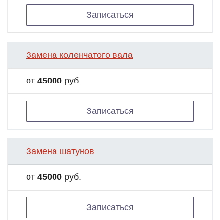
Записаться
Замена коленчатого вала
от
45000
руб.
Записаться
Замена шатунов
от
45000
руб.
Записаться