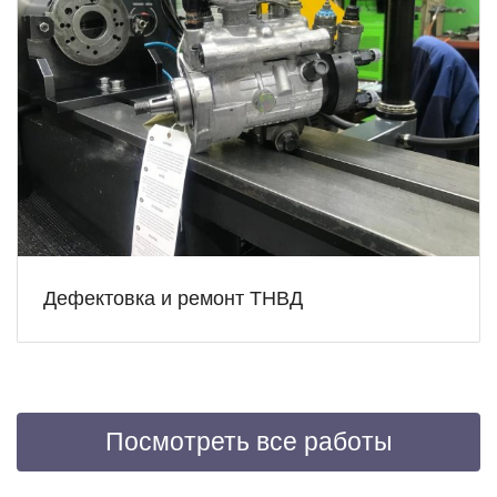
Дефектовка и ремонт ТНВД
Посмотреть все работы