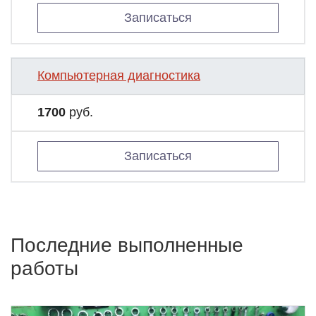
Записаться
Компьютерная диагностика
1700
руб.
Записаться
Последние выполненные
работы