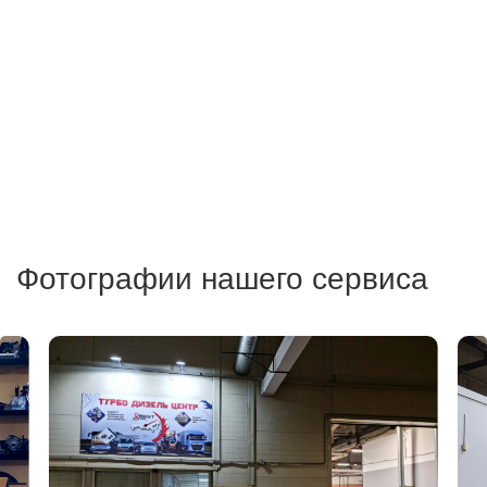
Фотографии нашего сервиса