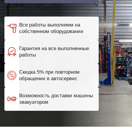
Все работы выполняем на
собственном оборудовании
Гарантия на все выполненные
работы
Скидка 5% при повторном
обращении в автосервис
Возможность доставки машины
эвакуатором