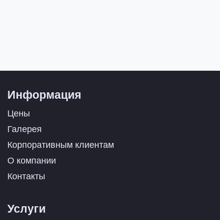
Информация
Цены
Галерея
Корпоративным клиентам
О компании
Контакты
Услуги