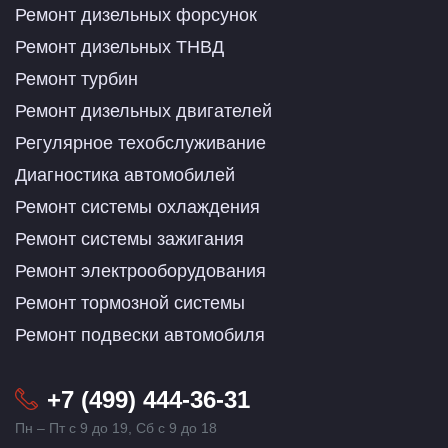
Ремонт дизельных форсунок
Ремонт дизельных ТНВД
Ремонт турбин
Ремонт дизельных двигателей
Регулярное техобслуживание
Диагностика автомобилей
Ремонт системы охлаждения
Ремонт системы зажигания
Ремонт электрооборудования
Ремонт тормозной системы
Ремонт подвески автомобиля
+7 (499) 444-36-31
Пн – Пт с 9 до 19, Сб с 9 до 18