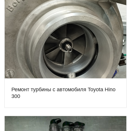
Ремонт турбины с автомобиля Toyota Hino
300