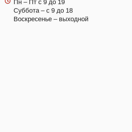
Пн – Пт с 9 до 19
Суббота – с 9 до 18
Воскресенье – выходной