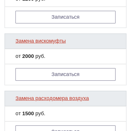
Записаться
Замена вискомуфты
от
2000
руб.
Записаться
Замена расходомера воздуха
от
1500
руб.