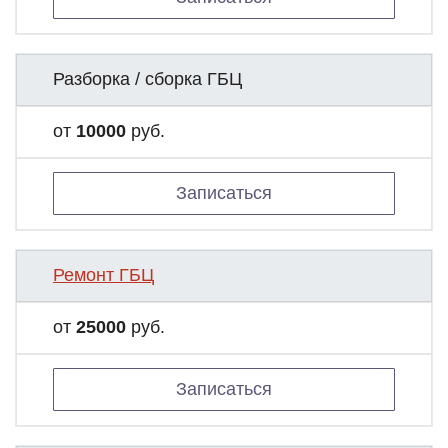
Разборка / сборка ГБЦ
от
10000
руб.
Записаться
Ремонт ГБЦ
от
25000
руб.
Записаться