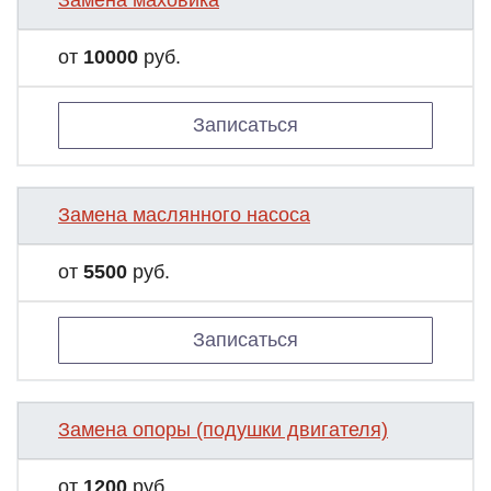
Замена маховика
от
10000
руб.
Записаться
Замена маслянного насоса
от
5500
руб.
Записаться
Замена опоры (подушки двигателя)
от
1200
руб.