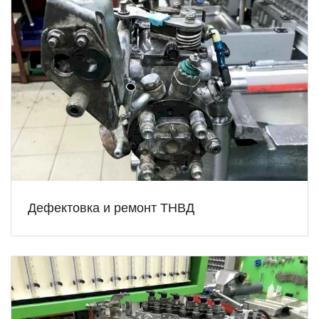
Дефектовка и ремонт ТНВД