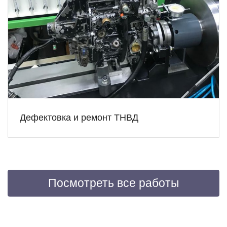
Дефектовка и ремонт ТНВД
Посмотреть все работы