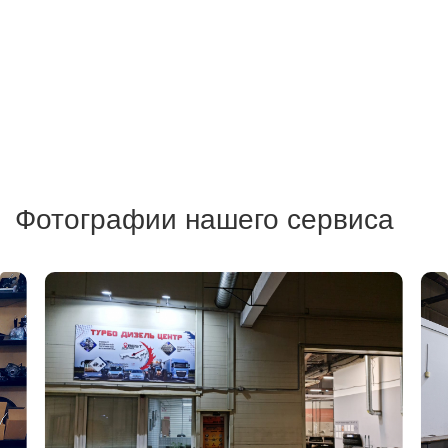
Фотографии нашего сервиса