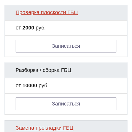
Проверка плоскости ГБЦ
от
2000
руб.
Записаться
Разборка / сборка ГБЦ
от
10000
руб.
Записаться
Замена прокладки ГБЦ