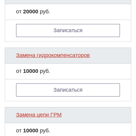
от
20000
руб.
Записаться
Замена гидрокомпенсаторов
от
10000
руб.
Записаться
Замена цепи ГРМ
от
10000
руб.