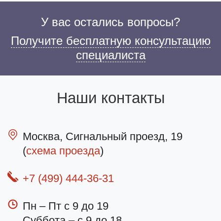
У вас остались вопросы?
Получите бесплатную консультацию
специалиста
Наши контакты
Москва, Сигнальный проезд, 19
(
схема проезда
)
+7 (499) 444-36-31
Пн – Пт с 9 до 19
Суббота – с 9 до 18