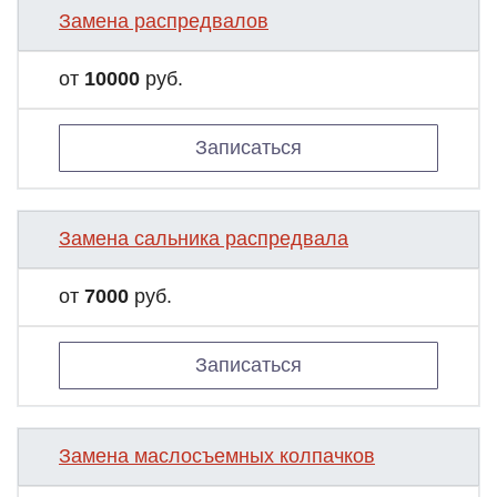
Замена распредвалов
от
10000
руб.
Записаться
Замена сальника распредвала
от
7000
руб.
Записаться
Замена маслосъемных колпачков