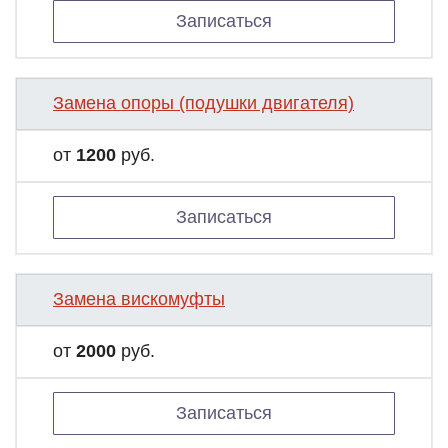
Записаться
Замена опоры (подушки двигателя)
от
1200
руб.
Записаться
Замена вискомуфты
от
2000
руб.
Записаться