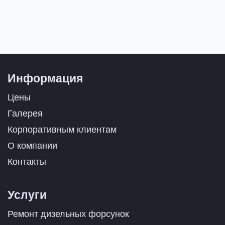
Информация
Цены
Галерея
Корпоративным клиентам
О компании
Контакты
Услуги
Ремонт дизельных форсунок