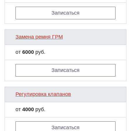
Записаться
Замена ремня ГРМ
от
6000
руб.
Записаться
Регулировка клапанов
от
4000
руб.
Записаться