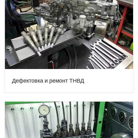
Дефектовка и ремонт ТНВД