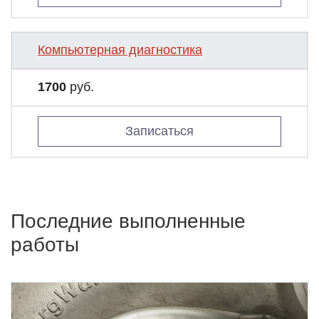
Компьютерная диагностика
1700
руб.
Записаться
Последние выполненные
работы