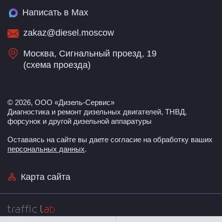
Написать в Max
zakaz@diesel.moscow
Москва, Сигнальный проезд, 19
(
схема проезда
)
© 2026, ООО «Дизель-Сервис»
Диагностика и ремонт дизельных двигателей, ТНВД,
форсунок и другой дизельной аппаратуры
Оставаясь на сайте вы даете согласие на обработку ваших
персональных данных
.
Карта сайта