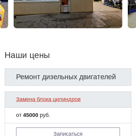
Наши цены
Ремонт дизельных двигателей
Замена блока цилиндров
от
45000
руб.
Записаться