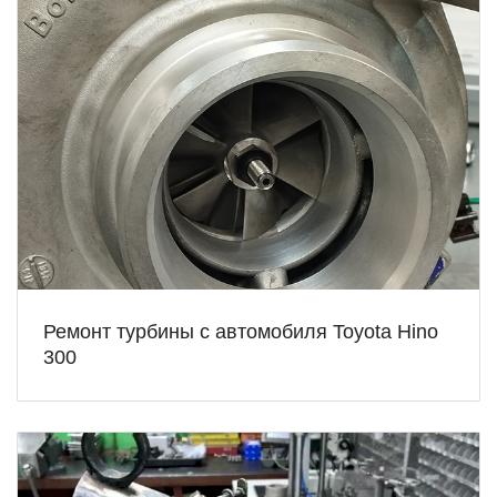
Ремонт турбины с автомобиля Toyota Hino
300