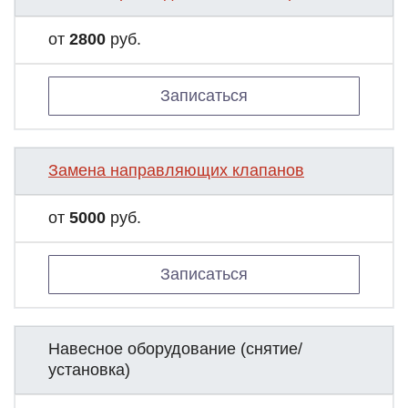
от
2800
руб.
Записаться
Замена направляющих клапанов
от
5000
руб.
Записаться
Навесное оборудование (снятие/
установка)