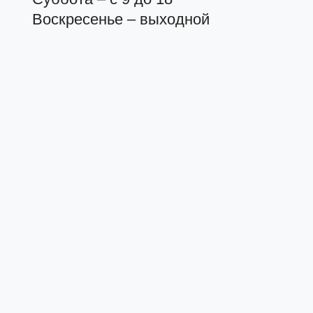
Воскресенье – выходной