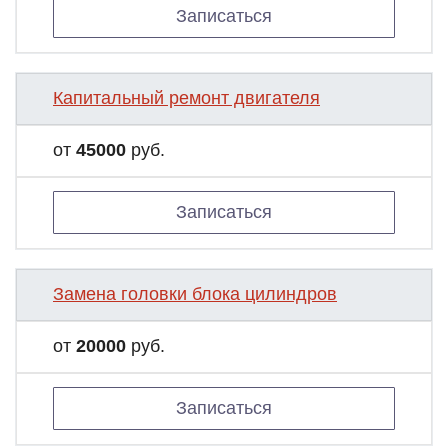
Записаться
Капитальный ремонт двигателя
от
45000
руб.
Записаться
Замена головки блока цилиндров
от
20000
руб.
Записаться