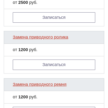
от
2500
руб.
Записаться
Замена приводного ролика
от
1200
руб.
Записаться
Замена приводного ремня
от
1200
руб.