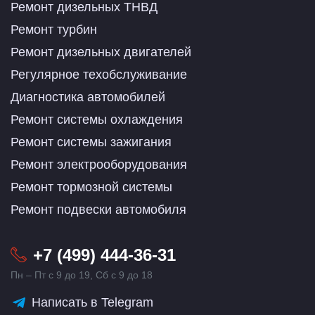
Ремонт дизельных ТНВД
Ремонт турбин
Ремонт дизельных двигателей
Регулярное техобслуживание
Диагностика автомобилей
Ремонт системы охлаждения
Ремонт системы зажигания
Ремонт электрооборудования
Ремонт тормозной системы
Ремонт подвески автомобиля
+7 (499) 444-36-31
Пн – Пт с 9 до 19, Сб с 9 до 18
Написать в Telegram