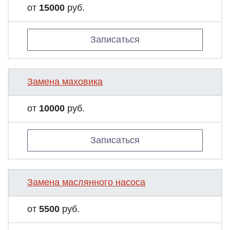
от
15000
руб.
Записаться
Замена маховика
от
10000
руб.
Записаться
Замена маслянного насоса
от
5500
руб.