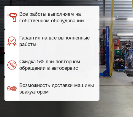
Все работы выполняем на
собственном оборудовании
Гарантия на все выполненные
работы
Скидка 5% при повторном
обращении в автосервис
Возможность доставки машины
эвакуатором