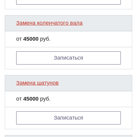
Замена коленчатого вала
от
45000
руб.
Записаться
Замена шатунов
от
45000
руб.
Записаться