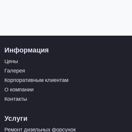
Информация
Цены
Галерея
Корпоративным клиентам
О компании
Контакты
Услуги
Ремонт дизельных форсунок