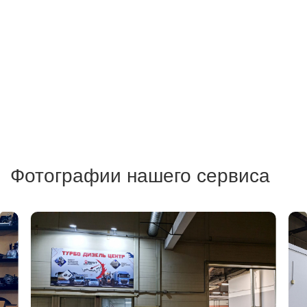
Фотографии нашего сервиса