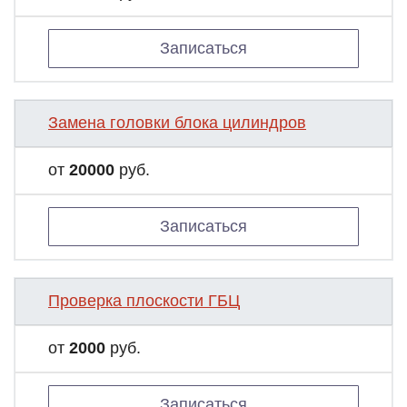
Записаться
Замена головки блока цилиндров
от
20000
руб.
Записаться
Проверка плоскости ГБЦ
от
2000
руб.
Записаться