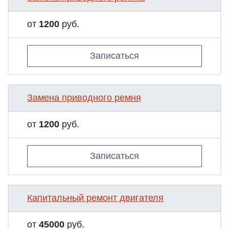
от
1200
руб.
Записаться
Замена приводного ремня
от
1200
руб.
Записаться
Капитальный ремонт двигателя
от
45000
руб.