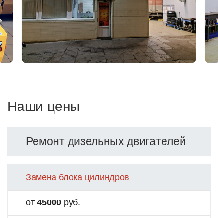
Наши цены
Ремонт дизельных двигателей
Замена блока цилиндров
от
45000
руб.