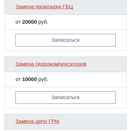
Замена прокладки ГБЦ
от
20000
руб.
Записаться
Замена гидрокомпенсаторов
от
10000
руб.
Записаться
Замена цепи ГРМ