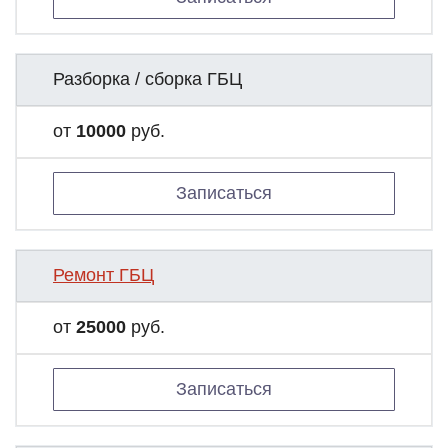
Разборка / сборка ГБЦ
от
10000
руб.
Записаться
Ремонт ГБЦ
от
25000
руб.
Записаться