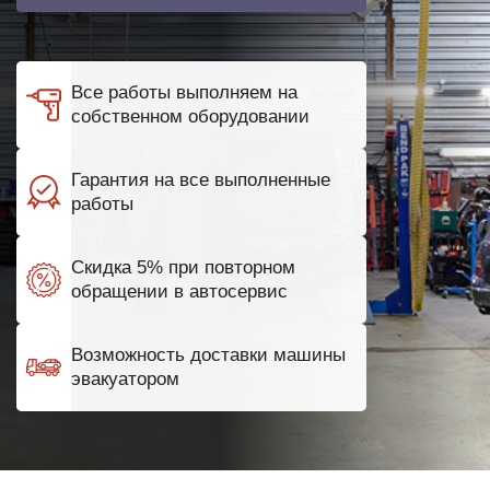
Все работы выполняем на
собственном оборудовании
Гарантия на все выполненные
работы
Скидка 5% при повторном
обращении в автосервис
Возможность доставки машины
эвакуатором