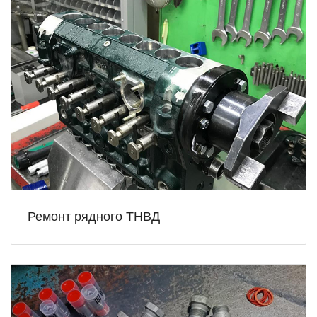
Ремонт рядного ТНВД