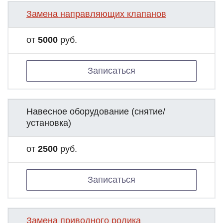
Замена направляющих клапанов
от
5000
руб.
Записаться
Навесное оборудование (снятие/
установка)
от
2500
руб.
Записаться
Замена приводного ролика