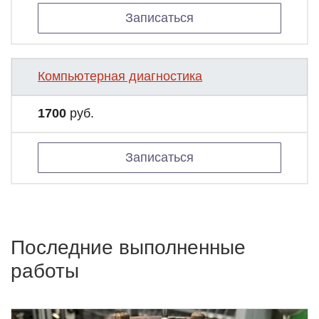
Записаться
Компьютерная диагностика
1700
руб.
Записаться
Последние выполненные
работы