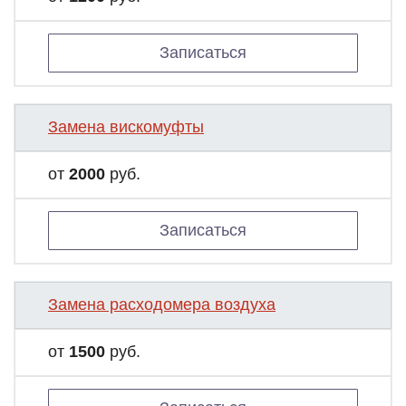
Записаться
Замена вискомуфты
от
2000
руб.
Записаться
Замена расходомера воздуха
от
1500
руб.