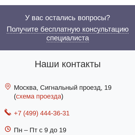
У вас остались вопросы?
Получите бесплатную консультацию
специалиста
Наши контакты
Москва, Сигнальный проезд, 19
(
схема проезда
)
+7 (499) 444-36-31
Пн – Пт с 9 до 19