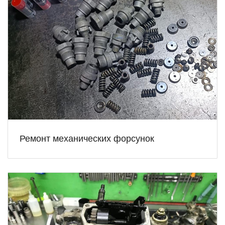
Ремонт механических форсунок