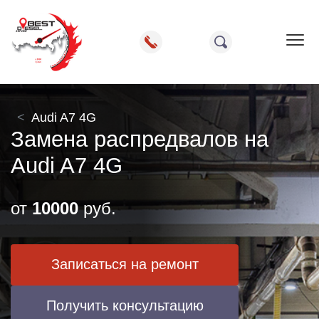
Пок
Audi A7 4G
Замена распредвалов на
Audi A7 4G
от
10000
руб.
Записаться на ремонт
Получить консультацию