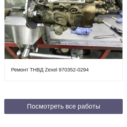
Ремонт ТНВД Zexel 970352-0294
Посмотреть все работы