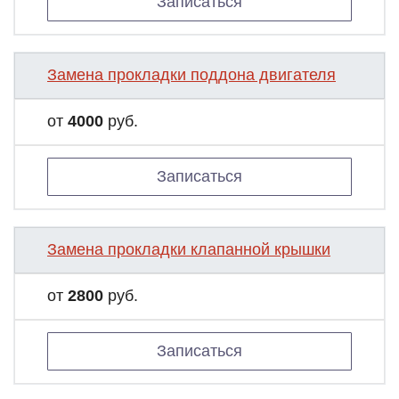
Записаться
Замена прокладки поддона двигателя
от
4000
руб.
Записаться
Замена прокладки клапанной крышки
от
2800
руб.
Записаться