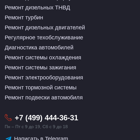
Ремонт дизельных ТНВД
Ремонт турбин
Ремонт дизельных двигателей
Регулярное техобслуживание
Диагностика автомобилей
Ремонт системы охлаждения
Ремонт системы зажигания
Ремонт электрооборудования
Ремонт тормозной системы
Ремонт подвески автомобиля
+7 (499) 444-36-31
Пн – Пт с 9 до 19, Сб с 9 до 18
Написать в Telegram