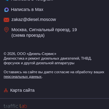
Написать в Max
zakaz@diesel.moscow
Москва, Сигнальный проезд, 19
(
схема проезда
)
© 2026, ООО «Дизель-Сервис»
Диагностика и ремонт дизельных двигателей, ТНВД,
форсунок и другой дизельной аппаратуры
Оставаясь на сайте вы даете согласие на обработку ваших
персональных данных
.
Карта сайта