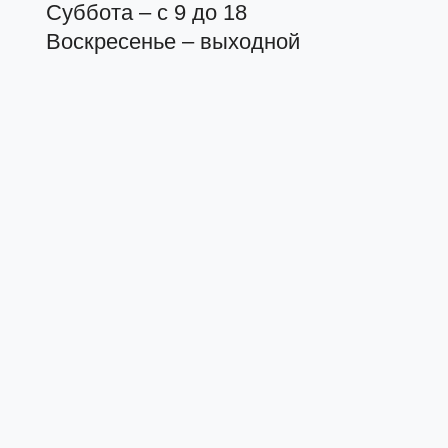
Суббота – с 9 до 18
Воскресенье – выходной