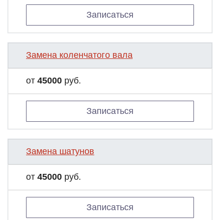
Записаться
Замена коленчатого вала
от
45000
руб.
Записаться
Замена шатунов
от
45000
руб.
Записаться