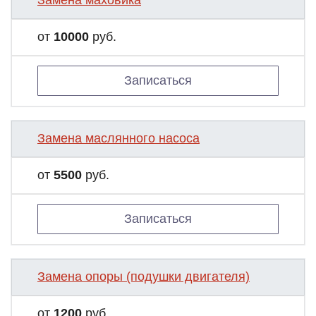
Замена маховика
от
10000
руб.
Записаться
Замена маслянного насоса
от
5500
руб.
Записаться
Замена опоры (подушки двигателя)
от
1200
руб.