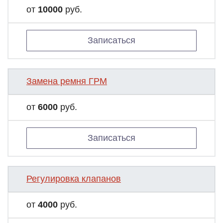
от
10000
руб.
Записаться
Замена ремня ГРМ
от
6000
руб.
Записаться
Регулировка клапанов
от
4000
руб.