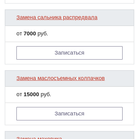
Замена сальника распредвала
от
7000
руб.
Записаться
Замена маслосъемных колпачков
от
15000
руб.
Записаться