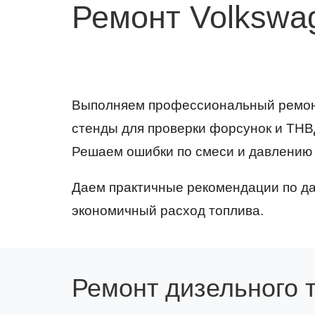
Ремонт Volkswa
Выполняем профессиональный ремонт
стенды для проверки форсунок и ТНВ
Решаем ошибки по смеси и давлению 
Даем практичные рекомендации по да
экономичный расход топлива.
Ремонт дизельного 