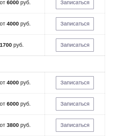
от
6000
руб.
Записаться
от
4000
руб.
Записаться
1700
руб.
Записаться
от
4000
руб.
Записаться
от
6000
руб.
Записаться
от
3800
руб.
Записаться