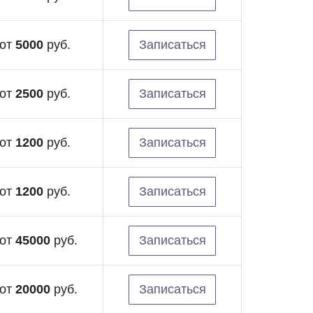
от
5000
руб.
Записаться
от
2500
руб.
Записаться
от
1200
руб.
Записаться
от
1200
руб.
Записаться
от
45000
руб.
Записаться
от
20000
руб.
Записаться