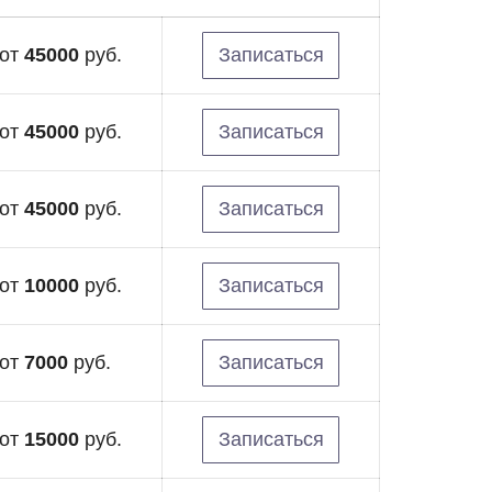
от
45000
руб.
Записаться
от
45000
руб.
Записаться
от
45000
руб.
Записаться
от
10000
руб.
Записаться
от
7000
руб.
Записаться
от
15000
руб.
Записаться