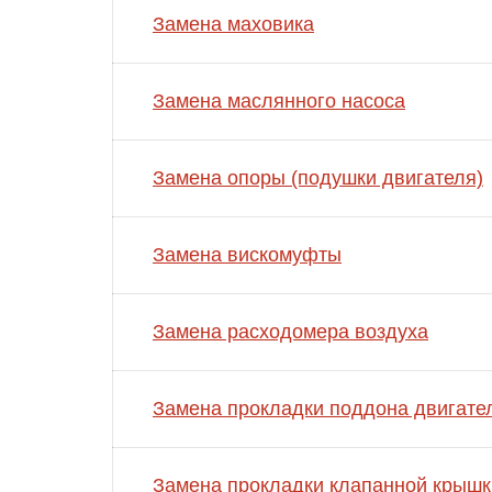
Замена маховика
Замена маслянного насоса
Замена опоры (подушки двигателя)
Замена вискомуфты
Замена расходомера воздуха
Замена прокладки поддона двигате
Замена прокладки клапанной крышк