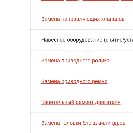
Замена направляющих клапанов
Навесное оборудование (снятие/уст
Замена приводного ролика
Замена приводного ремня
Капитальный ремонт двигателя
Замена головки блока цилиндров