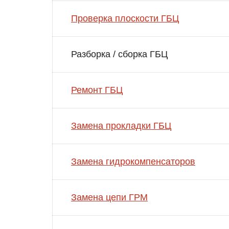
Проверка плоскости ГБЦ
Разборка / сборка ГБЦ
Ремонт ГБЦ
Замена прокладки ГБЦ
Замена гидрокомпенсаторов
Замена цепи ГРМ