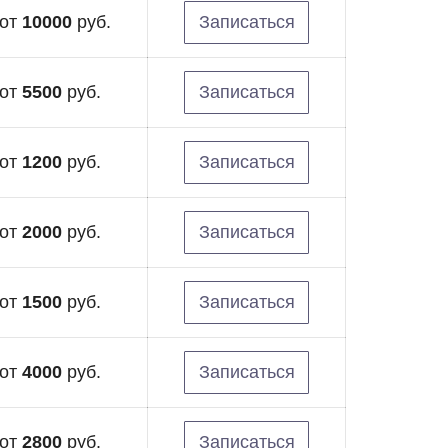
от
10000
руб.
Записаться
от
5500
руб.
Записаться
от
1200
руб.
Записаться
от
2000
руб.
Записаться
от
1500
руб.
Записаться
от
4000
руб.
Записаться
от
2800
руб.
Записаться