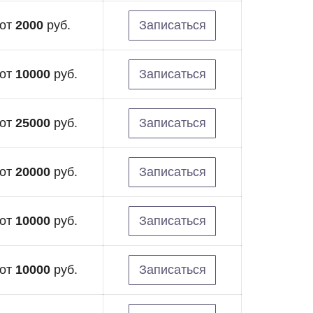
от
2000
руб.
Записаться
от
10000
руб.
Записаться
от
25000
руб.
Записаться
от
20000
руб.
Записаться
от
10000
руб.
Записаться
от
10000
руб.
Записаться