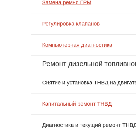
Замена ремня ГРМ
Регулировка клапанов
Компьютерная диагностика
Ремонт дизельной топливно
Снятие и установка ТНВД на двигат
Капитальный ремонт ТНВД
Диагностика и текущий ремонт ТНВ