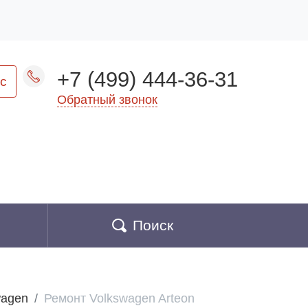
+7 (499) 444-36-31
с
Обратный звонок
Поиск
wagen
Ремонт Volkswagen Arteon