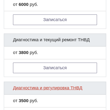
от
6000
руб.
Записаться
Диагностика и текущий ремонт ТНВД
от
3800
руб.
Записаться
Диагностика и регулировка ТНВД
от
3500
руб.