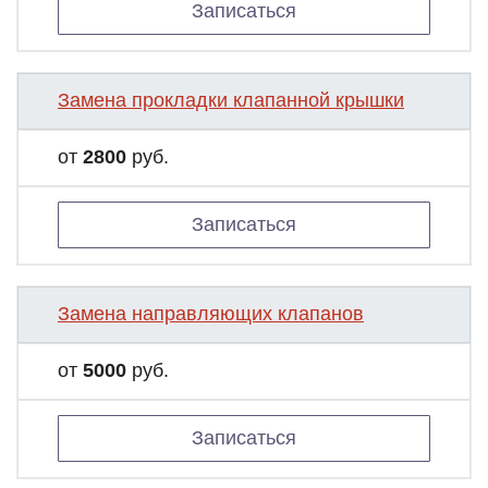
Записаться
Замена прокладки клапанной крышки
от
2800
руб.
Записаться
Замена направляющих клапанов
от
5000
руб.
Записаться