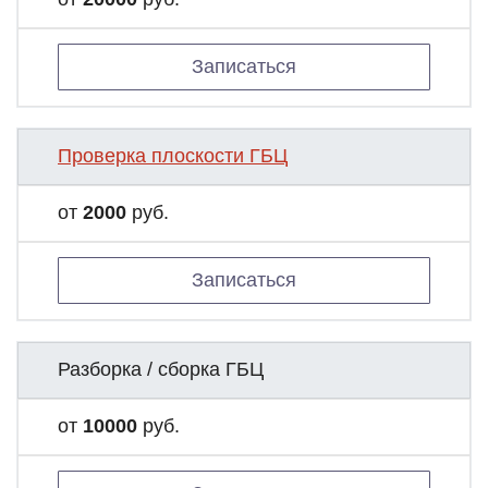
Записаться
Проверка плоскости ГБЦ
от
2000
руб.
Записаться
Разборка / сборка ГБЦ
от
10000
руб.