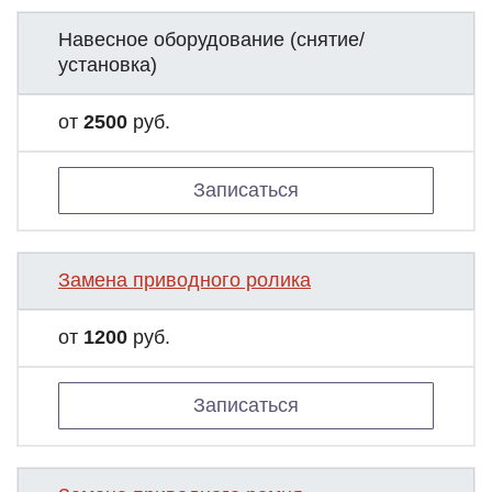
Навесное оборудование (снятие/
установка)
от
2500
руб.
Записаться
Замена приводного ролика
от
1200
руб.
Записаться