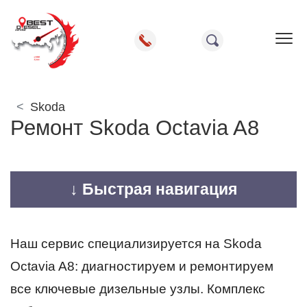
Пок
Skoda
Ремонт Skoda Octavia A8
↓ Быстрая навигация
Наш сервис специализируется на Skoda
Octavia A8: диагностируем и ремонтируем
все ключевые дизельные узлы. Комплекс