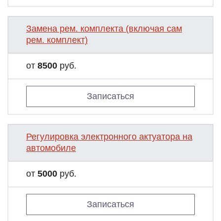
Замена рем. комплекта (включая сам
рем. комплект)
от
8500
руб.
Записаться
Регулировка электронного актуатора на
автомобиле
от
5000
руб.
Записаться