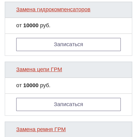
Замена гидрокомпенсаторов
от
10000
руб.
Записаться
Замена цепи ГРМ
от
10000
руб.
Записаться
Замена ремня ГРМ