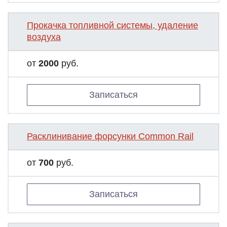
Прокачка топливной системы, удаление
воздуха
от
2000
руб.
Записаться
Расклинивание форсунки Common Rail
от
700
руб.
Записаться