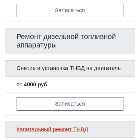
Записаться
Ремонт дизельной топливной
аппаратуры
Снятие и установка ТНВД на двигатель
от
4000
руб.
Записаться
Капитальный ремонт ТНВД