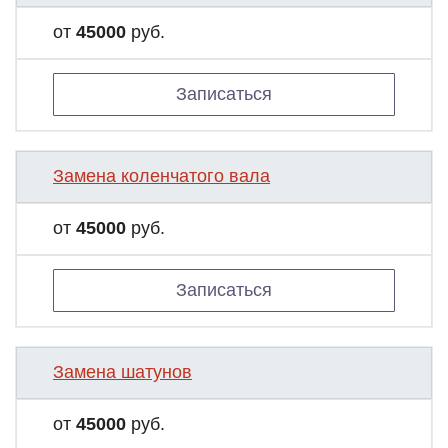
от
45000
руб.
Записаться
Замена коленчатого вала
от
45000
руб.
Записаться
Замена шатунов
от
45000
руб.