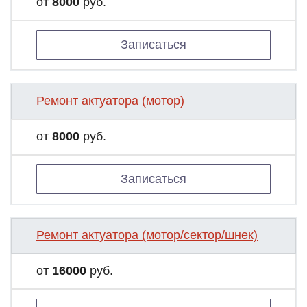
от
8000
руб.
Записаться
Ремонт актуатора (мотор)
от
8000
руб.
Записаться
Ремонт актуатора (мотор/сектор/шнек)
от
16000
руб.