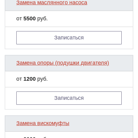
Замена маслянного насоса
от
5500
руб.
Записаться
Замена опоры (подушки двигателя)
от
1200
руб.
Записаться
Замена вискомуфты