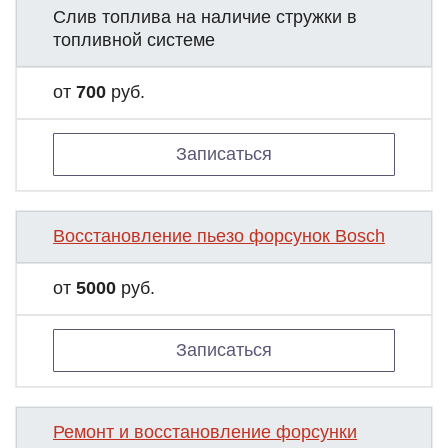
Слив топлива на наличие стружки в
топливной системе
от
700
руб.
Записаться
Восстановление пьезо форсунок Bosch
от
5000
руб.
Записаться
Ремонт и восстановление форсунки