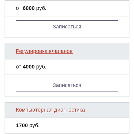
от
6000
руб.
Записаться
Регулировка клапанов
от
4000
руб.
Записаться
Компьютерная диагностика
1700
руб.