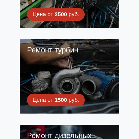
Цена от
2500
руб.
Ремонт турбин
Цена от
1500
руб.
Ремонт дизельных