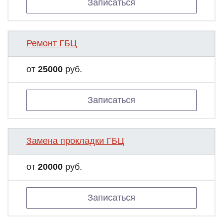
Записаться
Ремонт ГБЦ
от
25000
руб.
Записаться
Замена прокладки ГБЦ
от
20000
руб.
Записаться