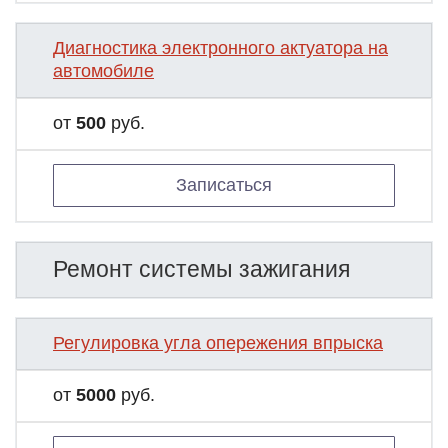
Диагностика электронного актуатора на
автомобиле
от
500
руб.
Записаться
Ремонт системы зажигания
Регулировка угла опережения впрыска
от
5000
руб.