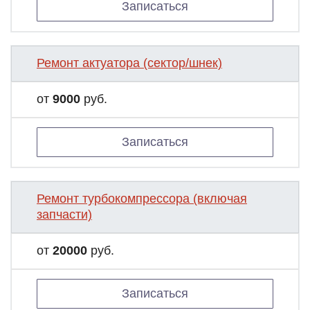
Записаться
Ремонт актуатора (сектор/шнек)
от
9000
руб.
Записаться
Ремонт турбокомпрессора (включая
запчасти)
от
20000
руб.
Записаться