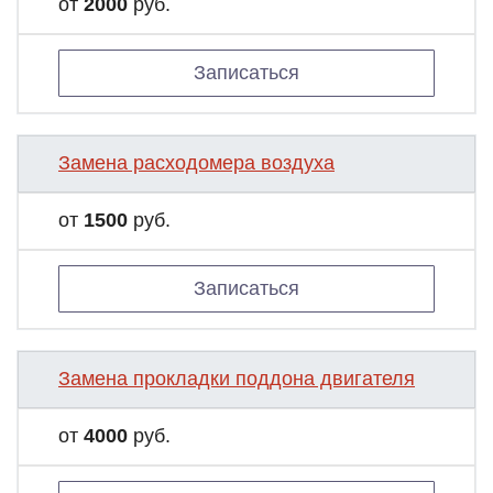
от
2000
руб.
Записаться
Замена расходомера воздуха
от
1500
руб.
Записаться
Замена прокладки поддона двигателя
от
4000
руб.