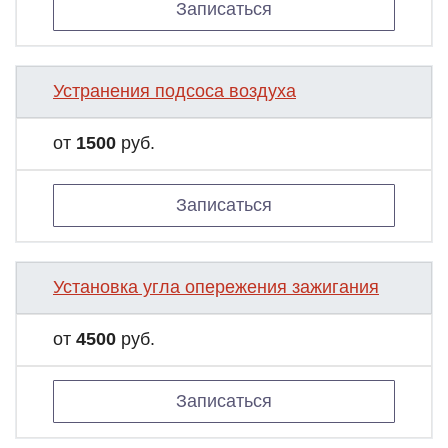
Записаться
Устранения подсоса воздуха
от
1500
руб.
Записаться
Установка угла опережения зажигания
от
4500
руб.
Записаться