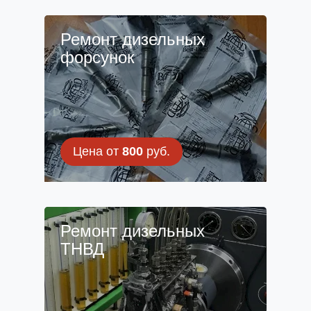
Ремонт дизельных
форсунок
Цена от
800
руб.
Ремонт дизельных
ТНВД