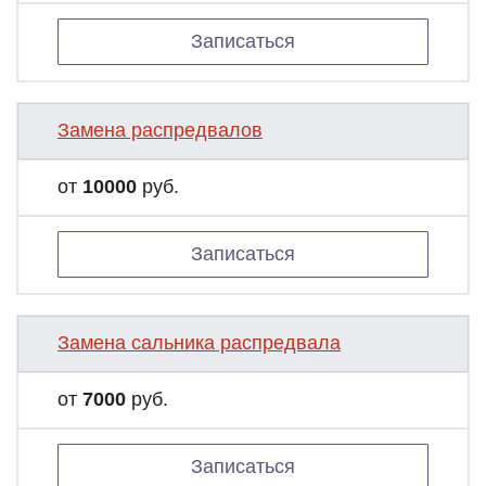
Записаться
Замена распредвалов
от
10000
руб.
Записаться
Замена сальника распредвала
от
7000
руб.
Записаться