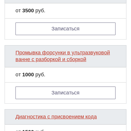
от
3500
руб.
Записаться
Промывка форсунки в ультразвуковой
ванне с разборкой и сборкой
от
1000
руб.
Записаться
Диагностика с присвоением кода