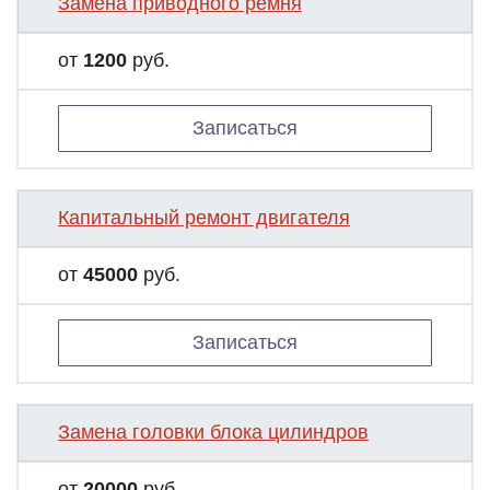
Замена приводного ремня
от
1200
руб.
Записаться
Капитальный ремонт двигателя
от
45000
руб.
Записаться
Замена головки блока цилиндров
от
20000
руб.