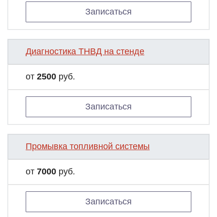
Записаться
Диагностика ТНВД на стенде
от
2500
руб.
Записаться
Промывка топливной системы
от
7000
руб.
Записаться