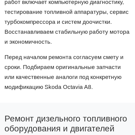
работ включает компьютерную диагностику,
тестирование топливной аппаратуры, сервис
турбокомпрессора и систем доочистки.
Восстанавливаем стабильную работу мотора
и экономичность.
Перед началом ремонта согласуем смету и
сроки. Подбираем оригинальные запчасти
или качественные аналоги под конкретную
модификацию Skoda Octavia A8.
Ремонт дизельного топливного
оборудования и двигателей