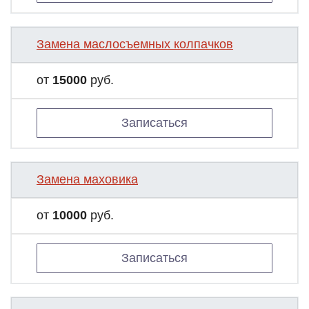
Замена маслосъемных колпачков
от
15000
руб.
Записаться
Замена маховика
от
10000
руб.
Записаться