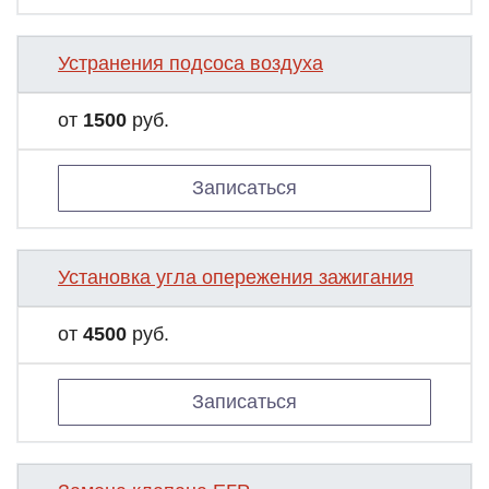
Устранения подсоса воздуха
от
1500
руб.
Записаться
Установка угла опережения зажигания
от
4500
руб.
Записаться