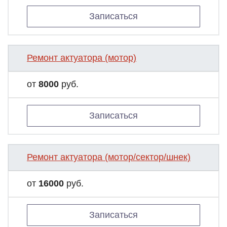
Записаться
Ремонт актуатора (мотор)
от
8000
руб.
Записаться
Ремонт актуатора (мотор/сектор/шнек)
от
16000
руб.
Записаться