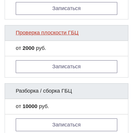
Записаться
Проверка плоскости ГБЦ
от
2000
руб.
Записаться
Разборка / сборка ГБЦ
от
10000
руб.
Записаться