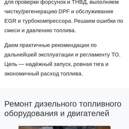
для проверки форсунок и ТНВД, выполняем
чистку/регенерацию DPF и обслуживание
EGR и турбокомпрессора. Решаем ошибки по
смеси и давлению топлива.
Даем практичные рекомендации по
дальнейшей эксплуатации и регламенту ТО.
Цель — надёжный запуск, ровная тяга и
экономичный расход топлива.
Ремонт дизельного топливного
оборудования и двигателей