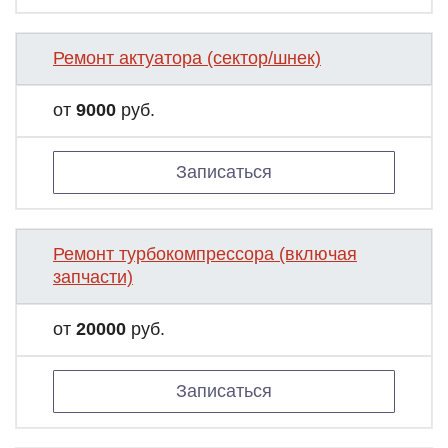
Ремонт актуатора (сектор/шнек)
от
9000
руб.
Записаться
Ремонт турбокомпрессора (включая
запчасти)
от
20000
руб.
Записаться