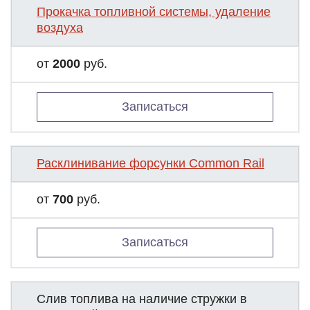
Прокачка топливной системы, удаление
воздуха
от
2000
руб.
Записаться
Расклинивание форсунки Common Rail
от
700
руб.
Записаться
Слив топлива на наличие стружки в