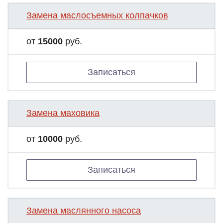
Замена маслосъемных колпачков
от
15000
руб.
Записаться
Замена маховика
от
10000
руб.
Записаться
Замена маслянного насоса