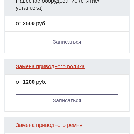
Навесное оборудование (снятие/
установка)
от
2500
руб.
Записаться
Замена приводного ролика
от
1200
руб.
Записаться
Замена приводного ремня