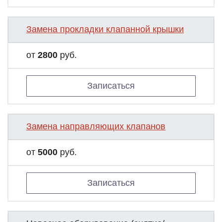
Замена прокладки клапанной крышки
от
2800
руб.
Записаться
Замена направляющих клапанов
от
5000
руб.
Записаться