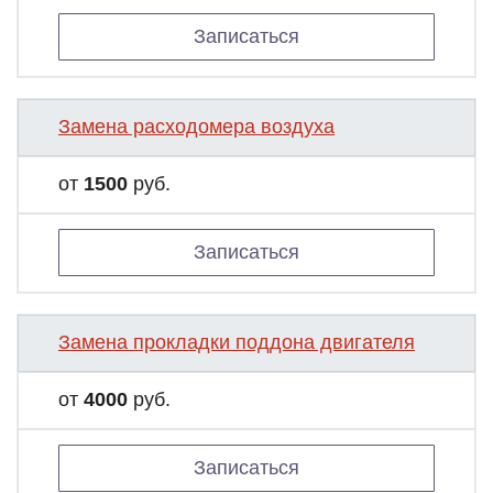
Записаться
Замена расходомера воздуха
от
1500
руб.
Записаться
Замена прокладки поддона двигателя
от
4000
руб.
Записаться