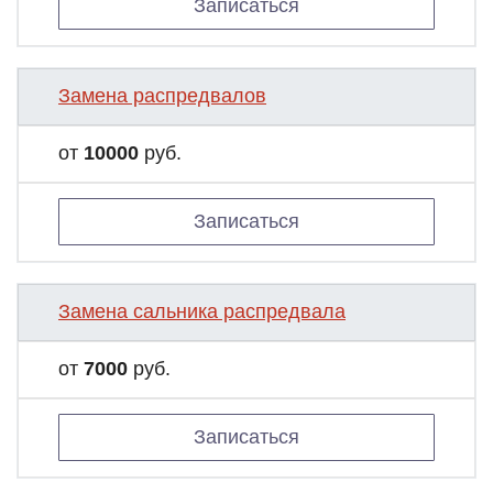
Записаться
Замена распредвалов
от
10000
руб.
Записаться
Замена сальника распредвала
от
7000
руб.
Записаться