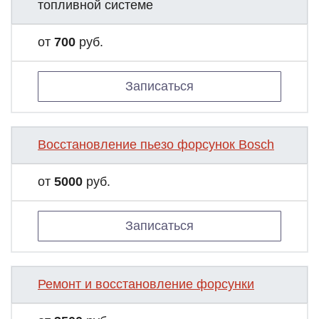
топливной системе
от
700
руб.
Записаться
Восстановление пьезо форсунок Bosch
от
5000
руб.
Записаться
Ремонт и восстановление форсунки