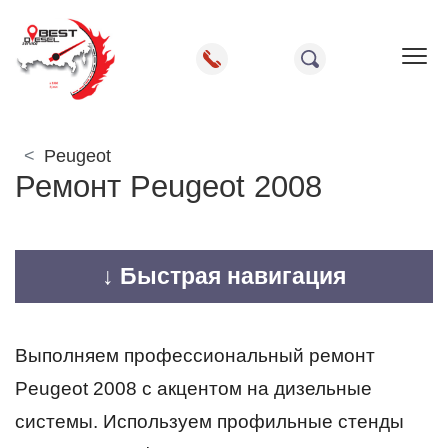
Пок
Peugeot
Ремонт Peugeot 2008
↓ Быстрая навигация
Выполняем профессиональный ремонт
Peugeot 2008 с акцентом на дизельные
системы. Используем профильные стенды