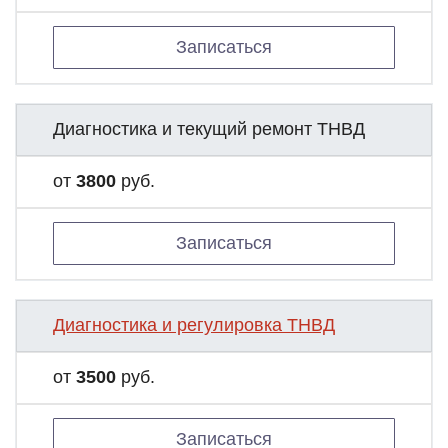
Записаться
Диагностика и текущий ремонт ТНВД
от
3800
руб.
Записаться
Диагностика и регулировка ТНВД
от
3500
руб.
Записаться