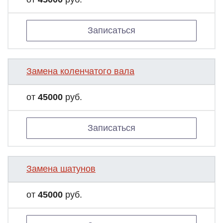
Записаться
Замена коленчатого вала
от
45000
руб.
Записаться
Замена шатунов
от
45000
руб.