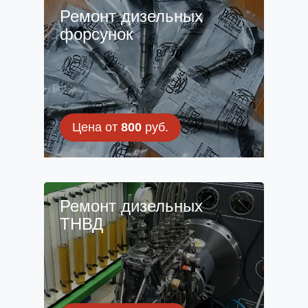
Ремонт дизельных
форсунок
Цена от
800
руб.
Ремонт дизельных
ТНВД