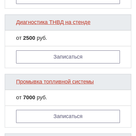
Диагностика ТНВД на стенде
от
2500
руб.
Записаться
Промывка топливной системы
от
7000
руб.
Записаться