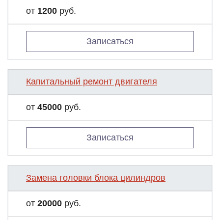
от
1200
руб.
Записаться
Капитальный ремонт двигателя
от
45000
руб.
Записаться
Замена головки блока цилиндров
от
20000
руб.