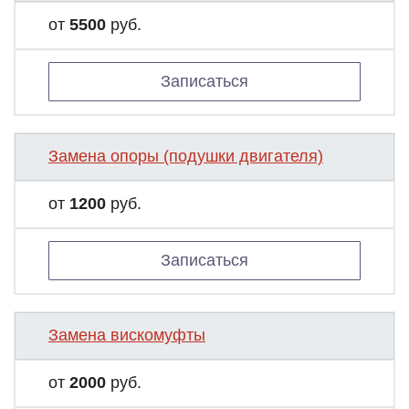
от
5500
руб.
Записаться
Замена опоры (подушки двигателя)
от
1200
руб.
Записаться
Замена вискомуфты
от
2000
руб.