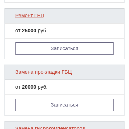
Ремонт ГБЦ
от
25000
руб.
Записаться
Замена прокладки ГБЦ
от
20000
руб.
Записаться
Замена гидрокомпенсаторов