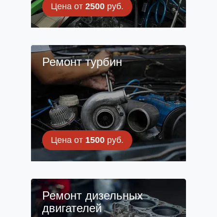
Цена от
2500
руб.
Ремонт турбин
Цена от
1500
руб.
Ремонт дизельных
двигателей