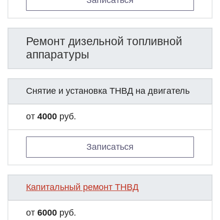
Записаться
Ремонт дизельной топливной
аппаратуры
Снятие и установка ТНВД на двигатель
от
4000
руб.
Записаться
Капитальный ремонт ТНВД
от
6000
руб.