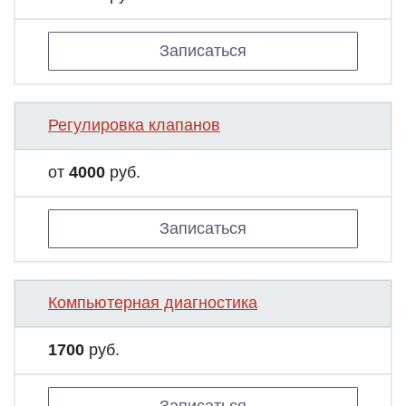
Записаться
Регулировка клапанов
от
4000
руб.
Записаться
Компьютерная диагностика
1700
руб.