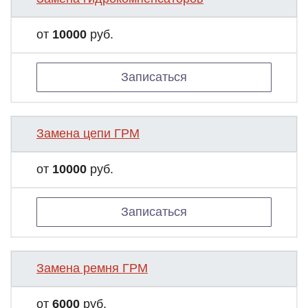
от
10000
руб.
Записаться
Замена цепи ГРМ
от
10000
руб.
Записаться
Замена ремня ГРМ
от
6000
руб.