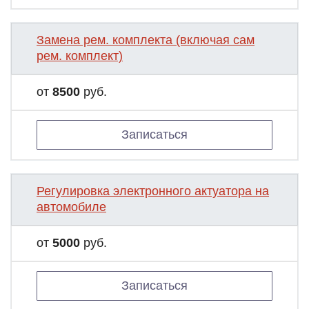
Замена рем. комплекта (включая сам
рем. комплект)
от
8500
руб.
Записаться
Регулировка электронного актуатора на
автомобиле
от
5000
руб.
Записаться