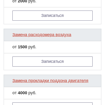
от
2000
руб.
Записаться
Замена расходомера воздуха
от
1500
руб.
Записаться
Замена прокладки поддона двигателя
от
4000
руб.