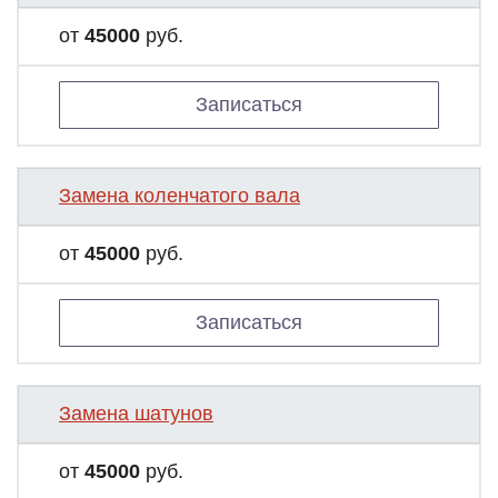
от
45000
руб.
Записаться
Замена коленчатого вала
от
45000
руб.
Записаться
Замена шатунов
от
45000
руб.