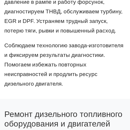
давление в рампе и работу форсунок,
диагностируем ТНВД, обслуживаем турбину,
EGR и DPF. Устраняем трудный запуск,
потерю тяги, рывки и повышенный расход.
Соблюдаем технологию завода-изготовителя
и фиксируем результаты диагностики.
Помогаем избежать повторных
неисправностей и продлить ресурс
дизельного двигателя.
Ремонт дизельного топливного
оборудования и двигателей