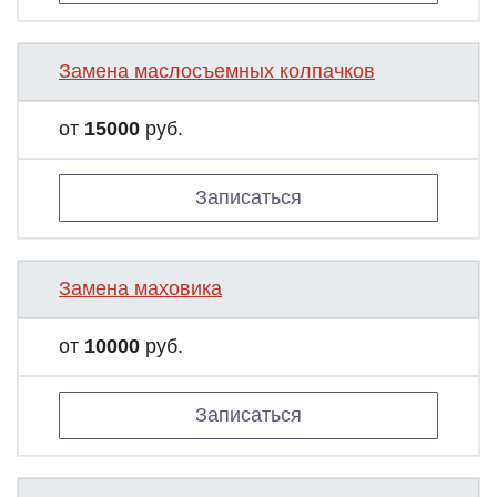
Замена маслосъемных колпачков
от
15000
руб.
Записаться
Замена маховика
от
10000
руб.
Записаться