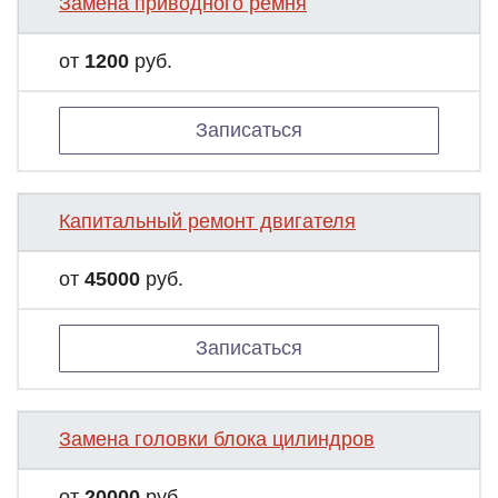
Замена приводного ремня
от
1200
руб.
Записаться
Капитальный ремонт двигателя
от
45000
руб.
Записаться
Замена головки блока цилиндров
от
20000
руб.