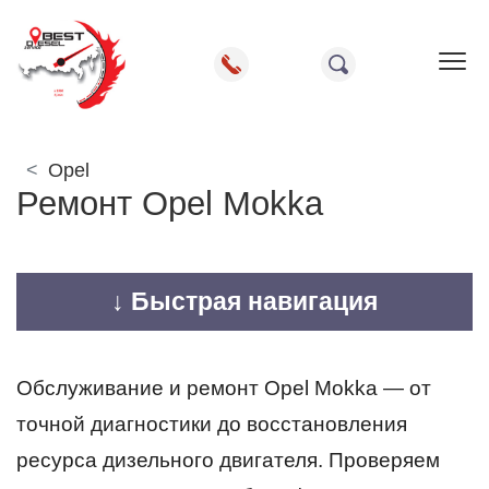
Пок
Opel
Ремонт Opel Mokka
↓ Быстрая навигация
Обслуживание и ремонт Opel Mokka — от
точной диагностики до восстановления
ресурса дизельного двигателя. Проверяем