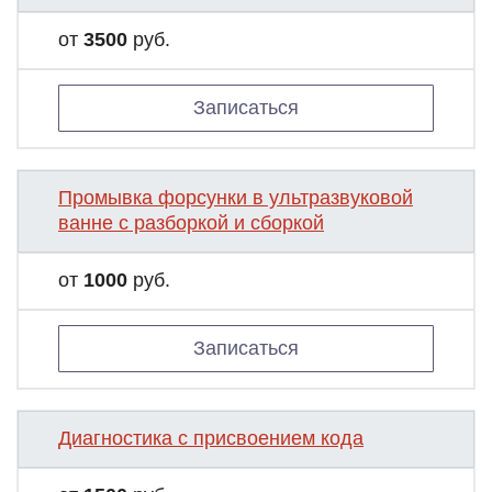
от
3500
руб.
Записаться
Промывка форсунки в ультразвуковой
ванне с разборкой и сборкой
от
1000
руб.
Записаться
Диагностика с присвоением кода