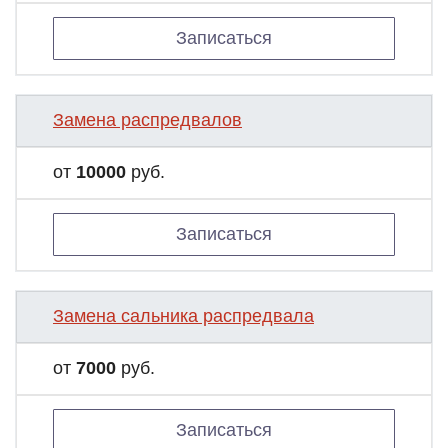
Записаться
Замена распредвалов
от
10000
руб.
Записаться
Замена сальника распредвала
от
7000
руб.
Записаться