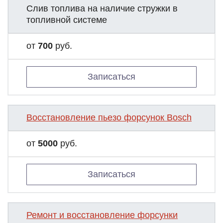
Слив топлива на наличие стружки в
топливной системе
от
700
руб.
Записаться
Восстановление пьезо форсунок Bosch
от
5000
руб.
Записаться
Ремонт и восстановление форсунки