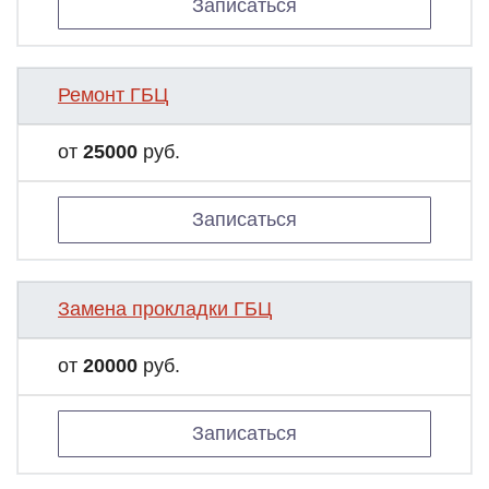
Записаться
Ремонт ГБЦ
от
25000
руб.
Записаться
Замена прокладки ГБЦ
от
20000
руб.
Записаться