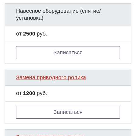
Навесное оборудование (снятие/
установка)
от
2500
руб.
Записаться
Замена приводного ролика
от
1200
руб.
Записаться