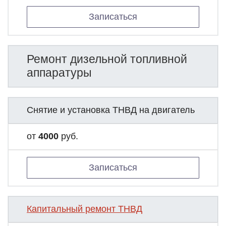
Записаться
Ремонт дизельной топливной
аппаратуры
Снятие и установка ТНВД на двигатель
от
4000
руб.
Записаться
Капитальный ремонт ТНВД