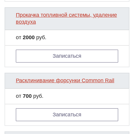
Прокачка топливной системы, удаление
воздуха
от
2000
руб.
Записаться
Расклинивание форсунки Common Rail
от
700
руб.
Записаться