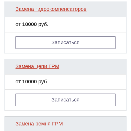
Замена гидрокомпенсаторов
от
10000
руб.
Записаться
Замена цепи ГРМ
от
10000
руб.
Записаться
Замена ремня ГРМ