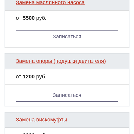
Замена маслянного насоса
от
5500
руб.
Записаться
Замена опоры (подушки двигателя)
от
1200
руб.
Записаться
Замена вискомуфты