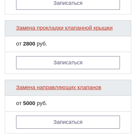
Записаться
Замена прокладки клапанной крышки
от
2800
руб.
Записаться
Замена направляющих клапанов
от
5000
руб.
Записаться