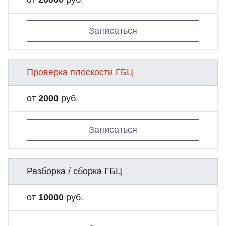
Записаться
Проверка плоскости ГБЦ
от
2000
руб.
Записаться
Разборка / сборка ГБЦ
от
10000
руб.