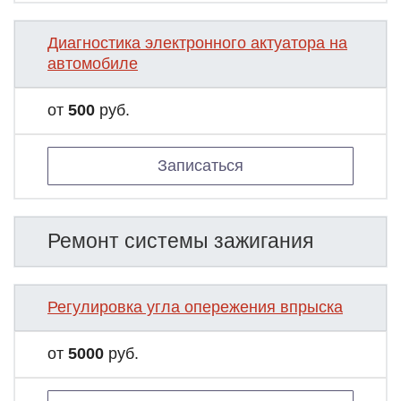
Диагностика электронного актуатора на
автомобиле
от
500
руб.
Записаться
Ремонт системы зажигания
Регулировка угла опережения впрыска
от
5000
руб.