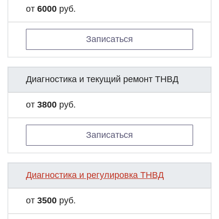
от
6000
руб.
Записаться
Диагностика и текущий ремонт ТНВД
от
3800
руб.
Записаться
Диагностика и регулировка ТНВД
от
3500
руб.