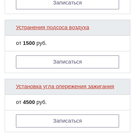
Записаться
Устранения подсоса воздуха
от
1500
руб.
Записаться
Установка угла опережения зажигания
от
4500
руб.
Записаться