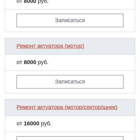
от
8000
руб.
Записаться
Ремонт актуатора (мотор)
от
8000
руб.
Записаться
Ремонт актуатора (мотор/сектор/шнек)
от
16000
руб.