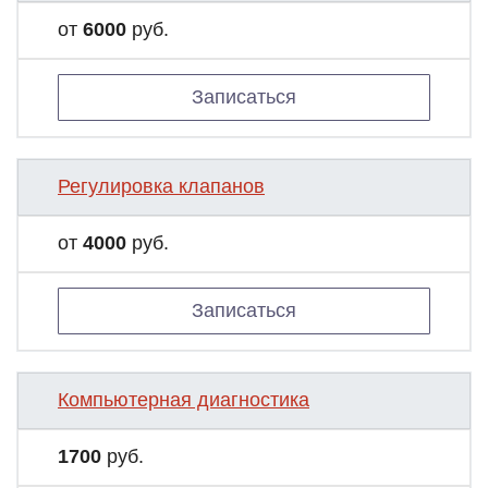
от
6000
руб.
Записаться
Регулировка клапанов
от
4000
руб.
Записаться
Компьютерная диагностика
1700
руб.