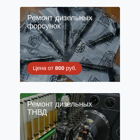
Ремонт дизельных
форсунок
Цена от
800
руб.
Ремонт дизельных
ТНВД