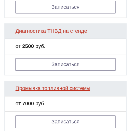
Записаться
Диагностика ТНВД на стенде
от
2500
руб.
Записаться
Промывка топливной системы
от
7000
руб.
Записаться