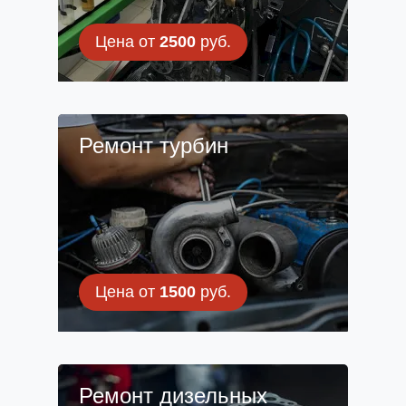
Цена от
2500
руб.
Ремонт турбин
Цена от
1500
руб.
Ремонт дизельных