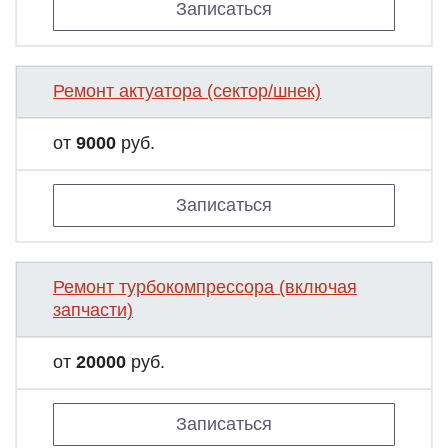
Записаться
Ремонт актуатора (сектор/шнек)
от
9000
руб.
Записаться
Ремонт турбокомпрессора (включая
запчасти)
от
20000
руб.
Записаться