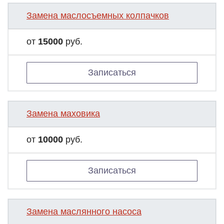
Замена маслосъемных колпачков
от
15000
руб.
Записаться
Замена маховика
от
10000
руб.
Записаться
Замена маслянного насоса