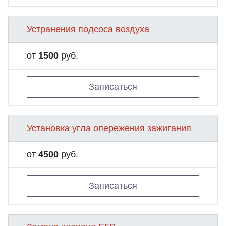
Устранения подсоса воздуха
от
1500
руб.
Записаться
Установка угла опережения зажигания
от
4500
руб.
Записаться