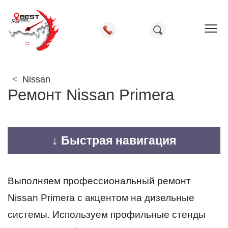
Пок
Nissan
Ремонт Nissan Primera
↓ Быстрая навигация
Выполняем профессиональный ремонт
Nissan Primera с акцентом на дизельные
системы. Используем профильные стенды