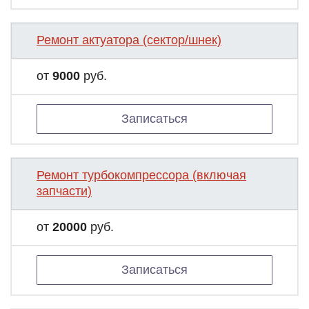
Ремонт актуатора (сектор/шнек)
от
9000
руб.
Записаться
Ремонт турбокомпрессора (включая
запчасти)
от
20000
руб.
Записаться