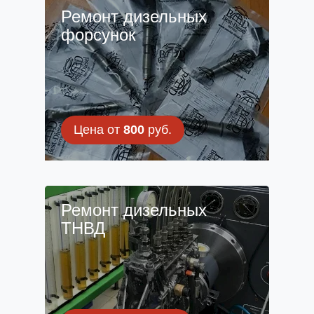
Ремонт дизельных
форсунок
Цена от
800
руб.
Ремонт дизельных
ТНВД