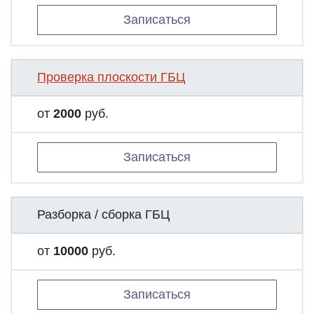
Записаться
Проверка плоскости ГБЦ
от
2000
руб.
Записаться
Разборка / сборка ГБЦ
от
10000
руб.
Записаться