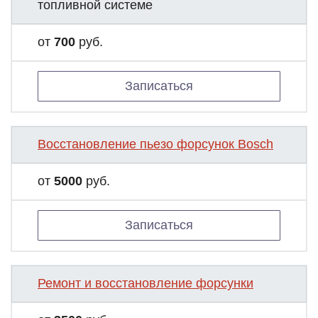
топливной системе
от
700
руб.
Записаться
Восстановление пьезо форсунок Bosch
от
5000
руб.
Записаться
Ремонт и восстановление форсунки