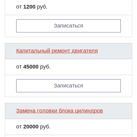
от
1200
руб.
Записаться
Капитальный ремонт двигателя
от
45000
руб.
Записаться
Замена головки блока цилиндров
от
20000
руб.