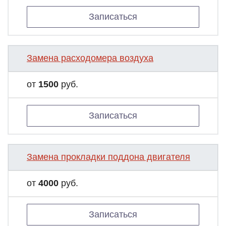
Записаться
Замена расходомера воздуха
от
1500
руб.
Записаться
Замена прокладки поддона двигателя
от
4000
руб.
Записаться