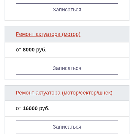
Записаться
Ремонт актуатора (мотор)
от
8000
руб.
Записаться
Ремонт актуатора (мотор/сектор/шнек)
от
16000
руб.
Записаться