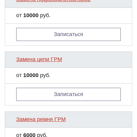
от
10000
руб.
Записаться
Замена цепи ГРМ
от
10000
руб.
Записаться
Замена ремня ГРМ
от
6000
руб.