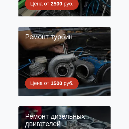
Цена от
2500
руб.
Ремонт турбин
Цена от
1500
руб.
Ремонт дизельных
двигателей