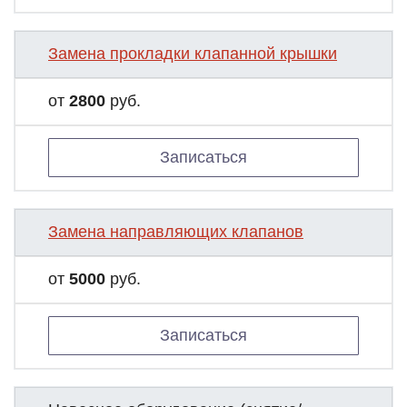
Замена прокладки клапанной крышки
от
2800
руб.
Записаться
Замена направляющих клапанов
от
5000
руб.
Записаться