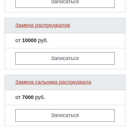
Записаться
Замена распредвалов
от
10000
руб.
Записаться
Замена сальника распредвала
от
7000
руб.
Записаться