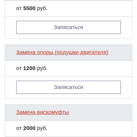
от
5500
руб.
Записаться
Замена опоры (подушки двигателя)
от
1200
руб.
Записаться
Замена вискомуфты
от
2000
руб.