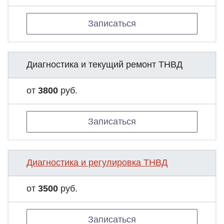
Записаться
Диагностика и текущий ремонт ТНВД
от
3800
руб.
Записаться
Диагностика и регулировка ТНВД
от
3500
руб.
Записаться