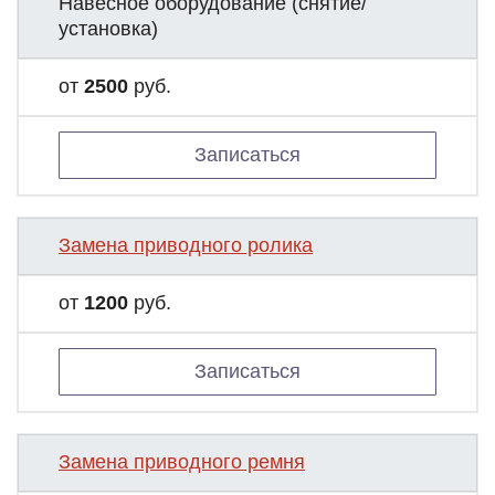
Навесное оборудование (снятие/
установка)
от
2500
руб.
Записаться
Замена приводного ролика
от
1200
руб.
Записаться
Замена приводного ремня