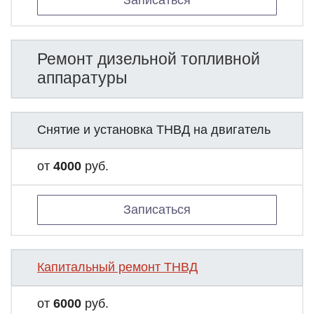
Записаться
Ремонт дизельной топливной
аппаратуры
Снятие и установка ТНВД на двигатель
от
4000
руб.
Записаться
Капитальный ремонт ТНВД
от
6000
руб.