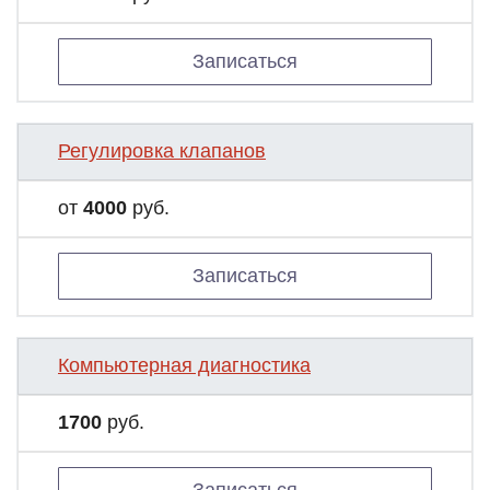
Записаться
Регулировка клапанов
от
4000
руб.
Записаться
Компьютерная диагностика
1700
руб.