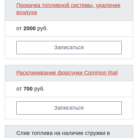
Прокачка топливной системы, удаление
воздуха
от
2000
руб.
Записаться
Расклинивание форсунки Common Rail
от
700
руб.
Записаться
Слив топлива на наличие стружки в