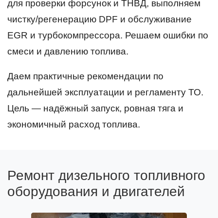
для проверки форсунок и ТНВД, выполняем
чистку/регенерацию DPF и обслуживание
EGR и турбокомпрессора. Решаем ошибки по
смеси и давлению топлива.
Даем практичные рекомендации по
дальнейшей эксплуатации и регламенту ТО.
Цель — надёжный запуск, ровная тяга и
экономичный расход топлива.
Ремонт дизельного топливного
оборудования и двигателей