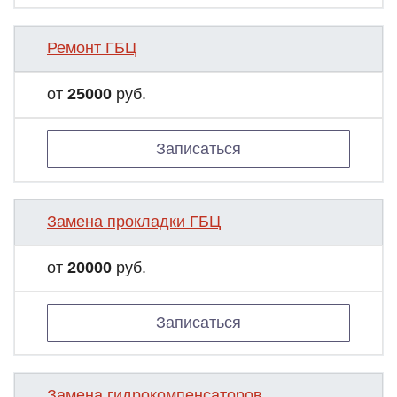
Ремонт ГБЦ
от
25000
руб.
Записаться
Замена прокладки ГБЦ
от
20000
руб.
Записаться
Замена гидрокомпенсаторов