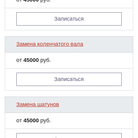
Записаться
Замена коленчатого вала
от
45000
руб.
Записаться
Замена шатунов
от
45000
руб.