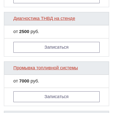
Диагностика ТНВД на стенде
от
2500
руб.
Записаться
Промывка топливной системы
от
7000
руб.
Записаться