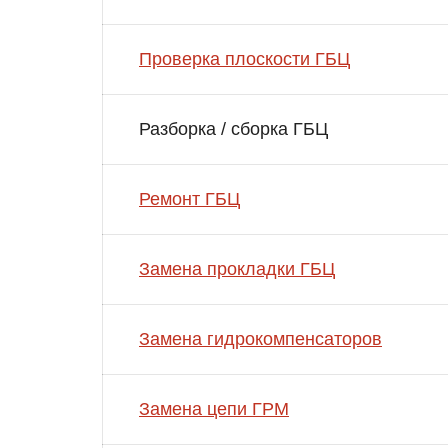
Проверка плоскости ГБЦ
Разборка / сборка ГБЦ
Ремонт ГБЦ
Замена прокладки ГБЦ
Замена гидрокомпенсаторов
Замена цепи ГРМ