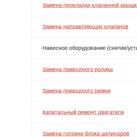
Замена прокладки клапанной крышк
Замена направляющих клапанов
Навесное оборудование (снятие/уст
Замена приводного ролика
Замена приводного ремня
Капитальный ремонт двигателя
Замена головки блока цилиндров