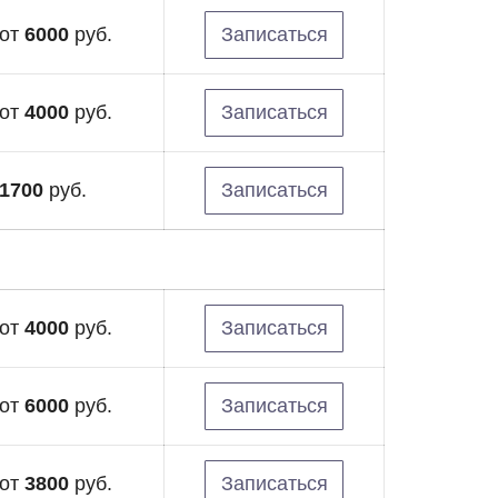
от
6000
руб.
Записаться
от
4000
руб.
Записаться
1700
руб.
Записаться
от
4000
руб.
Записаться
от
6000
руб.
Записаться
от
3800
руб.
Записаться