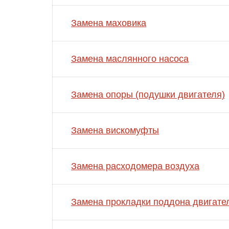
Замена маховика
Замена маслянного насоса
Замена опоры (подушки двигателя)
Замена вискомуфты
Замена расходомера воздуха
Замена прокладки поддона двигате