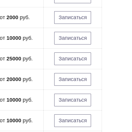
от
2000
руб.
Записаться
от
10000
руб.
Записаться
от
25000
руб.
Записаться
от
20000
руб.
Записаться
от
10000
руб.
Записаться
от
10000
руб.
Записаться