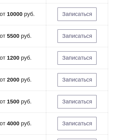
от
10000
руб.
Записаться
от
5500
руб.
Записаться
от
1200
руб.
Записаться
от
2000
руб.
Записаться
от
1500
руб.
Записаться
от
4000
руб.
Записаться