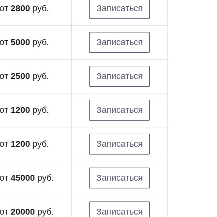
от
2800
руб.
Записаться
от
5000
руб.
Записаться
от
2500
руб.
Записаться
от
1200
руб.
Записаться
от
1200
руб.
Записаться
от
45000
руб.
Записаться
от
20000
руб.
Записаться