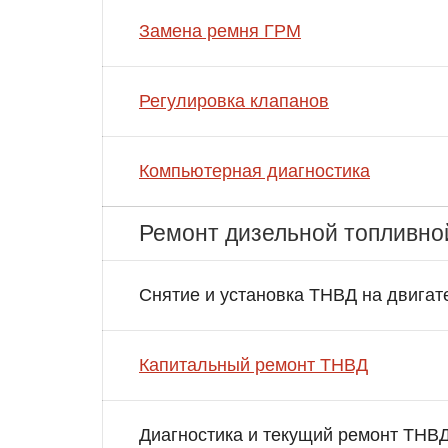
Замена ремня ГРМ
Регулировка клапанов
Компьютерная диагностика
Ремонт дизельной топливно
Снятие и установка ТНВД на двигат
Капитальный ремонт ТНВД
Диагностика и текущий ремонт ТНВ