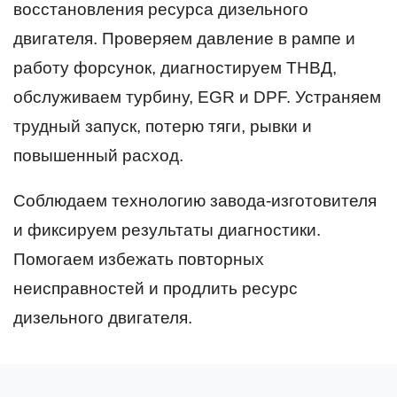
восстановления ресурса дизельного
двигателя. Проверяем давление в рампе и
работу форсунок, диагностируем ТНВД,
обслуживаем турбину, EGR и DPF. Устраняем
трудный запуск, потерю тяги, рывки и
повышенный расход.
Соблюдаем технологию завода-изготовителя
и фиксируем результаты диагностики.
Помогаем избежать повторных
неисправностей и продлить ресурс
дизельного двигателя.