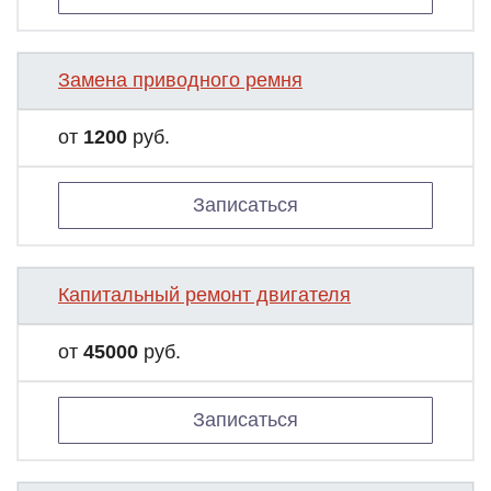
Замена приводного ремня
от
1200
руб.
Записаться
Капитальный ремонт двигателя
от
45000
руб.
Записаться