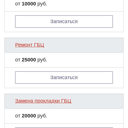
от
10000
руб.
Записаться
Ремонт ГБЦ
от
25000
руб.
Записаться
Замена прокладки ГБЦ
от
20000
руб.