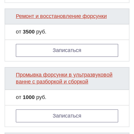
Ремонт и восстановление форсунки
от
3500
руб.
Записаться
Промывка форсунки в ультразвуковой
ванне с разборкой и сборкой
от
1000
руб.
Записаться