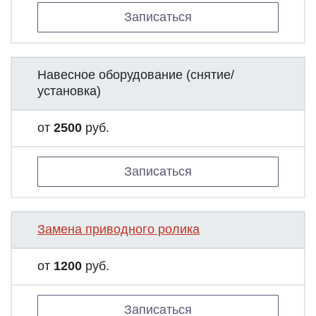
Записаться
Навесное оборудование (снятие/
установка)
от
2500
руб.
Записаться
Замена приводного ролика
от
1200
руб.
Записаться