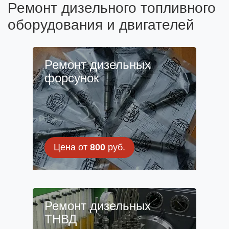
Ремонт дизельного топливного
оборудования и двигателей
Ремонт дизельных
форсунок
Цена от
800
руб.
Ремонт дизельных
ТНВД