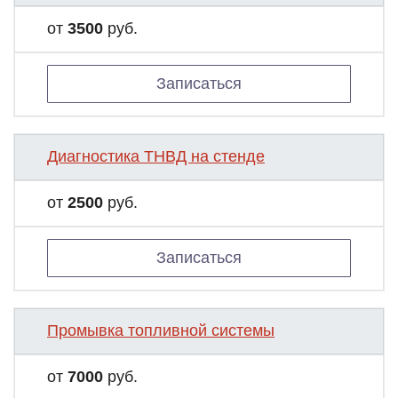
от
3500
руб.
Записаться
Диагностика ТНВД на стенде
от
2500
руб.
Записаться
Промывка топливной системы
от
7000
руб.