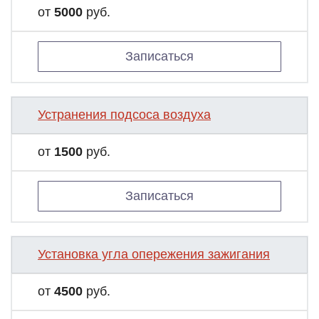
от
5000
руб.
Записаться
Устранения подсоса воздуха
от
1500
руб.
Записаться
Установка угла опережения зажигания
от
4500
руб.