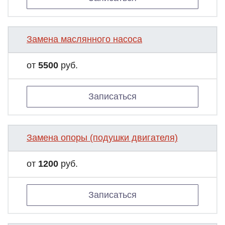
Замена маслянного насоса
от
5500
руб.
Записаться
Замена опоры (подушки двигателя)
от
1200
руб.
Записаться