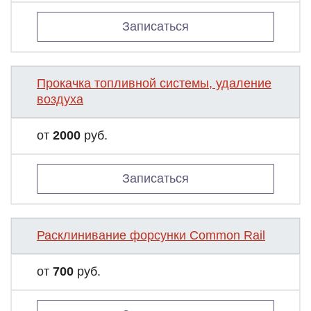
Записаться
Прокачка топливной системы, удаление
воздуха
от
2000
руб.
Записаться
Расклинивание форсунки Common Rail
от
700
руб.