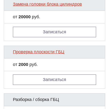
Замена головки блока цилиндров
от
20000
руб.
Записаться
Проверка плоскости ГБЦ
от
2000
руб.
Записаться
Разборка / сборка ГБЦ