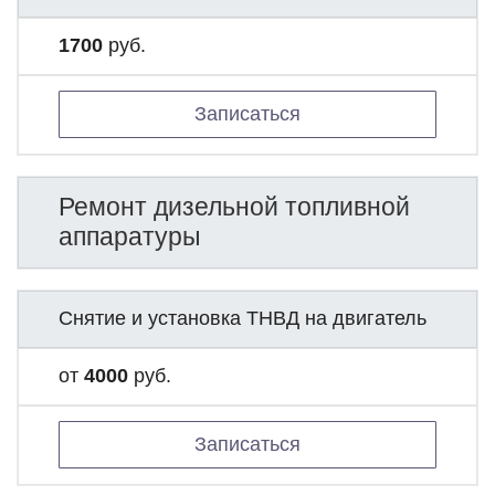
1700
руб.
Записаться
Ремонт дизельной топливной
аппаратуры
Снятие и установка ТНВД на двигатель
от
4000
руб.
Записаться