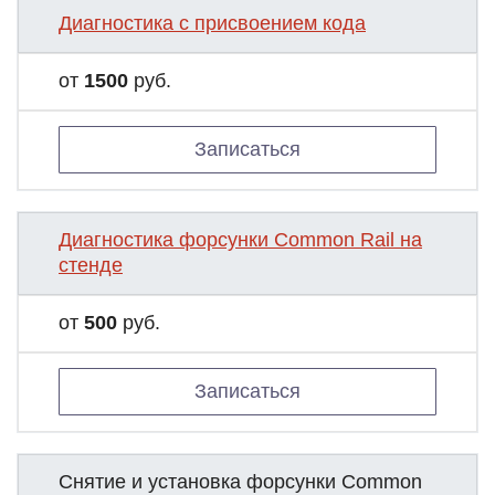
Диагностика с присвоением кода
от
1500
руб.
Записаться
Диагностика форсунки Common Rail на
стенде
от
500
руб.
Записаться
Снятие и установка форсунки Common