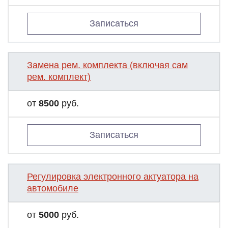
Записаться
Замена рем. комплекта (включая сам
рем. комплект)
от
8500
руб.
Записаться
Регулировка электронного актуатора на
автомобиле
от
5000
руб.