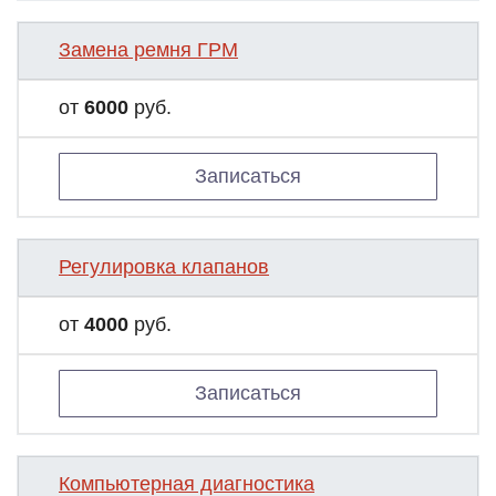
Замена ремня ГРМ
от
6000
руб.
Записаться
Регулировка клапанов
от
4000
руб.
Записаться
Компьютерная диагностика