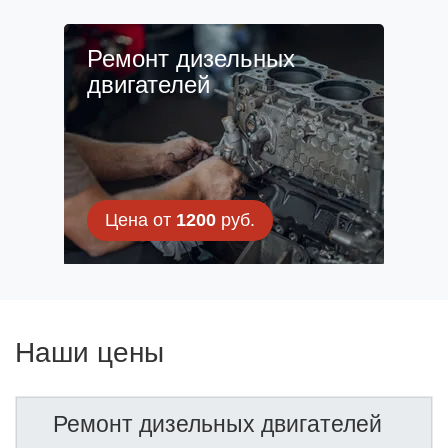
Ремонт дизельных
двигателей
Цена от
1200
руб.
Наши цены
Ремонт дизельных двигателей