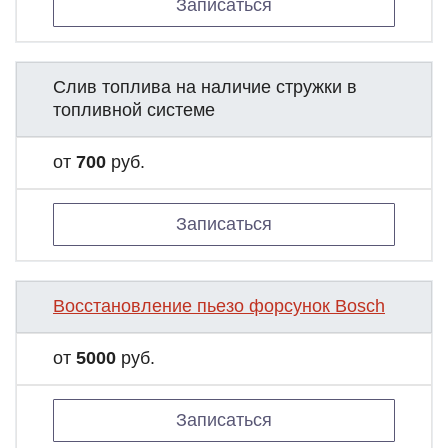
Записаться
Слив топлива на наличие стружки в
топливной системе
от
700
руб.
Записаться
Восстановление пьезо форсунок Bosch
от
5000
руб.
Записаться