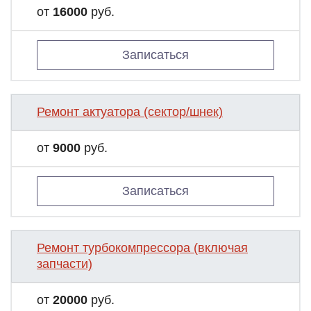
от
16000
руб.
Записаться
Ремонт актуатора (сектор/шнек)
от
9000
руб.
Записаться
Ремонт турбокомпрессора (включая
запчасти)
от
20000
руб.