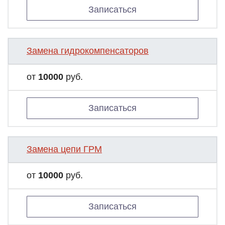
Записаться
Замена гидрокомпенсаторов
от
10000
руб.
Записаться
Замена цепи ГРМ
от
10000
руб.
Записаться