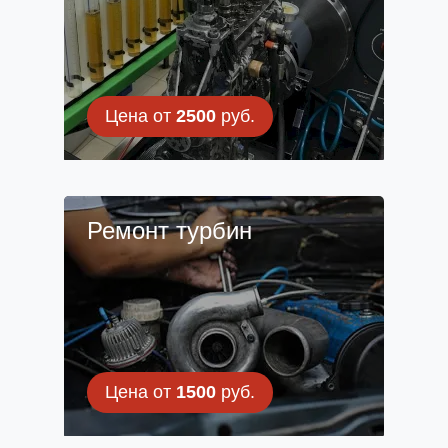
Цена от
2500
руб.
Ремонт турбин
Цена от
1500
руб.