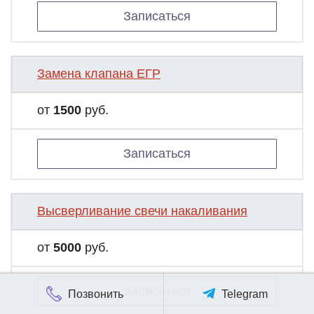
Записаться
Замена клапана ЕГР
от
1500
руб.
Записаться
Высверливание свечи накаливания
от
5000
руб.
Записаться
Позвонить
Telegram