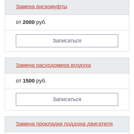
Замена вискомуфты
от
2000
руб.
Записаться
Замена расходомера воздуха
от
1500
руб.
Записаться
Замена прокладки поддона двигателя