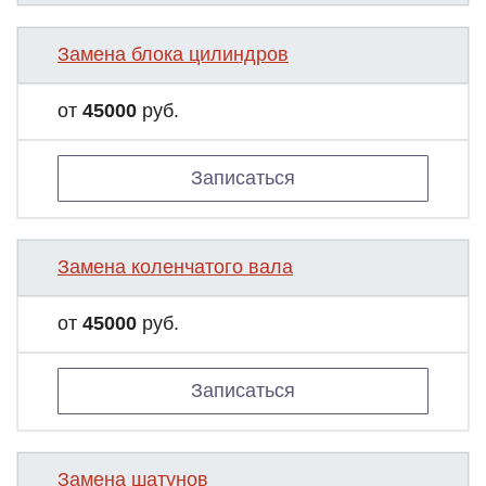
Замена блока цилиндров
от
45000
руб.
Записаться
Замена коленчатого вала
от
45000
руб.
Записаться
Замена шатунов