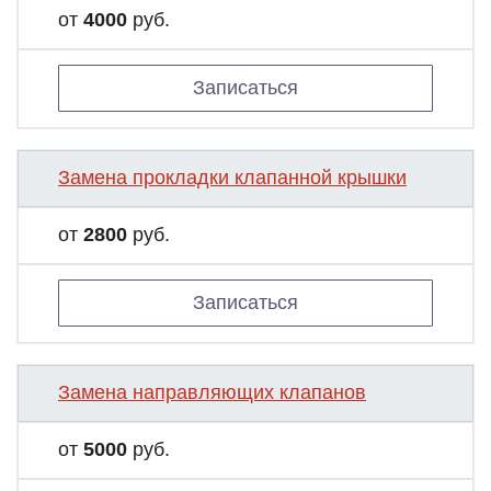
от
4000
руб.
Записаться
Замена прокладки клапанной крышки
от
2800
руб.
Записаться
Замена направляющих клапанов
от
5000
руб.