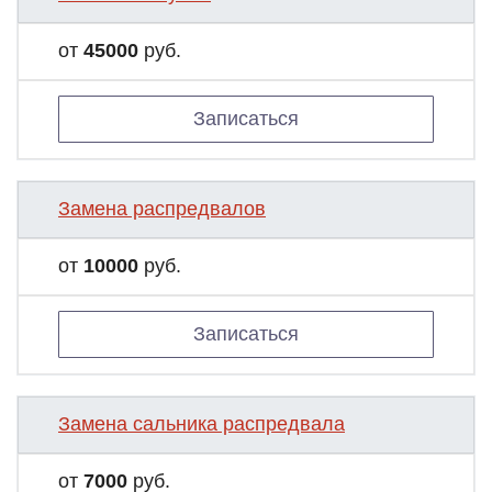
от
45000
руб.
Записаться
Замена распредвалов
от
10000
руб.
Записаться
Замена сальника распредвала
от
7000
руб.