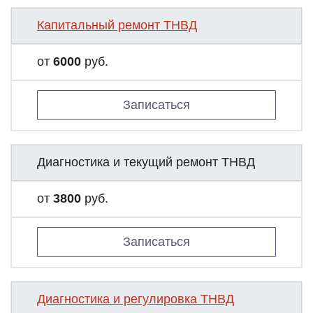
Капитальный ремонт ТНВД
от
6000
руб.
Записаться
Диагностика и текущий ремонт ТНВД
от
3800
руб.
Записаться
Диагностика и регулировка ТНВД