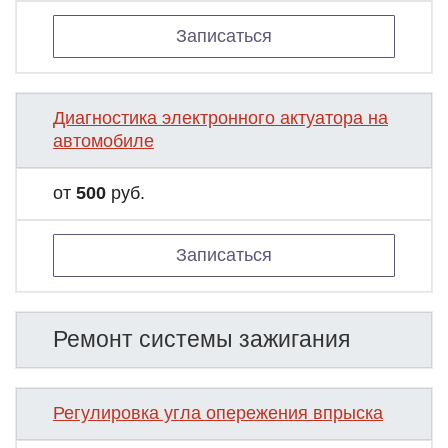
Записаться
Диагностика электронного актуатора на
автомобиле
от
500
руб.
Записаться
Ремонт системы зажигания
Регулировка угла опережения впрыска