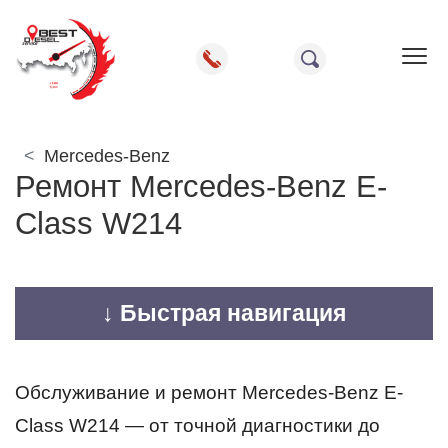
Пок
Mercedes-Benz
Ремонт Mercedes-Benz E-
Class W214
↓ Быстрая навигация
Обслуживание и ремонт Mercedes-Benz E-
Class W214 — от точной диагностики до