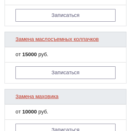
Записаться
Замена маслосъемных колпачков
от
15000
руб.
Записаться
Замена маховика
от
10000
руб.
Записаться