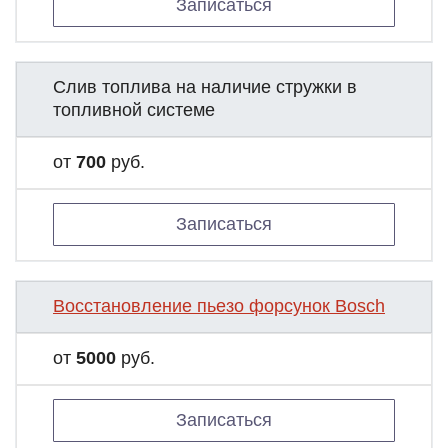
Записаться
Слив топлива на наличие стружки в
топливной системе
от
700
руб.
Записаться
Восстановление пьезо форсунок Bosch
от
5000
руб.
Записаться