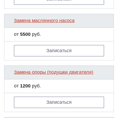
Замена маслянного насоса
от
5500
руб.
Записаться
Замена опоры (подушки двигателя)
от
1200
руб.
Записаться