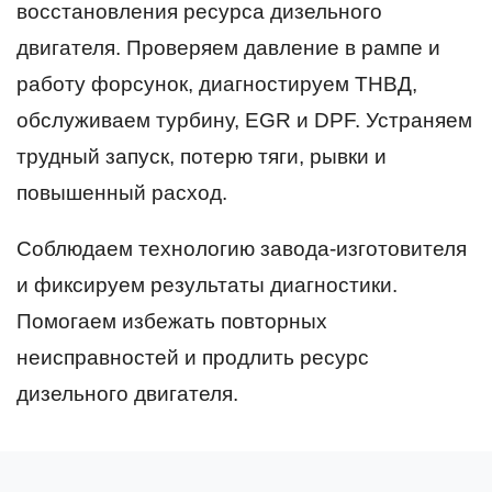
восстановления ресурса дизельного
двигателя. Проверяем давление в рампе и
работу форсунок, диагностируем ТНВД,
обслуживаем турбину, EGR и DPF. Устраняем
трудный запуск, потерю тяги, рывки и
повышенный расход.
Соблюдаем технологию завода-изготовителя
и фиксируем результаты диагностики.
Помогаем избежать повторных
неисправностей и продлить ресурс
дизельного двигателя.