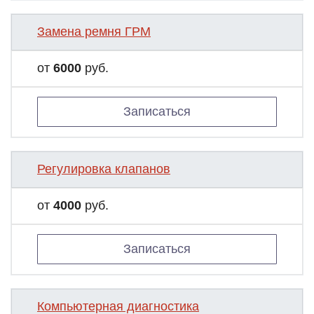
Замена ремня ГРМ
от
6000
руб.
Записаться
Регулировка клапанов
от
4000
руб.
Записаться
Компьютерная диагностика