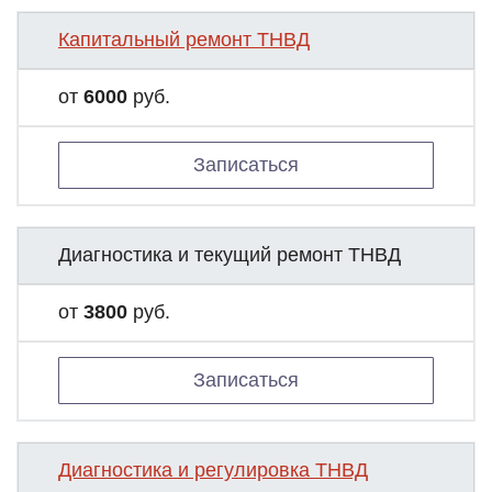
Капитальный ремонт ТНВД
от
6000
руб.
Записаться
Диагностика и текущий ремонт ТНВД
от
3800
руб.
Записаться
Диагностика и регулировка ТНВД