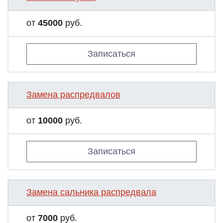
от
45000
руб.
Записаться
Замена распредвалов
от
10000
руб.
Записаться
Замена сальника распредвала
от
7000
руб.