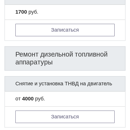
1700
руб.
Записаться
Ремонт дизельной топливной
аппаратуры
Снятие и установка ТНВД на двигатель
от
4000
руб.
Записаться