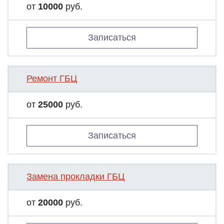
от
10000
руб.
Записаться
Ремонт ГБЦ
от
25000
руб.
Записаться
Замена прокладки ГБЦ
от
20000
руб.