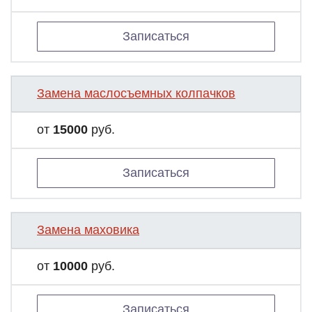
Записаться
Замена маслосъемных колпачков
от
15000
руб.
Записаться
Замена маховика
от
10000
руб.
Записаться