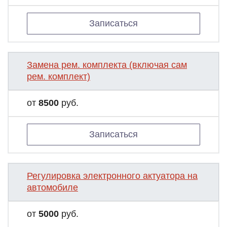
Записаться
Замена рем. комплекта (включая сам
рем. комплект)
от
8500
руб.
Записаться
Регулировка электронного актуатора на
автомобиле
от
5000
руб.