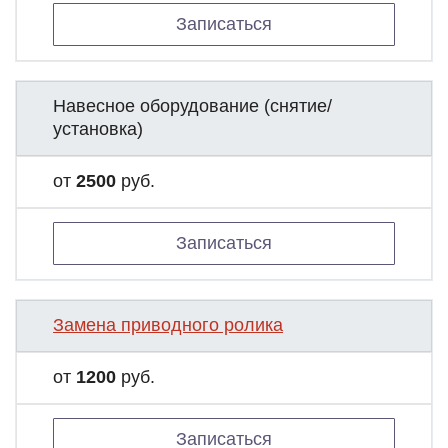
Записаться
Навесное оборудование (снятие/
установка)
от
2500
руб.
Записаться
Замена приводного ролика
от
1200
руб.
Записаться