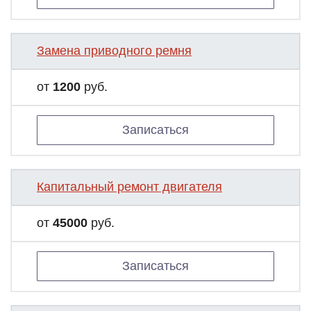
Замена приводного ремня
от
1200
руб.
Записаться
Капитальный ремонт двигателя
от
45000
руб.
Записаться