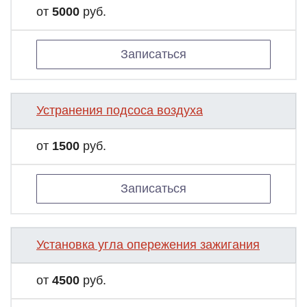
от
5000
руб.
Записаться
Устранения подсоса воздуха
от
1500
руб.
Записаться
Установка угла опережения зажигания
от
4500
руб.