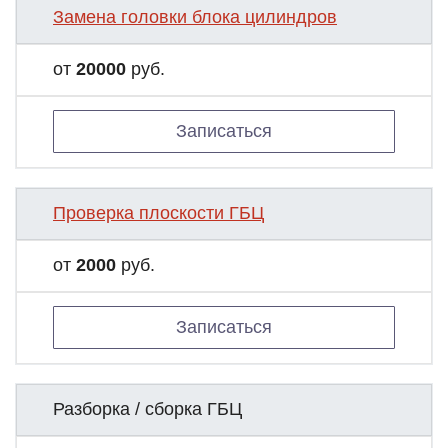
Замена головки блока цилиндров
от
20000
руб.
Записаться
Проверка плоскости ГБЦ
от
2000
руб.
Записаться
Разборка / сборка ГБЦ