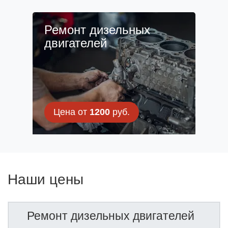
Ремонт дизельных
двигателей
Цена от
1200
руб.
Наши цены
Ремонт дизельных двигателей