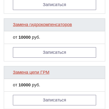
Записаться
Замена гидрокомпенсаторов
от
10000
руб.
Записаться
Замена цепи ГРМ
от
10000
руб.
Записаться