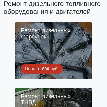
Ремонт дизельного топливного
оборудования и двигателей
Ремонт дизельных
форсунок
Цена от
800
руб.
Ремонт дизельных
ТНВД