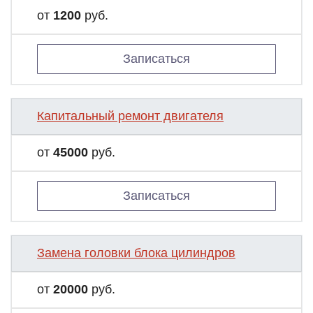
от
1200
руб.
Записаться
Капитальный ремонт двигателя
от
45000
руб.
Записаться
Замена головки блока цилиндров
от
20000
руб.