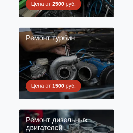
Цена от
2500
руб.
Ремонт турбин
Цена от
1500
руб.
Ремонт дизельных
двигателей