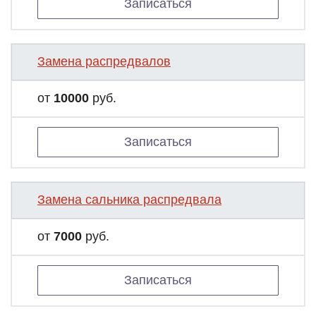
Записаться
Замена распредвалов
от
10000
руб.
Записаться
Замена сальника распредвала
от
7000
руб.
Записаться