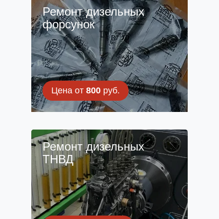
Ремонт дизельных
форсунок
Цена от
800
руб.
Ремонт дизельных
ТНВД