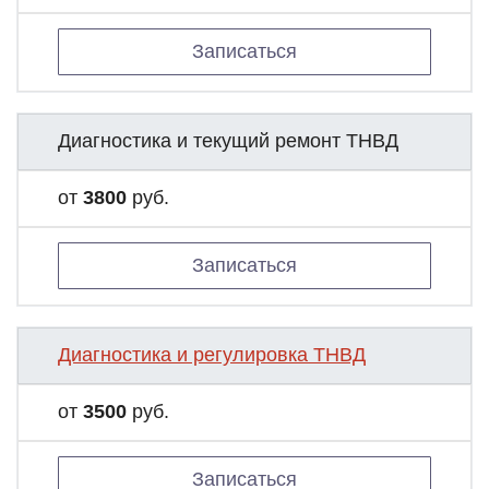
Записаться
Диагностика и текущий ремонт ТНВД
от
3800
руб.
Записаться
Диагностика и регулировка ТНВД
от
3500
руб.
Записаться