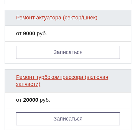
Ремонт актуатора (сектор/шнек)
от
9000
руб.
Записаться
Ремонт турбокомпрессора (включая
запчасти)
от
20000
руб.
Записаться