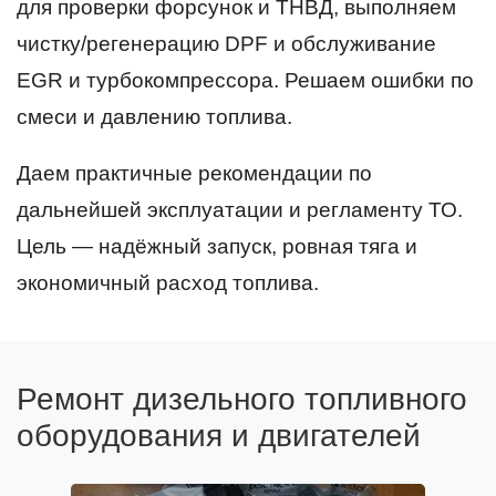
для проверки форсунок и ТНВД, выполняем
чистку/регенерацию DPF и обслуживание
EGR и турбокомпрессора. Решаем ошибки по
смеси и давлению топлива.
Даем практичные рекомендации по
дальнейшей эксплуатации и регламенту ТО.
Цель — надёжный запуск, ровная тяга и
экономичный расход топлива.
Ремонт дизельного топливного
оборудования и двигателей