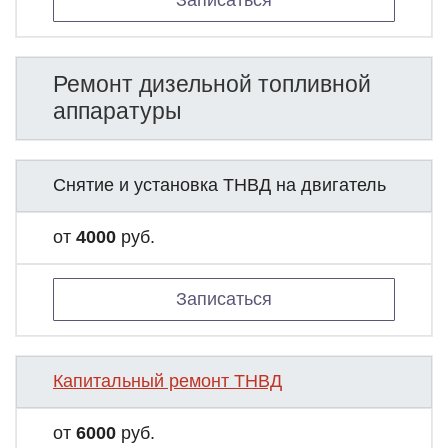
Записаться
Ремонт дизельной топливной
аппаратуры
Снятие и установка ТНВД на двигатель
от
4000
руб.
Записаться
Капитальный ремонт ТНВД
от
6000
руб.