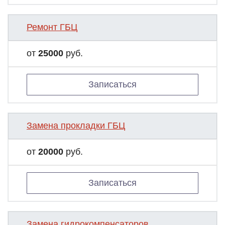
Ремонт ГБЦ
от
25000
руб.
Записаться
Замена прокладки ГБЦ
от
20000
руб.
Записаться
Замена гидрокомпенсаторов