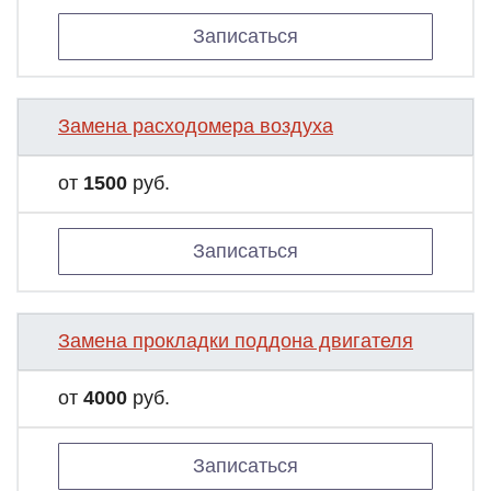
Записаться
Замена расходомера воздуха
от
1500
руб.
Записаться
Замена прокладки поддона двигателя
от
4000
руб.
Записаться