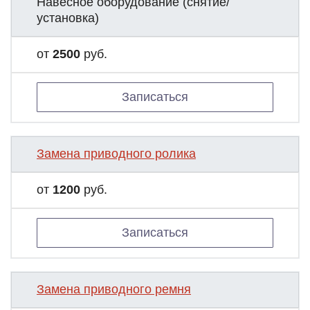
Навесное оборудование (снятие/
установка)
от
2500
руб.
Записаться
Замена приводного ролика
от
1200
руб.
Записаться
Замена приводного ремня