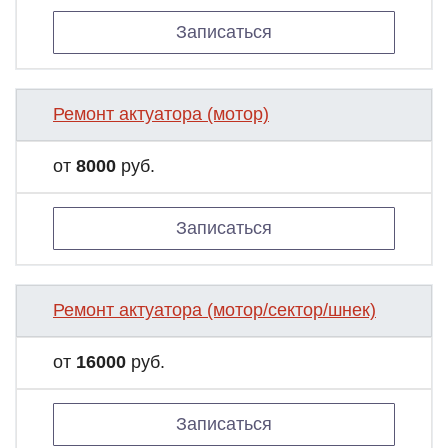
Записаться
Ремонт актуатора (мотор)
от
8000
руб.
Записаться
Ремонт актуатора (мотор/сектор/шнек)
от
16000
руб.
Записаться