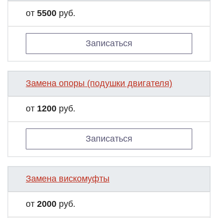
от
5500
руб.
Записаться
Замена опоры (подушки двигателя)
от
1200
руб.
Записаться
Замена вискомуфты
от
2000
руб.