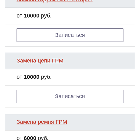
от
10000
руб.
Записаться
Замена цепи ГРМ
от
10000
руб.
Записаться
Замена ремня ГРМ
от
6000
руб.