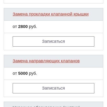
Замена прокладки клапанной крышки
от
2800
руб.
Записаться
Замена направляющих клапанов
от
5000
руб.
Записаться