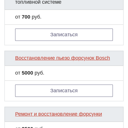
топливной системе
от
700
руб.
Записаться
Восстановление пьезо форсунок Bosch
от
5000
руб.
Записаться
Ремонт и восстановление форсунки