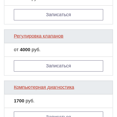
Записаться
Регулировка клапанов
от
4000
руб.
Записаться
Компьютерная диагностика
1700
руб.