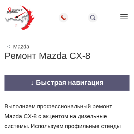
Пок
Mazda
Ремонт Mazda CX-8
↓ Быстрая навигация
Выполняем профессиональный ремонт
Mazda CX-8 с акцентом на дизельные
системы. Используем профильные стенды