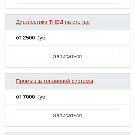
Диагностика ТНВД на стенде
от
2500
руб.
Записаться
Промывка топливной системы
от
7000
руб.
Записаться