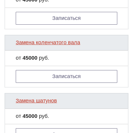
Записаться
Замена коленчатого вала
от
45000
руб.
Записаться
Замена шатунов
от
45000
руб.