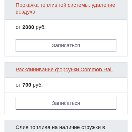
Прокачка топливной системы, удаление
воздуха
от
2000
руб.
Записаться
Расклинивание форсунки Common Rail
от
700
руб.
Записаться
Слив топлива на наличие стружки в