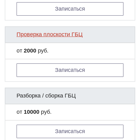
Записаться
Проверка плоскости ГБЦ
от
2000
руб.
Записаться
Разборка / сборка ГБЦ
от
10000
руб.
Записаться