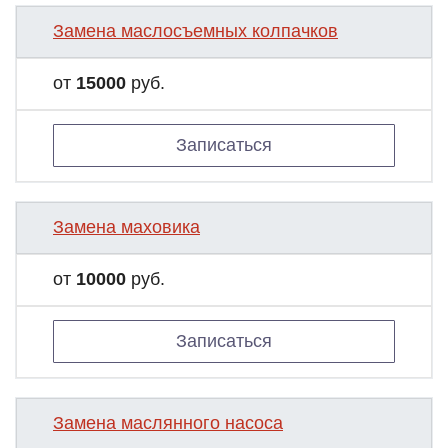
Замена маслосъемных колпачков
от
15000
руб.
Записаться
Замена маховика
от
10000
руб.
Записаться
Замена маслянного насоса