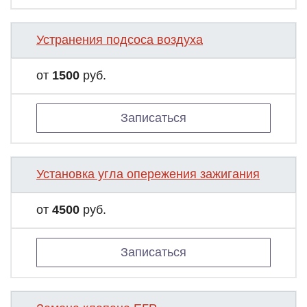
Устранения подсоса воздуха
от
1500
руб.
Записаться
Установка угла опережения зажигания
от
4500
руб.
Записаться