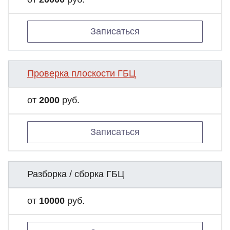
Записаться
Проверка плоскости ГБЦ
от
2000
руб.
Записаться
Разборка / сборка ГБЦ
от
10000
руб.