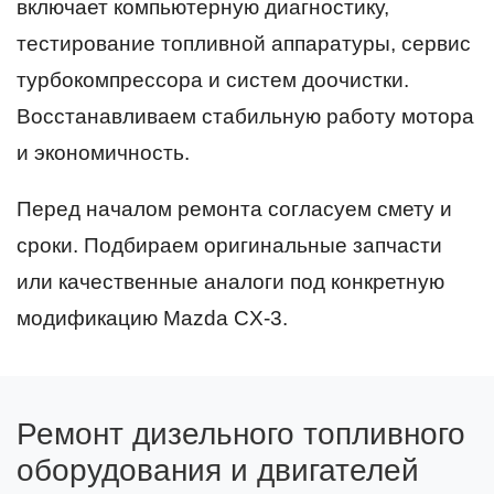
включает компьютерную диагностику,
тестирование топливной аппаратуры, сервис
турбокомпрессора и систем доочистки.
Восстанавливаем стабильную работу мотора
и экономичность.
Перед началом ремонта согласуем смету и
сроки. Подбираем оригинальные запчасти
или качественные аналоги под конкретную
модификацию Mazda CX-3.
Ремонт дизельного топливного
оборудования и двигателей