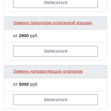
Записаться
Замена прокладки клапанной крышки
от
2800
руб.
Записаться
Замена направляющих клапанов
от
5000
руб.
Записаться