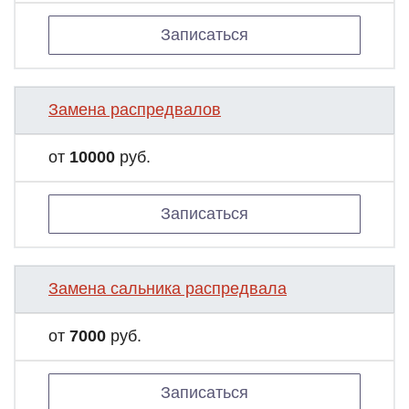
Записаться
Замена распредвалов
от
10000
руб.
Записаться
Замена сальника распредвала
от
7000
руб.
Записаться