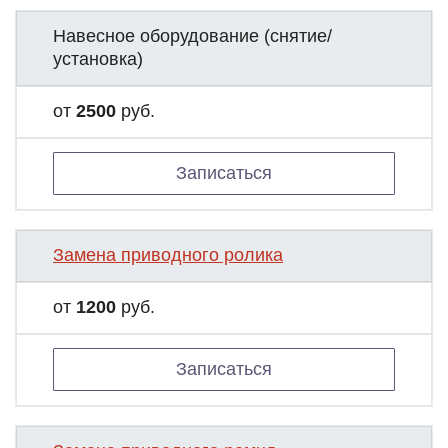
Навесное оборудование (снятие/
установка)
от
2500
руб.
Записаться
Замена приводного ролика
от
1200
руб.
Записаться