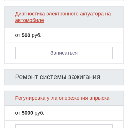
Диагностика электронного актуатора на
автомобиле
от
500
руб.
Записаться
Ремонт системы зажигания
Регулировка угла опережения впрыска
от
5000
руб.