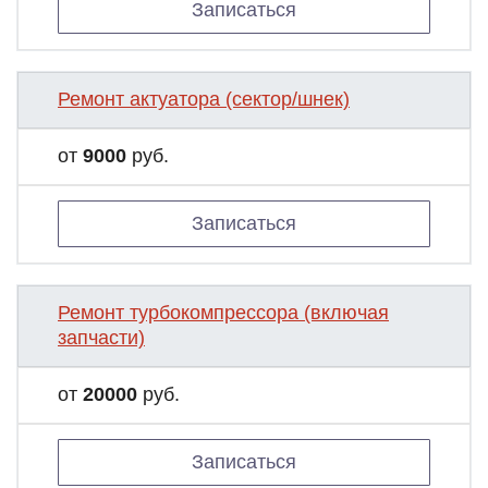
Записаться
Ремонт актуатора (сектор/шнек)
от
9000
руб.
Записаться
Ремонт турбокомпрессора (включая
запчасти)
от
20000
руб.
Записаться