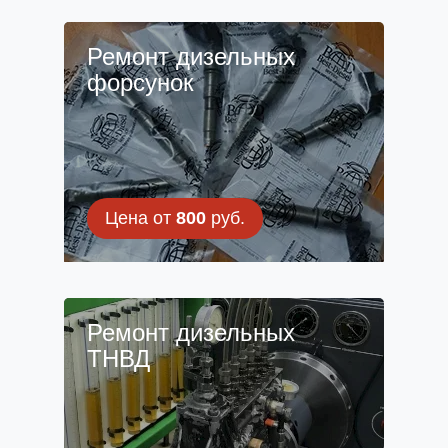
Ремонт дизельных
форсунок
Цена от
800
руб.
Ремонт дизельных
ТНВД