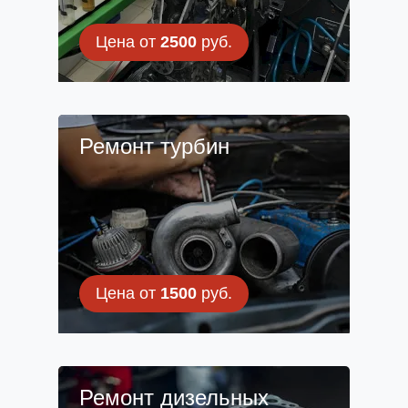
Цена от
2500
руб.
Ремонт турбин
Цена от
1500
руб.
Ремонт дизельных