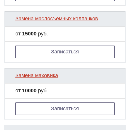
Замена маслосъемных колпачков
от
15000
руб.
Записаться
Замена маховика
от
10000
руб.
Записаться