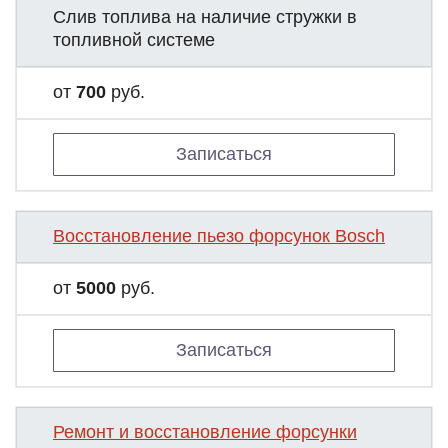
Слив топлива на наличие стружки в
топливной системе
от
700
руб.
Записаться
Восстановление пьезо форсунок Bosch
от
5000
руб.
Записаться
Ремонт и восстановление форсунки