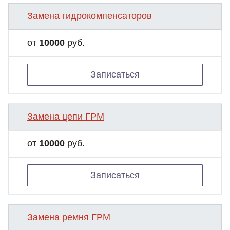
Замена гидрокомпенсаторов
от
10000
руб.
Записаться
Замена цепи ГРМ
от
10000
руб.
Записаться
Замена ремня ГРМ