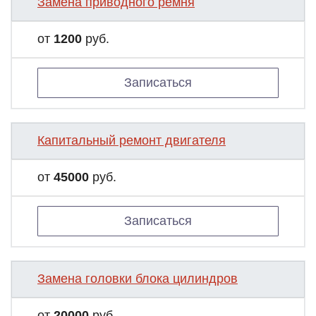
Замена приводного ремня
от
1200
руб.
Записаться
Капитальный ремонт двигателя
от
45000
руб.
Записаться
Замена головки блока цилиндров
от
20000
руб.