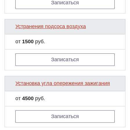
Записаться
Устранения подсоса воздуха
от
1500
руб.
Записаться
Установка угла опережения зажигания
от
4500
руб.
Записаться