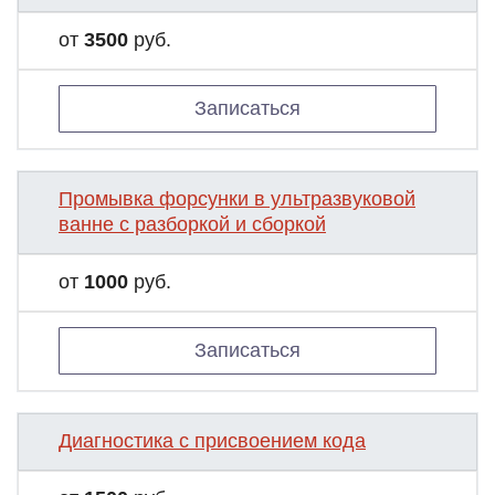
от
3500
руб.
Записаться
Промывка форсунки в ультразвуковой
ванне с разборкой и сборкой
от
1000
руб.
Записаться
Диагностика с присвоением кода