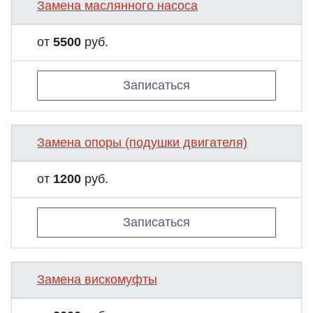
Замена маслянного насоса
от
5500
руб.
Записаться
Замена опоры (подушки двигателя)
от
1200
руб.
Записаться
Замена вискомуфты