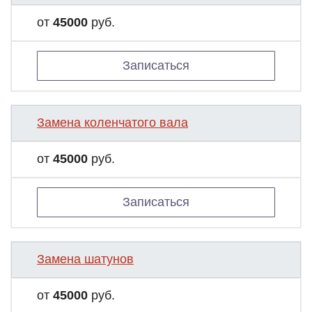
от
45000
руб.
Записаться
Замена коленчатого вала
от
45000
руб.
Записаться
Замена шатунов
от
45000
руб.