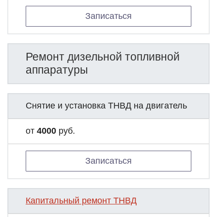
Записаться
Ремонт дизельной топливной
аппаратуры
Снятие и установка ТНВД на двигатель
от
4000
руб.
Записаться
Капитальный ремонт ТНВД