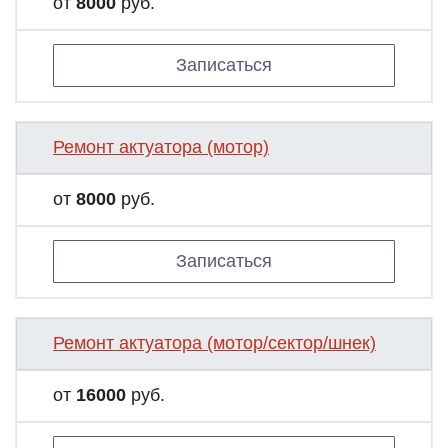
от
8000
руб.
Записаться
Ремонт актуатора (мотор)
от
8000
руб.
Записаться
Ремонт актуатора (мотор/сектор/шнек)
от
16000
руб.