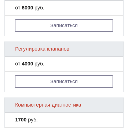
от
6000
руб.
Записаться
Регулировка клапанов
от
4000
руб.
Записаться
Компьютерная диагностика
1700
руб.