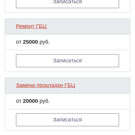
Записаться
Ремонт ГБЦ
от
25000
руб.
Записаться
Замена прокладки ГБЦ
от
20000
руб.
Записаться