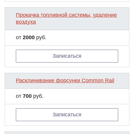
Прокачка топливной системы, удаление
воздуха
от
2000
руб.
Записаться
Расклинивание форсунки Common Rail
от
700
руб.
Записаться