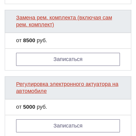
Замена рем. комплекта (включая сам
рем. комплект)
от
8500
руб.
Записаться
Регулировка электронного актуатора на
автомобиле
от
5000
руб.
Записаться