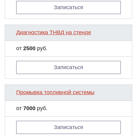
Записаться
Диагностика ТНВД на стенде
от
2500
руб.
Записаться
Промывка топливной системы
от
7000
руб.
Записаться