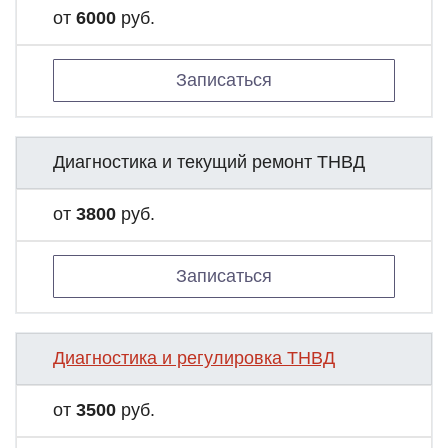
от
6000
руб.
Записаться
Диагностика и текущий ремонт ТНВД
от
3800
руб.
Записаться
Диагностика и регулировка ТНВД
от
3500
руб.