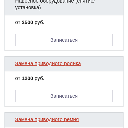
Навесное оборудование (снятие/
установка)
от
2500
руб.
Записаться
Замена приводного ролика
от
1200
руб.
Записаться
Замена приводного ремня