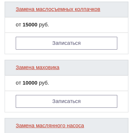
Замена маслосъемных колпачков
от
15000
руб.
Записаться
Замена маховика
от
10000
руб.
Записаться
Замена маслянного насоса