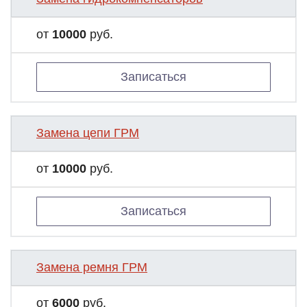
от
10000
руб.
Записаться
Замена цепи ГРМ
от
10000
руб.
Записаться
Замена ремня ГРМ
от
6000
руб.