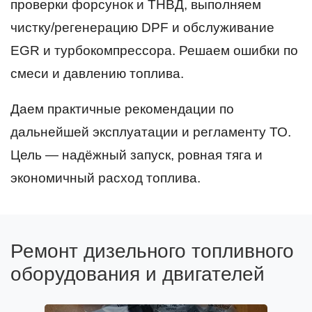
проверки форсунок и ТНВД, выполняем
чистку/регенерацию DPF и обслуживание
EGR и турбокомпрессора. Решаем ошибки по
смеси и давлению топлива.
Даем практичные рекомендации по
дальнейшей эксплуатации и регламенту ТО.
Цель — надёжный запуск, ровная тяга и
экономичный расход топлива.
Ремонт дизельного топливного
оборудования и двигателей