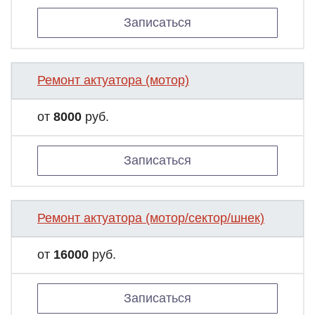
Записаться
Ремонт актуатора (мотор)
от
8000
руб.
Записаться
Ремонт актуатора (мотор/сектор/шнек)
от
16000
руб.
Записаться