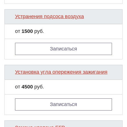
Устранения подсоса воздуха
от
1500
руб.
Записаться
Установка угла опережения зажигания
от
4500
руб.
Записаться