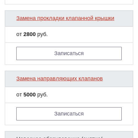
Замена прокладки клапанной крышки
от
2800
руб.
Записаться
Замена направляющих клапанов
от
5000
руб.
Записаться