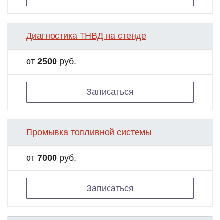
Диагностика ТНВД на стенде
от
2500
руб.
Записаться
Промывка топливной системы
от
7000
руб.
Записаться