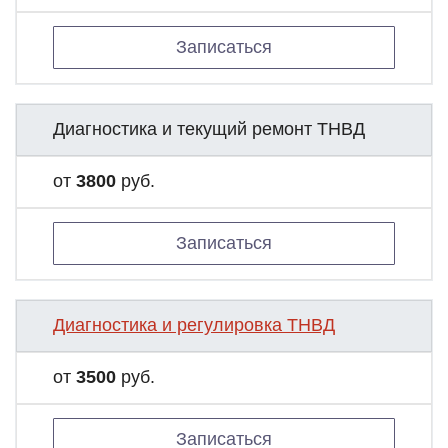
Записаться
Диагностика и текущий ремонт ТНВД
от
3800
руб.
Записаться
Диагностика и регулировка ТНВД
от
3500
руб.
Записаться