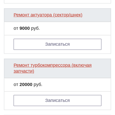
Ремонт актуатора (сектор/шнек)
от
9000
руб.
Записаться
Ремонт турбокомпрессора (включая
запчасти)
от
20000
руб.
Записаться