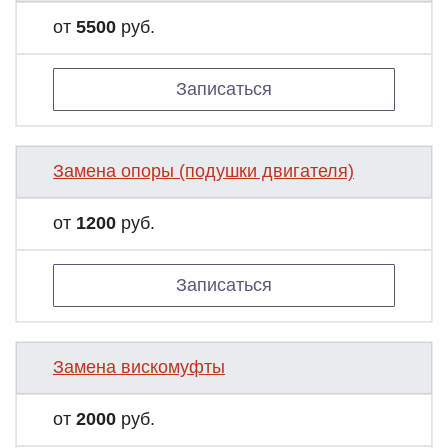
от
5500
руб.
Записаться
Замена опоры (подушки двигателя)
от
1200
руб.
Записаться
Замена вискомуфты
от
2000
руб.