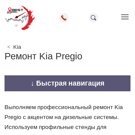
Пок
Kia
Ремонт Kia Pregio
↓ Быстрая навигация
Выполняем профессиональный ремонт Kia
Pregio с акцентом на дизельные системы.
Используем профильные стенды для