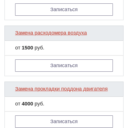
Записаться
Замена расходомера воздуха
от
1500
руб.
Записаться
Замена прокладки поддона двигателя
от
4000
руб.
Записаться