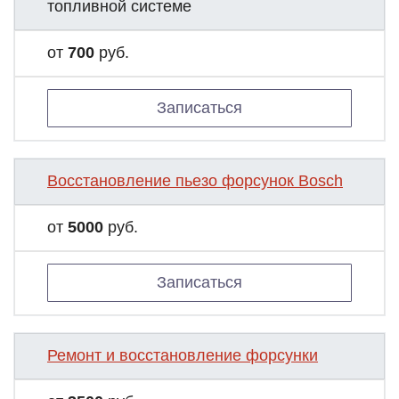
топливной системе
от
700
руб.
Записаться
Восстановление пьезо форсунок Bosch
от
5000
руб.
Записаться
Ремонт и восстановление форсунки