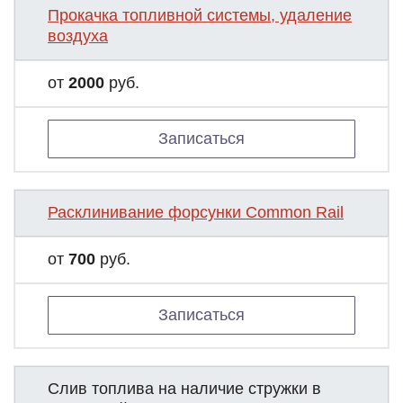
Прокачка топливной системы, удаление
воздуха
от
2000
руб.
Записаться
Расклинивание форсунки Common Rail
от
700
руб.
Записаться
Слив топлива на наличие стружки в