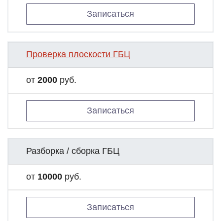
Записаться
Проверка плоскости ГБЦ
от
2000
руб.
Записаться
Разборка / сборка ГБЦ
от
10000
руб.
Записаться