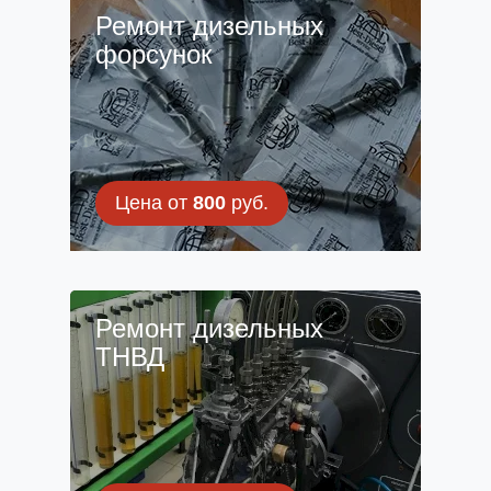
Ремонт дизельных
форсунок
Цена от
800
руб.
Ремонт дизельных
ТНВД