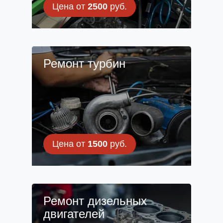
Цена от
2500
руб.
Ремонт турбин
Цена от
1500
руб.
Ремонт дизельных
двигателей