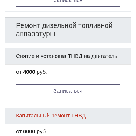
Записаться
Ремонт дизельной топливной
аппаратуры
Снятие и установка ТНВД на двигатель
от
4000
руб.
Записаться
Капитальный ремонт ТНВД
от
6000
руб.