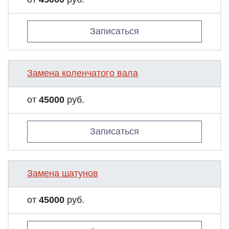
Записаться
Замена коленчатого вала
от
45000
руб.
Записаться
Замена шатунов
от
45000
руб.