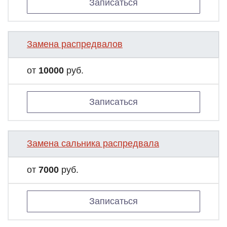
Записаться
Замена распредвалов
от
10000
руб.
Записаться
Замена сальника распредвала
от
7000
руб.
Записаться