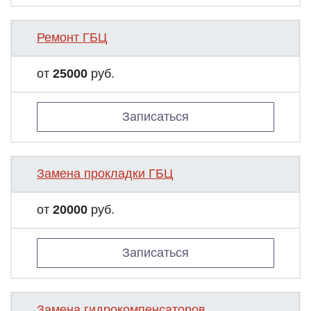
Ремонт ГБЦ
от
25000
руб.
Записаться
Замена прокладки ГБЦ
от
20000
руб.
Записаться
Замена гидрокомпенсаторов