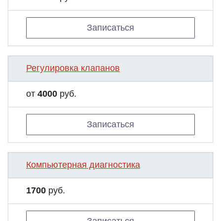
Записаться
Регулировка клапанов
от
4000
руб.
Записаться
Компьютерная диагностика
1700
руб.