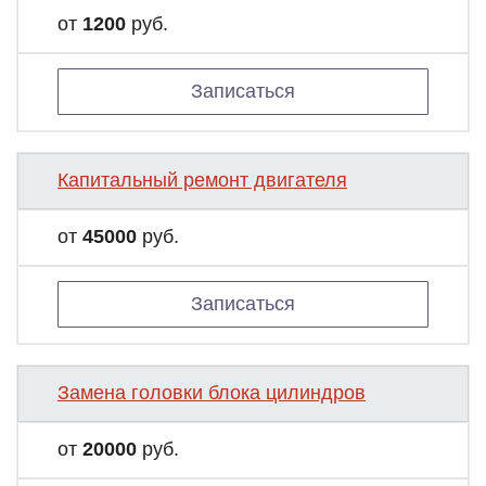
от
1200
руб.
Записаться
Капитальный ремонт двигателя
от
45000
руб.
Записаться
Замена головки блока цилиндров
от
20000
руб.