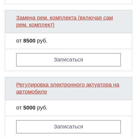
Замена рем. комплекта (включая сам
рем. комплект)
от
8500
руб.
Записаться
Регулировка электронного актуатора на
автомобиле
от
5000
руб.
Записаться