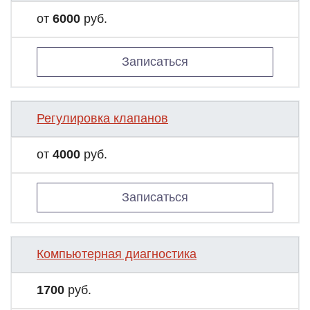
от
6000
руб.
Записаться
Регулировка клапанов
от
4000
руб.
Записаться
Компьютерная диагностика
1700
руб.