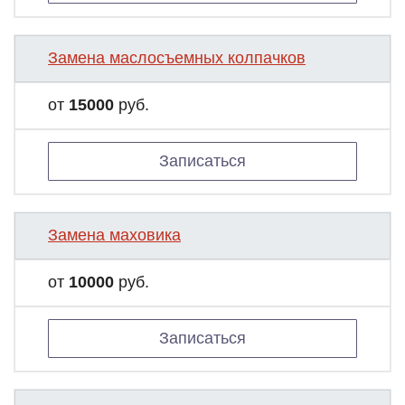
Замена маслосъемных колпачков
от
15000
руб.
Записаться
Замена маховика
от
10000
руб.
Записаться