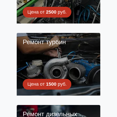
Цена от
2500
руб.
Ремонт турбин
Цена от
1500
руб.
Ремонт дизельных