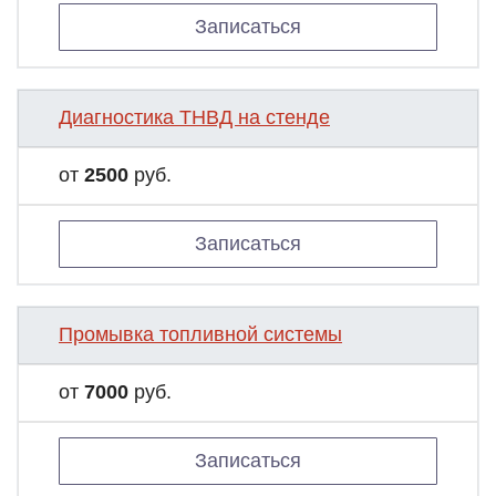
Записаться
Диагностика ТНВД на стенде
от
2500
руб.
Записаться
Промывка топливной системы
от
7000
руб.
Записаться