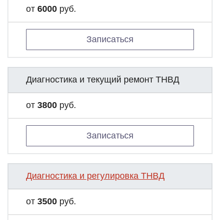
от
6000
руб.
Записаться
Диагностика и текущий ремонт ТНВД
от
3800
руб.
Записаться
Диагностика и регулировка ТНВД
от
3500
руб.