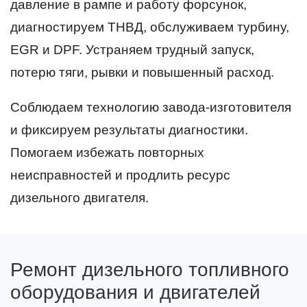
давление в рампе и работу форсунок,
диагностируем ТНВД, обслуживаем турбину,
EGR и DPF. Устраняем трудный запуск,
потерю тяги, рывки и повышенный расход.
Соблюдаем технологию завода-изготовителя
и фиксируем результаты диагностики.
Помогаем избежать повторных
неисправностей и продлить ресурс
дизельного двигателя.
Ремонт дизельного топливного
оборудования и двигателей