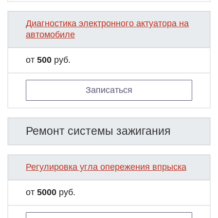
Диагностика электронного актуатора на
автомобиле
от
500
руб.
Записаться
Ремонт системы зажигания
Регулировка угла опережения впрыска
от
5000
руб.