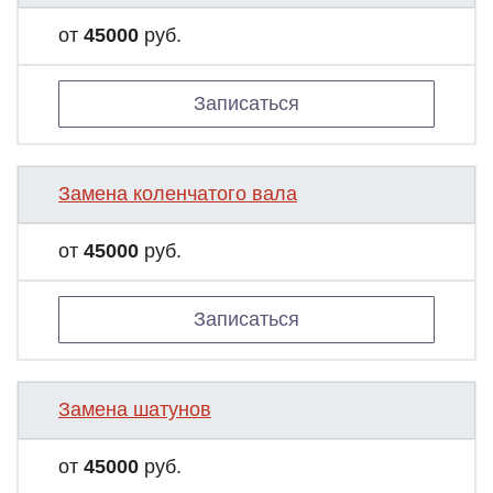
от
45000
руб.
Записаться
Замена коленчатого вала
от
45000
руб.
Записаться
Замена шатунов
от
45000
руб.