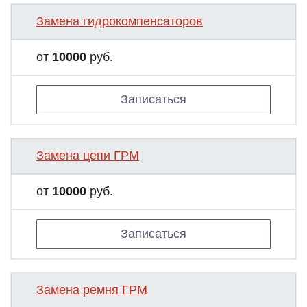
Замена гидрокомпенсаторов
от
10000
руб.
Записаться
Замена цепи ГРМ
от
10000
руб.
Записаться
Замена ремня ГРМ