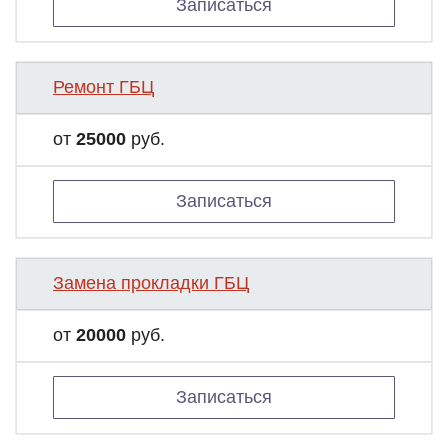
Записаться
Ремонт ГБЦ
от
25000
руб.
Записаться
Замена прокладки ГБЦ
от
20000
руб.
Записаться