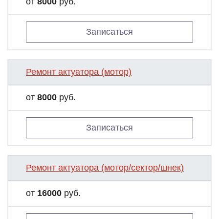
от
8000
руб.
Записаться
Ремонт актуатора (мотор)
от
8000
руб.
Записаться
Ремонт актуатора (мотор/сектор/шнек)
от
16000
руб.