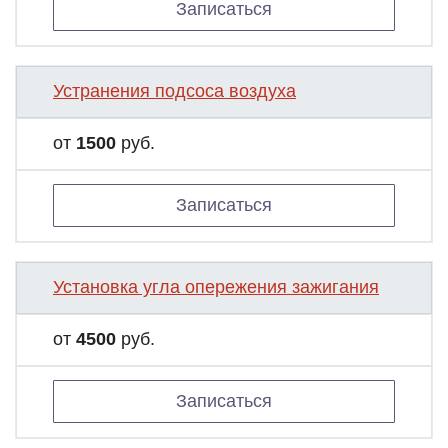
Записаться
Устранения подсоса воздуха
от
1500
руб.
Записаться
Установка угла опережения зажигания
от
4500
руб.
Записаться