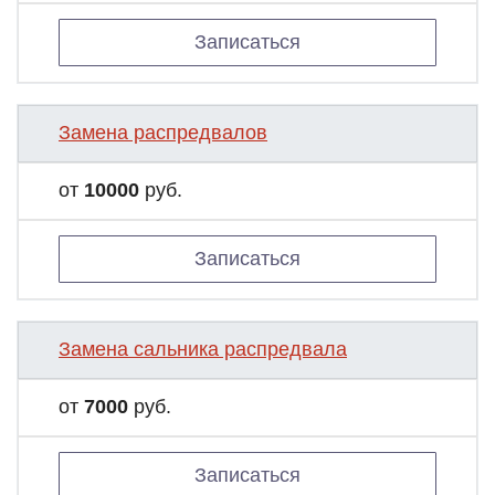
Записаться
Замена распредвалов
от
10000
руб.
Записаться
Замена сальника распредвала
от
7000
руб.
Записаться