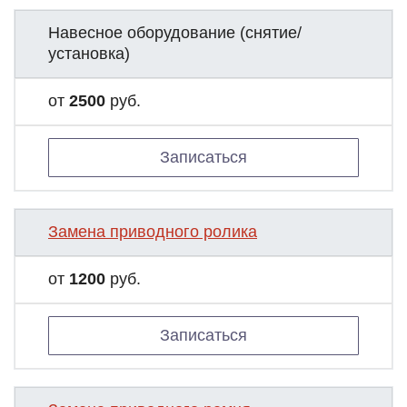
Навесное оборудование (снятие/
установка)
от
2500
руб.
Записаться
Замена приводного ролика
от
1200
руб.
Записаться