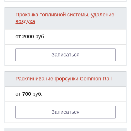
Прокачка топливной системы, удаление
воздуха
от
2000
руб.
Записаться
Расклинивание форсунки Common Rail
от
700
руб.
Записаться