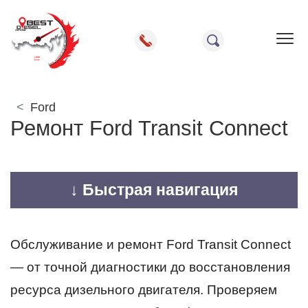
Пок
Ford
Ремонт Ford Transit Connect
↓ Быстрая навигация
Обслуживание и ремонт Ford Transit Connect
— от точной диагностики до восстановления
ресурса дизельного двигателя. Проверяем