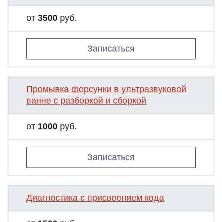
от
3500
руб.
Записаться
Промывка форсунки в ультразвуковой
ванне с разборкой и сборкой
от
1000
руб.
Записаться
Диагностика с присвоением кода