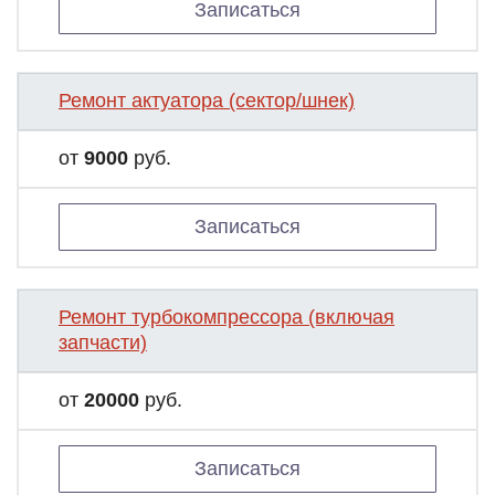
Записаться
Ремонт актуатора (сектор/шнек)
от
9000
руб.
Записаться
Ремонт турбокомпрессора (включая
запчасти)
от
20000
руб.
Записаться