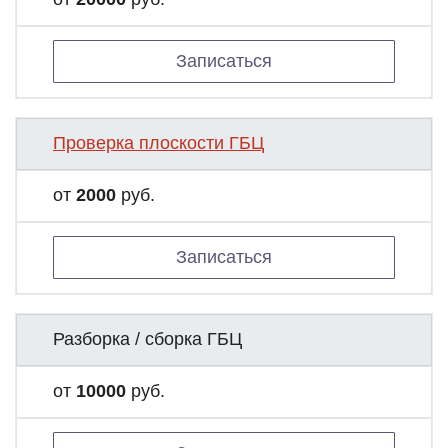
Записаться
Проверка плоскости ГБЦ
от
2000
руб.
Записаться
Разборка / сборка ГБЦ
от
10000
руб.