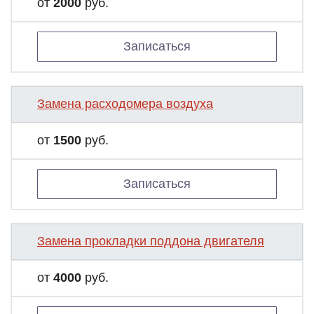
от
2000
руб.
Записаться
Замена расходомера воздуха
от
1500
руб.
Записаться
Замена прокладки поддона двигателя
от
4000
руб.