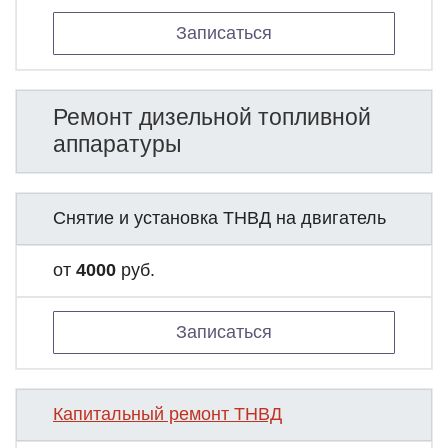
Записаться
Ремонт дизельной топливной
аппаратуры
Снятие и установка ТНВД на двигатель
от
4000
руб.
Записаться
Капитальный ремонт ТНВД