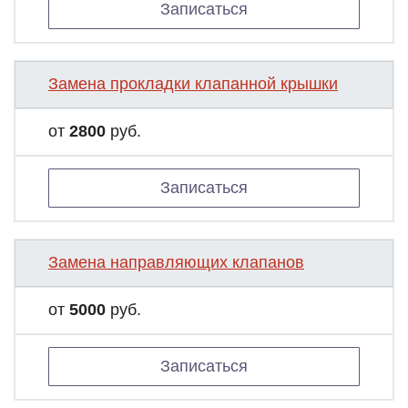
Записаться
Замена прокладки клапанной крышки
от
2800
руб.
Записаться
Замена направляющих клапанов
от
5000
руб.
Записаться