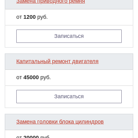
Замена приводного ремня
от
1200
руб.
Записаться
Капитальный ремонт двигателя
от
45000
руб.
Записаться
Замена головки блока цилиндров
от
20000
руб.