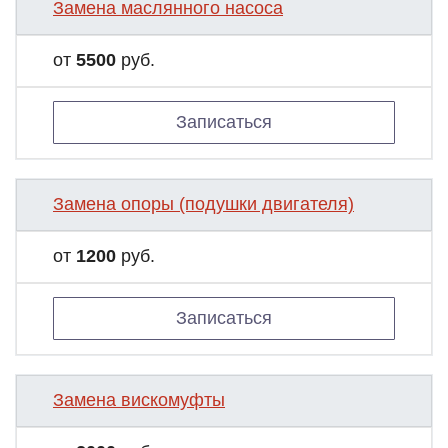
Замена маслянного насоса
от
5500
руб.
Записаться
Замена опоры (подушки двигателя)
от
1200
руб.
Записаться
Замена вискомуфты