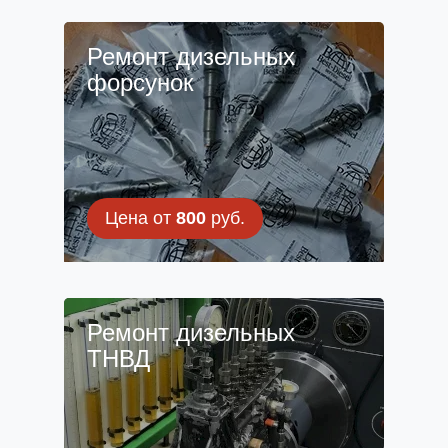
Ремонт дизельных
форсунок
Цена от
800
руб.
Ремонт дизельных
ТНВД