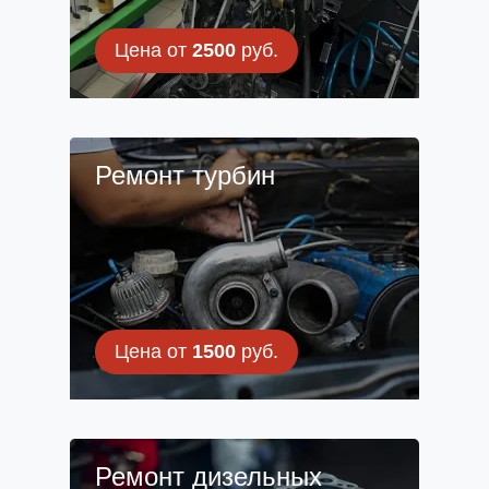
Цена от
2500
руб.
Ремонт турбин
Цена от
1500
руб.
Ремонт дизельных