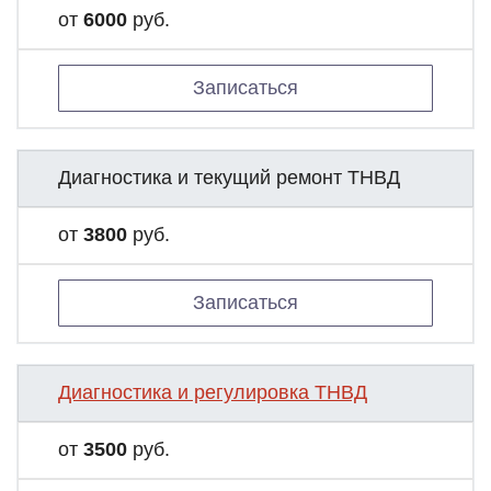
от
6000
руб.
Записаться
Диагностика и текущий ремонт ТНВД
от
3800
руб.
Записаться
Диагностика и регулировка ТНВД
от
3500
руб.