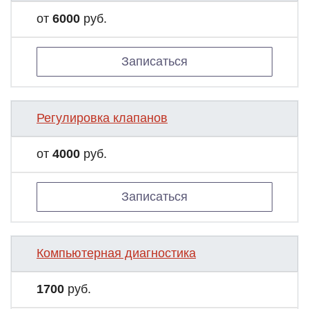
от
6000
руб.
Записаться
Регулировка клапанов
от
4000
руб.
Записаться
Компьютерная диагностика
1700
руб.