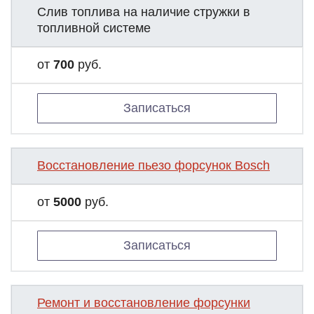
Слив топлива на наличие стружки в
топливной системе
от
700
руб.
Записаться
Восстановление пьезо форсунок Bosch
от
5000
руб.
Записаться
Ремонт и восстановление форсунки