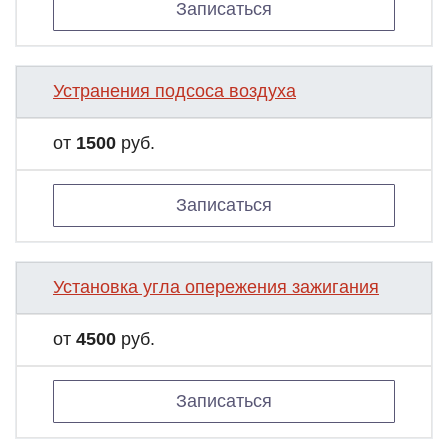
Записаться
Устранения подсоса воздуха
от
1500
руб.
Записаться
Установка угла опережения зажигания
от
4500
руб.
Записаться