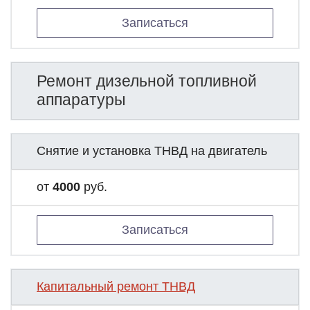
Записаться
Ремонт дизельной топливной
аппаратуры
Снятие и установка ТНВД на двигатель
от
4000
руб.
Записаться
Капитальный ремонт ТНВД