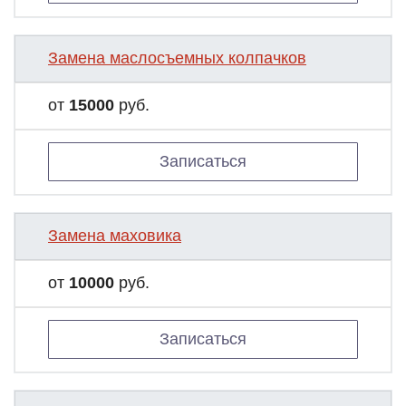
Замена маслосъемных колпачков
от
15000
руб.
Записаться
Замена маховика
от
10000
руб.
Записаться