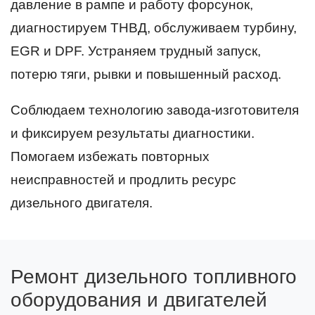
давление в рампе и работу форсунок,
диагностируем ТНВД, обслуживаем турбину,
EGR и DPF. Устраняем трудный запуск,
потерю тяги, рывки и повышенный расход.
Соблюдаем технологию завода-изготовителя
и фиксируем результаты диагностики.
Помогаем избежать повторных
неисправностей и продлить ресурс
дизельного двигателя.
Ремонт дизельного топливного
оборудования и двигателей