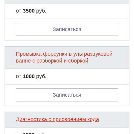
от
3500
руб.
Записаться
Промывка форсунки в ультразвуковой
ванне с разборкой и сборкой
от
1000
руб.
Записаться
Диагностика с присвоением кода