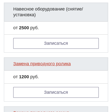
Навесное оборудование (снятие/
установка)
от
2500
руб.
Записаться
Замена приводного ролика
от
1200
руб.
Записаться