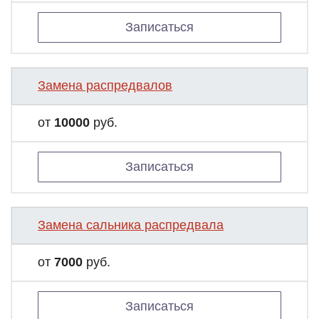
Записаться
Замена распредвалов
от
10000
руб.
Записаться
Замена сальника распредвала
от
7000
руб.
Записаться