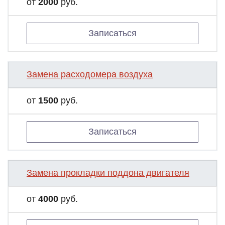
от
2000
руб.
Записаться
Замена расходомера воздуха
от
1500
руб.
Записаться
Замена прокладки поддона двигателя
от
4000
руб.