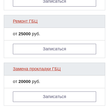
Записаться
Ремонт ГБЦ
от
25000
руб.
Записаться
Замена прокладки ГБЦ
от
20000
руб.
Записаться