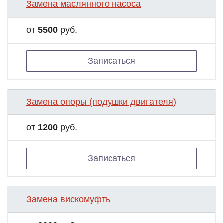
Замена маслянного насоса
от
5500
руб.
Записаться
Замена опоры (подушки двигателя)
от
1200
руб.
Записаться
Замена вискомуфты