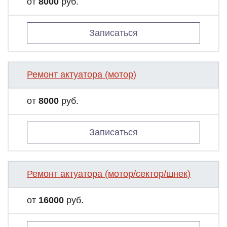
от
8000
руб.
Записаться
Ремонт актуатора (мотор)
от
8000
руб.
Записаться
Ремонт актуатора (мотор/сектор/шнек)
от
16000
руб.