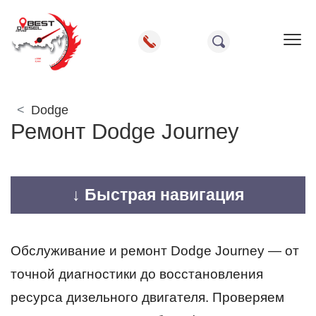
Пок
Dodge
Ремонт Dodge Journey
↓ Быстрая навигация
Обслуживание и ремонт Dodge Journey — от
точной диагностики до восстановления
ресурса дизельного двигателя. Проверяем