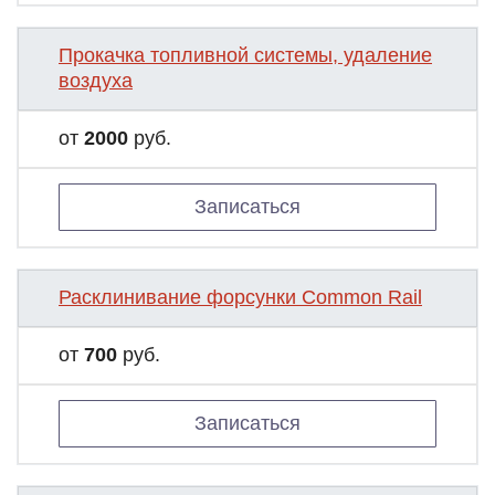
Прокачка топливной системы, удаление
воздуха
от
2000
руб.
Записаться
Расклинивание форсунки Common Rail
от
700
руб.
Записаться