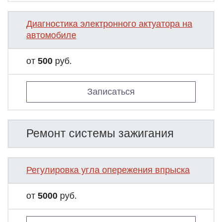
Диагностика электронного актуатора на
автомобиле
от
500
руб.
Записаться
Ремонт системы зажигания
Регулировка угла опережения впрыска
от
5000
руб.