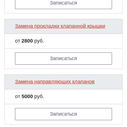
Записаться
Замена прокладки клапанной крышки
от
2800
руб.
Записаться
Замена направляющих клапанов
от
5000
руб.
Записаться