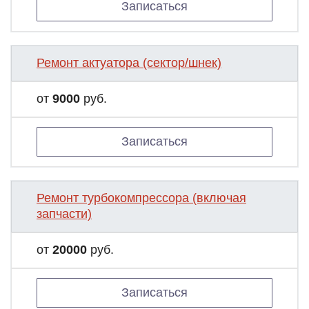
Записаться
Ремонт актуатора (сектор/шнек)
от
9000
руб.
Записаться
Ремонт турбокомпрессора (включая
запчасти)
от
20000
руб.
Записаться