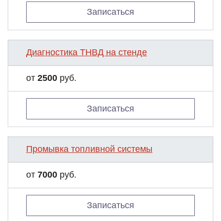
Записаться
Диагностика ТНВД на стенде
от
2500
руб.
Записаться
Промывка топливной системы
от
7000
руб.
Записаться