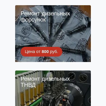
Ремонт дизельных
форсунок
Цена от
800
руб.
Ремонт дизельных
ТНВД