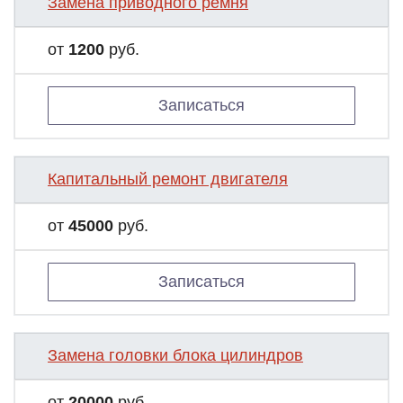
Замена приводного ремня
от
1200
руб.
Записаться
Капитальный ремонт двигателя
от
45000
руб.
Записаться
Замена головки блока цилиндров
от
20000
руб.