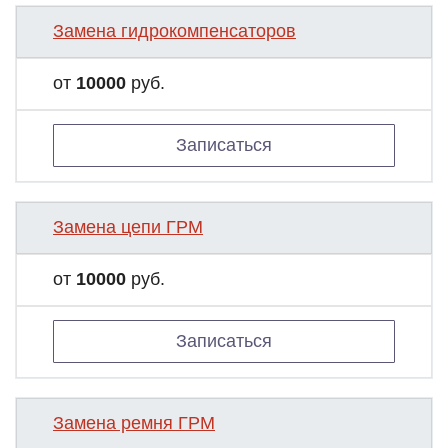
Замена гидрокомпенсаторов
от
10000
руб.
Записаться
Замена цепи ГРМ
от
10000
руб.
Записаться
Замена ремня ГРМ