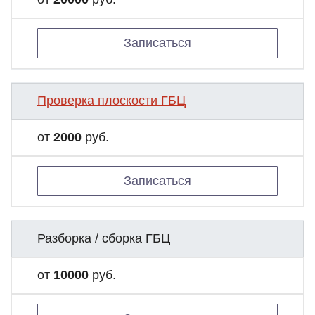
Записаться
Проверка плоскости ГБЦ
от
2000
руб.
Записаться
Разборка / сборка ГБЦ
от
10000
руб.