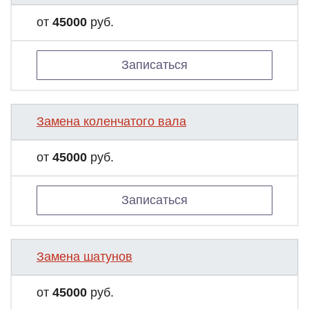
от
45000
руб.
Записаться
Замена коленчатого вала
от
45000
руб.
Записаться
Замена шатунов
от
45000
руб.