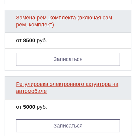
Замена рем. комплекта (включая сам
рем. комплект)
от
8500
руб.
Записаться
Регулировка электронного актуатора на
автомобиле
от
5000
руб.
Записаться