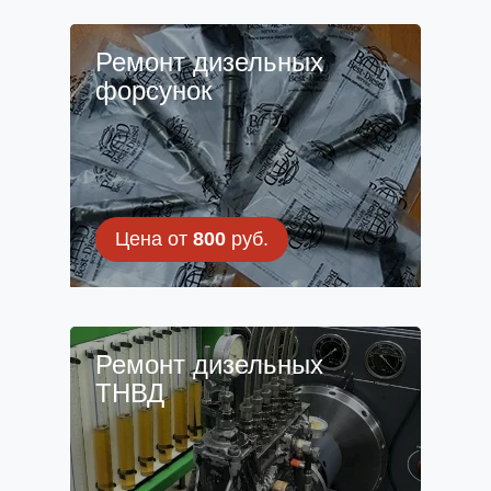
Ремонт дизельных
форсунок
Цена от
800
руб.
Ремонт дизельных
ТНВД