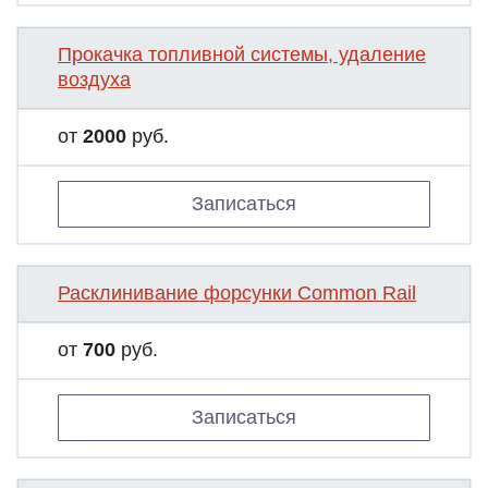
Прокачка топливной системы, удаление
воздуха
от
2000
руб.
Записаться
Расклинивание форсунки Common Rail
от
700
руб.
Записаться