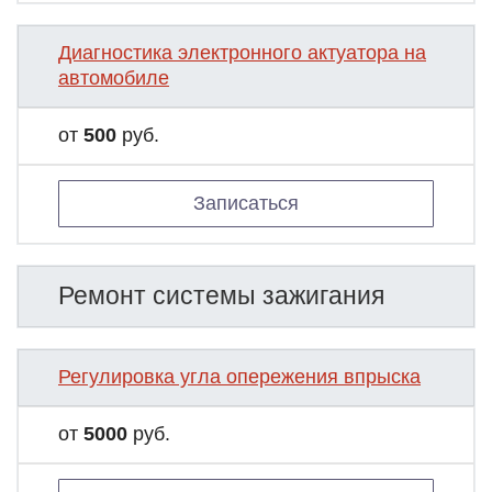
Диагностика электронного актуатора на
автомобиле
от
500
руб.
Записаться
Ремонт системы зажигания
Регулировка угла опережения впрыска
от
5000
руб.