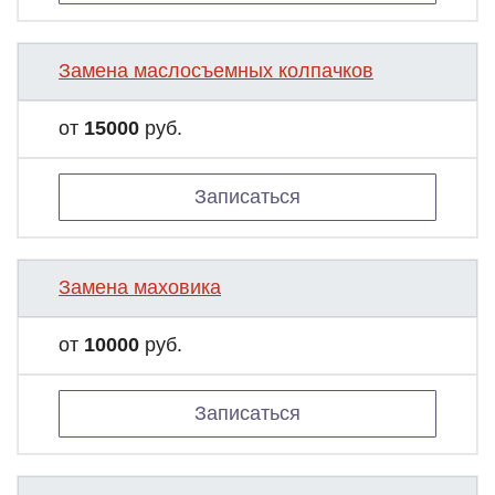
Замена маслосъемных колпачков
от
15000
руб.
Записаться
Замена маховика
от
10000
руб.
Записаться