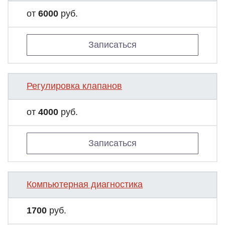
от
6000
руб.
Записаться
Регулировка клапанов
от
4000
руб.
Записаться
Компьютерная диагностика
1700
руб.