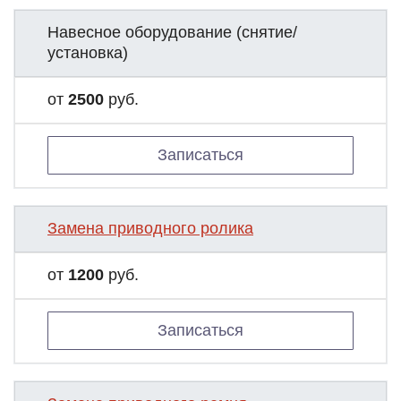
Навесное оборудование (снятие/
установка)
от
2500
руб.
Записаться
Замена приводного ролика
от
1200
руб.
Записаться