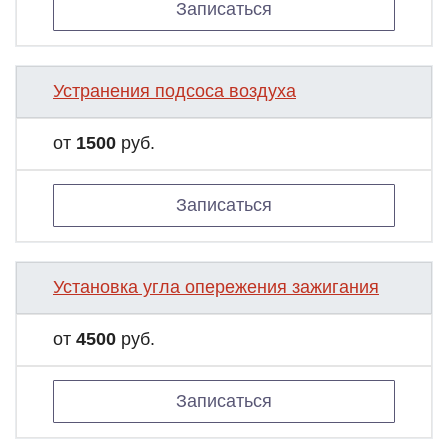
Записаться
Устранения подсоса воздуха
от
1500
руб.
Записаться
Установка угла опережения зажигания
от
4500
руб.
Записаться