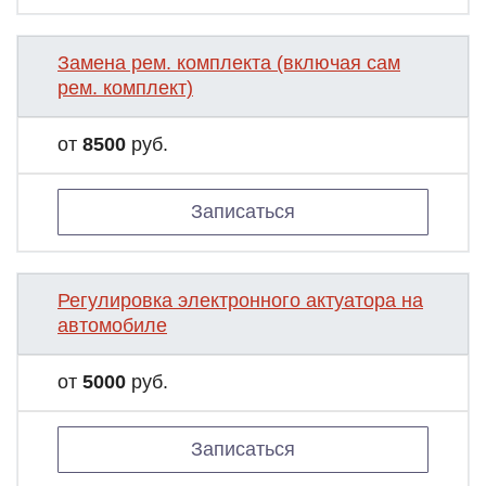
Замена рем. комплекта (включая сам
рем. комплект)
от
8500
руб.
Записаться
Регулировка электронного актуатора на
автомобиле
от
5000
руб.
Записаться