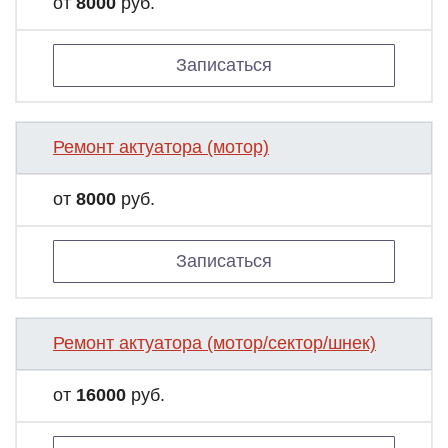
от
8000
руб.
Записаться
Ремонт актуатора (мотор)
от
8000
руб.
Записаться
Ремонт актуатора (мотор/сектор/шнек)
от
16000
руб.