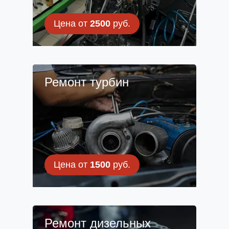
Цена от
2500
руб.
Ремонт турбин
Цена от
1500
руб.
Ремонт дизельных