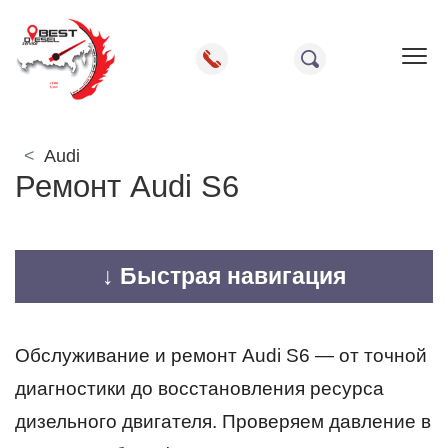
Пок
Audi
Ремонт Audi S6
↓ Быстрая навигация
Обслуживание и ремонт Audi S6 — от точной
диагностики до восстановления ресурса
дизельного двигателя. Проверяем давление в