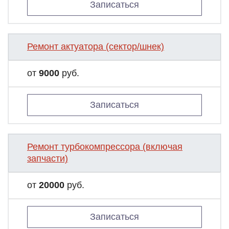
Записаться
Ремонт актуатора (сектор/шнек)
от
9000
руб.
Записаться
Ремонт турбокомпрессора (включая
запчасти)
от
20000
руб.
Записаться