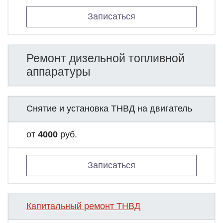
Записаться
Ремонт дизельной топливной
аппаратуры
Снятие и установка ТНВД на двигатель
от
4000
руб.
Записаться
Капитальный ремонт ТНВД