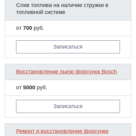
Слив топлива на наличие стружки в
топливной системе
от
700
руб.
Записаться
Восстановление пьезо форсунок Bosch
от
5000
руб.
Записаться
Ремонт и восстановление форсунки