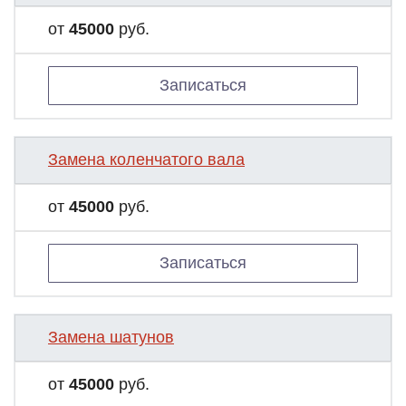
от
45000
руб.
Записаться
Замена коленчатого вала
от
45000
руб.
Записаться
Замена шатунов
от
45000
руб.