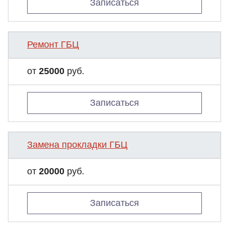
Записаться
Ремонт ГБЦ
от
25000
руб.
Записаться
Замена прокладки ГБЦ
от
20000
руб.
Записаться