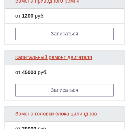
Замена приводного ремня
от
1200
руб.
Записаться
Капитальный ремонт двигателя
от
45000
руб.
Записаться
Замена головки блока цилиндров
от
20000
руб.