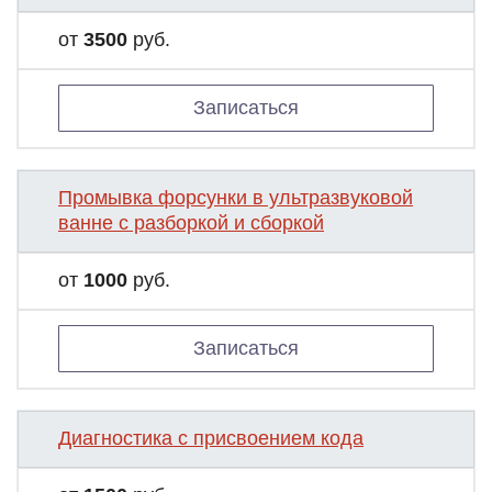
от
3500
руб.
Записаться
Промывка форсунки в ультразвуковой
ванне с разборкой и сборкой
от
1000
руб.
Записаться
Диагностика с присвоением кода