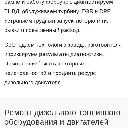
рампе и работу форсунок, диагностируем
ТНВД, обслуживаем турбину, EGR и DPF.
Устраняем трудный запуск, потерю тяги,
рывки и повышенный расход.
Соблюдаем технологию завода-изготовителя
и фиксируем результаты диагностики.
Помогаем избежать повторных
неисправностей и продлить ресурс
дизельного двигателя.
Ремонт дизельного топливного
оборудования и двигателей