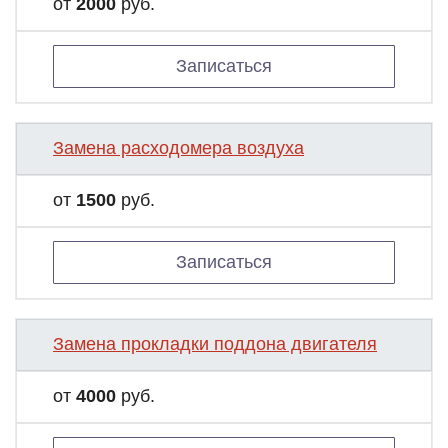
от
2000
руб.
Записаться
Замена расходомера воздуха
от
1500
руб.
Записаться
Замена прокладки поддона двигателя
от
4000
руб.