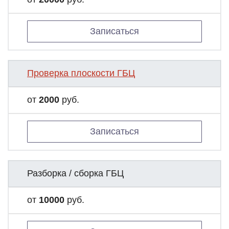
Записаться
Проверка плоскости ГБЦ
от
2000
руб.
Записаться
Разборка / сборка ГБЦ
от
10000
руб.