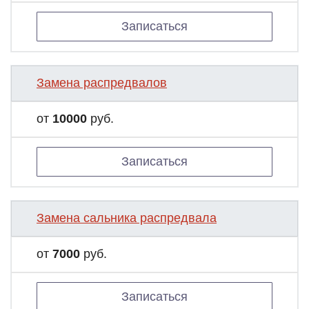
Записаться
Замена распредвалов
от
10000
руб.
Записаться
Замена сальника распредвала
от
7000
руб.
Записаться