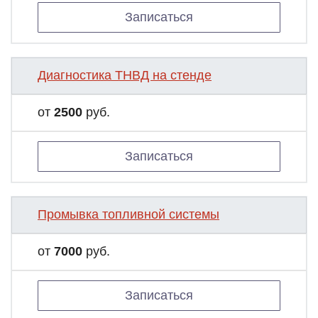
Записаться
Диагностика ТНВД на стенде
от
2500
руб.
Записаться
Промывка топливной системы
от
7000
руб.
Записаться