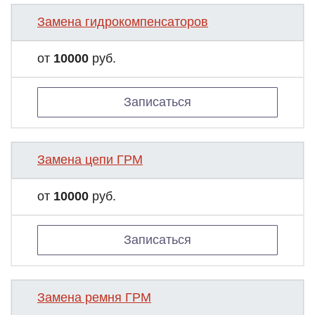
Замена гидрокомпенсаторов
от
10000
руб.
Записаться
Замена цепи ГРМ
от
10000
руб.
Записаться
Замена ремня ГРМ