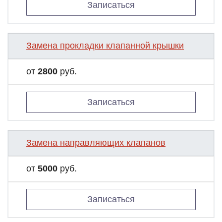
Записаться
Замена прокладки клапанной крышки
от
2800
руб.
Записаться
Замена направляющих клапанов
от
5000
руб.
Записаться