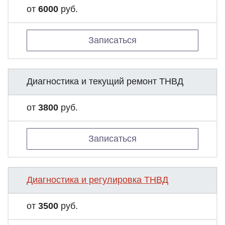
от
6000
руб.
Записаться
Диагностика и текущий ремонт ТНВД
от
3800
руб.
Записаться
Диагностика и регулировка ТНВД
от
3500
руб.