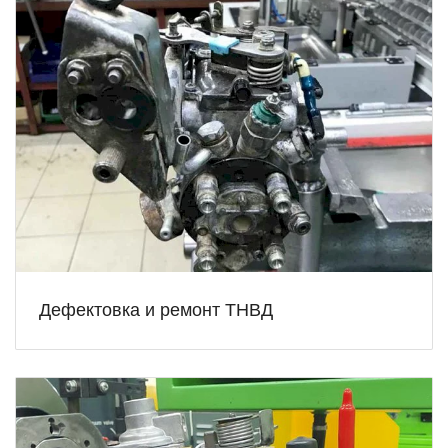
Дефектовка и ремонт ТНВД