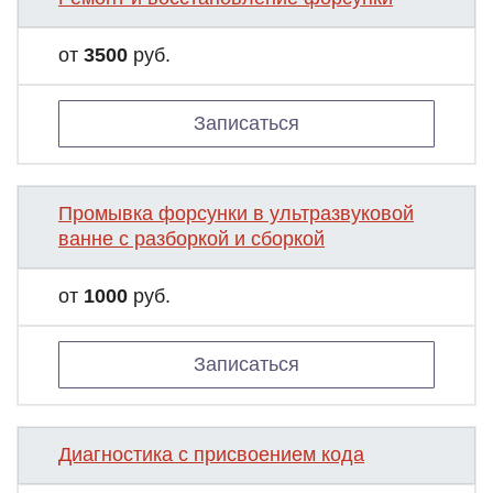
от
3500
руб.
Записаться
Промывка форсунки в ультразвуковой
ванне с разборкой и сборкой
от
1000
руб.
Записаться
Диагностика с присвоением кода