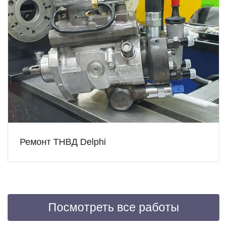
Ремонт ТНВД Delphi
Посмотреть все работы