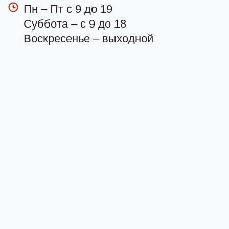
Пн – Пт с 9 до 19
Суббота – с 9 до 18
Воскресенье – выходной