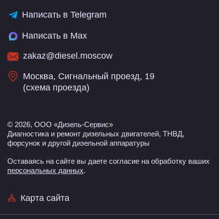
Написать в Telegram
Написать в Max
zakaz@diesel.moscow
Москва, Сигнальный проезд, 19
(
схема проезда
)
© 2026, ООО «Дизель-Сервис»
Диагностика и ремонт дизельных двигателей, ТНВД,
форсунок и другой дизельной аппаратуры
Оставаясь на сайте вы даете согласие на обработку ваших
персональных данных
.
Карта сайта