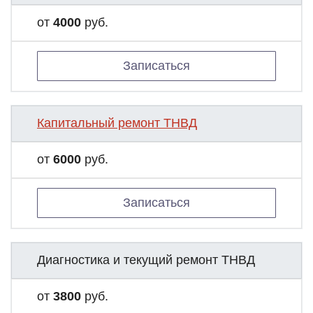
от
4000
руб.
Записаться
Капитальный ремонт ТНВД
от
6000
руб.
Записаться
Диагностика и текущий ремонт ТНВД
от
3800
руб.