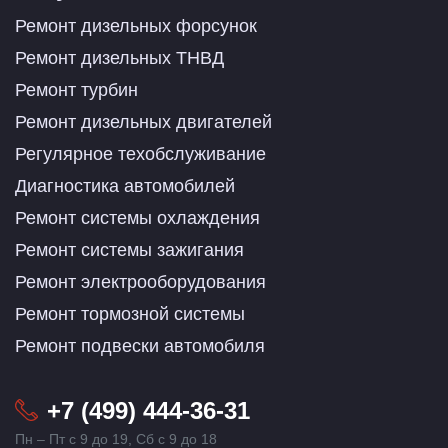
Ремонт дизельных форсунок
Ремонт дизельных ТНВД
Ремонт турбин
Ремонт дизельных двигателей
Регулярное техобслуживание
Диагностика автомобилей
Ремонт системы охлаждения
Ремонт системы зажигания
Ремонт электрооборудования
Ремонт тормозной системы
Ремонт подвески автомобиля
+7 (499) 444-36-31
Пн – Пт с 9 до 19, Сб с 9 до 18