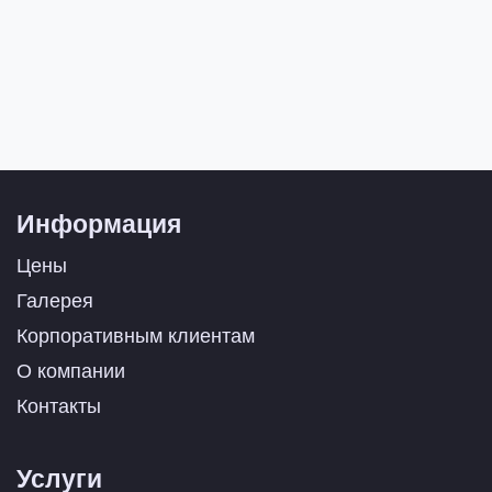
Информация
Цены
Галерея
Корпоративным клиентам
О компании
Контакты
Услуги