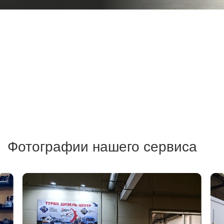
Фотографии нашего сервиса