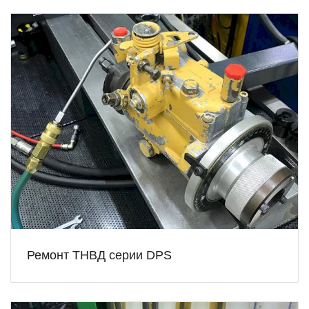
Ремонт ТНВД серии DPS