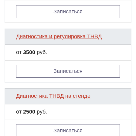
Записаться
Диагностика и регулировка ТНВД
от
3500
руб.
Записаться
Диагностика ТНВД на стенде
от
2500
руб.
Записаться