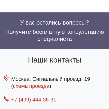
У вас остались вопросы?
Получите бесплатную консультацию
специалиста
Наши контакты
Москва, Сигнальный проезд, 19
(
схема проезда
)
+7 (499) 444-36-31