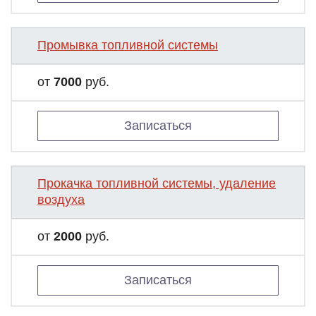
Промывка топливной системы
от
7000
руб.
Записаться
Прокачка топливной системы, удаление
воздуха
от
2000
руб.
Записаться