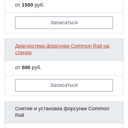
от
1500
руб.
Записаться
Диагностика форсунки Common Rail на
стенде
от
500
руб.
Записаться
Снятие и установка форсунки Common
Rail