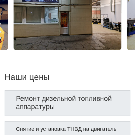
Наши цены
Ремонт дизельной топливной
аппаратуры
Снятие и установка ТНВД на двигатель