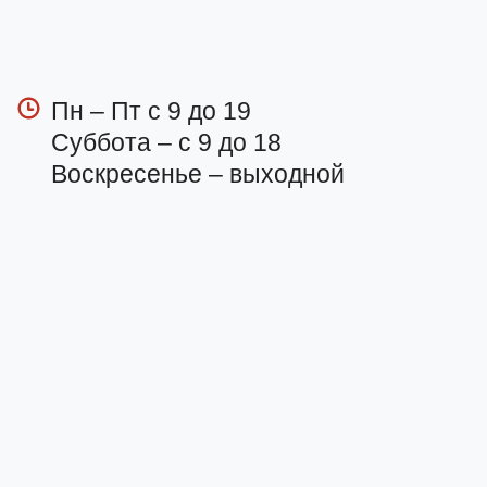
Пн – Пт с 9 до 19
Суббота – с 9 до 18
Воскресенье – выходной