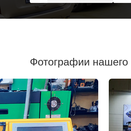
Фотографии нашего