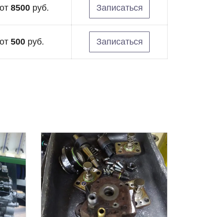
от
8500
руб.
Записаться
от
500
руб.
Записаться