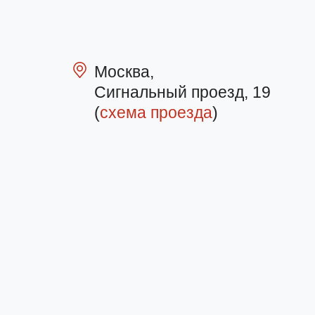
Москва,
Сигнальный проезд, 19
(
схема проезда
)