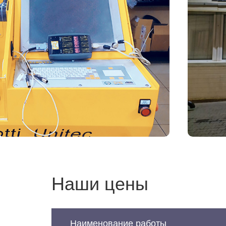
Наши цены
Наименование работы