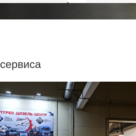
 сервиса