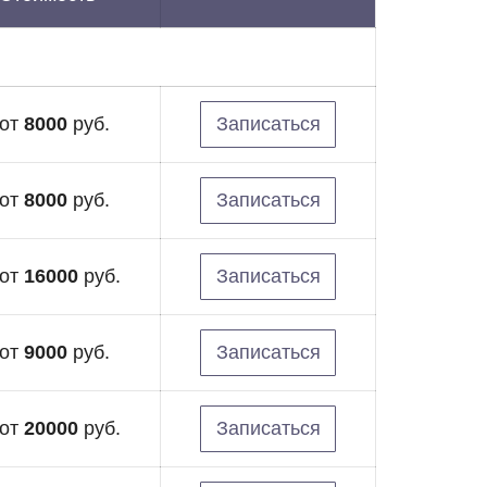
от
8000
руб.
Записаться
от
8000
руб.
Записаться
от
16000
руб.
Записаться
от
9000
руб.
Записаться
от
20000
руб.
Записаться