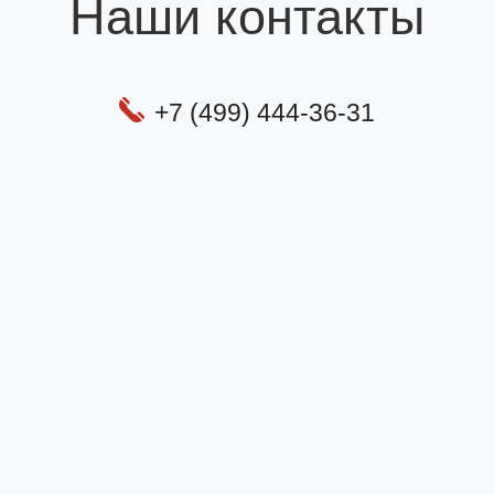
Наши контакты
+7 (499) 444-36-31