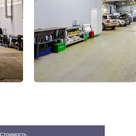
Стоимость