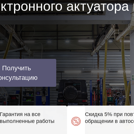
ктронного актуатора
Получить
онсультацию
Гарантия на все
Скидка 5% при пов
выполненные работы
обращении в автос