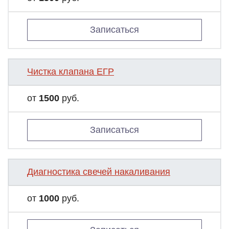
Записаться
Чистка клапана ЕГР
от
1500
руб.
Записаться
Диагностика свечей накаливания
от
1000
руб.