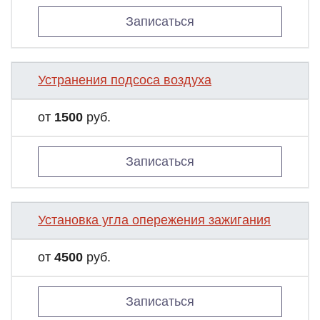
Записаться
Устранения подсоса воздуха
от
1500
руб.
Записаться
Установка угла опережения зажигания
от
4500
руб.
Записаться