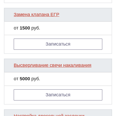
Замена клапана ЕГР
от
1500
руб.
Записаться
Высверливание свечи накаливания
от
5000
руб.
Записаться