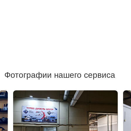
Фотографии нашего сервиса