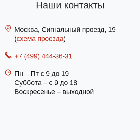
Наши контакты
Москва, Сигнальный проезд, 19
(
схема проезда
)
+7 (499) 444-36-31
Пн – Пт с 9 до 19
Суббота – с 9 до 18
Воскресенье – выходной