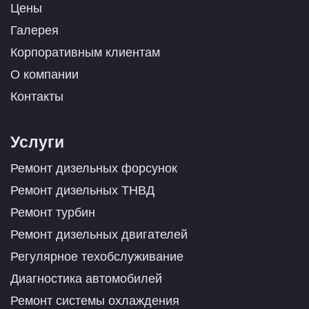
Цены
Галерея
Корпоративным клиентам
О компании
Контакты
Услуги
Ремонт дизельных форсунок
Ремонт дизельных ТНВД
Ремонт турбин
Ремонт дизельных двигателей
Регулярное техобслуживание
Диагностика автомобилей
Ремонт системы охлаждения