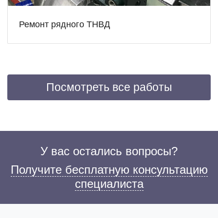
Ремонт рядного ТНВД
Посмотреть все работы
У вас остались вопросы?
Получите бесплатную консультацию
специалиста