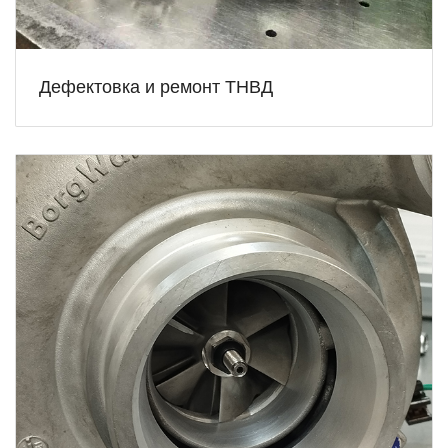
Дефектовка и ремонт ТНВД