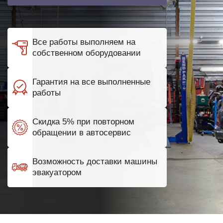
Все работы выполняем на
собственном оборудовании
Гарантия на все выполненные
работы
Скидка 5% при повторном
обращении в автосервис
Возможность доставки машины
эвакуатором