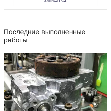
Записаться
Последние выполненные
работы