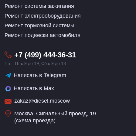
Ремонт системы зажигания
Ремонт электрооборудования
Ремонт тормозной системы
Ремонт подвески автомобиля
+7 (499) 444-36-31
Пн – Пт с 9 до 19, Сб с 9 до 18
Написать в Telegram
Написать в Max
zakaz@diesel.moscow
Москва, Сигнальный проезд, 19
(
схема проезда
)