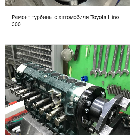
Ремонт турбины с автомобиля Toyota Hino
300