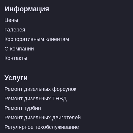
Информация
Цены
Галерея
Корпоративным клиентам
О компании
Контакты
Услуги
Ремонт дизельных форсунок
Ремонт дизельных ТНВД
Ремонт турбин
Ремонт дизельных двигателей
Регулярное техобслуживание