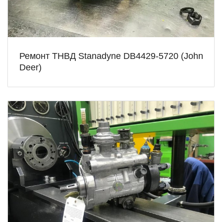
Ремонт ТНВД Stanadyne DB4429-5720 (John
Deer)