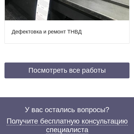
Дефектовка и ремонт ТНВД
Посмотреть все работы
У вас остались вопросы?
Получите бесплатную консультацию
специалиста