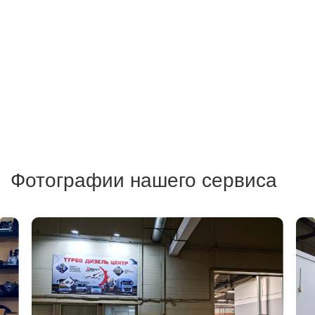
Фотографии нашего сервиса