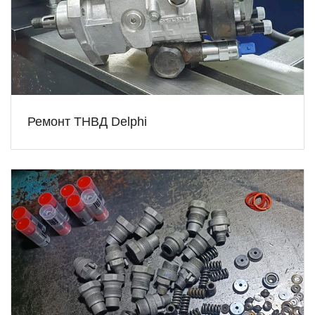
Ремонт ТНВД Delphi