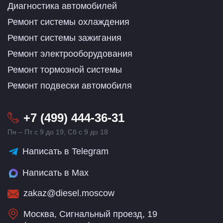
Диагностика автомобилей
Ремонт системы охлаждения
Ремонт системы зажигания
Ремонт электрооборудования
Ремонт тормозной системы
Ремонт подвески автомобиля
+7 (499) 444-36-31
Пн – Пт с 9 до 19, Сб с 9 до 18
Написать в Telegram
Написать в Max
zakaz@diesel.moscow
Москва, Сигнальный проезд, 19