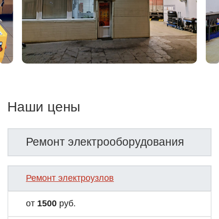
Наши цены
Ремонт электрооборудования
Ремонт электроузлов
от
1500
руб.