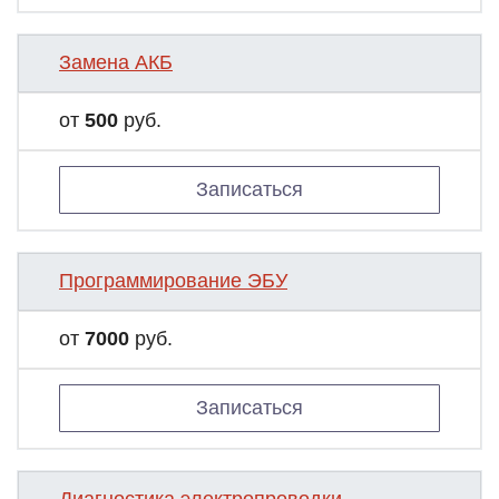
Замена АКБ
от
500
руб.
Записаться
Программирование ЭБУ
от
7000
руб.
Записаться