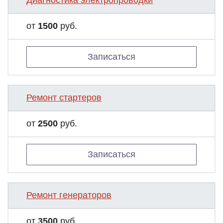
Диагностика электропроводки
от
1500
руб.
Записаться
Ремонт стартеров
от
2500
руб.
Записаться
Ремонт генераторов
от
3500
руб.