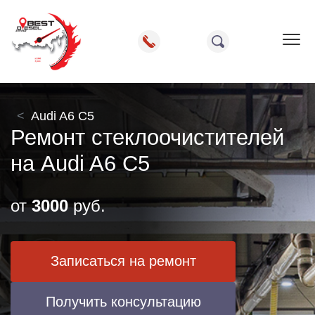
Пок
Audi A6 C5
Ремонт стеклоочистителей
на Audi A6 C5
от
3000
руб.
Записаться на ремонт
Получить консультацию