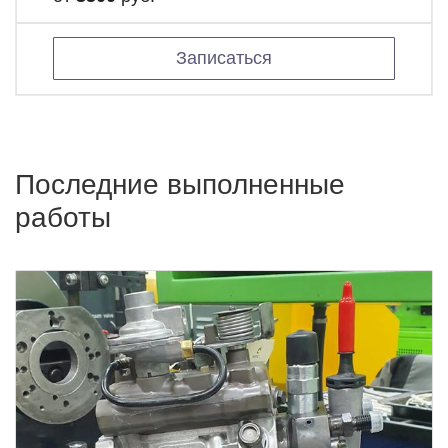
Записаться
Последние выполненные
работы