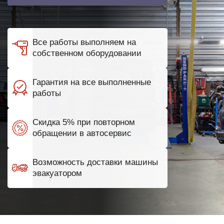
Все работы выполняем на
собственном оборудовании
Гарантия на все выполненные
работы
Скидка 5% при повторном
обращении в автосервис
Возможность доставки машины
эвакуатором