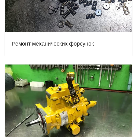
Ремонт механических форсунок