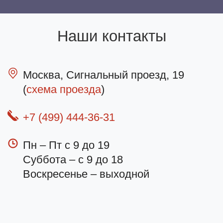
Наши контакты
Москва, Сигнальный проезд, 19
(
схема проезда
)
+7 (499) 444-36-31
Пн – Пт с 9 до 19
Суббота – с 9 до 18
Воскресенье – выходной