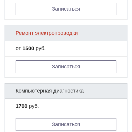
Записаться
Ремонт электропроводки
от
1500
руб.
Записаться
Компьютерная диагностика
1700
руб.
Записаться