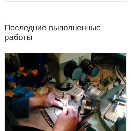
Последние выполненные
работы