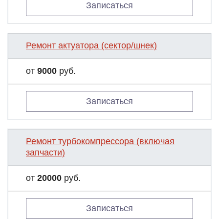
Записаться
Ремонт актуатора (сектор/шнек)
от
9000
руб.
Записаться
Ремонт турбокомпрессора (включая
запчасти)
от
20000
руб.
Записаться