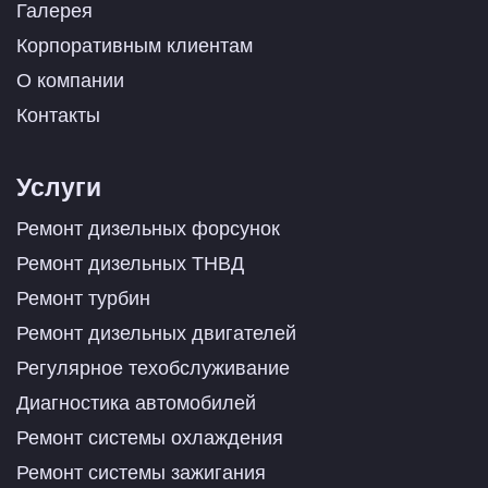
Галерея
Корпоративным клиентам
О компании
Контакты
Услуги
Ремонт дизельных форсунок
Ремонт дизельных ТНВД
Ремонт турбин
Ремонт дизельных двигателей
Регулярное техобслуживание
Диагностика автомобилей
Ремонт системы охлаждения
Ремонт системы зажигания