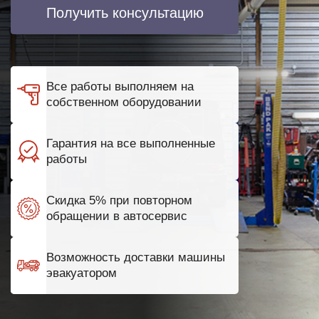
Получить консультацию
Все работы выполняем на
собственном оборудовании
Гарантия на все выполненные
работы
Скидка 5% при повторном
обращении в автосервис
Возможность доставки машины
эвакуатором