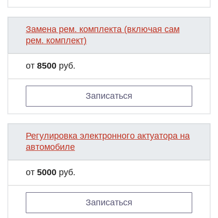
Замена рем. комплекта (включая сам
рем. комплект)
от
8500
руб.
Записаться
Регулировка электронного актуатора на
автомобиле
от
5000
руб.
Записаться