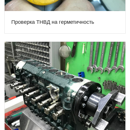
Проверка ТНВД на герметичность