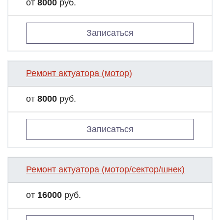
от
8000
руб.
Записаться
Ремонт актуатора (мотор)
от
8000
руб.
Записаться
Ремонт актуатора (мотор/сектор/шнек)
от
16000
руб.