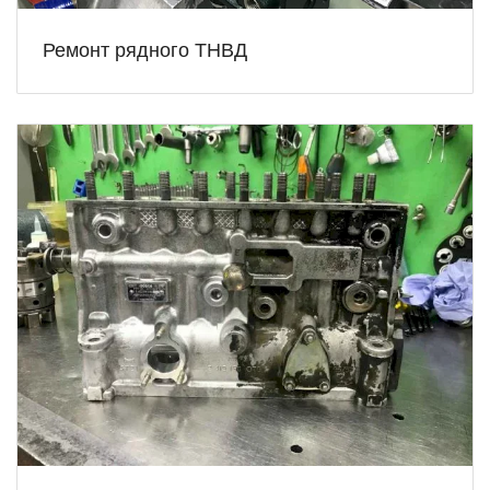
Ремонт рядного ТНВД