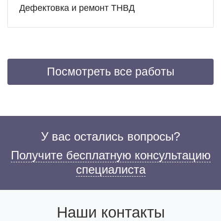
Дефектовка и ремонт ТНВД
Посмотреть все работы
У вас остались вопросы?
Получите бесплатную консультацию
специалиста
Наши контакты