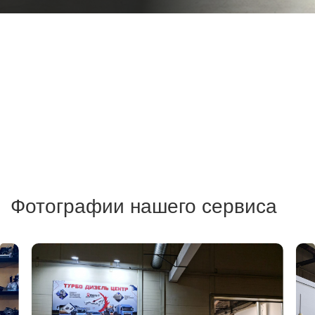
Фотографии нашего сервиса