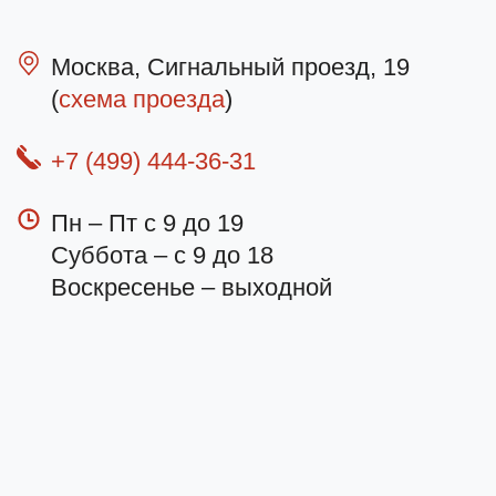
Москва, Сигнальный проезд, 19
(
схема проезда
)
+7 (499) 444-36-31
Пн – Пт с 9 до 19
Суббота – с 9 до 18
Воскресенье – выходной