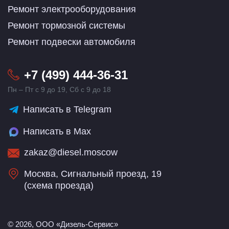
Ремонт электрооборудования
Ремонт тормозной системы
Ремонт подвески автомобиля
+7 (499) 444-36-31
Пн – Пт с 9 до 19, Сб с 9 до 18
Написать в Telegram
Написать в Max
zakaz@diesel.moscow
Москва, Сигнальный проезд, 19
(
схема проезда
)
© 2026, ООО «Дизель-Сервис»