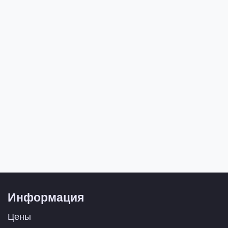
Информация
Цены