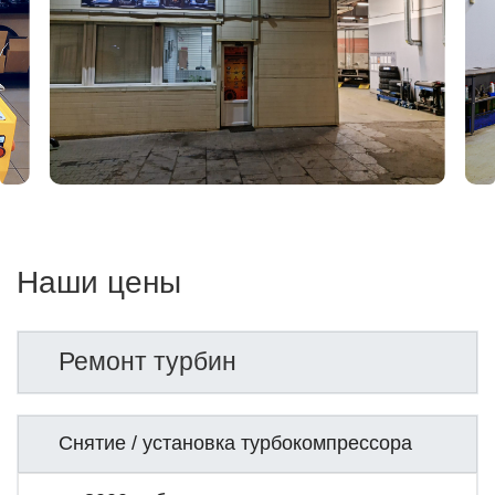
Наши цены
Ремонт турбин
Снятие / установка турбокомпрессора