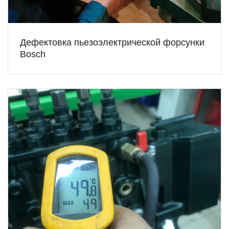
Дефектовка пьезоэлектрической форсунки
Bosch