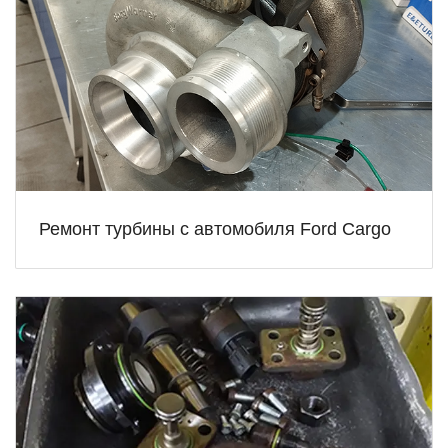
Ремонт турбины с автомобиля Ford Cargo