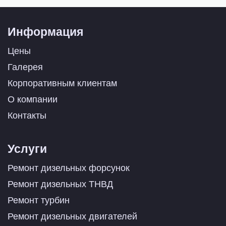
Информация
Цены
Галерея
Корпоративным клиентам
О компании
Контакты
Услуги
Ремонт дизельных форсунок
Ремонт дизельных ТНВД
Ремонт турбин
Ремонт дизельных двигателей