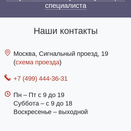
специалиста
Наши контакты
Москва, Сигнальный проезд, 19
(
схема проезда
)
+7 (499) 444-36-31
Пн – Пт с 9 до 19
Суббота – с 9 до 18
Воскресенье – выходной