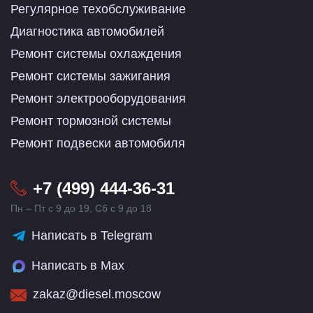
Регулярное техобслуживание
Диагностика автомобилей
Ремонт системы охлаждения
Ремонт системы зажигания
Ремонт электрооборудования
Ремонт тормозной системы
Ремонт подвески автомобиля
+7 (499) 444-36-31
Пн – Пт с 9 до 19, Сб с 9 до 18
Написать в Telegram
Написать в Max
zakaz@diesel.moscow