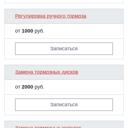
Регулировка ручного тормоза
от
1000
руб.
Записаться
Замена тормозных дисков
от
2000
руб.
Записаться