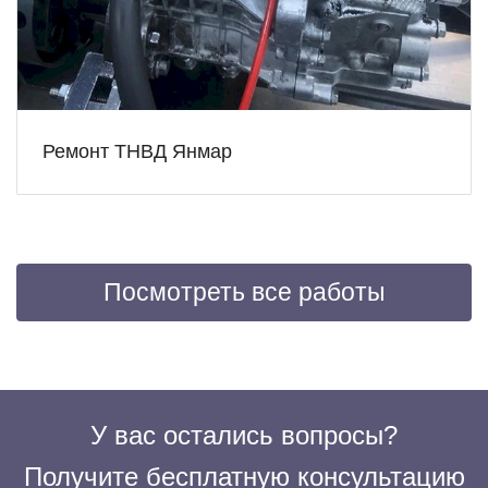
Ремонт ТНВД Янмар
Посмотреть все работы
У вас остались вопросы?
Получите бесплатную консультацию