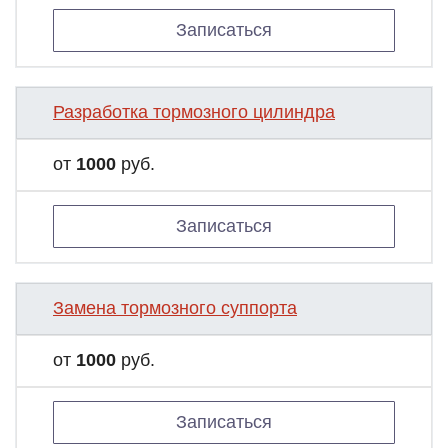
Записаться
Разработка тормозного цилиндра
от
1000
руб.
Записаться
Замена тормозного суппорта
от
1000
руб.
Записаться