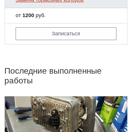
Замена тормозных колодок
от
1200
руб.
Записаться
Последние выполненные
работы