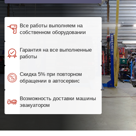
Все работы выполняем на
собственном оборудовании
Гарантия на все выполненные
работы
Скидка 5% при повторном
обращении в автосервис
Возможность доставки машины
эвакуатором