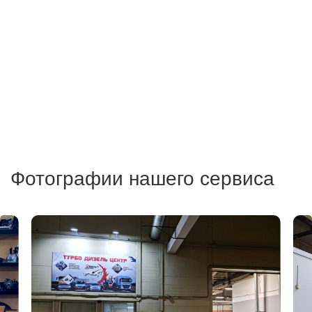
Фотографии нашего сервиса