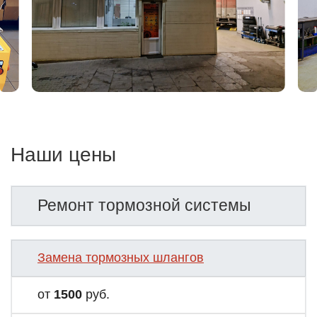
Наши цены
Ремонт тормозной системы
Замена тормозных шлангов
от
1500
руб.