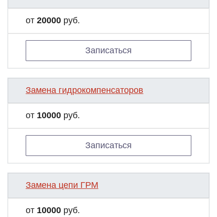
от
20000
руб.
Записаться
Замена гидрокомпенсаторов
от
10000
руб.
Записаться
Замена цепи ГРМ
от
10000
руб.