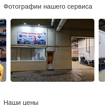
Фотографии нашего сервиса
Наши цены