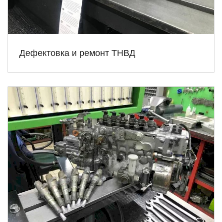
Дефектовка и ремонт ТНВД