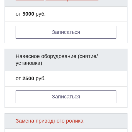
от
5000
руб.
Записаться
Навесное оборудование (снятие/
установка)
от
2500
руб.
Записаться
Замена приводного ролика