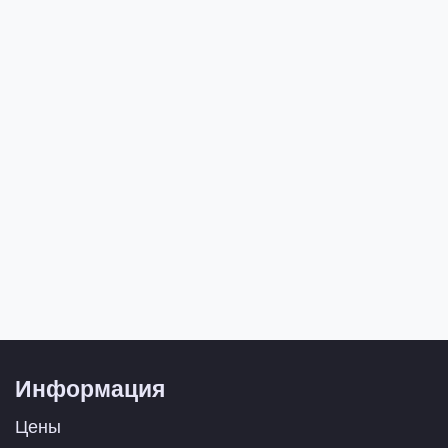
Информация
Цены