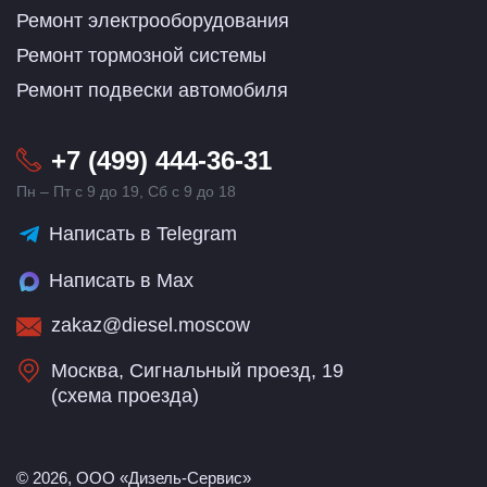
Ремонт электрооборудования
Ремонт тормозной системы
Ремонт подвески автомобиля
+7 (499) 444-36-31
Пн – Пт с 9 до 19, Сб с 9 до 18
Написать в Telegram
Написать в Max
zakaz@diesel.moscow
Москва, Сигнальный проезд, 19
(
схема проезда
)
© 2026, ООО «Дизель-Сервис»