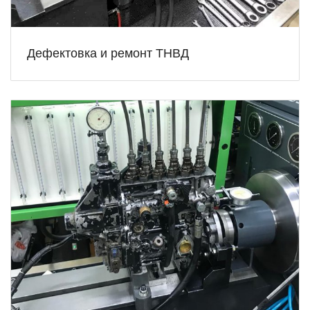
Дефектовка и ремонт ТНВД