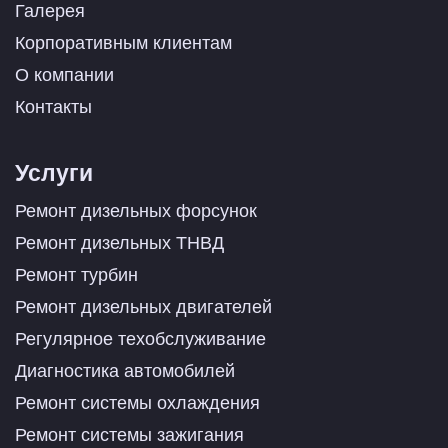
Галерея
Корпоративным клиентам
О компании
Контакты
Услуги
Ремонт дизельных форсунок
Ремонт дизельных ТНВД
Ремонт турбин
Ремонт дизельных двигателей
Регулярное техобслуживание
Диагностика автомобилей
Ремонт системы охлаждения
Ремонт системы зажигания