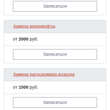
Записаться
Замена вискомуфты
от
2000
руб.
Записаться
Замена расходомера воздуха
от
1500
руб.
Записаться