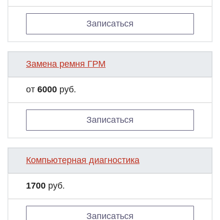
Записаться
Замена ремня ГРМ
от
6000
руб.
Записаться
Компьютерная диагностика
1700
руб.
Записаться