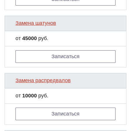
Замена шатунов
от
45000
руб.
Записаться
Замена распредвалов
от
10000
руб.
Записаться