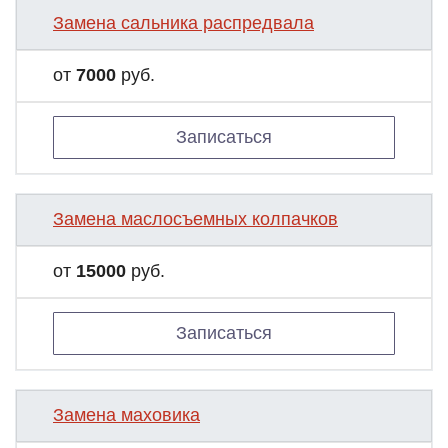
Замена сальника распредвала
от
7000
руб.
Записаться
Замена маслосъемных колпачков
от
15000
руб.
Записаться
Замена маховика