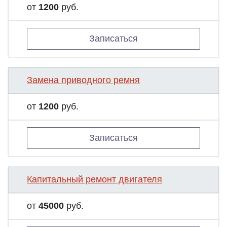
от
1200
руб.
Записаться
Замена приводного ремня
от
1200
руб.
Записаться
Капитальный ремонт двигателя
от
45000
руб.