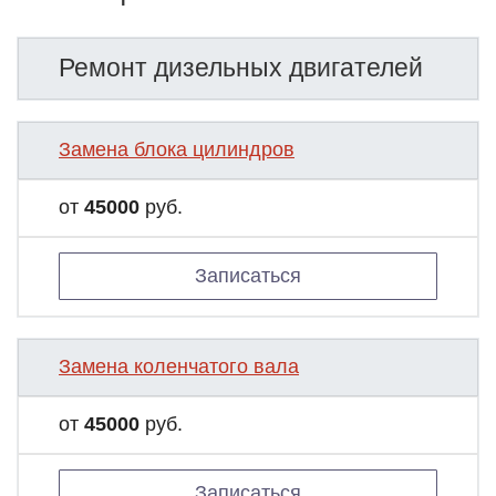
Ремонт дизельных двигателей
Замена блока цилиндров
от
45000
руб.
Записаться
Замена коленчатого вала
от
45000
руб.
Записаться