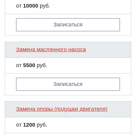
от
10000
руб.
Записаться
Замена маслянного насоса
от
5500
руб.
Записаться
Замена опоры (подушки двигателя)
от
1200
руб.