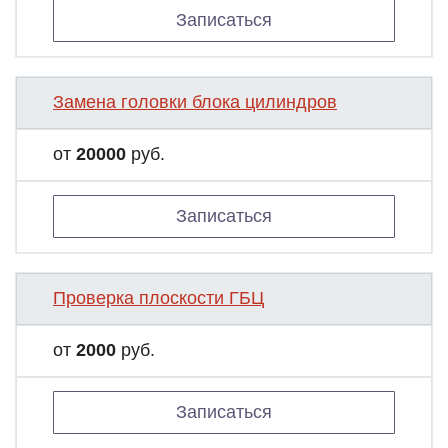
Записаться
Замена головки блока цилиндров
от
20000
руб.
Записаться
Проверка плоскости ГБЦ
от
2000
руб.
Записаться