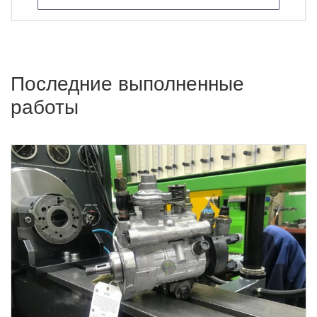
Последние выполненные
работы