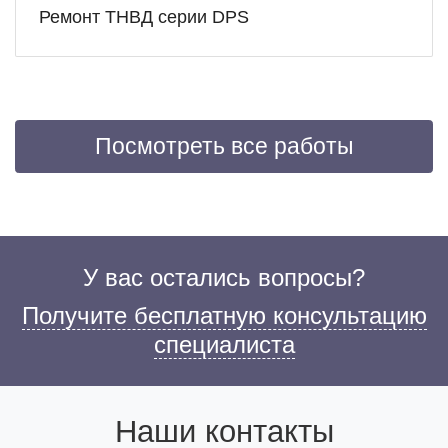
Ремонт ТНВД серии DPS
Посмотреть все работы
У вас остались вопросы?
Получите бесплатную консультацию
специалиста
Наши контакты