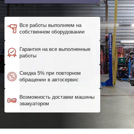
Все работы выполняем на
собственном оборудовании
Гарантия на все выполненные
работы
Скидка 5% при повторном
обращении в автосервис
Возможность доставки машины
эвакуатором