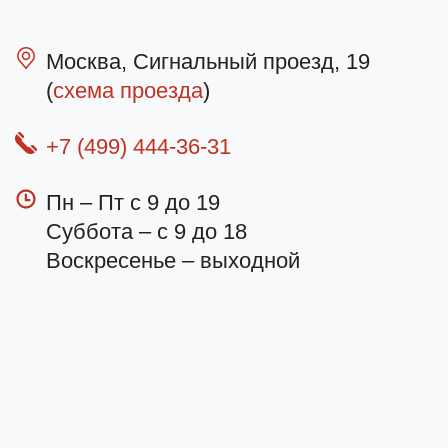
Москва, Сигнальный проезд, 19
(
схема проезда
)
+7 (499) 444-36-31
Пн – Пт с 9 до 19
Суббота – с 9 до 18
Воскресенье – выходной