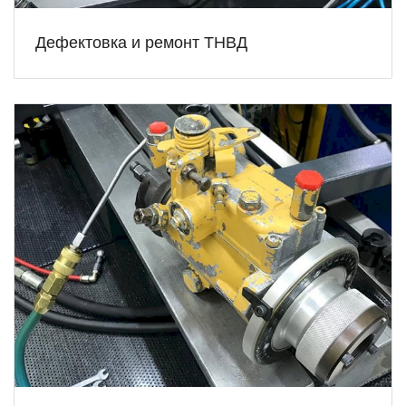
Дефектовка и ремонт ТНВД