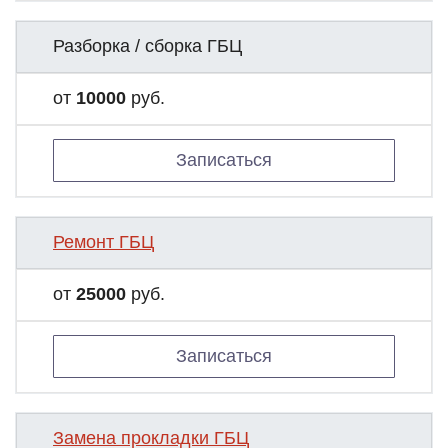
Разборка / сборка ГБЦ
от
10000
руб.
Записаться
Ремонт ГБЦ
от
25000
руб.
Записаться
Замена прокладки ГБЦ