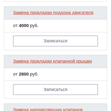
Замена прокладки поддона двигателя
от
4000
руб.
Записаться
Замена прокладки клапанной крышки
от
2800
руб.
Записаться
Замена направляющих клапанов