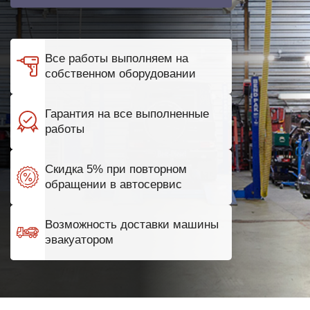
Все работы выполняем на
собственном оборудовании
Гарантия на все выполненные
работы
Скидка 5% при повторном
обращении в автосервис
Возможность доставки машины
эвакуатором