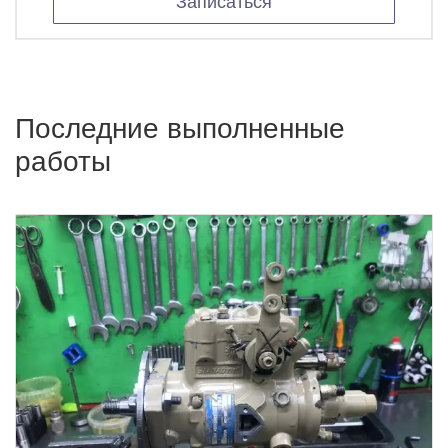
Записаться
Последние выполненные
работы