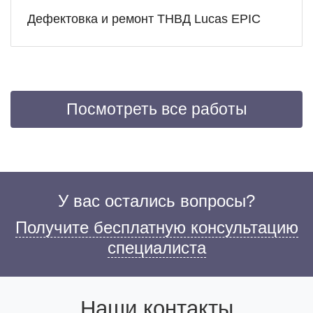
Дефектовка и ремонт ТНВД Lucas EPIC
Посмотреть все работы
У вас остались вопросы?
Получите бесплатную консультацию
специалиста
Наши контакты