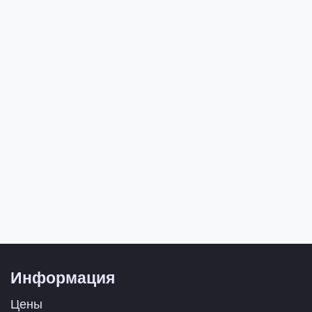
Информация
Цены