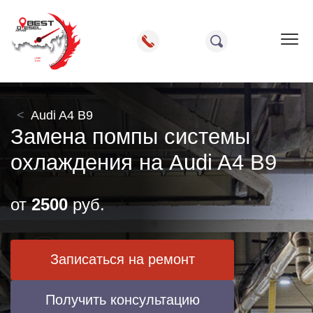
Пок
Audi A4 B9
Замена помпы системы
охлаждения на Audi A4 B9
от
2500
руб.
Записаться на ремонт
Получить консультацию