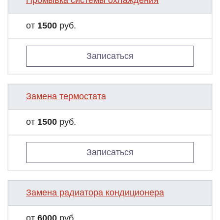
Промывка системы охлаждения
от
1500
руб.
Записаться
Замена термостата
от
1500
руб.
Записаться
Замена радиатора кондиционера
от
6000
руб.