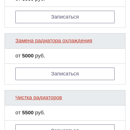
Записаться
Замена радиатора охлаждения
от
5000
руб.
Записаться
Чистка радиаторов
от
5500
руб.