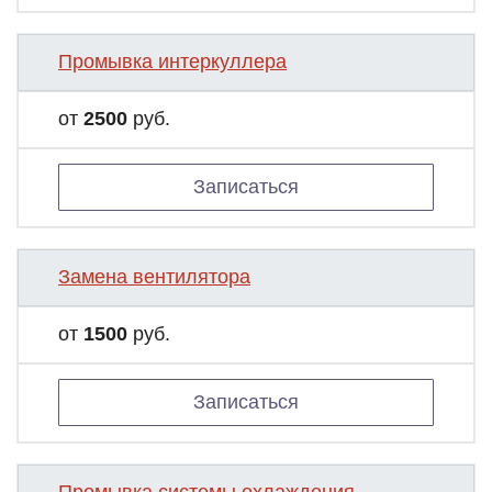
Промывка интеркуллера
от
2500
руб.
Записаться
Замена вентилятора
от
1500
руб.
Записаться