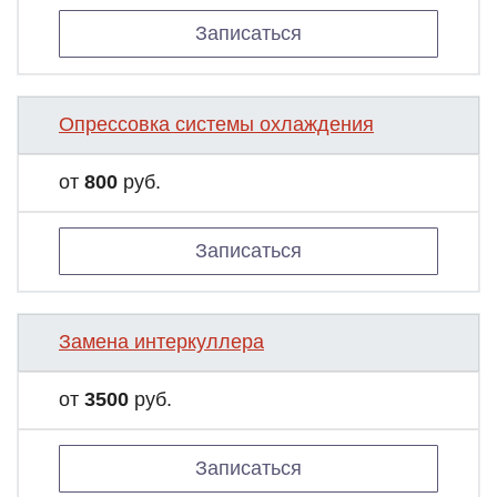
Записаться
Опрессовка системы охлаждения
от
800
руб.
Записаться
Замена интеркуллера
от
3500
руб.
Записаться