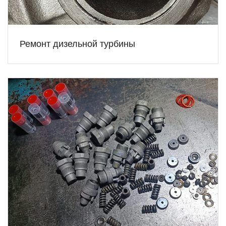
Ремонт дизельной турбины