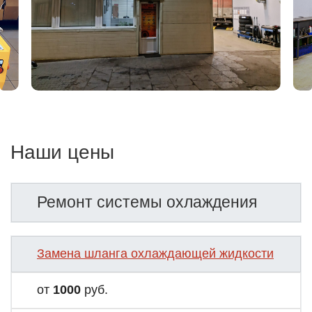
Наши цены
Ремонт системы охлаждения
Замена шланга охлаждающей жидкости
от
1000
руб.