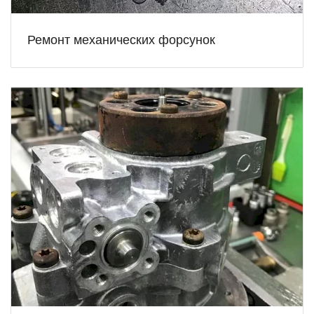
Ремонт механических форсунок