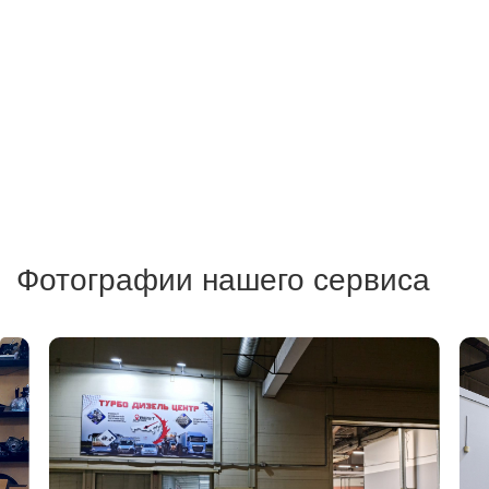
Фотографии нашего сервиса