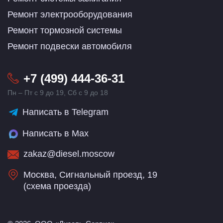
Ремонт электрооборудования
Ремонт тормозной системы
Ремонт подвески автомобиля
+7 (499) 444-36-31
Пн – Пт с 9 до 19, Сб с 9 до 18
Написать в Telegram
Написать в Max
zakaz@diesel.moscow
Москва, Сигнальный проезд, 19
(
схема проезда
)