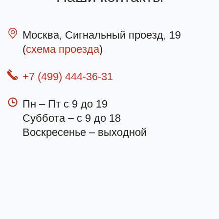
Москва, Сигнальный проезд, 19
(
схема проезда
)
+7 (499) 444-36-31
Пн – Пт с 9 до 19
Суббота – с 9 до 18
Воскресенье – выходной