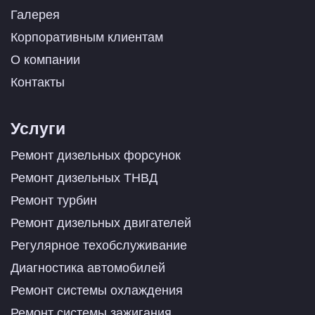
Галерея
Корпоративным клиентам
О компании
Контакты
Услуги
Ремонт дизельных форсунок
Ремонт дизельных ТНВД
Ремонт турбин
Ремонт дизельных двигателей
Регулярное техобслуживание
Диагностика автомобилей
Ремонт системы охлаждения
Ремонт системы зажигания