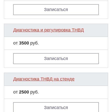
Записаться
Диагностика и регулировка ТНВД
от
3500
руб.
Записаться
Диагностика ТНВД на стенде
от
2500
руб.
Записаться