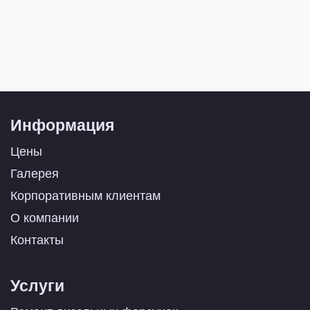
Информация
Цены
Галерея
Корпоративным клиентам
О компании
Контакты
Услуги