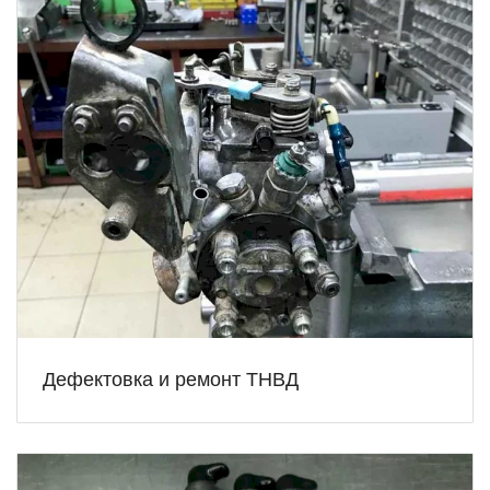
Дефектовка и ремонт ТНВД