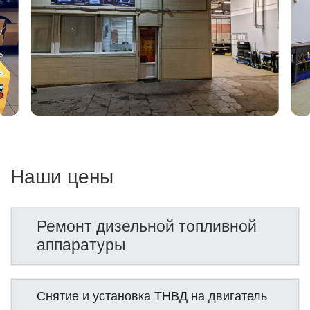
Наши цены
Ремонт дизельной топливной
аппаратуры
Снятие и установка ТНВД на двигатель