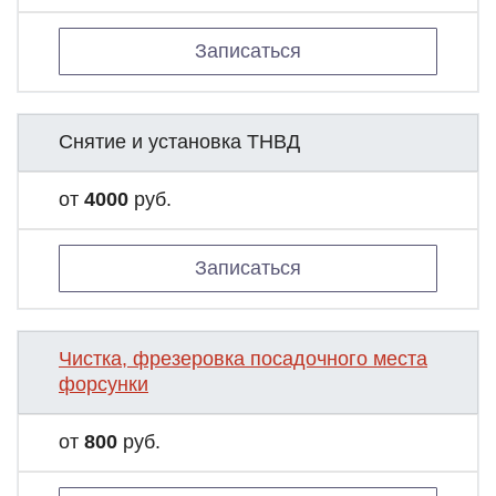
Записаться
Снятие и установка ТНВД
от
4000
руб.
Записаться
Чистка, фрезеровка посадочного места
форсунки
от
800
руб.