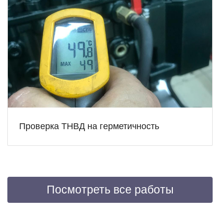
Проверка ТНВД на герметичность
Посмотреть все работы