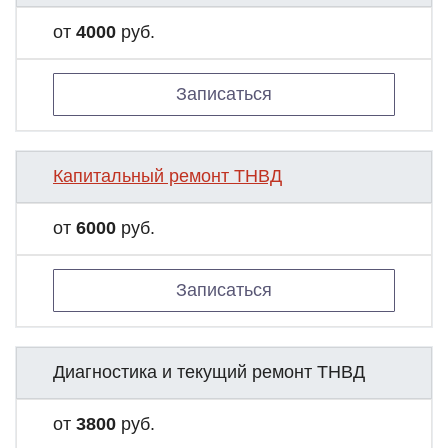
от
4000
руб.
Записаться
Капитальный ремонт ТНВД
от
6000
руб.
Записаться
Диагностика и текущий ремонт ТНВД
от
3800
руб.