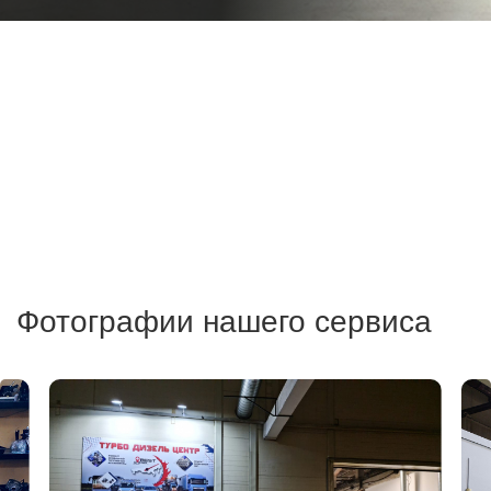
Фотографии нашего сервиса