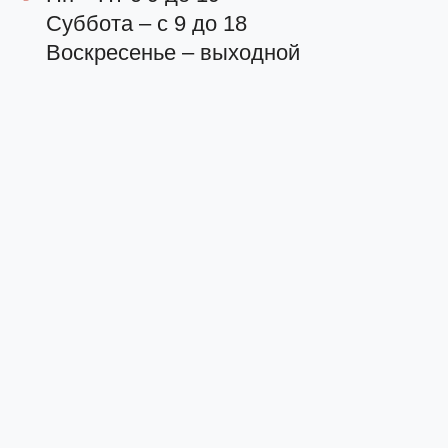
Суббота – с 9 до 18
Воскресенье – выходной