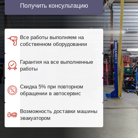
Получить консультацию
Все работы выполняем на
собственном оборудовании
Гарантия на все выполненные
работы
Скидка 5% при повторном
обращении в автосервис
Возможность доставки машины
эвакуатором