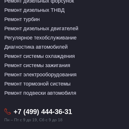
Ремонт дизельных форсунок
Ремонт дизельных ТНВД
Ремонт турбин
Ремонт дизельных двигателей
Регулярное техобслуживание
Диагностика автомобилей
Ремонт системы охлаждения
Ремонт системы зажигания
Ремонт электрооборудования
Ремонт тормозной системы
Ремонт подвески автомобиля
+7 (499) 444-36-31
Пн – Пт с 9 до 19, Сб с 9 до 18