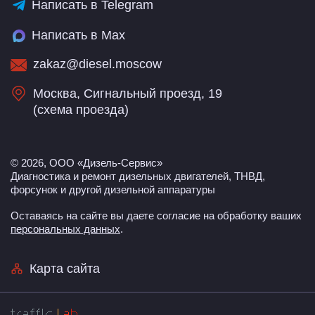
Написать в Telegram
Написать в Max
zakaz@diesel.moscow
Москва, Сигнальный проезд, 19
(
схема проезда
)
© 2026, ООО «Дизель-Сервис»
Диагностика и ремонт дизельных двигателей, ТНВД,
форсунок и другой дизельной аппаратуры
Оставаясь на сайте вы даете согласие на обработку ваших
персональных данных
.
Карта сайта