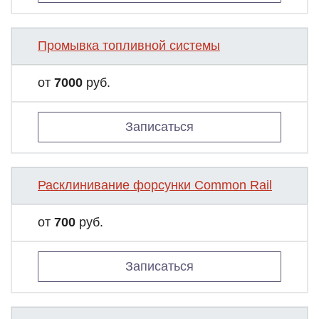
Промывка топливной системы
от
7000
руб.
Записаться
Расклинивание форсунки Common Rail
от
700
руб.
Записаться