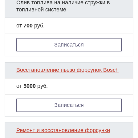
Слив топлива на наличие стружки в
топливной системе
от
700
руб.
Записаться
Восстановление пьезо форсунок Bosch
от
5000
руб.
Записаться
Ремонт и восстановление форсунки