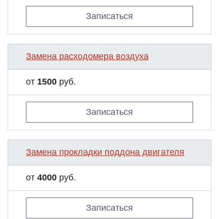
Записаться
Замена расходомера воздуха
от
1500
руб.
Записаться
Замена прокладки поддона двигателя
от
4000
руб.
Записаться