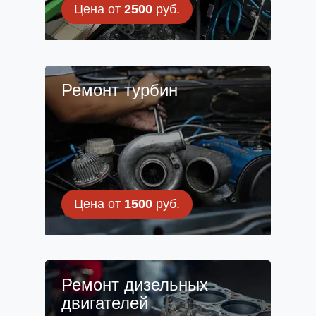
Цена от
2500
руб.
Ремонт турбин
Цена от
1500
руб.
Ремонт дизельных
двигателей