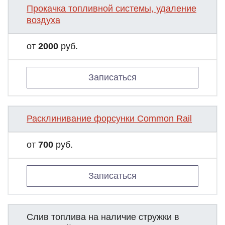
Прокачка топливной системы, удаление
воздуха
от
2000
руб.
Записаться
Расклинивание форсунки Common Rail
от
700
руб.
Записаться
Слив топлива на наличие стружки в