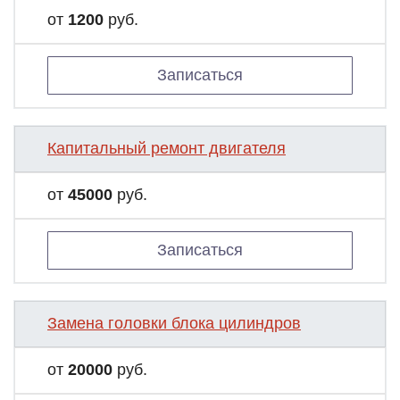
от
1200
руб.
Записаться
Капитальный ремонт двигателя
от
45000
руб.
Записаться
Замена головки блока цилиндров
от
20000
руб.