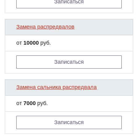
Записаться
Замена распредвалов
от
10000
руб.
Записаться
Замена сальника распредвала
от
7000
руб.
Записаться