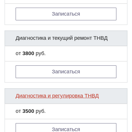
Записаться
Диагностика и текущий ремонт ТНВД
от
3800
руб.
Записаться
Диагностика и регулировка ТНВД
от
3500
руб.
Записаться