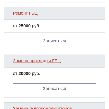
Ремонт ГБЦ
от
25000
руб.
Записаться
Замена прокладки ГБЦ
от
20000
руб.
Записаться
Замена гидрокомпенсаторов