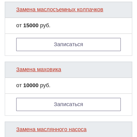
Замена маслосъемных колпачков
от
15000
руб.
Записаться
Замена маховика
от
10000
руб.
Записаться
Замена маслянного насоса