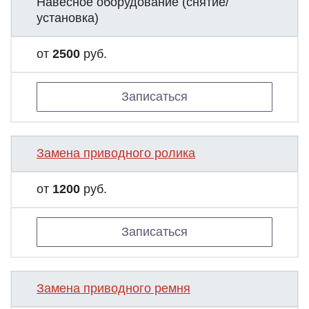
Навесное оборудование (снятие/
установка)
от
2500
руб.
Записаться
Замена приводного ролика
от
1200
руб.
Записаться
Замена приводного ремня