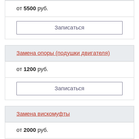
от
5500
руб.
Записаться
Замена опоры (подушки двигателя)
от
1200
руб.
Записаться
Замена вискомуфты
от
2000
руб.