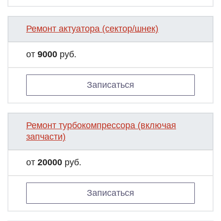
Ремонт актуатора (сектор/шнек)
от
9000
руб.
Записаться
Ремонт турбокомпрессора (включая
запчасти)
от
20000
руб.
Записаться