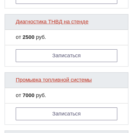
Диагностика ТНВД на стенде
от
2500
руб.
Записаться
Промывка топливной системы
от
7000
руб.
Записаться