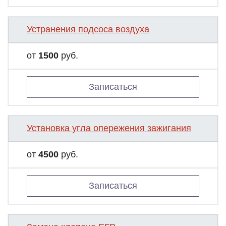
Устранения подсоса воздуха
от
1500
руб.
Записаться
Установка угла опережения зажигания
от
4500
руб.
Записаться