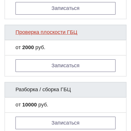
Записаться
Проверка плоскости ГБЦ
от
2000
руб.
Записаться
Разборка / сборка ГБЦ
от
10000
руб.
Записаться