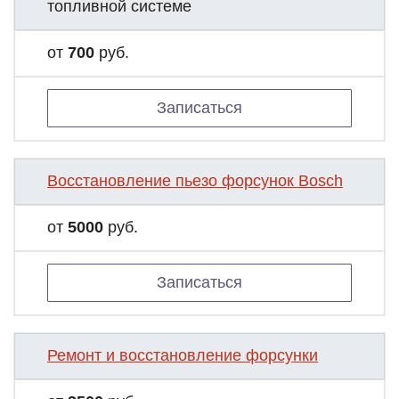
топливной системе
от
700
руб.
Записаться
Восстановление пьезо форсунок Bosch
от
5000
руб.
Записаться
Ремонт и восстановление форсунки