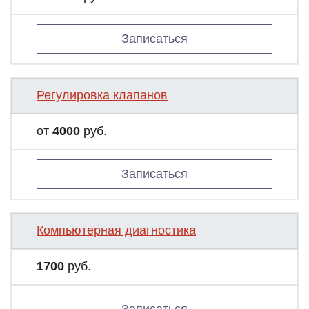
Записаться
Регулировка клапанов
от
4000
руб.
Записаться
Компьютерная диагностика
1700
руб.