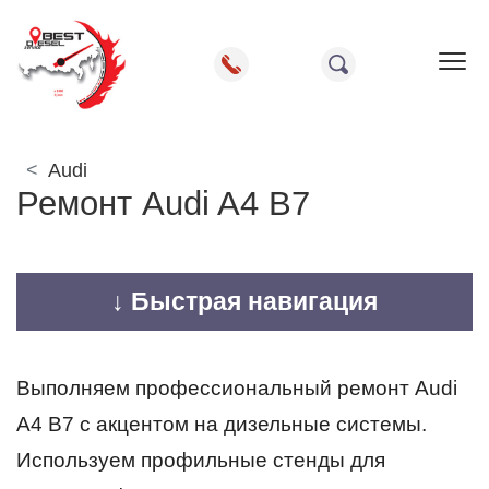
Пок
Audi
Ремонт Audi A4 B7
↓ Быстрая навигация
Выполняем профессиональный ремонт Audi
A4 B7 с акцентом на дизельные системы.
Используем профильные стенды для