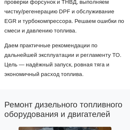
проверки форсунок и ТНВД, выполняем
чистку/регенерацию DPF и обслуживание
EGR и турбокомпрессора. Решаем ошибки по
смеси и давлению топлива.
Даем практичные рекомендации по
дальнейшей эксплуатации и регламенту ТО.
Цель — надёжный запуск, ровная тяга и
экономичный расход топлива.
Ремонт дизельного топливного
оборудования и двигателей