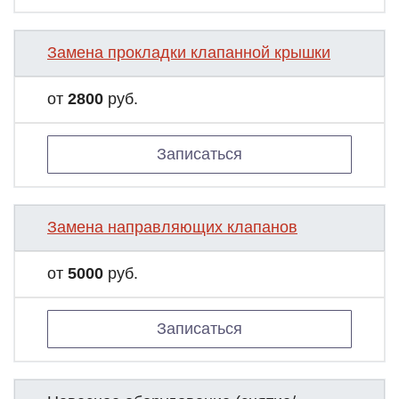
Замена прокладки клапанной крышки
от
2800
руб.
Записаться
Замена направляющих клапанов
от
5000
руб.
Записаться