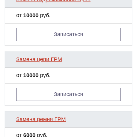
от
10000
руб.
Записаться
Замена цепи ГРМ
от
10000
руб.
Записаться
Замена ремня ГРМ
от
6000
руб.