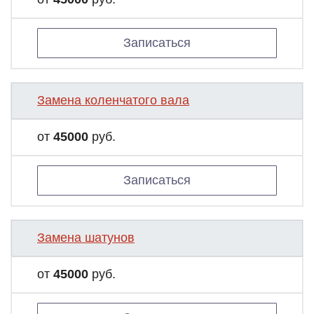
Записаться
Замена коленчатого вала
от
45000
руб.
Записаться
Замена шатунов
от
45000
руб.