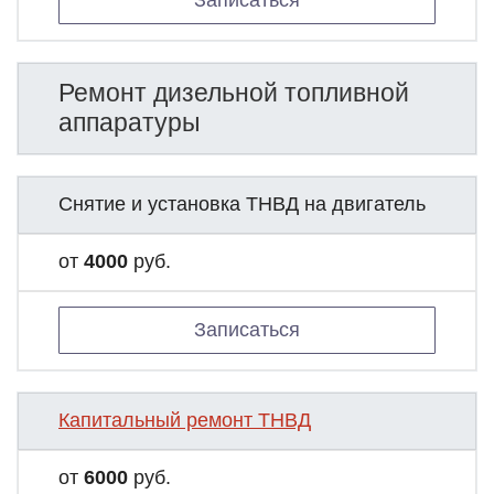
Записаться
Ремонт дизельной топливной
аппаратуры
Снятие и установка ТНВД на двигатель
от
4000
руб.
Записаться
Капитальный ремонт ТНВД
от
6000
руб.