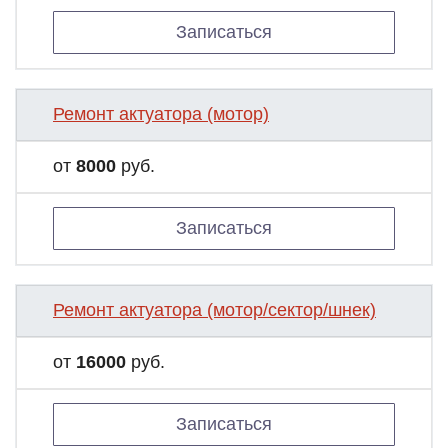
Записаться
Ремонт актуатора (мотор)
от
8000
руб.
Записаться
Ремонт актуатора (мотор/сектор/шнек)
от
16000
руб.
Записаться