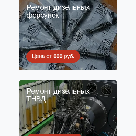
Ремонт дизельных
форсунок
Цена от
800
руб.
Ремонт дизельных
ТНВД