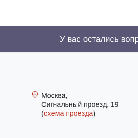
У вас остались во
Москва,
Сигнальный проезд, 19
(
схема проезда
)