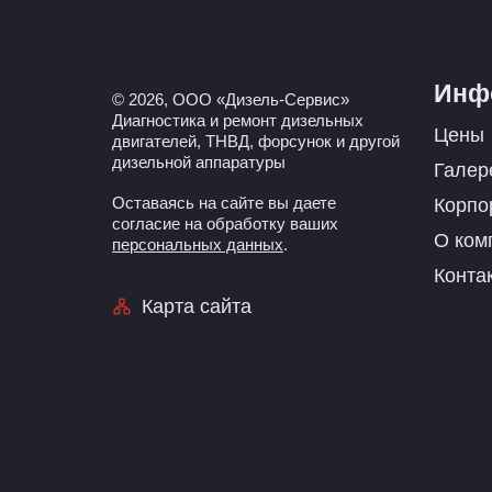
Инф
© 2026, ООО «Дизель-Сервис»
Диагностика и ремонт дизельных
Цены
двигателей, ТНВД, форсунок и другой
дизельной аппаратуры
Галер
Оставаясь на сайте вы даете
Корпо
согласие на обработку ваших
О ком
персональных данных
.
Конта
Карта сайта