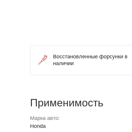
Восстановленные форсунки в
наличии
Применимость
Марка авто:
Honda