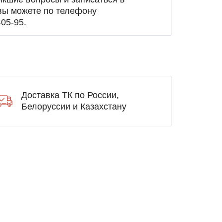
вы можете по телефону
-05-95
.
Доставка ТК по России,
Белоруссии и Казахстану