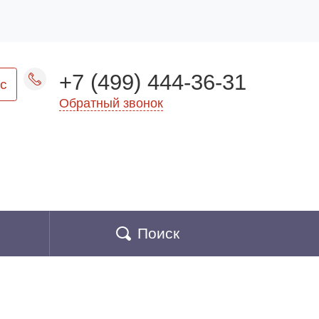
+7 (499) 444-36-31
с
Обратный звонок
Поиск