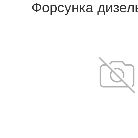
Форсунка дизел