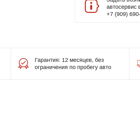
автосервис 
+7 (909) 690
Гарантия: 12 месяцев, без
ограничения по пробегу авто