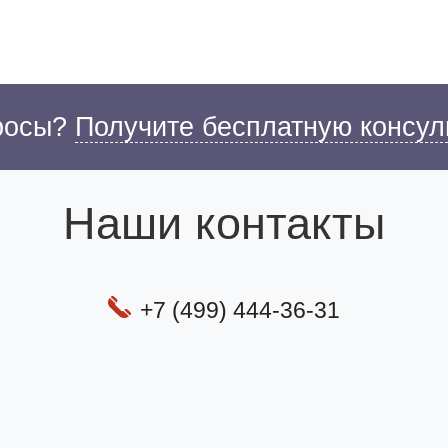
просы?
Получите бесплатную консул
Наши контакты
+7 (499) 444-36-31