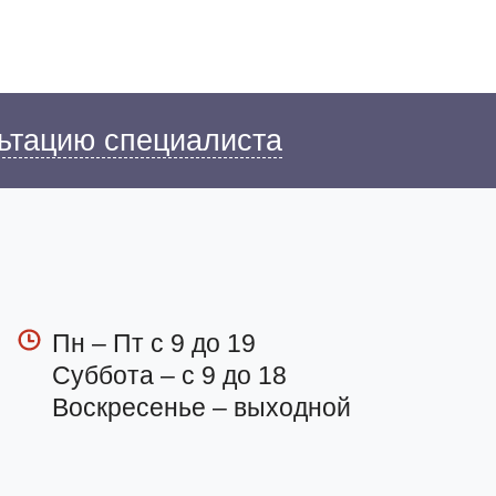
ьтацию специалиста
Пн – Пт с 9 до 19
Суббота – с 9 до 18
Воскресенье – выходной