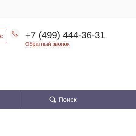
+7 (499) 444-36-31
с
Обратный звонок
Поиск