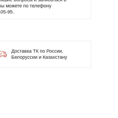
вы можете по телефону
-05-95
.
Доставка ТК по России,
Белоруссии и Казахстану