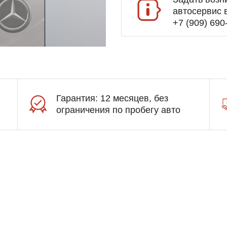
автосервис 
+7 (909) 690
Гарантия: 12 месяцев, без
ограничения по пробегу авто