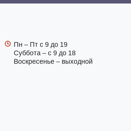
Пн – Пт с 9 до 19
Суббота – с 9 до 18
Воскресенье – выходной