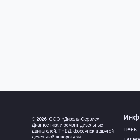
Инф
© 2026, ООО «Дизель-Сервис»
Диагностика и ремонт дизельных
Цены
двигателей, ТНВД, форсунок и другой
дизельной аппаратуры
Галер