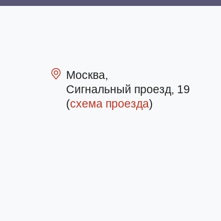
Москва,
Сигнальный проезд, 19
(
схема проезда
)