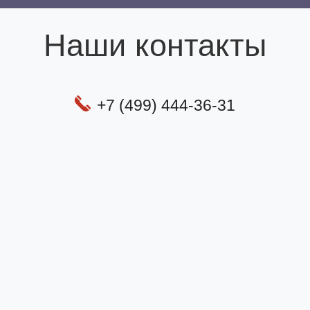
Наши контакты
+7 (499) 444-36-31