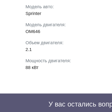
Модель авто:
Sprinter
Модель двигателя:
OM646
Объем двигателя:
2.1
Мощность двигателя:
88 кВт
У вас остались во