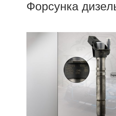
Форсунка дизел