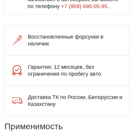
по телефону
+7 (909) 690-05-95
.
Восстановленные форсунки в
наличии
Гарантия: 12 месяцев, без
ограничения по пробегу авто
Доставка ТК по России, Белоруссии и
Казахстану
Применимость