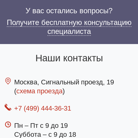
У вас остались вопросы?
Получите бесплатную консультацию
специалиста
Наши контакты
Москва, Сигнальный проезд, 19
(
схема проезда
)
+7 (499) 444-36-31
Пн – Пт с 9 до 19
Суббота – с 9 до 18