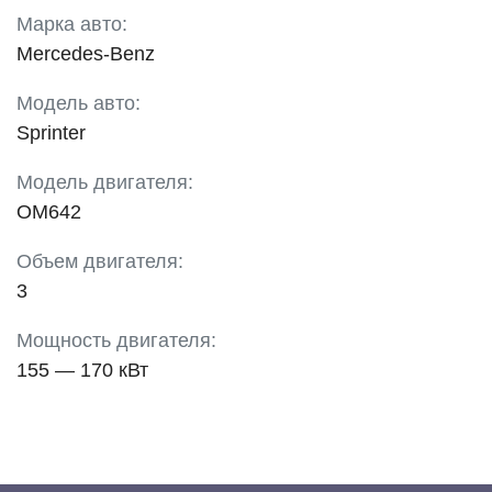
Марка авто:
Mercedes-Benz
Модель авто:
Sprinter
Модель двигателя:
OM642
Объем двигателя:
3
Мощность двигателя:
155 — 170 кВт