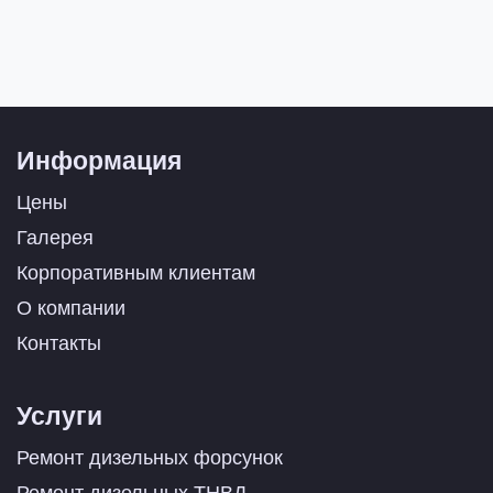
Информация
Цены
Галерея
Корпоративным клиентам
О компании
Контакты
Услуги
Ремонт дизельных форсунок