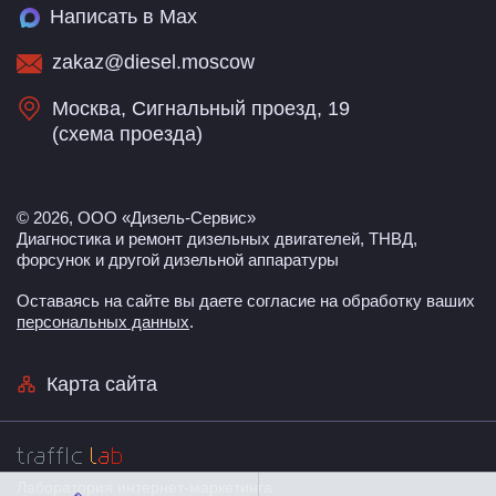
Написать в Max
zakaz@diesel.moscow
Москва, Сигнальный проезд, 19
(
схема проезда
)
© 2026, ООО «Дизель-Сервис»
Диагностика и ремонт дизельных двигателей, ТНВД,
форсунок и другой дизельной аппаратуры
Оставаясь на сайте вы даете согласие на обработку ваших
персональных данных
.
Карта сайта
Лаборатория интернет-маркетинга