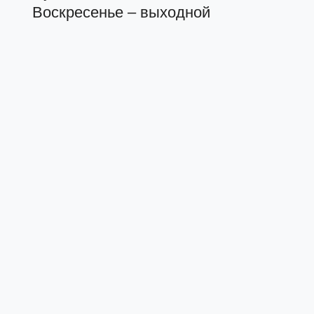
Воскресенье – выходной