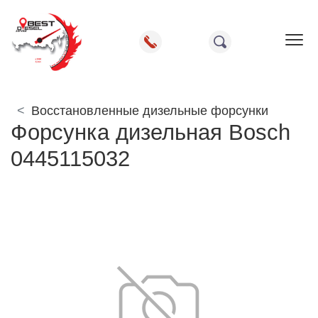
Пок
Восстановленные дизельные форсунки
Форсунка дизельная Bosch
0445115032