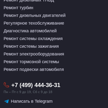
Ремонт дизельных ТНВД
Ремонт турбин
Ремонт дизельных двигателей
Регулярное техобслуживание
Диагностика автомобилей
Ремонт системы охлаждения
Ремонт системы зажигания
Ремонт электрооборудования
Ремонт тормозной системы
Ремонт подвески автомобиля
+7 (499) 444-36-31
Пн – Пт с 9 до 19, Сб с 9 до 18
Написать в Telegram