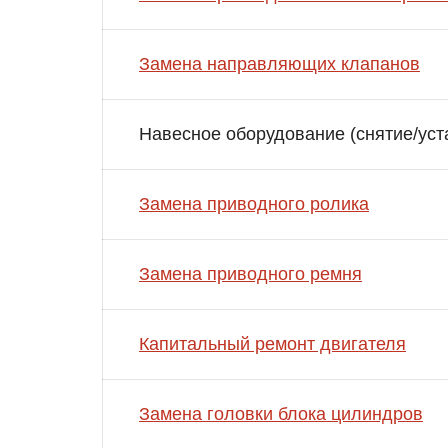
Замена направляющих клапанов
Навесное оборудование (снятие/уст
Замена приводного ролика
Замена приводного ремня
Капитальный ремонт двигателя
Замена головки блока цилиндров