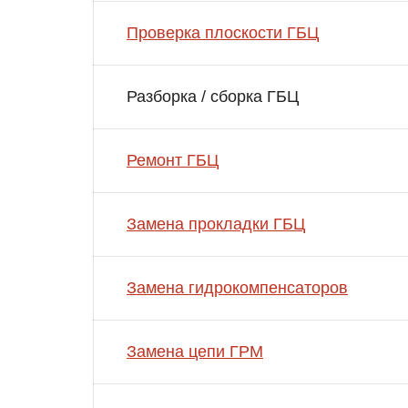
Проверка плоскости ГБЦ
Разборка / сборка ГБЦ
Ремонт ГБЦ
Замена прокладки ГБЦ
Замена гидрокомпенсаторов
Замена цепи ГРМ