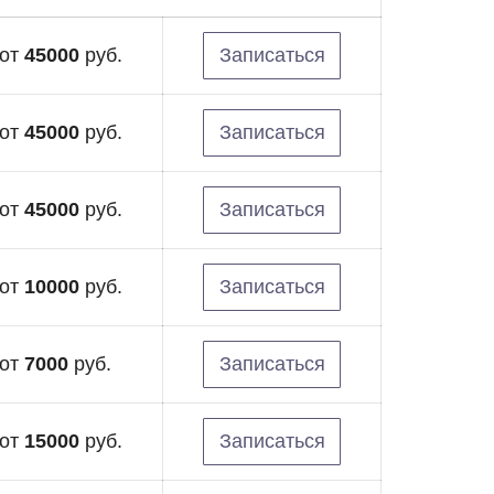
от
45000
руб.
Записаться
от
45000
руб.
Записаться
от
45000
руб.
Записаться
от
10000
руб.
Записаться
от
7000
руб.
Записаться
от
15000
руб.
Записаться