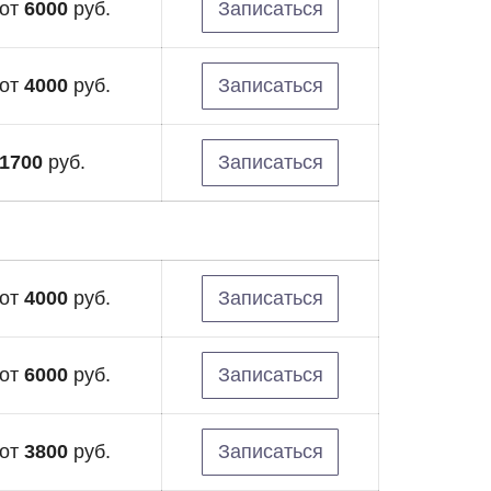
от
6000
руб.
Записаться
от
4000
руб.
Записаться
1700
руб.
Записаться
от
4000
руб.
Записаться
от
6000
руб.
Записаться
от
3800
руб.
Записаться