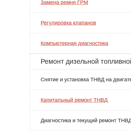
Замена ремня ГРМ
Регулировка клапанов
Компьютерная диагностика
Ремонт дизельной топливно
Снятие и установка ТНВД на двигат
Капитальный ремонт ТНВД
Диагностика и текущий ремонт ТНВ