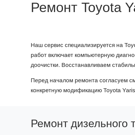
Ремонт Toyota Y
Наш сервис специализируется на Toyo
работ включает компьютерную диагно
доочистки. Восстанавливаем стабиль
Перед началом ремонта согласуем см
конкретную модификацию Toyota Yaris
Ремонт дизельного 