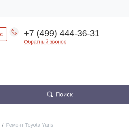
+7 (499) 444-36-31
с
Обратный звонок
Поиск
Ремонт Toyota Yaris