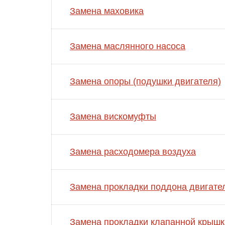
Замена маховика
Замена маслянного насоса
Замена опоры (подушки двигателя)
Замена вискомуфты
Замена расходомера воздуха
Замена прокладки поддона двигате
Замена прокладки клапанной крышк