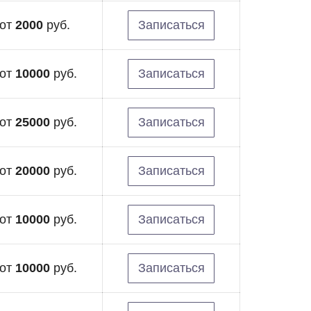
от
2000
руб.
Записаться
от
10000
руб.
Записаться
от
25000
руб.
Записаться
от
20000
руб.
Записаться
от
10000
руб.
Записаться
от
10000
руб.
Записаться