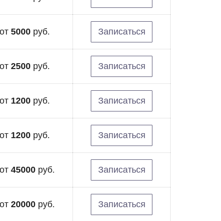
от
5000
руб.
Записаться
от
2500
руб.
Записаться
от
1200
руб.
Записаться
от
1200
руб.
Записаться
от
45000
руб.
Записаться
от
20000
руб.
Записаться