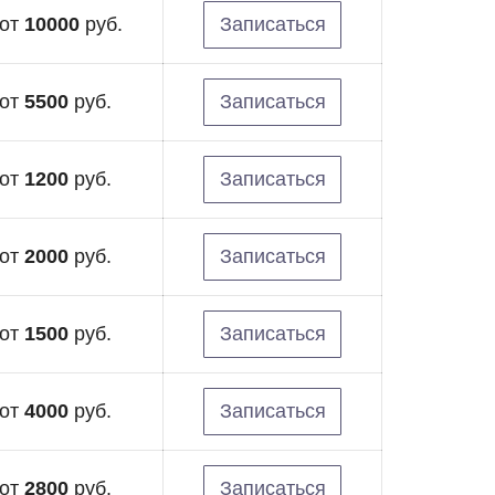
от
10000
руб.
Записаться
от
5500
руб.
Записаться
от
1200
руб.
Записаться
от
2000
руб.
Записаться
от
1500
руб.
Записаться
от
4000
руб.
Записаться
от
2800
руб.
Записаться