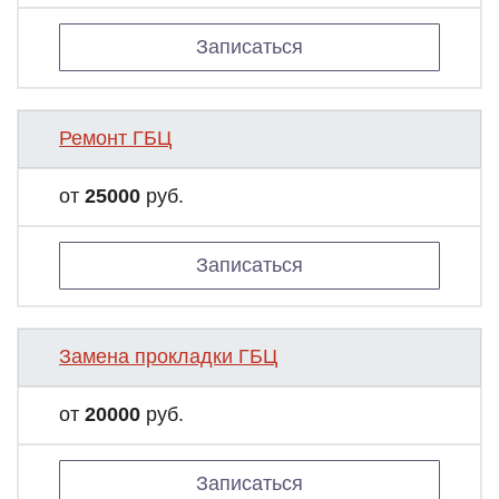
Записаться
Ремонт ГБЦ
от
25000
руб.
Записаться
Замена прокладки ГБЦ
от
20000
руб.
Записаться