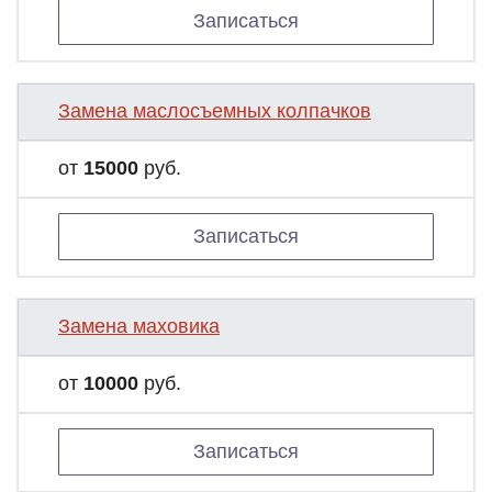
Записаться
Замена маслосъемных колпачков
от
15000
руб.
Записаться
Замена маховика
от
10000
руб.
Записаться