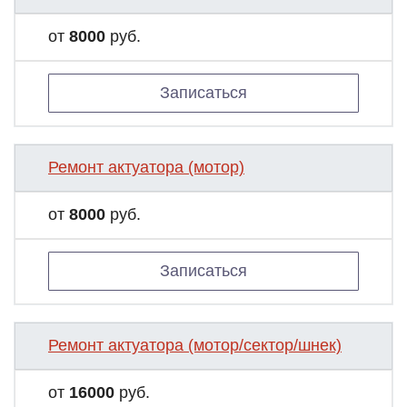
от
8000
руб.
Записаться
Ремонт актуатора (мотор)
от
8000
руб.
Записаться
Ремонт актуатора (мотор/сектор/шнек)
от
16000
руб.