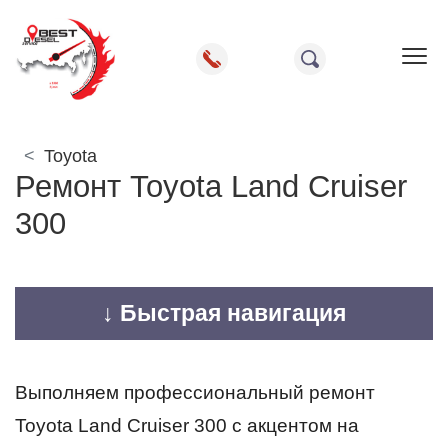
Пок
Toyota
Ремонт Toyota Land Cruiser
300
↓ Быстрая навигация
Выполняем профессиональный ремонт
Toyota Land Cruiser 300 с акцентом на