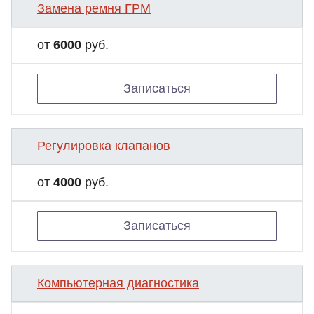
Замена ремня ГРМ
от
6000
руб.
Записаться
Регулировка клапанов
от
4000
руб.
Записаться
Компьютерная диагностика