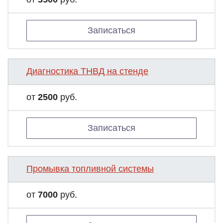
Записаться
Диагностика ТНВД на стенде
от
2500
руб.
Записаться
Промывка топливной системы
от
7000
руб.