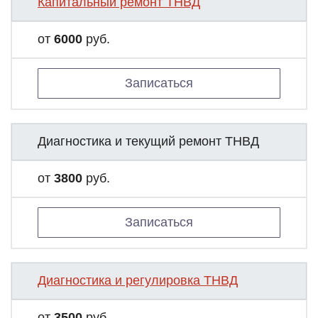
Капитальный ремонт ТНВД
от
6000
руб.
Записаться
Диагностика и текущий ремонт ТНВД
от
3800
руб.
Записаться
Диагностика и регулировка ТНВД
от
3500
руб.