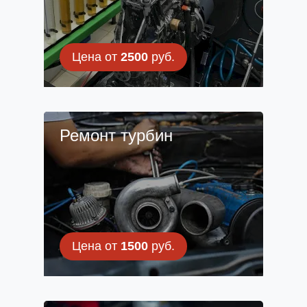
Цена от
2500
руб.
Ремонт турбин
Цена от
1500
руб.