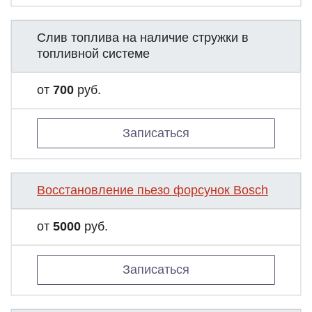
Слив топлива на наличие стружки в
топливной системе
от
700
руб.
Записаться
Восстановление пьезо форсунок Bosch
от
5000
руб.
Записаться