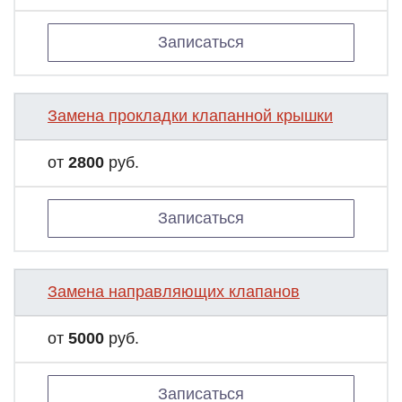
Записаться
Замена прокладки клапанной крышки
от
2800
руб.
Записаться
Замена направляющих клапанов
от
5000
руб.
Записаться