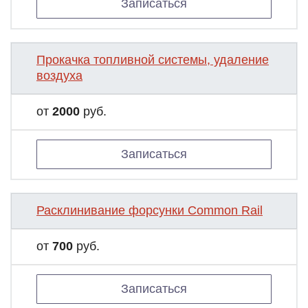
Записаться
Прокачка топливной системы, удаление
воздуха
от
2000
руб.
Записаться
Расклинивание форсунки Common Rail
от
700
руб.
Записаться