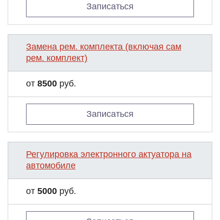
Записаться
Замена рем. комплекта (включая сам
рем. комплект)
от
8500
руб.
Записаться
Регулировка электронного актуатора на
автомобиле
от
5000
руб.