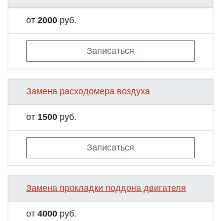
от
2000
руб.
Записаться
Замена расходомера воздуха
от
1500
руб.
Записаться
Замена прокладки поддона двигателя
от
4000
руб.