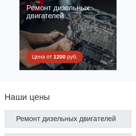
Ремонт дизельных
двигателей
Цена от
1200
руб.
Наши цены
Ремонт дизельных двигателей