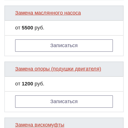
Замена маслянного насоса
от
5500
руб.
Записаться
Замена опоры (подушки двигателя)
от
1200
руб.
Записаться
Замена вискомуфты