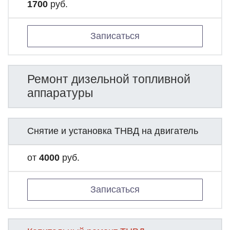
1700
руб.
Записаться
Ремонт дизельной топливной
аппаратуры
Снятие и установка ТНВД на двигатель
от
4000
руб.
Записаться