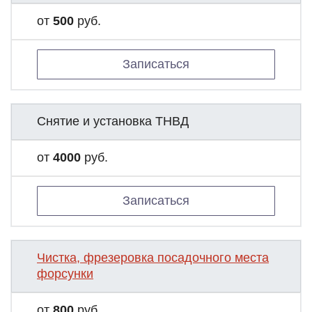
от
500
руб.
Записаться
Снятие и установка ТНВД
от
4000
руб.
Записаться
Чистка, фрезеровка посадочного места
форсунки
от
800
руб.