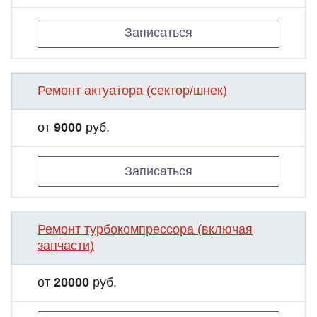
Записаться
Ремонт актуатора (сектор/шнек)
от
9000
руб.
Записаться
Ремонт турбокомпрессора (включая
запчасти)
от
20000
руб.