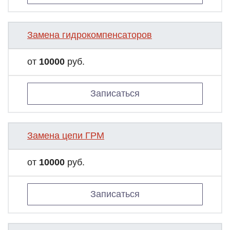
Замена гидрокомпенсаторов
от
10000
руб.
Записаться
Замена цепи ГРМ
от
10000
руб.
Записаться