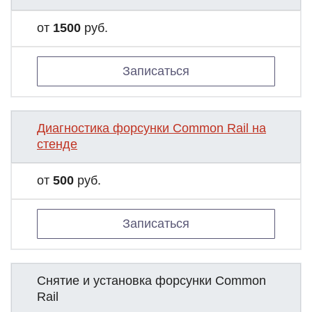
от
1500
руб.
Записаться
Диагностика форсунки Common Rail на
стенде
от
500
руб.
Записаться
Снятие и установка форсунки Common
Rail