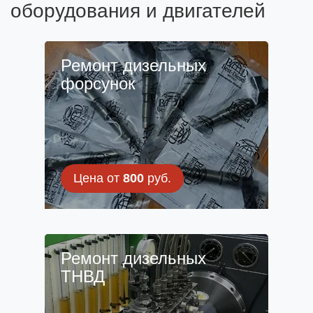
оборудования и двигателей
Ремонт дизельных
форсунок
Цена от
800
руб.
Ремонт дизельных
ТНВД