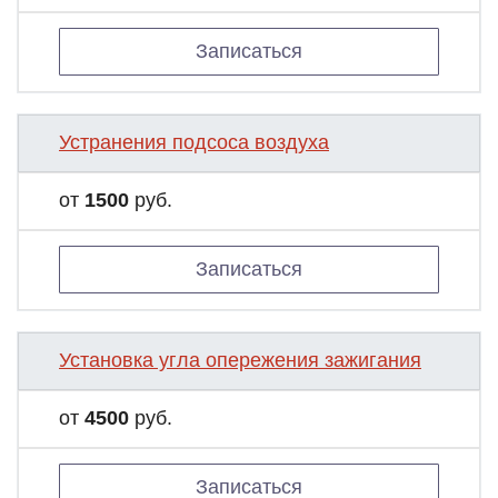
Записаться
Устранения подсоса воздуха
от
1500
руб.
Записаться
Установка угла опережения зажигания
от
4500
руб.
Записаться