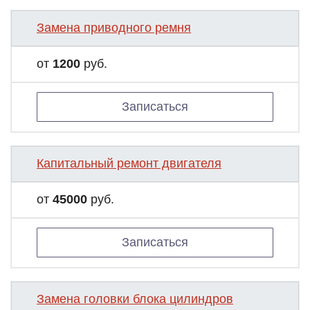
Замена приводного ремня
от
1200
руб.
Записаться
Капитальный ремонт двигателя
от
45000
руб.
Записаться
Замена головки блока цилиндров