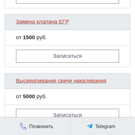
Замена клапана ЕГР
от
1500
руб.
Записаться
Высверливание свечи накаливания
от
5000
руб.
Записаться
Позвонить
Telegram