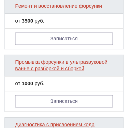
Ремонт и восстановление форсунки
от
3500
руб.
Записаться
Промывка форсунки в ультразвуковой
ванне с разборкой и сборкой
от
1000
руб.
Записаться
Диагностика с присвоением кода