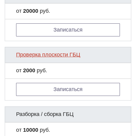
от
20000
руб.
Записаться
Проверка плоскости ГБЦ
от
2000
руб.
Записаться
Разборка / сборка ГБЦ
от
10000
руб.