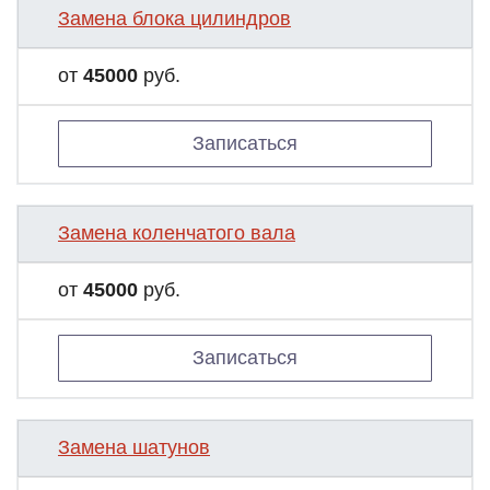
Замена блока цилиндров
от
45000
руб.
Записаться
Замена коленчатого вала
от
45000
руб.
Записаться
Замена шатунов