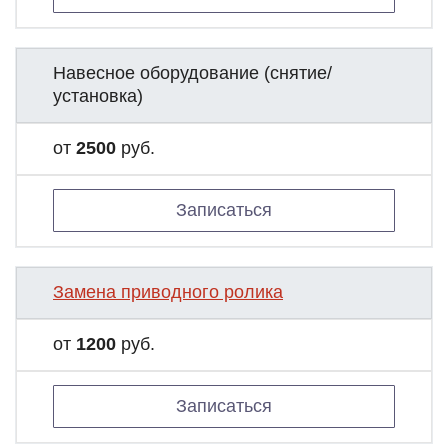
Навесное оборудование (снятие/
установка)
от
2500
руб.
Записаться
Замена приводного ролика
от
1200
руб.
Записаться