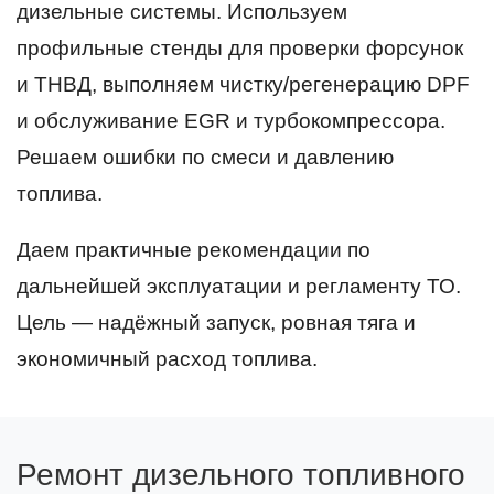
дизельные системы. Используем
профильные стенды для проверки форсунок
и ТНВД, выполняем чистку/регенерацию DPF
и обслуживание EGR и турбокомпрессора.
Решаем ошибки по смеси и давлению
топлива.
Даем практичные рекомендации по
дальнейшей эксплуатации и регламенту ТО.
Цель — надёжный запуск, ровная тяга и
экономичный расход топлива.
Ремонт дизельного топливного