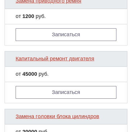
Замена приводного ремня
от
1200
руб.
Записаться
Капитальный ремонт двигателя
от
45000
руб.
Записаться
Замена головки блока цилиндров
от
20000
руб.