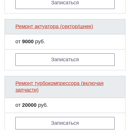
Записаться
Ремонт актуатора (сектор/шнек)
от
9000
руб.
Записаться
Ремонт турбокомпрессора (включая
запчасти)
от
20000
руб.
Записаться