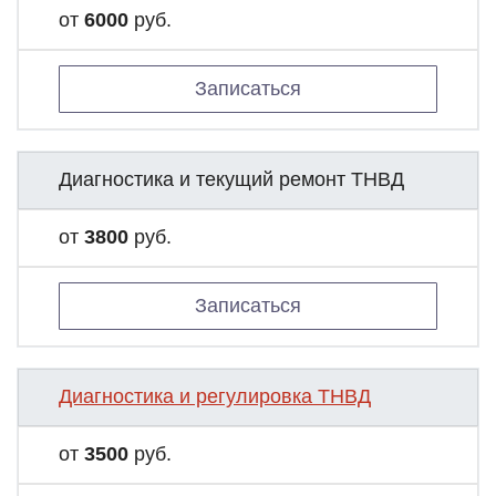
от
6000
руб.
Записаться
Диагностика и текущий ремонт ТНВД
от
3800
руб.
Записаться
Диагностика и регулировка ТНВД
от
3500
руб.