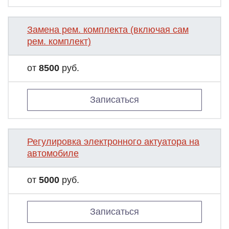
Замена рем. комплекта (включая сам
рем. комплект)
от
8500
руб.
Записаться
Регулировка электронного актуатора на
автомобиле
от
5000
руб.
Записаться