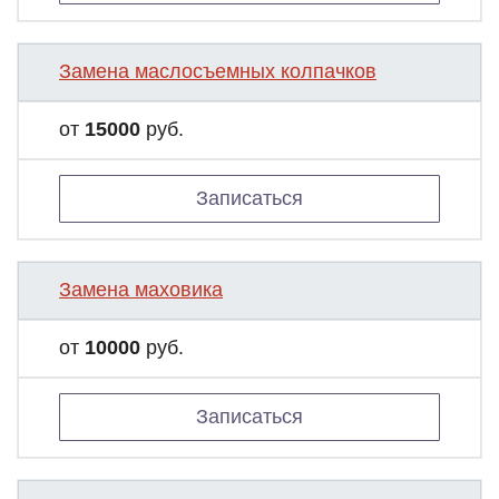
Замена маслосъемных колпачков
от
15000
руб.
Записаться
Замена маховика
от
10000
руб.
Записаться