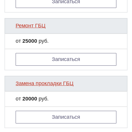
Записаться
Ремонт ГБЦ
от
25000
руб.
Записаться
Замена прокладки ГБЦ
от
20000
руб.
Записаться