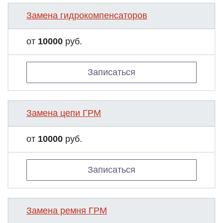
Замена гидрокомпенсаторов
от
10000
руб.
Записаться
Замена цепи ГРМ
от
10000
руб.
Записаться
Замена ремня ГРМ