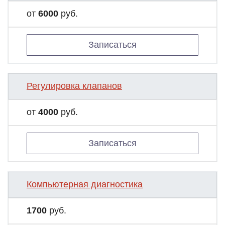
от
6000
руб.
Записаться
Регулировка клапанов
от
4000
руб.
Записаться
Компьютерная диагностика
1700
руб.