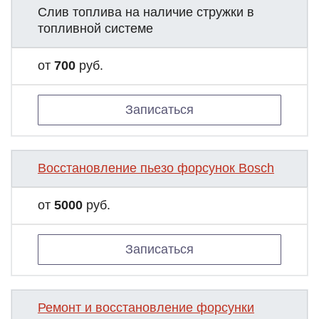
Слив топлива на наличие стружки в
топливной системе
от
700
руб.
Записаться
Восстановление пьезо форсунок Bosch
от
5000
руб.
Записаться
Ремонт и восстановление форсунки