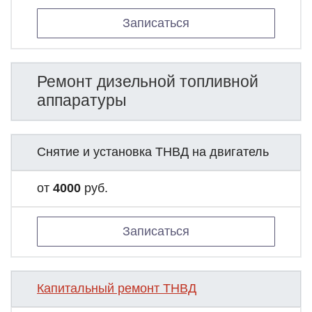
Записаться
Ремонт дизельной топливной
аппаратуры
Снятие и установка ТНВД на двигатель
от
4000
руб.
Записаться
Капитальный ремонт ТНВД