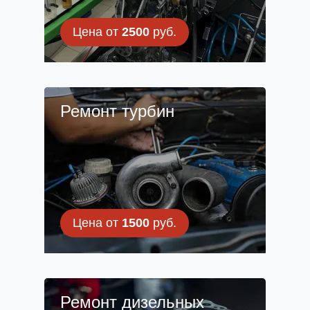
Цена от
2500
руб.
Ремонт турбин
Цена от
1500
руб.
Ремонт дизельных