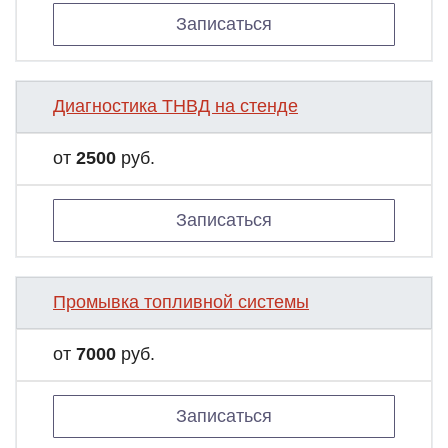
Записаться
Диагностика ТНВД на стенде
от
2500
руб.
Записаться
Промывка топливной системы
от
7000
руб.
Записаться