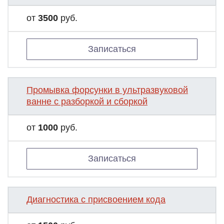
от
3500
руб.
Записаться
Промывка форсунки в ультразвуковой
ванне с разборкой и сборкой
от
1000
руб.
Записаться
Диагностика с присвоением кода