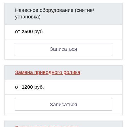
Навесное оборудование (снятие/
установка)
от
2500
руб.
Записаться
Замена приводного ролика
от
1200
руб.
Записаться