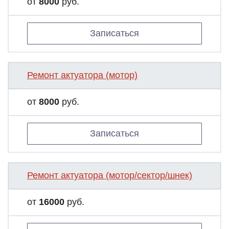
от
8000
руб.
Записаться
Ремонт актуатора (мотор)
от
8000
руб.
Записаться
Ремонт актуатора (мотор/сектор/шнек)
от
16000
руб.