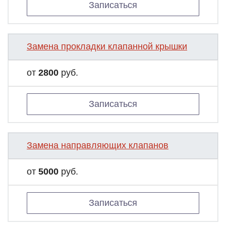
Записаться
Замена прокладки клапанной крышки
от
2800
руб.
Записаться
Замена направляющих клапанов
от
5000
руб.
Записаться