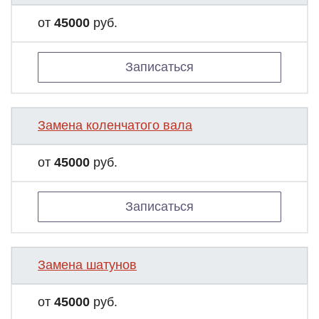
от
45000
руб.
Записаться
Замена коленчатого вала
от
45000
руб.
Записаться
Замена шатунов
от
45000
руб.