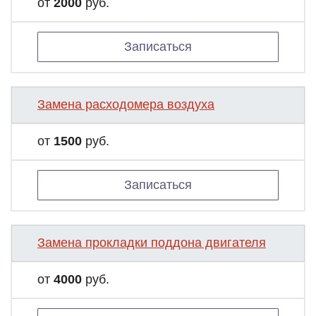
от
2000
руб.
Записаться
Замена расходомера воздуха
от
1500
руб.
Записаться
Замена прокладки поддона двигателя
от
4000
руб.