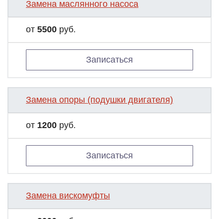
Замена маслянного насоса
от
5500
руб.
Записаться
Замена опоры (подушки двигателя)
от
1200
руб.
Записаться
Замена вискомуфты