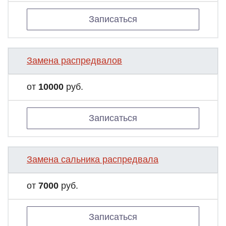
Записаться
Замена распредвалов
от
10000
руб.
Записаться
Замена сальника распредвала
от
7000
руб.
Записаться