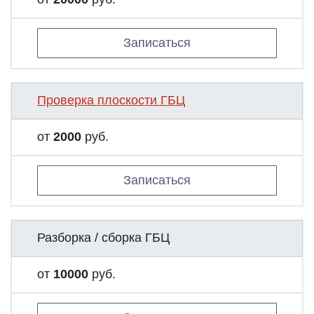
Записаться
Проверка плоскости ГБЦ
от
2000
руб.
Записаться
Разборка / сборка ГБЦ
от
10000
руб.