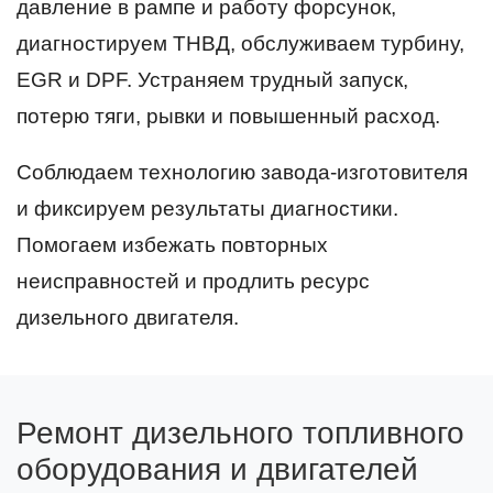
давление в рампе и работу форсунок,
диагностируем ТНВД, обслуживаем турбину,
EGR и DPF. Устраняем трудный запуск,
потерю тяги, рывки и повышенный расход.
Соблюдаем технологию завода-изготовителя
и фиксируем результаты диагностики.
Помогаем избежать повторных
неисправностей и продлить ресурс
дизельного двигателя.
Ремонт дизельного топливного
оборудования и двигателей