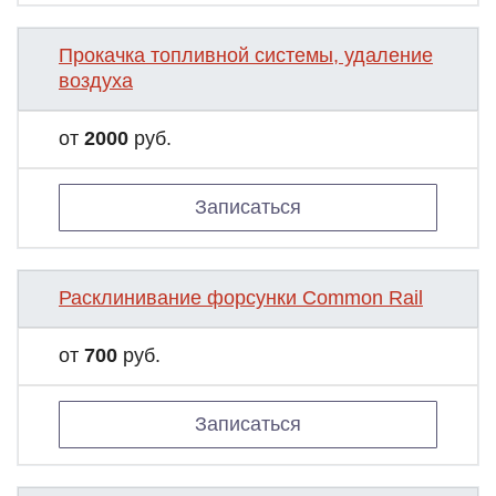
Прокачка топливной системы, удаление
воздуха
от
2000
руб.
Записаться
Расклинивание форсунки Common Rail
от
700
руб.
Записаться