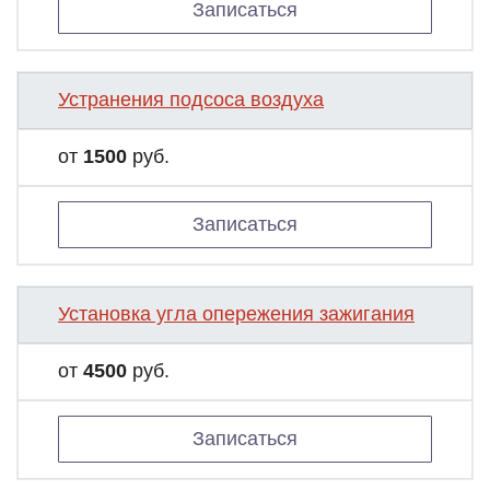
Записаться
Устранения подсоса воздуха
от
1500
руб.
Записаться
Установка угла опережения зажигания
от
4500
руб.
Записаться