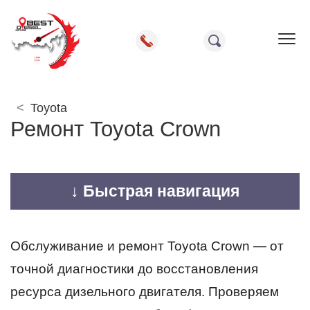
Пок
Toyota
Ремонт Toyota Crown
↓ Быстрая навигация
Обслуживание и ремонт Toyota Crown — от
точной диагностики до восстановления
ресурса дизельного двигателя. Проверяем