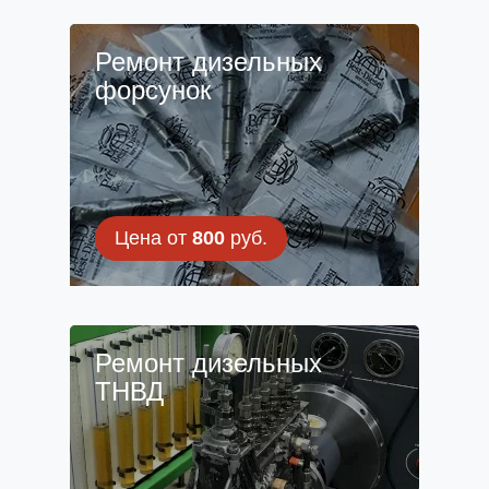
Ремонт дизельных
форсунок
Цена от
800
руб.
Ремонт дизельных
ТНВД