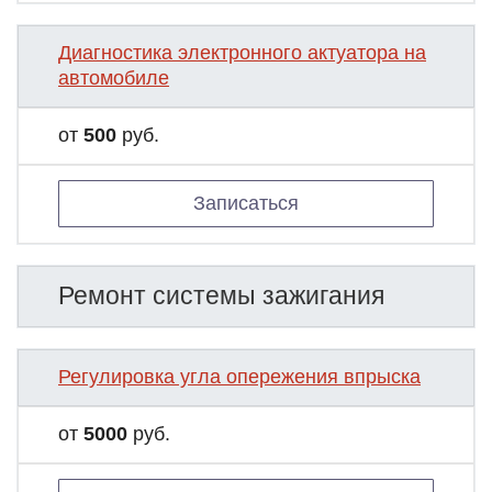
Диагностика электронного актуатора на
автомобиле
от
500
руб.
Записаться
Ремонт системы зажигания
Регулировка угла опережения впрыска
от
5000
руб.