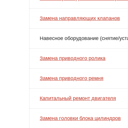
Замена направляющих клапанов
Навесное оборудование (снятие/уст
Замена приводного ролика
Замена приводного ремня
Капитальный ремонт двигателя
Замена головки блока цилиндров