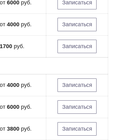
от
6000
руб.
Записаться
от
4000
руб.
Записаться
1700
руб.
Записаться
от
4000
руб.
Записаться
от
6000
руб.
Записаться
от
3800
руб.
Записаться