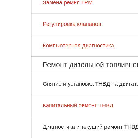
Замена ремня ГРМ
Регулировка клапанов
Компьютерная диагностика
Ремонт дизельной топливно
Снятие и установка ТНВД на двигат
Капитальный ремонт ТНВД
Диагностика и текущий ремонт ТНВ