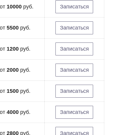
от
10000
руб.
Записаться
от
5500
руб.
Записаться
от
1200
руб.
Записаться
от
2000
руб.
Записаться
от
1500
руб.
Записаться
от
4000
руб.
Записаться
от
2800
руб.
Записаться