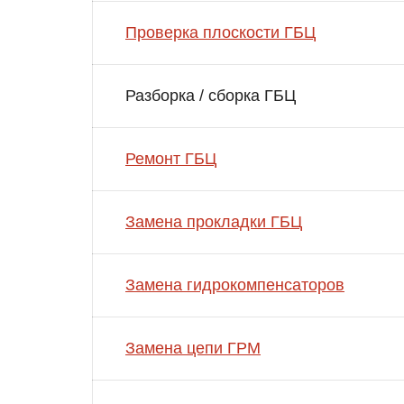
Проверка плоскости ГБЦ
Разборка / сборка ГБЦ
Ремонт ГБЦ
Замена прокладки ГБЦ
Замена гидрокомпенсаторов
Замена цепи ГРМ