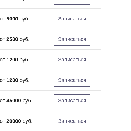
от
5000
руб.
Записаться
от
2500
руб.
Записаться
от
1200
руб.
Записаться
от
1200
руб.
Записаться
от
45000
руб.
Записаться
от
20000
руб.
Записаться