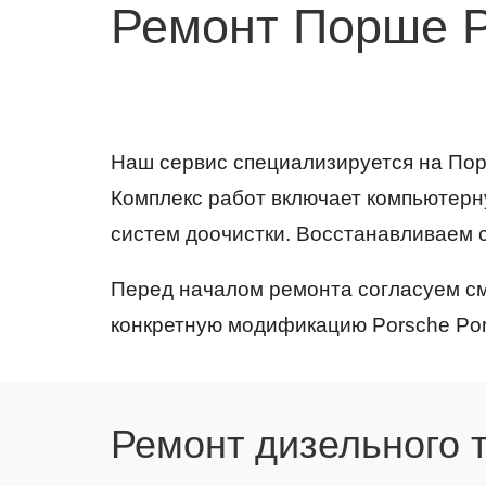
Ремонт Порше P
Наш сервис специализируется на Пор
Комплекс работ включает компьютерн
систем доочистки. Восстанавливаем 
Перед началом ремонта согласуем см
конкретную модификацию Porsche Po
Ремонт дизельного 