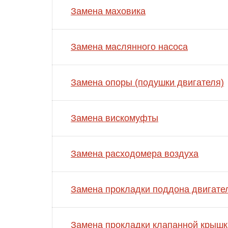
Замена маховика
Замена маслянного насоса
Замена опоры (подушки двигателя)
Замена вискомуфты
Замена расходомера воздуха
Замена прокладки поддона двигате
Замена прокладки клапанной крышк