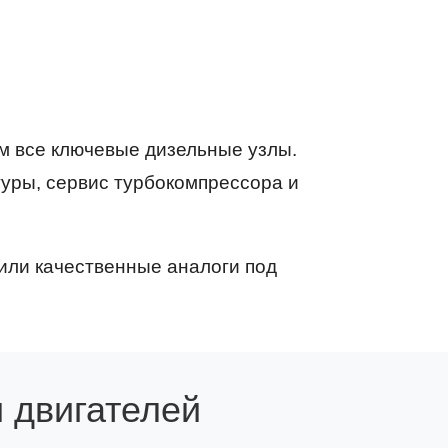
м все ключевые дизельные узлы.
туры, сервис турбокомпрессора и
или качественные аналоги под
 двигателей