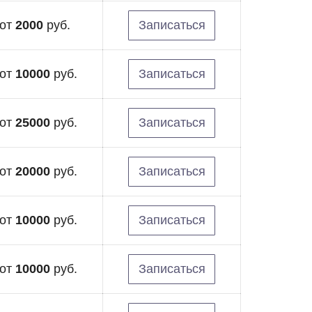
от
2000
руб.
Записаться
от
10000
руб.
Записаться
от
25000
руб.
Записаться
от
20000
руб.
Записаться
от
10000
руб.
Записаться
от
10000
руб.
Записаться