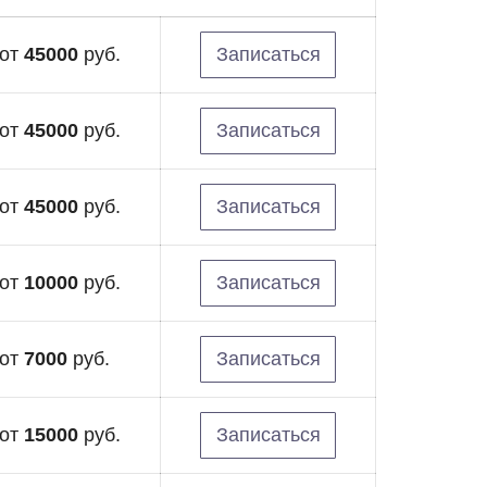
от
45000
руб.
Записаться
от
45000
руб.
Записаться
от
45000
руб.
Записаться
от
10000
руб.
Записаться
от
7000
руб.
Записаться
от
15000
руб.
Записаться