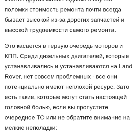
поломки стоимость ремонта почти всегда
бывает высокой из-за дорогих запчастей и
высокой трудоемкости самого ремонта.
Это касается в первую очередь моторов и
КПП. Среди дизельных двигателей, которые
устанавливались и устанавливаются на Land
Rover, нет совсем проблемных - все они
потенциально имеют неплохой ресурс. Зато
есть такие, которые могут стать настоящей
головной болью, если вы пропустите
очередное ТО или не обратите внимание на
мелкие неполадки: