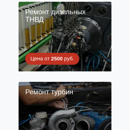
Ремонт дизельных
ТНВД
Цена от
2500
руб.
Ремонт турбин