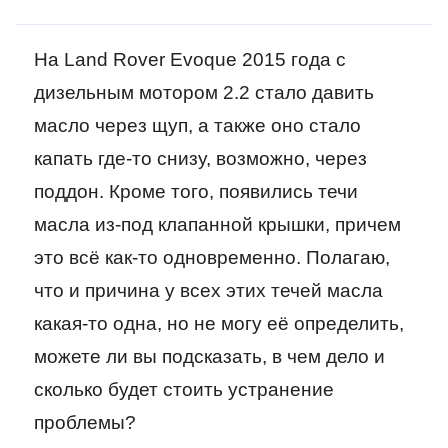
На Land Rover Evoque 2015 года с
дизельным мотором 2.2 стало давить
масло через щуп, а также оно стало
капать где-то снизу, возможно, через
поддон. Кроме того, появились течи
масла из-под клапанной крышки, причем
это всё как-то одновременно. Полагаю,
что и причина у всех этих течей масла
какая-то одна, но не могу её определить,
можете ли вы подсказать, в чем дело и
сколько будет стоить устранение
проблемы?