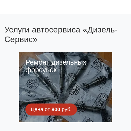
Услуги автосервиса «Дизель-
Сервис»
Ремонт дизельных
форсунок
Цена от
800
руб.