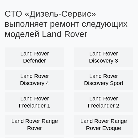
СТО «Дизель-Сервис»
выполняет ремонт следующих
моделей Land Rover
Land Rover
Land Rover
Defender
Discovery 3
Land Rover
Land Rover
Discovery 4
Discovery Sport
Land Rover
Land Rover
Freelander 1
Freelander 2
Land Rover Range
Land Rover Range
Rover
Rover Evoque