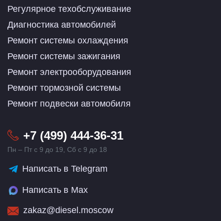
Регулярное техобслуживание
Диагностика автомобилей
Ремонт системы охлаждения
Ремонт системы зажигания
Ремонт электрооборудования
Ремонт тормозной системы
Ремонт подвески автомобиля
+7 (499) 444-36-31
Пн – Пт с 9 до 19, Сб с 9 до 18
Написать в Telegram
Написать в Max
zakaz@diesel.moscow