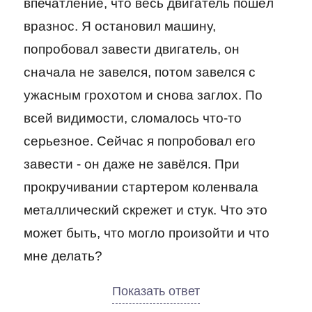
впечатление, что весь двигатель пошёл
вразнос. Я остановил машину,
попробовал завести двигатель, он
сначала не завелся, потом завелся с
ужасным грохотом и снова заглох. По
всей видимости, сломалось что-то
серьезное. Сейчас я попробовал его
завести - он даже не завёлся. При
прокручивании стартером коленвала
металлический скрежет и стук. Что это
может быть, что могло произойти и что
мне делать?