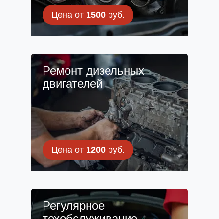
Цена от
1500
руб.
Ремонт дизельных
двигателей
Цена от
1200
руб.
Регулярное
техобслуживание