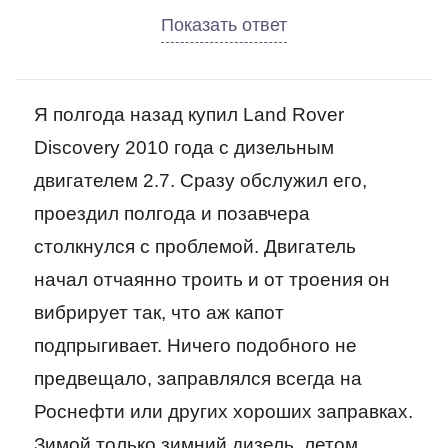
Я полгода назад купил Land Rover
Discovery 2010 года с дизельным
двигателем 2.7. Сразу обслужил его,
проездил полгода и позавчера
столкнулся с проблемой. Двигатель
начал отчаянно троить и от троения он
вибрирует так, что аж капот
подпрыгивает. Ничего подобного не
предвещало, заправлялся всегда на
Роснефти или других хороших заправках.
Зимой только зимний дизель, летом