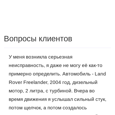
Вопросы клиентов
У меня возникла серьезная
неисправность, я даже не могу её как-то
примерно определить. Автомобиль - Land
Rover Freelander, 2004 год, дизельный
мотор, 2 литра, с турбиной. Вчера во
время движения я услышал сильный стук,
потом щелчок, а потом создалось