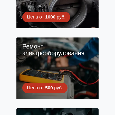
Цена от
1000
руб.
Ремонт
электрооборудования
Цена от
500
руб.