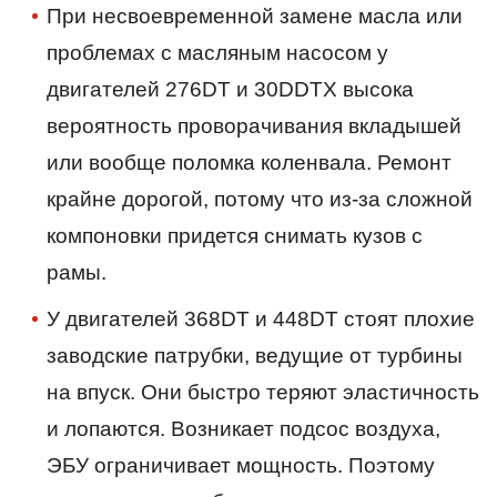
При несвоевременной замене масла или
проблемах с масляным насосом у
двигателей 276DT и 30DDTX высока
вероятность проворачивания вкладышей
или вообще поломка коленвала. Ремонт
крайне дорогой, потому что из-за сложной
компоновки придется снимать кузов с
рамы.
У двигателей 368DT и 448DT стоят плохие
заводские патрубки, ведущие от турбины
на впуск. Они быстро теряют эластичность
и лопаются. Возникает подсос воздуха,
ЭБУ ограничивает мощность. Поэтому