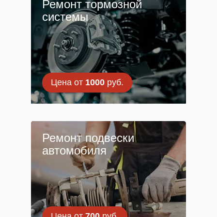
Ремонт тормозной
системы
Цена от
1000
руб.
Ремонт подвески
автомобиля
Цена от
700
руб.