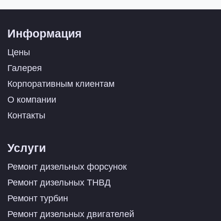
Информация
Цены
Галерея
Корпоративным клиентам
О компании
Контакты
Услуги
Ремонт дизельных форсунок
Ремонт дизельных ТНВД
Ремонт турбин
Ремонт дизельных двигателей