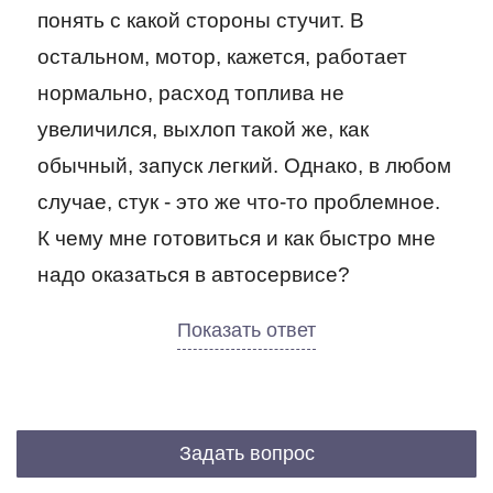
понять с какой стороны стучит. В
остальном, мотор, кажется, работает
нормально, расход топлива не
увеличился, выхлоп такой же, как
обычный, запуск легкий. Однако, в любом
случае, стук - это же что-то проблемное.
К чему мне готовиться и как быстро мне
надо оказаться в автосервисе?
Задать вопрос