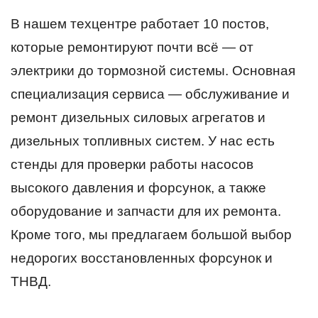
В нашем техцентре работает 10 постов,
которые ремонтируют почти всё — от
электрики до тормозной системы. Основная
специализация сервиса — обслуживание и
ремонт дизельных силовых агрегатов и
дизельных топливных систем. У нас есть
стенды для проверки работы насосов
высокого давления и форсунок, а также
оборудование и запчасти для их ремонта.
Кроме того, мы предлагаем большой выбор
недорогих восстановленных форсунок и
ТНВД.