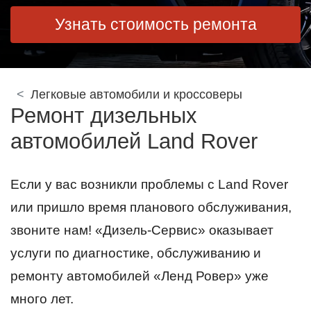
Узнать стоимость ремонта
Легковые автомобили и кроссоверы
Ремонт дизельных
автомобилей Land Rover
Если у вас возникли проблемы с Land Rover
или пришло время планового обслуживания,
звоните нам! «Дизель-Сервис» оказывает
услуги по диагностике, обслуживанию и
ремонту автомобилей «Ленд Ровер» уже
много лет.