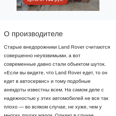
О производителе
Старые внедорожники Land Rover считаются
совершенно неуязвимыми, а вот
современные давно стали объектом шуток.
«Если вы видите, что Land Rover едет, то он
едет в автосервис» и тому подобные
анекдоты известны всем. На самом деле с
надежностью у этих автомобилей не все так
плохо — во всяком случае, не хуже, чем у
многих других марок. Однако в случае