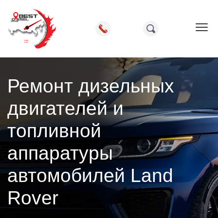
Пок
Ремонт дизельных
двигателей и
топливной
аппаратуры
автомобилей Land
Rover