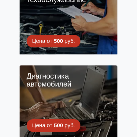
Цена от
500
руб.
Диагностика
автомобилей
Цена от
500
руб.