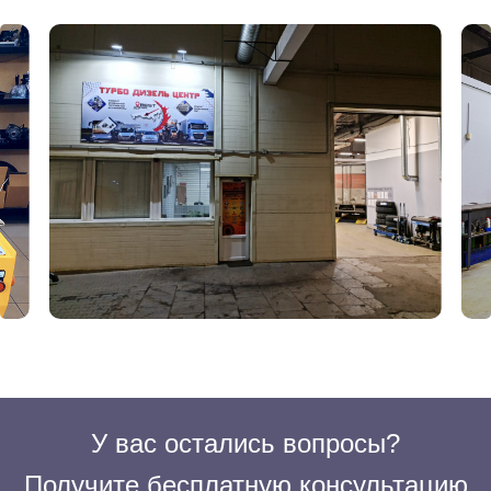
У вас остались вопросы?
Получите бесплатную консультацию