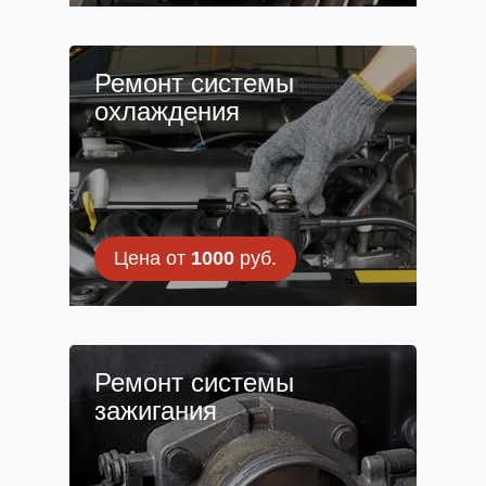
Ремонт системы
охлаждения
Цена от
1000
руб.
Ремонт системы
зажигания