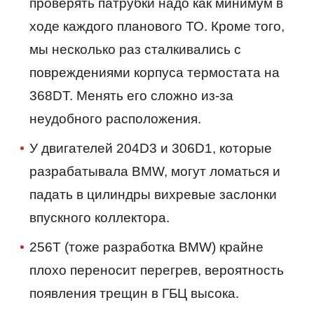
проверять патрубки надо как минимум в
ходе каждого планового ТО. Кроме того,
мы несколько раз сталкивались с
повреждениями корпуса термостата на
368DT. Менять его сложно из-за
неудобного расположения.
У двигателей 204D3 и 306D1, которые
разрабатывала BMW, могут ломаться и
падать в цилиндры вихревые заслонки
впускного коллектора.
256T (тоже разработка BMW) крайне
плохо переносит перегрев, вероятность
появления трещин в ГБЦ высока.