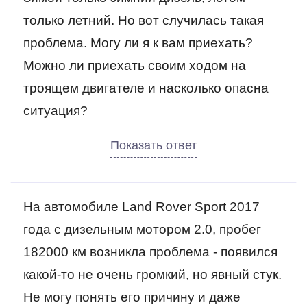
только летний. Но вот случилась такая
проблема. Могу ли я к вам приехать?
Можно ли приехать своим ходом на
троящем двигателе и насколько опасна
ситуация?
На автомобиле Land Rover Sport 2017
года с дизельным мотором 2.0, пробег
182000 км возникла проблема - появился
какой-то не очень громкий, но явный стук.
Не могу понять его причину и даже