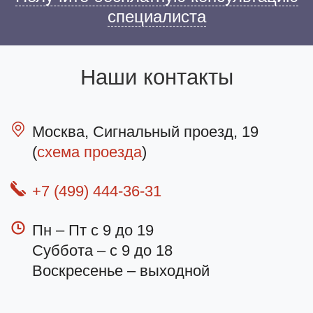
специалиста
Наши контакты
Москва, Сигнальный проезд, 19
(
схема проезда
)
+7 (499) 444-36-31
Пн – Пт с 9 до 19
Суббота – с 9 до 18
Воскресенье – выходной