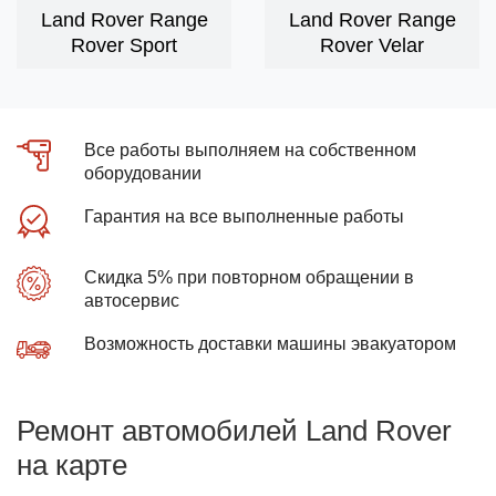
Land Rover Range
Land Rover Range
Rover Sport
Rover Velar
Все работы выполняем на собственном
оборудовании
Гарантия на все выполненные работы
Скидка 5% при повторном обращении в
автосервис
Возможность доставки машины эвакуатором
Ремонт автомобилей Land Rover
на карте