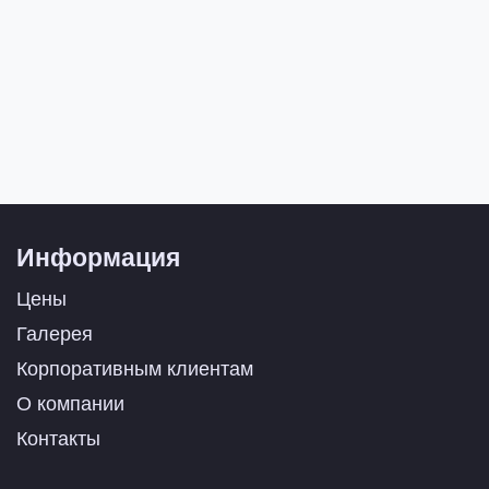
Информация
Цены
Галерея
Корпоративным клиентам
О компании
Контакты