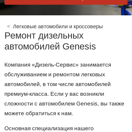
Легковые автомобили и кроссоверы
Ремонт дизельных
автомобилей Genesis
Компания «Дизель-Сервис» занимается
обслуживанием и ремонтом легковых
автомобилей, в том числе автомобилей
премиум-класса. Если у вас возникли
сложности с автомобилем Genesis, вы также
можете обратиться к нам.
Основная специализация нашего