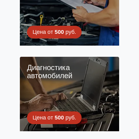
Цена от
500
руб.
Диагностика
автомобилей
Цена от
500
руб.