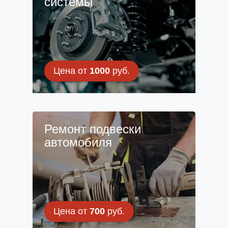
системы
Цена от
1000
руб.
Ремонт подвески
автомобиля
Цена от
700
руб.