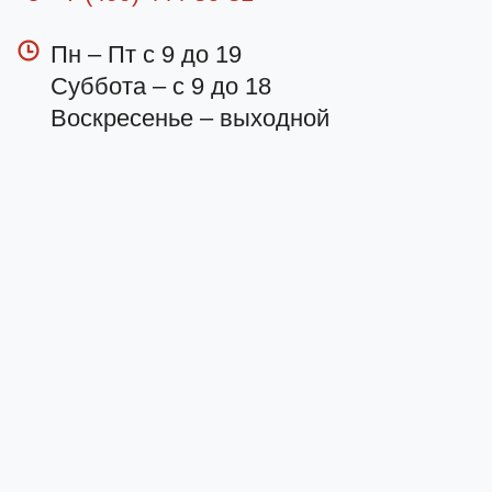
Пн – Пт с 9 до 19
Суббота – с 9 до 18
Воскресенье – выходной