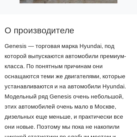
О производителе
Genesis — торговая марка Hyundai, под
которой выпускаются автомобили премиум-
класса. По понятным причинам они
оснащаются теми же двигателями, которые
устанавливаются и на автомобили Hyundai.
Модельный ряд Genesis очень небольшой,
этих автомобилей очень мало в Москве,
дизельных еще меньше, и практически все
они новые. Поэтому мы пока не накопили
никакой статистики по слабым местам и