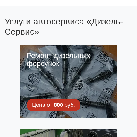
Услуги автосервиса «Дизель-
Сервис»
Ремонт дизельных
форсунок
Цена от
800
руб.