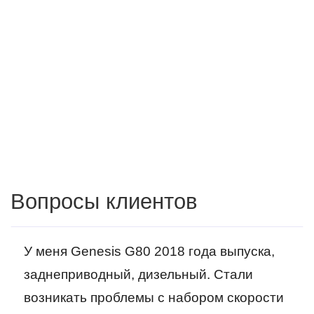
Вопросы клиентов
У меня Genesis G80 2018 года выпуска,
заднеприводный, дизельный. Стали
возникать проблемы с набором скорости