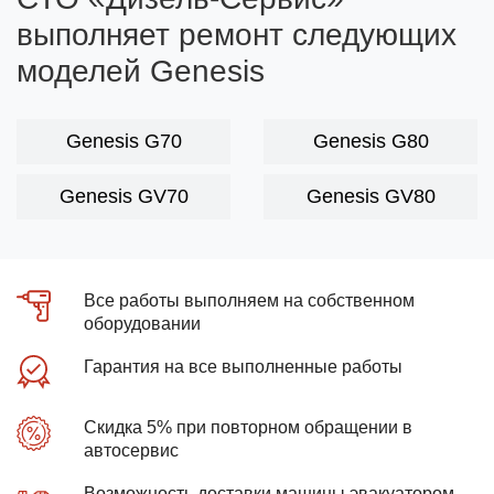
выполняет ремонт следующих
моделей Genesis
Genesis G70
Genesis G80
Genesis GV70
Genesis GV80
Все работы выполняем на собственном
оборудовании
Гарантия на все выполненные работы
Скидка 5% при повторном обращении в
автосервис
Возможность доставки машины эвакуатором