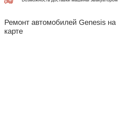
Ремонт автомобилей Genesis на
карте