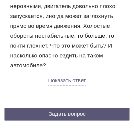
неровными, двигатель довольно плохо
запускается, иногда может заглохнуть
прямо во время движения. Холостые
обороты нестабильные, то больше, то
почти глохнет. Что это может быть? И
насколько опасно ездить на таком
автомобиле?
Задать вопрос