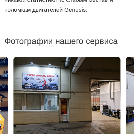
поломкам двигателей Genesis.
Фотографии нашего сервиса