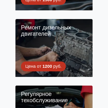
Ремонт дизельных
двигателей
Цена от
1200
руб.
Регулярное
техобслуживание