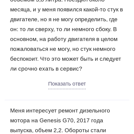
месяца, и у меня появился какой-то стук в
двигателе, но я не могу определить, где
он: то ли сверху, то ли немного сбоку. В
основном, на работу двигателя в целом
пожаловаться не могу, но стук немного
беспокоит. Что это может быть и следует
ли срочно ехать в сервис?
Меня интересует ремонт дизельного
мотора на Genesis G70, 2017 года
выпуска, объем 2,2. Обороты стали