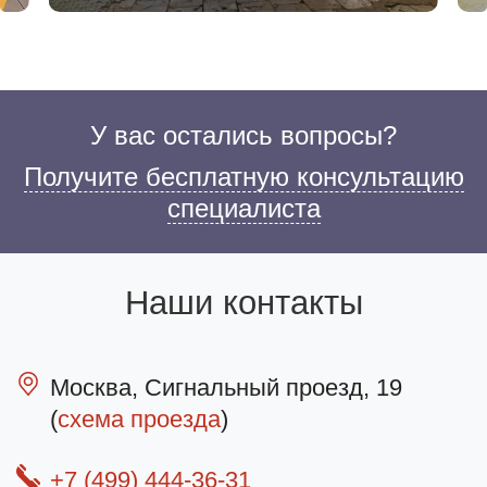
У вас остались вопросы?
Получите бесплатную консультацию
специалиста
Наши контакты
Москва, Сигнальный проезд, 19
(
схема проезда
)
+7 (499) 444-36-31