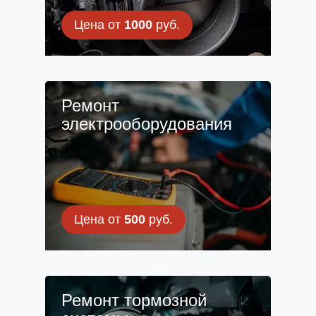
Цена от
1000
руб.
Ремонт
электрооборудования
Цена от
500
руб.
Ремонт тормозной