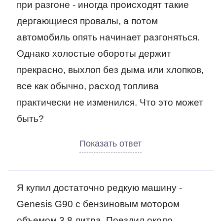
при разгоне - иногда происходят такие
дергающиеся провалы, а потом
автомобиль опять начинает разгоняться.
Однако холостые обороты держит
прекрасно, выхлоп без дыма или хлопков,
все как обычно, расход топлива
практически не изменился. Что это может
быть?
Я купил достаточно редкую машину -
Genesis G90 с бензиновым мотором
объемом 3,8 литра. Поездил около