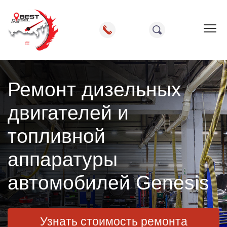
Пок
Ремонт дизельных
двигателей и
топливной
аппаратуры
автомобилей Genesis
Узнать стоимость ремонта