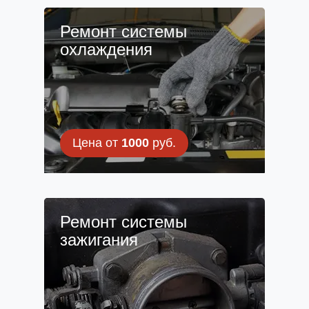
Ремонт системы
охлаждения
Цена от
1000
руб.
Ремонт системы
зажигания