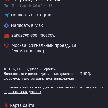
Пн – Пт с 9 до 19, Сб с 9 до 18
Написать в Telegram
Написать в Max
zakaz@diesel.moscow
Москва, Сигнальный проезд, 19
(
схема проезда
)
© 2026, ООО «Дизель-Сервис»
Диагностика и ремонт дизельных двигателей, ТНВД,
форсунок и другой дизельной аппаратуры
Оставаясь на сайте вы даете согласие на обработку ваших
персональных данных
.
Карта сайта