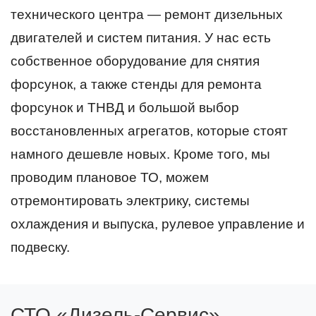
технического центра — ремонт дизельных
двигателей и систем питания. У нас есть
собственное оборудование для снятия
форсунок, а также стенды для ремонта
форсунок и ТНВД и большой выбор
восстановленных агрегатов, которые стоят
намного дешевле новых. Кроме того, мы
проводим плановое ТО, можем
отремонтировать электрику, системы
охлаждения и выпуска, рулевое управление и
подвеску.
СТО «Дизель-Сервис»