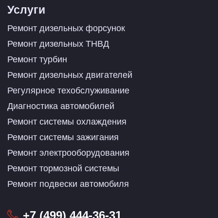
Услуги
Ремонт дизельных форсунок
Ремонт дизельных ТНВД
Ремонт турбин
Ремонт дизельных двигателей
Регулярное техобслуживание
Диагностика автомобилей
Ремонт системы охлаждения
Ремонт системы зажигания
Ремонт электрооборудования
Ремонт тормозной системы
Ремонт подвески автомобиля
+7 (499) 444-36-31