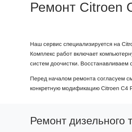
Ремонт Citroen 
Наш сервис специализируется на Citr
Комплекс работ включает компьютерн
систем доочистки. Восстанавливаем 
Перед началом ремонта согласуем см
конкретную модификацию Citroen C4 P
Ремонт дизельного 