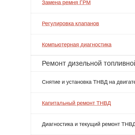
Замена ремня ГРМ
Регулировка клапанов
Компьютерная диагностика
Ремонт дизельной топливно
Снятие и установка ТНВД на двигат
Капитальный ремонт ТНВД
Диагностика и текущий ремонт ТНВ