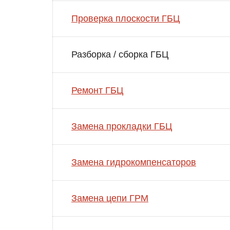
Проверка плоскости ГБЦ
Разборка / сборка ГБЦ
Ремонт ГБЦ
Замена прокладки ГБЦ
Замена гидрокомпенсаторов
Замена цепи ГРМ