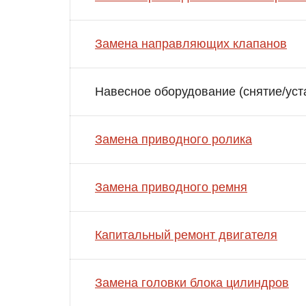
Замена направляющих клапанов
Навесное оборудование (снятие/уст
Замена приводного ролика
Замена приводного ремня
Капитальный ремонт двигателя
Замена головки блока цилиндров