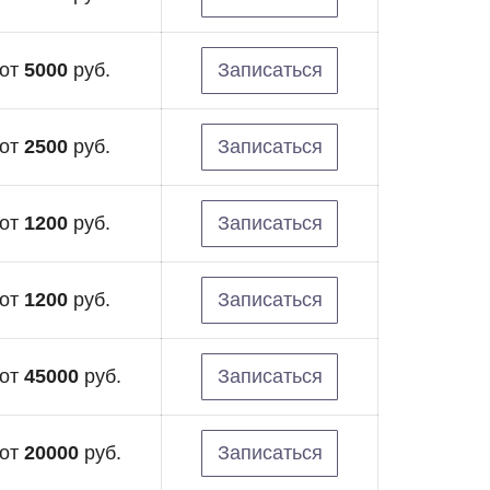
от
5000
руб.
Записаться
от
2500
руб.
Записаться
от
1200
руб.
Записаться
от
1200
руб.
Записаться
от
45000
руб.
Записаться
от
20000
руб.
Записаться