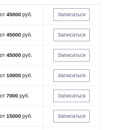
от
45000
руб.
Записаться
от
45000
руб.
Записаться
от
45000
руб.
Записаться
от
10000
руб.
Записаться
от
7000
руб.
Записаться
от
15000
руб.
Записаться