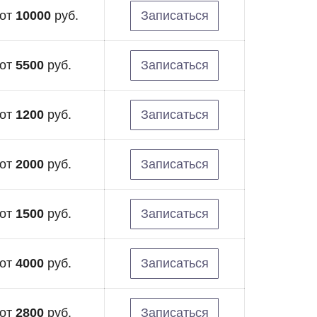
от
10000
руб.
Записаться
от
5500
руб.
Записаться
от
1200
руб.
Записаться
от
2000
руб.
Записаться
от
1500
руб.
Записаться
от
4000
руб.
Записаться
от
2800
руб.
Записаться