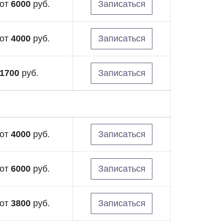
от
6000
руб.
Записаться
от
4000
руб.
Записаться
1700
руб.
Записаться
от
4000
руб.
Записаться
от
6000
руб.
Записаться
от
3800
руб.
Записаться