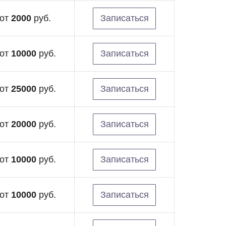
от
2000
руб.
Записаться
от
10000
руб.
Записаться
от
25000
руб.
Записаться
от
20000
руб.
Записаться
от
10000
руб.
Записаться
от
10000
руб.
Записаться