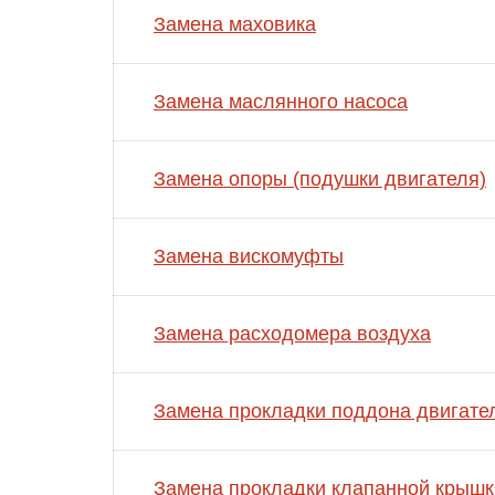
Замена маховика
Замена маслянного насоса
Замена опоры (подушки двигателя)
Замена вискомуфты
Замена расходомера воздуха
Замена прокладки поддона двигате
Замена прокладки клапанной крышк