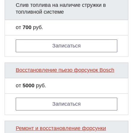
Слив топлива на наличие стружки в
топливной системе
от
700
руб.
Записаться
Восстановление пьезо форсунок Bosch
от
5000
руб.
Записаться
Ремонт и восстановление форсунки