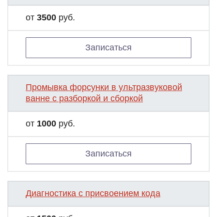
от
3500
руб.
Записаться
Промывка форсунки в ультразвуковой
ванне с разборкой и сборкой
от
1000
руб.
Записаться
Диагностика с присвоением кода