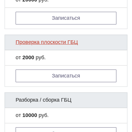
Записаться
Проверка плоскости ГБЦ
от
2000
руб.
Записаться
Разборка / сборка ГБЦ
от
10000
руб.