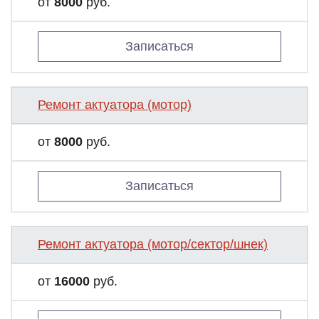
от
8000
руб.
Записаться
Ремонт актуатора (мотор)
от
8000
руб.
Записаться
Ремонт актуатора (мотор/сектор/шнек)
от
16000
руб.