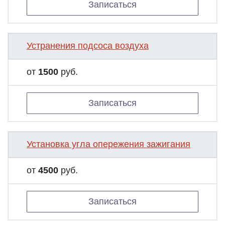
Записаться
Устранения подсоса воздуха
от
1500
руб.
Записаться
Установка угла опережения зажигания
от
4500
руб.
Записаться