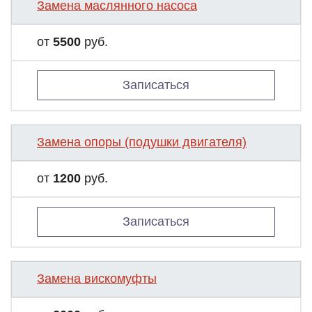
Замена маслянного насоса
от
5500
руб.
Записаться
Замена опоры (подушки двигателя)
от
1200
руб.
Записаться
Замена вискомуфты