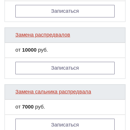
Записаться
Замена распредвалов
от
10000
руб.
Записаться
Замена сальника распредвала
от
7000
руб.
Записаться