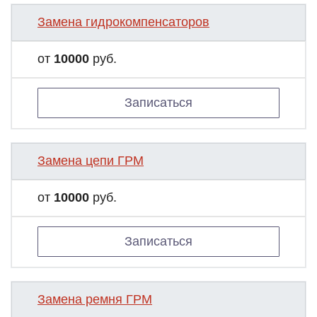
Замена гидрокомпенсаторов
от
10000
руб.
Записаться
Замена цепи ГРМ
от
10000
руб.
Записаться
Замена ремня ГРМ