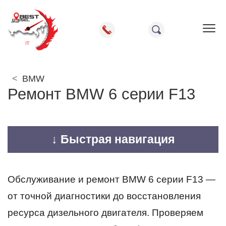
Пок
BMW
Ремонт BMW 6 серии F13
↓ Быстрая навигация
Обслуживание и ремонт BMW 6 серии F13 —
от точной диагностики до восстановления
ресурса дизельного двигателя. Проверяем