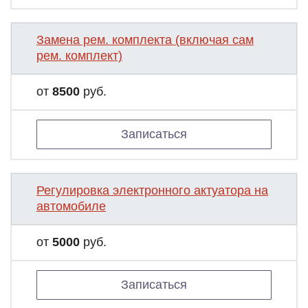
Замена рем. комплекта (включая сам
рем. комплект)
от
8500
руб.
Записаться
Регулировка электронного актуатора на
автомобиле
от
5000
руб.
Записаться