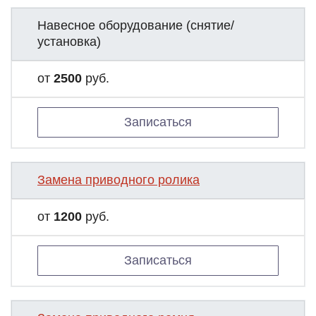
Навесное оборудование (снятие/
установка)
от
2500
руб.
Записаться
Замена приводного ролика
от
1200
руб.
Записаться