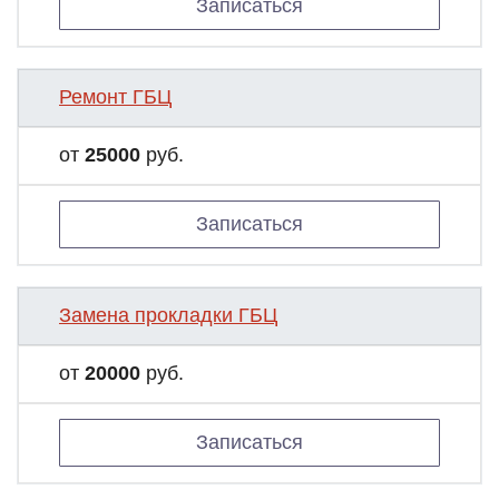
Записаться
Ремонт ГБЦ
от
25000
руб.
Записаться
Замена прокладки ГБЦ
от
20000
руб.
Записаться