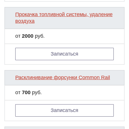
Прокачка топливной системы, удаление
воздуха
от
2000
руб.
Записаться
Расклинивание форсунки Common Rail
от
700
руб.
Записаться