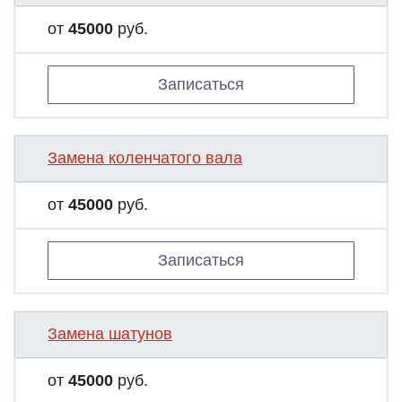
от
45000
руб.
Записаться
Замена коленчатого вала
от
45000
руб.
Записаться
Замена шатунов
от
45000
руб.