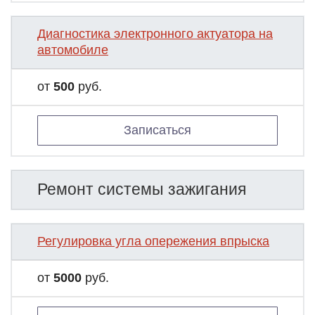
Диагностика электронного актуатора на
автомобиле
от
500
руб.
Записаться
Ремонт системы зажигания
Регулировка угла опережения впрыска
от
5000
руб.