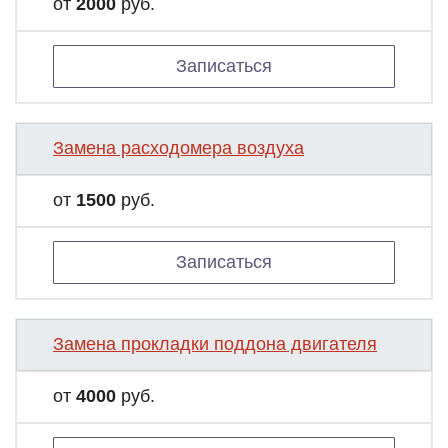
от
2000
руб.
Записаться
Замена расходомера воздуха
от
1500
руб.
Записаться
Замена прокладки поддона двигателя
от
4000
руб.