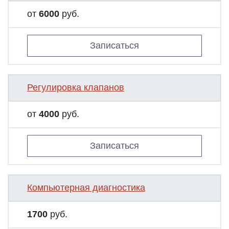
от
6000
руб.
Записаться
Регулировка клапанов
от
4000
руб.
Записаться
Компьютерная диагностика
1700
руб.