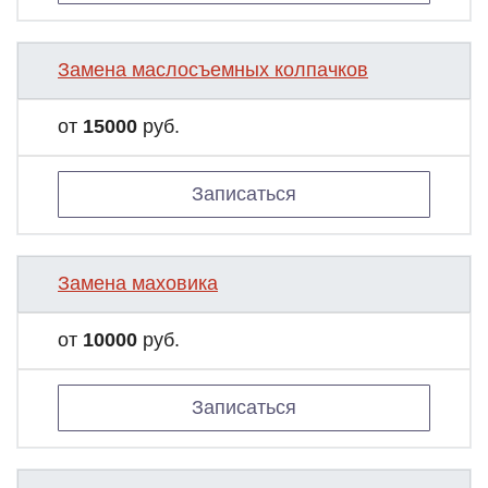
Замена маслосъемных колпачков
от
15000
руб.
Записаться
Замена маховика
от
10000
руб.
Записаться