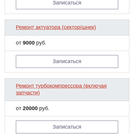
Записаться
Ремонт актуатора (сектор/шнек)
от
9000
руб.
Записаться
Ремонт турбокомпрессора (включая
запчасти)
от
20000
руб.
Записаться