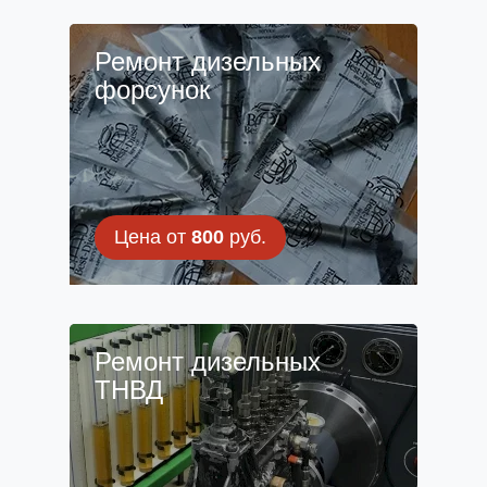
Ремонт дизельных
форсунок
Цена от
800
руб.
Ремонт дизельных
ТНВД