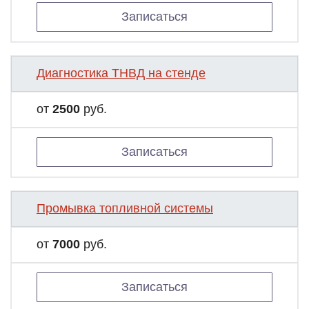
Записаться
Диагностика ТНВД на стенде
от
2500
руб.
Записаться
Промывка топливной системы
от
7000
руб.
Записаться