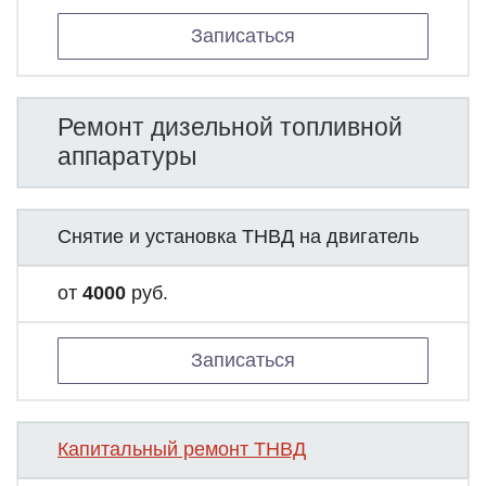
Записаться
Ремонт дизельной топливной
аппаратуры
Снятие и установка ТНВД на двигатель
от
4000
руб.
Записаться
Капитальный ремонт ТНВД