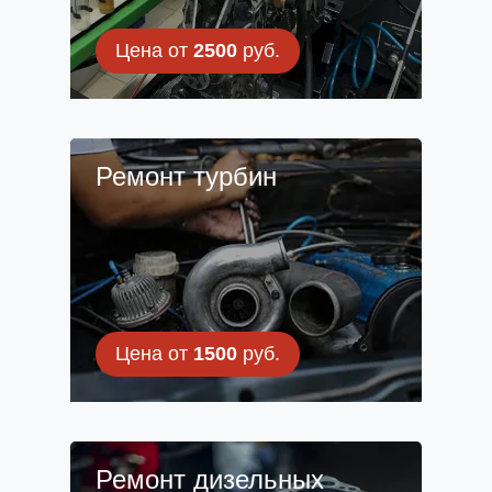
Цена от
2500
руб.
Ремонт турбин
Цена от
1500
руб.
Ремонт дизельных