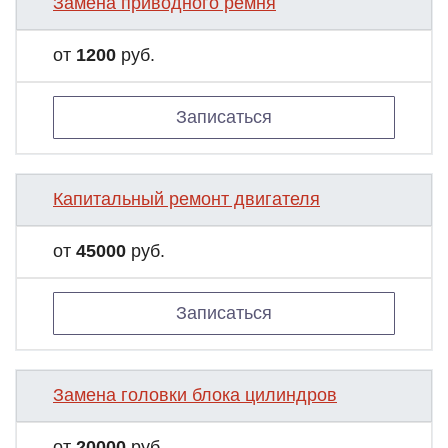
Замена приводного ремня
от
1200
руб.
Записаться
Капитальный ремонт двигателя
от
45000
руб.
Записаться
Замена головки блока цилиндров
от
20000
руб.