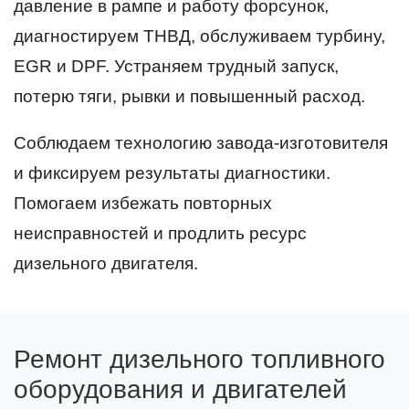
давление в рампе и работу форсунок,
диагностируем ТНВД, обслуживаем турбину,
EGR и DPF. Устраняем трудный запуск,
потерю тяги, рывки и повышенный расход.
Соблюдаем технологию завода-изготовителя
и фиксируем результаты диагностики.
Помогаем избежать повторных
неисправностей и продлить ресурс
дизельного двигателя.
Ремонт дизельного топливного
оборудования и двигателей