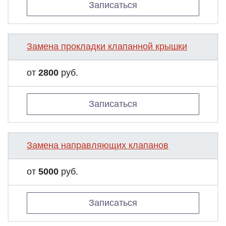
Записаться
Замена прокладки клапанной крышки
от
2800
руб.
Записаться
Замена направляющих клапанов
от
5000
руб.
Записаться