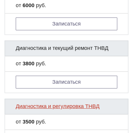
от
6000
руб.
Записаться
Диагностика и текущий ремонт ТНВД
от
3800
руб.
Записаться
Диагностика и регулировка ТНВД
от
3500
руб.